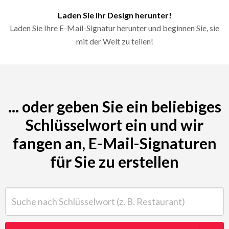
Laden Sie Ihr Design herunter!
Laden Sie Ihre E-Mail-Signatur herunter und beginnen Sie, sie
mit der Welt zu teilen!
... oder geben Sie ein beliebiges
Schlüsselwort ein und wir
fangen an, E-Mail-Signaturen
für Sie zu erstellen
Suche nach Schlüsselwort (z. B. Restaurant)