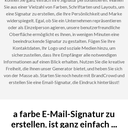
Sie aus einer Vielzahl von Farben, Schriftarten und Layouts, um
eine Signatur zu erstellen, die Ihre Persönlichkeit und Marke
widerspiegelt. Egal, ob Sie ein Unternehmen repräsentieren
oder als Einzelperson agieren, unsere benutzerfreundliche
Oberfläche ermöglicht es Ihnen, in wenigen Minuten eine
beeindruckende Signatur zu gestalten. Fügen Sie Ihre
Kontaktdaten, Ihr Logo und soziale Medien hinzu, um
sicherzustellen, dass Ihre Empfänger alle notwendigen
Informationen auf einen Blick erhalten. Nutzen Sie die kreative
Freiheit, die Ihnen unser Generator bietet, und heben Sie sich
von der Masse ab. Starten Sie noch heute mit BrandCrowd und
erstellen Sie eine Email-Signatur, die Eindruck hinterlässt!
a farbe E-Mail-Signatur zu
erstellen, ist ganz einfach ...