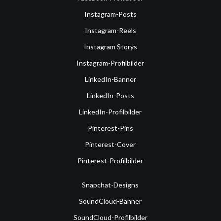
Instagram-Posts
Instagram-Reels
Instagram Storys
Instagram-Profilbilder
LinkedIn-Banner
LinkedIn-Posts
LinkedIn-Profilbilder
Pinterest-Pins
Pinterest-Cover
Pinterest-Profilbilder
Snapchat-Designs
SoundCloud-Banner
SoundCloud-Profilbilder