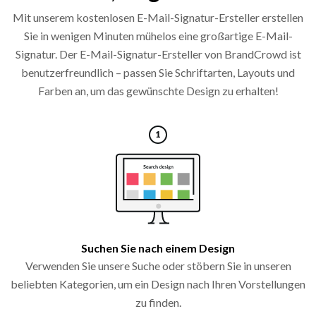
Mit unserem kostenlosen E-Mail-Signatur-Ersteller erstellen
Sie in wenigen Minuten mühelos eine großartige E-Mail-
Signatur. Der E-Mail-Signatur-Ersteller von BrandCrowd ist
benutzerfreundlich – passen Sie Schriftarten, Layouts und
Farben an, um das gewünschte Design zu erhalten!
Suchen Sie nach einem Design
Verwenden Sie unsere Suche oder stöbern Sie in unseren
beliebten Kategorien, um ein Design nach Ihren Vorstellungen
zu finden.