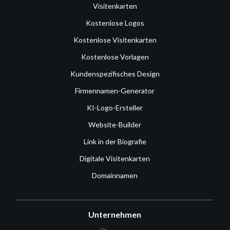
Visitenkarten
Kostenlose Logos
Kostenlose Visitenkarten
Kostenlose Vorlagen
Kundenspezifisches Design
Firmennamen-Generator
KI-Logo-Ersteller
Website-Builder
Link in der Biografie
Digitale Visitenkarten
Domainnamen
Unternehmen