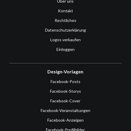
Über uns
Kontakt
Rechtliches
Datenschutzerklärung
Logos verkaufen
Einloggen
Design-Vorlagen
Facebook-Posts
Facebook-Storys
Facebook-Cover
Facebook-Veranstaltungen
Facebook-Anzeigen
Facebook-Profilbilder