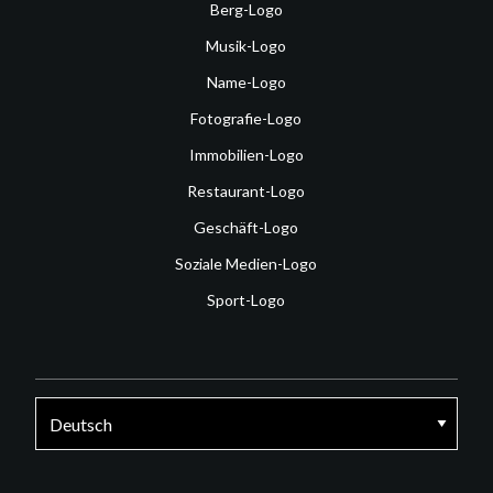
Berg-Logo
Musik-Logo
Name-Logo
Fotografie-Logo
Immobilien-Logo
Restaurant-Logo
Geschäft-Logo
Soziale Medien-Logo
Sport-Logo
Facebook
Twitter
Instagram