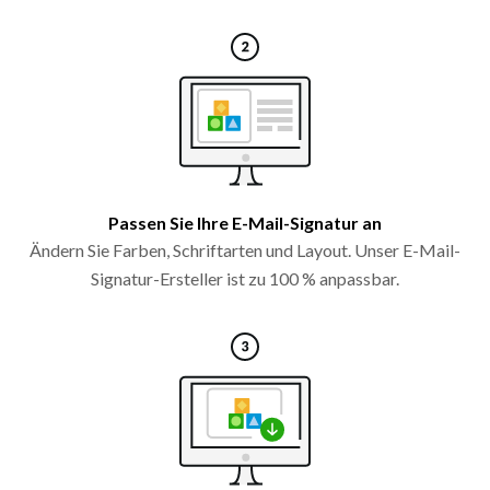
Passen Sie Ihre E-Mail-Signatur an
Ändern Sie Farben, Schriftarten und Layout. Unser E-Mail-
Signatur-Ersteller ist zu 100 % anpassbar.