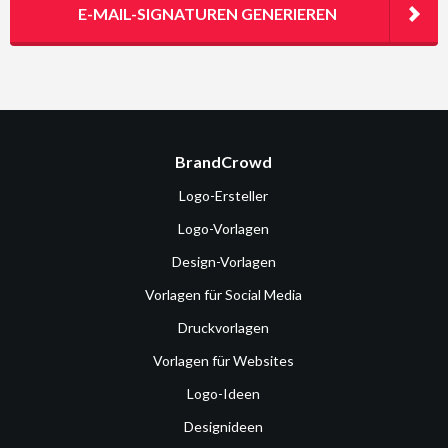
E-MAIL-SIGNATUREN GENERIEREN
BrandCrowd
Logo-Ersteller
Logo-Vorlagen
Design-Vorlagen
Vorlagen für Social Media
Druckvorlagen
Vorlagen für Websites
Logo-Ideen
Designideen