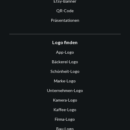
Etsy-Banner
QR-Code
Präsentationen
Logo finden
App-Logo
Bäckerei-Logo
Schönheit-Logo
Marke-Logo
Unternehmen-Logo
Kamera-Logo
Kaffee-Logo
Firma-Logo
Bau-Logo