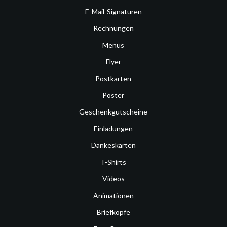
E-Mail-Signaturen
Rechnungen
Menüs
Flyer
Postkarten
Poster
Geschenkgutscheine
Einladungen
Dankeskarten
T-Shirts
Videos
Animationen
Briefköpfe