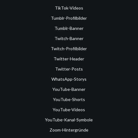
TikTok-Videos
Tumblr-Profilbilder
Tumblr-Banner
Twitch-Banner
Twitch-Profilbilder
Twitter-Header
Twitter-Posts
WhatsApp-Storys
YouTube-Banner
YouTube-Shorts
YouTube-Videos
YouTube-Kanal-Symbole
Zoom-Hintergründe