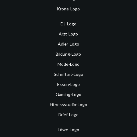
Krone-Logo
DJ-Logo
Arzt-Logo
Adler-Logo
Bildung-Logo
Mode-Logo
Schriftart-Logo
Essen-Logo
Gaming-Logo
Fitnessstudio-Logo
Brief-Logo
Löwe-Logo