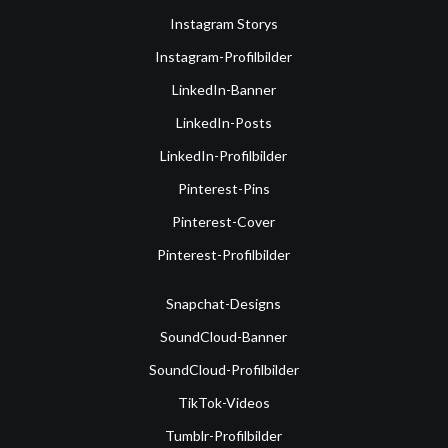
Instagram Storys
Instagram-Profilbilder
LinkedIn-Banner
LinkedIn-Posts
LinkedIn-Profilbilder
Pinterest-Pins
Pinterest-Cover
Pinterest-Profilbilder
Snapchat-Designs
SoundCloud-Banner
SoundCloud-Profilbilder
TikTok-Videos
Tumblr-Profilbilder