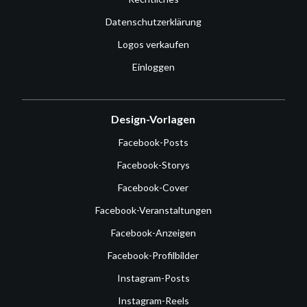
Datenschutzerklärung
Logos verkaufen
Einloggen
Design-Vorlagen
Facebook-Posts
Facebook-Storys
Facebook-Cover
Facebook-Veranstaltungen
Facebook-Anzeigen
Facebook-Profilbilder
Instagram-Posts
Instagram-Reels