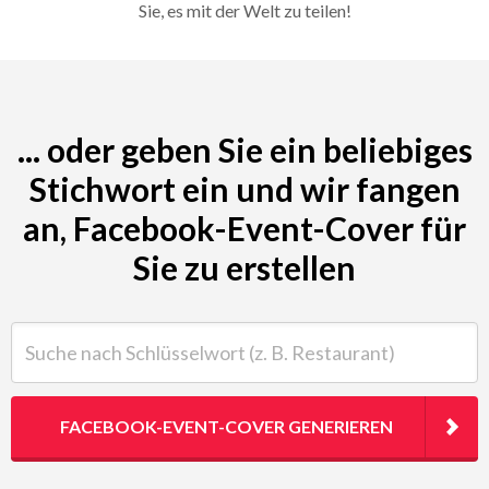
Sie, es mit der Welt zu teilen!
... oder geben Sie ein beliebiges
Stichwort ein und wir fangen
an, Facebook-Event-Cover für
Sie zu erstellen
Suche nach Schlüsselwort (z. B. Restaurant)
FACEBOOK-EVENT-COVER GENERIEREN