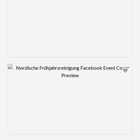
Design preview image