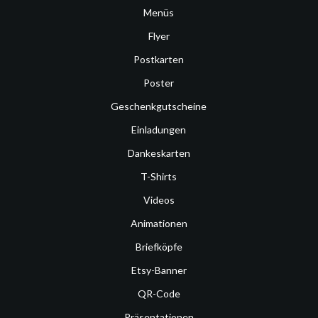
Menüs
Flyer
Postkarten
Poster
Geschenkgutscheine
Einladungen
Dankeskarten
T-Shirts
Videos
Animationen
Briefköpfe
Etsy-Banner
QR-Code
Präsentationen