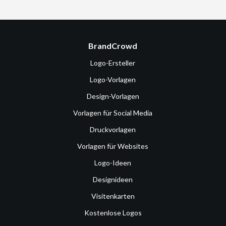
BrandCrowd
Logo-Ersteller
Logo-Vorlagen
Design-Vorlagen
Vorlagen für Social Media
Druckvorlagen
Vorlagen für Websites
Logo-Ideen
Designideen
Visitenkarten
Kostenlose Logos