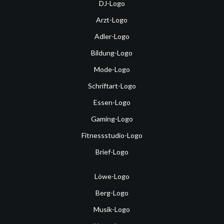
DJ-Logo
Arzt-Logo
Adler-Logo
Bildung-Logo
Mode-Logo
Schriftart-Logo
Essen-Logo
Gaming-Logo
Fitnessstudio-Logo
Brief-Logo
Löwe-Logo
Berg-Logo
Musik-Logo