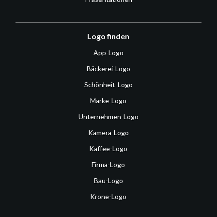
Logo finden
App-Logo
Bäckerei-Logo
Schönheit-Logo
Marke-Logo
Unternehmen-Logo
Kamera-Logo
Kaffee-Logo
Firma-Logo
Bau-Logo
Krone-Logo