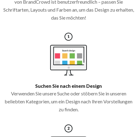
von BrandCrowd ist benutzerfreundlich – passen Sie
Schriftarten, Layouts und Farben an, um das Design zu erhalten,
das Sie möchten!
Suchen Sie nach einem Design
Verwenden Sie unsere Suche oder stöbern Sie in unseren
beliebten Kategorien, um ein Design nach Ihren Vorstellungen
zu finden.