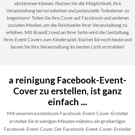
abstimmen können. Nutzen Sie die Möglichkeit, Ihre
Veranstaltung hervorzuheben und potenzielle Teilnehmer zu
begeistern! Teilen Sie Ihre Cover auf Facebook und anderen
sozialen Medien, um die Reichweite Ihrer Veranstaltung zu
erhöhen. Mit BrandCrowd an Ihrer Seite wird die Gestaltung
Ihres Event Covers zum Kinderspiel. Starten Sie noch heute und
lassen Sie Ihre Veranstaltung im besten Licht erstrahlen!
a reinigung Facebook-Event-
Cover zu erstellen, ist ganz
einfach ...
Mit unserem kostenlosen Facebook-Event-Cover-Ersteller
erstellen Sie in wenigen Minuten mühelos ein großartiges
Facebook-Event-Cover. Der Facebook-Event-Cover-Ersteller