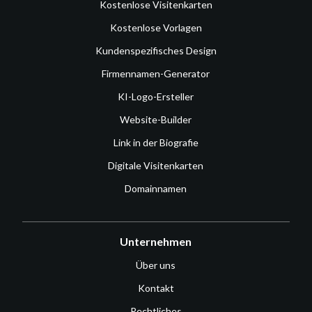
Kostenlose Visitenkarten
Kostenlose Vorlagen
Kundenspezifisches Design
Firmennamen-Generator
KI-Logo-Ersteller
Website-Builder
Link in der Biografie
Digitale Visitenkarten
Domainnamen
Unternehmen
Über uns
Kontakt
Rechtliches