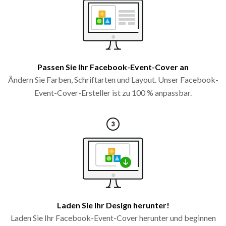
Passen Sie Ihr Facebook-Event-Cover an
Ändern Sie Farben, Schriftarten und Layout. Unser Facebook-
Event-Cover-Ersteller ist zu 100 % anpassbar.
Laden Sie Ihr Design herunter!
Laden Sie Ihr Facebook-Event-Cover herunter und beginnen