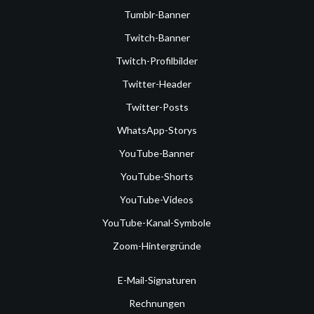
Tumblr-Banner
Twitch-Banner
Twitch-Profilbilder
Twitter-Header
Twitter-Posts
WhatsApp-Storys
YouTube-Banner
YouTube-Shorts
YouTube-Videos
YouTube-Kanal-Symbole
Zoom-Hintergründe
E-Mail-Signaturen
Rechnungen