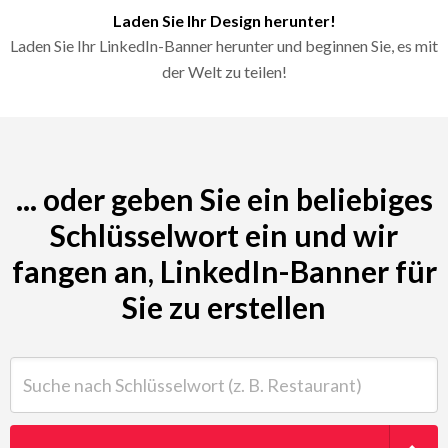
Laden Sie Ihr Design herunter!
Laden Sie Ihr LinkedIn-Banner herunter und beginnen Sie, es mit
der Welt zu teilen!
... oder geben Sie ein beliebiges
Schlüsselwort ein und wir
fangen an, LinkedIn-Banner für
Sie zu erstellen
Suche nach Schlüsselwort (z. B. Restaurant)