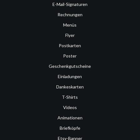
E-Mail-Signaturen
Rechnungen
Menüs
Flyer
Postkarten
Poster
Geschenkgutscheine
Einladungen
Dankeskarten
T-Shirts
Videos
Animationen
Briefköpfe
Etsy-Banner