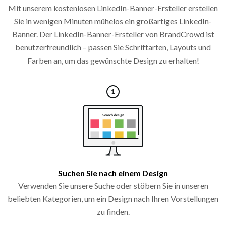
Mit unserem kostenlosen LinkedIn-Banner-Ersteller erstellen
Sie in wenigen Minuten mühelos ein großartiges LinkedIn-
Banner. Der LinkedIn-Banner-Ersteller von BrandCrowd ist
benutzerfreundlich – passen Sie Schriftarten, Layouts und
Farben an, um das gewünschte Design zu erhalten!
Suchen Sie nach einem Design
Verwenden Sie unsere Suche oder stöbern Sie in unseren
beliebten Kategorien, um ein Design nach Ihren Vorstellungen
zu finden.