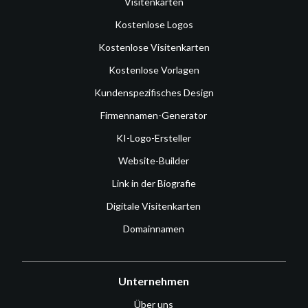
Visitenkarten
Kostenlose Logos
Kostenlose Visitenkarten
Kostenlose Vorlagen
Kundenspezifisches Design
Firmennamen-Generator
KI-Logo-Ersteller
Website-Builder
Link in der Biografie
Digitale Visitenkarten
Domainnamen
Unternehmen
Über uns