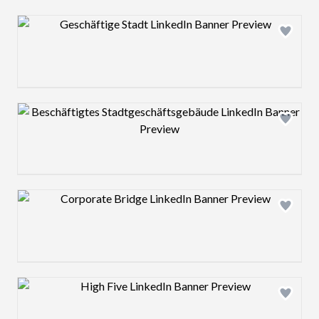
Design preview image
Design preview image
Design preview image
Design preview image