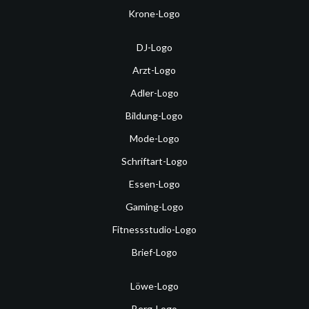
Krone-Logo
DJ-Logo
Arzt-Logo
Adler-Logo
Bildung-Logo
Mode-Logo
Schriftart-Logo
Essen-Logo
Gaming-Logo
Fitnessstudio-Logo
Brief-Logo
Löwe-Logo
Berg-Logo