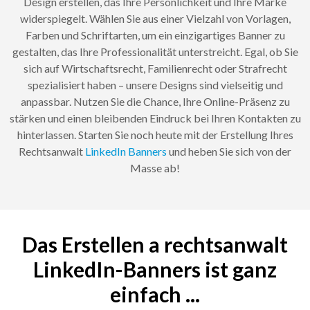
Design erstellen, das Ihre Persönlichkeit und Ihre Marke
widerspiegelt. Wählen Sie aus einer Vielzahl von Vorlagen,
Farben und Schriftarten, um ein einzigartiges Banner zu
gestalten, das Ihre Professionalität unterstreicht. Egal, ob Sie
sich auf Wirtschaftsrecht, Familienrecht oder Strafrecht
spezialisiert haben – unsere Designs sind vielseitig und
anpassbar. Nutzen Sie die Chance, Ihre Online-Präsenz zu
stärken und einen bleibenden Eindruck bei Ihren Kontakten zu
hinterlassen. Starten Sie noch heute mit der Erstellung Ihres
Rechtsanwalt
LinkedIn Banners
und heben Sie sich von der
Masse ab!
Das Erstellen a rechtsanwalt
LinkedIn-Banners ist ganz
einfach ...