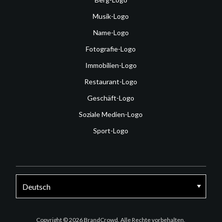
Musik-Logo
Name-Logo
Fotografie-Logo
Immobilien-Logo
Restaurant-Logo
Geschäft-Logo
Soziale Medien-Logo
Sport-Logo
Facebook
Twitter
Instagram
Copyright © 2026 BrandCrowd. Alle Rechte vorbehalten.