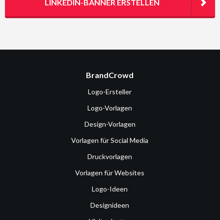
LINKEDIN-BANNER ERSTELLEN
BrandCrowd
Logo-Ersteller
Logo-Vorlagen
Design-Vorlagen
Vorlagen für Social Media
Druckvorlagen
Vorlagen für Websites
Logo-Ideen
Designideen