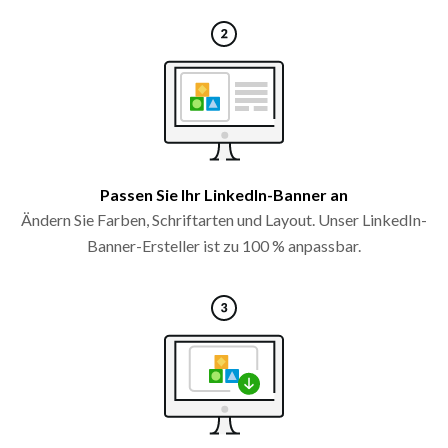
Passen Sie Ihr LinkedIn-Banner an
Ändern Sie Farben, Schriftarten und Layout. Unser LinkedIn-
Banner-Ersteller ist zu 100 % anpassbar.