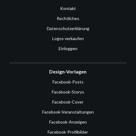
Kontakt
Rechtliches
Datenschutzerklärung
Logos verkaufen
Einloggen
Design-Vorlagen
Facebook-Posts
Facebook-Storys
Facebook-Cover
Facebook-Veranstaltungen
Facebook-Anzeigen
Facebook-Profilbilder