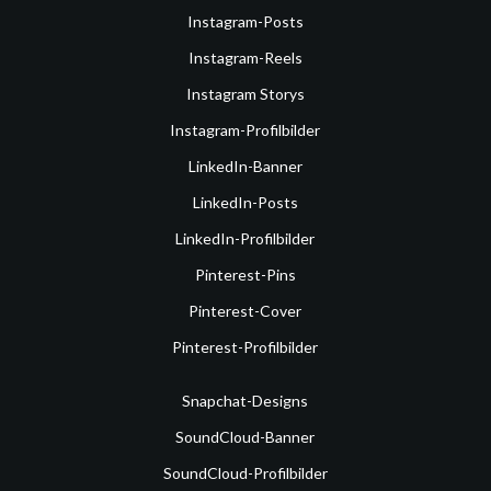
Instagram-Posts
Instagram-Reels
Instagram Storys
Instagram-Profilbilder
LinkedIn-Banner
LinkedIn-Posts
LinkedIn-Profilbilder
Pinterest-Pins
Pinterest-Cover
Pinterest-Profilbilder
Snapchat-Designs
SoundCloud-Banner
SoundCloud-Profilbilder