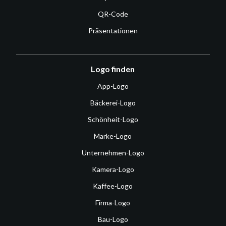
QR-Code
Präsentationen
Logo finden
App-Logo
Bäckerei-Logo
Schönheit-Logo
Marke-Logo
Unternehmen-Logo
Kamera-Logo
Kaffee-Logo
Firma-Logo
Bau-Logo