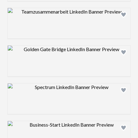
Design preview image
Design preview image
Design preview image
Design preview image