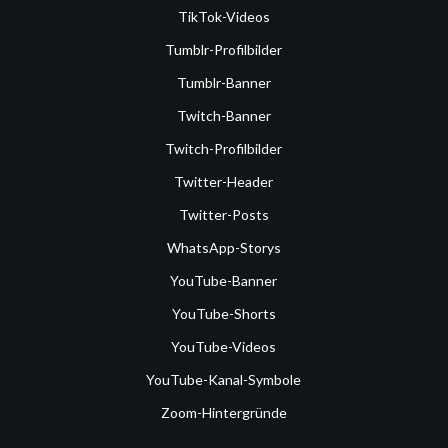
TikTok-Videos
Tumblr-Profilbilder
Tumblr-Banner
Twitch-Banner
Twitch-Profilbilder
Twitter-Header
Twitter-Posts
WhatsApp-Storys
YouTube-Banner
YouTube-Shorts
YouTube-Videos
YouTube-Kanal-Symbole
Zoom-Hintergründe