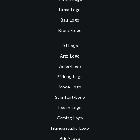
Firma-Logo
Bau-Logo
Krone-Logo
DJ-Logo
Arzt-Logo
Adler-Logo
Bildung-Logo
Mode-Logo
Schriftart-Logo
Essen-Logo
Gaming-Logo
Fitnessstudio-Logo
Brief-Logo