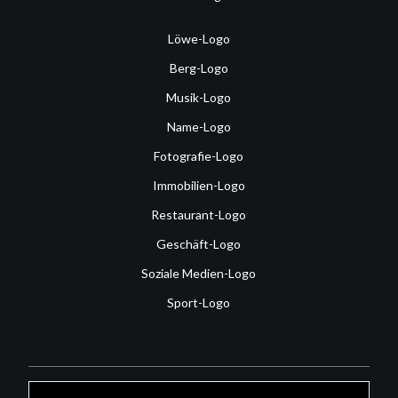
Löwe-Logo
Berg-Logo
Musik-Logo
Name-Logo
Fotografie-Logo
Immobilien-Logo
Restaurant-Logo
Geschäft-Logo
Soziale Medien-Logo
Sport-Logo