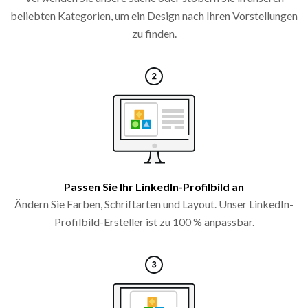
beliebten Kategorien, um ein Design nach Ihren Vorstellungen
zu finden.
Passen Sie Ihr LinkedIn-Profilbild an
Ändern Sie Farben, Schriftarten und Layout. Unser LinkedIn-
Profilbild-Ersteller ist zu 100 % anpassbar.