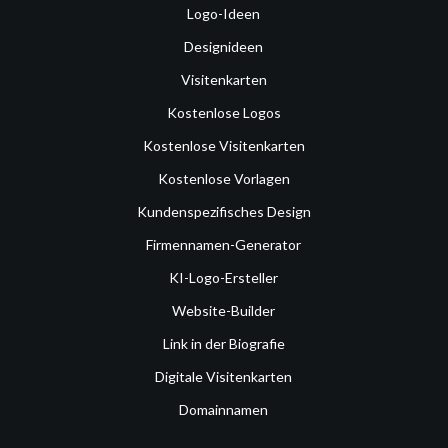
Logo-Ideen
Designideen
Visitenkarten
Kostenlose Logos
Kostenlose Visitenkarten
Kostenlose Vorlagen
Kundenspezifisches Design
Firmennamen-Generator
KI-Logo-Ersteller
Website-Builder
Link in der Biografie
Digitale Visitenkarten
Domainnamen