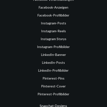
Facebook-Anzeigen
Facebook-Profilbilder
Instagram-Posts
Instagram-Reels
Instagram Storys
Instagram-Profilbilder
LinkedIn-Banner
LinkedIn-Posts
LinkedIn-Profilbilder
Pinterest-Pins
Pinterest-Cover
Pinterest-Profilbilder
Snapchat-Designs