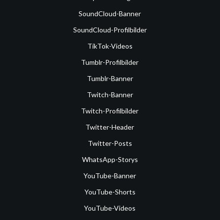
SoundCloud-Banner
SoundCloud-Profilbilder
TikTok-Videos
Tumblr-Profilbilder
Tumblr-Banner
Twitch-Banner
Twitch-Profilbilder
Twitter-Header
Twitter-Posts
WhatsApp-Storys
YouTube-Banner
YouTube-Shorts
YouTube-Videos