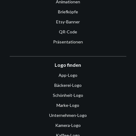
Animationen
Briefköpfe
Etsy-Banner
QR-Code
Präsentationen
Logo finden
App-Logo
Bäckerei-Logo
Schönheit-Logo
Marke-Logo
Unternehmen-Logo
Kamera-Logo
Kaffee-Logo