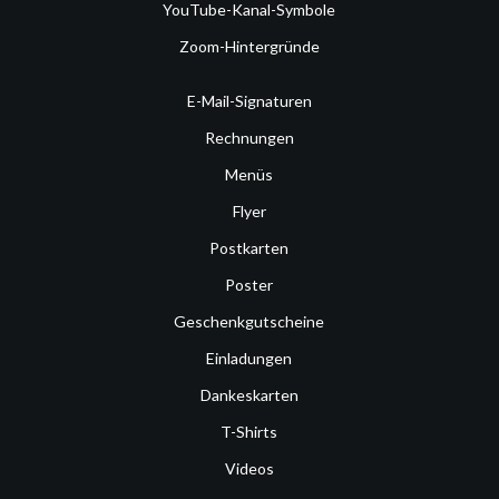
YouTube-Kanal-Symbole
Zoom-Hintergründe
E-Mail-Signaturen
Rechnungen
Menüs
Flyer
Postkarten
Poster
Geschenkgutscheine
Einladungen
Dankeskarten
T-Shirts
Videos