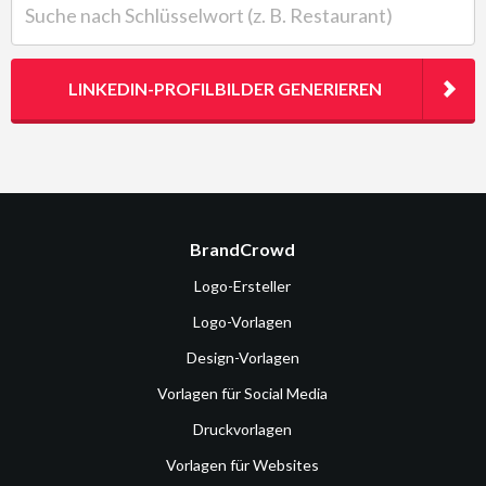
LINKEDIN-PROFILBILDER GENERIEREN
BrandCrowd
Logo-Ersteller
Logo-Vorlagen
Design-Vorlagen
Vorlagen für Social Media
Druckvorlagen
Vorlagen für Websites