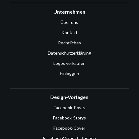
Unternehmen
Über uns
Kontakt
Rechtliches
Datenschutzerklärung
Logos verkaufen
Einloggen
Design-Vorlagen
Facebook-Posts
Facebook-Storys
Facebook-Cover
Facebook-Veranstaltungen