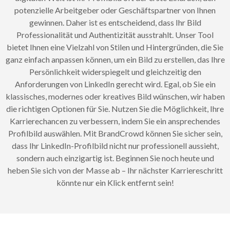
potenzielle Arbeitgeber oder Geschäftspartner von Ihnen
gewinnen. Daher ist es entscheidend, dass Ihr Bild
Professionalität und Authentizität ausstrahlt. Unser Tool
bietet Ihnen eine Vielzahl von Stilen und Hintergründen, die Sie
ganz einfach anpassen können, um ein Bild zu erstellen, das Ihre
Persönlichkeit widerspiegelt und gleichzeitig den
Anforderungen von LinkedIn gerecht wird. Egal, ob Sie ein
klassisches, modernes oder kreatives Bild wünschen, wir haben
die richtigen Optionen für Sie. Nutzen Sie die Möglichkeit, Ihre
Karrierechancen zu verbessern, indem Sie ein ansprechendes
Profilbild auswählen. Mit BrandCrowd können Sie sicher sein,
dass Ihr LinkedIn-Profilbild nicht nur professionell aussieht,
sondern auch einzigartig ist. Beginnen Sie noch heute und
heben Sie sich von der Masse ab – Ihr nächster Karriereschritt
könnte nur ein Klick entfernt sein!