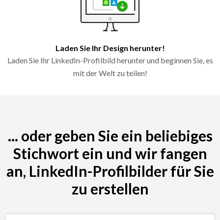
Laden Sie Ihr Design herunter!
Laden Sie Ihr LinkedIn-Profilbild herunter und beginnen Sie, es
mit der Welt zu teilen!
... oder geben Sie ein beliebiges
Stichwort ein und wir fangen
an, LinkedIn-Profilbilder für Sie
zu erstellen
Suche nach Schlüsselwort (z. B. Restaurant)