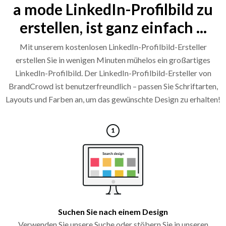
a mode LinkedIn-Profilbild zu
erstellen, ist ganz einfach ...
Mit unserem kostenlosen LinkedIn-Profilbild-Ersteller
erstellen Sie in wenigen Minuten mühelos ein großartiges
LinkedIn-Profilbild. Der LinkedIn-Profilbild-Ersteller von
BrandCrowd ist benutzerfreundlich – passen Sie Schriftarten,
Layouts und Farben an, um das gewünschte Design zu erhalten!
Suchen Sie nach einem Design
Verwenden Sie unsere Suche oder stöbern Sie in unseren