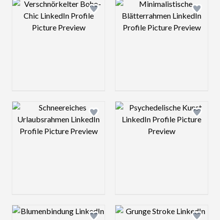
Design preview image
Design preview 
Design preview image
Design preview 
Design preview image
Design preview 