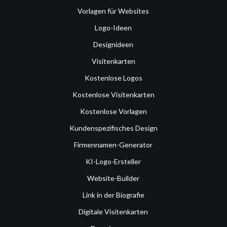
Vorlagen für Websites
Logo-Ideen
Designideen
Visitenkarten
Kostenlose Logos
Kostenlose Visitenkarten
Kostenlose Vorlagen
Kundenspezifisches Design
Firmennamen-Generator
KI-Logo-Ersteller
Website-Builder
Link in der Biografie
Digitale Visitenkarten