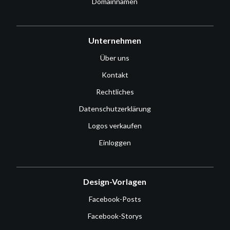
Domainnamen
Unternehmen
Über uns
Kontakt
Rechtliches
Datenschutzerklärung
Logos verkaufen
Einloggen
Design-Vorlagen
Facebook-Posts
Facebook-Storys