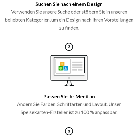
Suchen Sie nach einem Design
Verwenden Sie unsere Suche oder stöbern Sie in unseren
beliebten Kategorien, um ein Design nach Ihren Vorstellungen
zu finden.
Passen Sie Ihr Menü an
Ändern Sie Farben, Schriftarten und Layout. Unser
Speisekarten-Ersteller ist zu 100 % anpassbar.