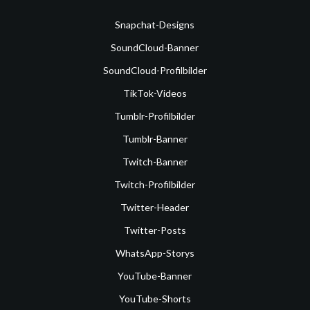
Snapchat-Designs
SoundCloud-Banner
SoundCloud-Profilbilder
TikTok-Videos
Tumblr-Profilbilder
Tumblr-Banner
Twitch-Banner
Twitch-Profilbilder
Twitter-Header
Twitter-Posts
WhatsApp-Storys
YouTube-Banner
YouTube-Shorts