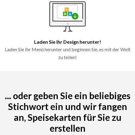
Laden Sie Ihr Design herunter!
Laden Sie Ihr Menü herunter und beginnen Sie, es mit der Welt
zu teilen!
... oder geben Sie ein beliebiges
Stichwort ein und wir fangen
an, Speisekarten für Sie zu
erstellen