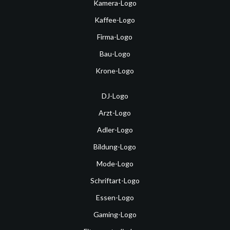
Kamera-Logo
Kaffee-Logo
Firma-Logo
Bau-Logo
Krone-Logo
DJ-Logo
Arzt-Logo
Adler-Logo
Bildung-Logo
Mode-Logo
Schriftart-Logo
Essen-Logo
Gaming-Logo