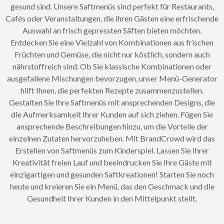
gesund sind. Unsere Saftmenüs sind perfekt für Restaurants,
Cafés oder Veranstaltungen, die ihren Gästen eine erfrischende
Auswahl an frisch gepressten Säften bieten möchten.
Entdecken Sie eine Vielzahl von Kombinationen aus frischen
Früchten und Gemüse, die nicht nur köstlich, sondern auch
nährstoffreich sind. Ob Sie klassische Kombinationen oder
ausgefallene Mischungen bevorzugen, unser Menü-Generator
hilft Ihnen, die perfekten Rezepte zusammenzustellen.
Gestalten Sie Ihre Saftmenüs mit ansprechenden Designs, die
die Aufmerksamkeit Ihrer Kunden auf sich ziehen. Fügen Sie
ansprechende Beschreibungen hinzu, um die Vorteile der
einzelnen Zutaten hervorzuheben. Mit BrandCrowd wird das
Erstellen von Saftmenüs zum Kinderspiel. Lassen Sie Ihrer
Kreativität freien Lauf und beeindrucken Sie Ihre Gäste mit
einzigartigen und gesunden Saftkreationen! Starten Sie noch
heute und kreieren Sie ein Menü, das den Geschmack und die
Gesundheit Ihrer Kunden in den Mittelpunkt stellt.