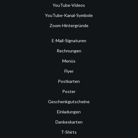
YouTube-Videos
YouTube-Kanal-Symbole
Zoom-Hintergründe
E-Mail-Signaturen
Rechnungen
Menüs
Flyer
Postkarten
Poster
Geschenkgutscheine
Einladungen
Dankeskarten
T-Shirts