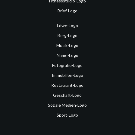
Fitnessstudio-Logo
Brief-Logo
Löwe-Logo
Berg-Logo
Musik-Logo
Name-Logo
Fotografie-Logo
Immobilien-Logo
Restaurant-Logo
Geschäft-Logo
Soziale Medien-Logo
Sport-Logo