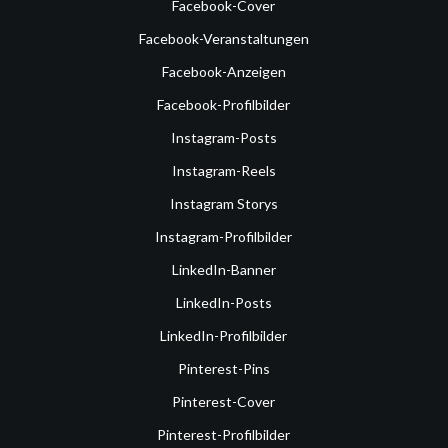
Facebook-Cover
Facebook-Veranstaltungen
Facebook-Anzeigen
Facebook-Profilbilder
Instagram-Posts
Instagram-Reels
Instagram Storys
Instagram-Profilbilder
LinkedIn-Banner
LinkedIn-Posts
LinkedIn-Profilbilder
Pinterest-Pins
Pinterest-Cover
Pinterest-Profilbilder