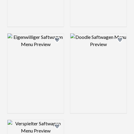
Design preview image
Design preview 
Design preview image