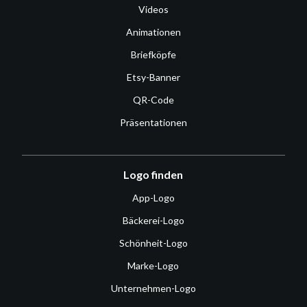
Videos
Animationen
Briefköpfe
Etsy-Banner
QR-Code
Präsentationen
Logo finden
App-Logo
Bäckerei-Logo
Schönheit-Logo
Marke-Logo
Unternehmen-Logo