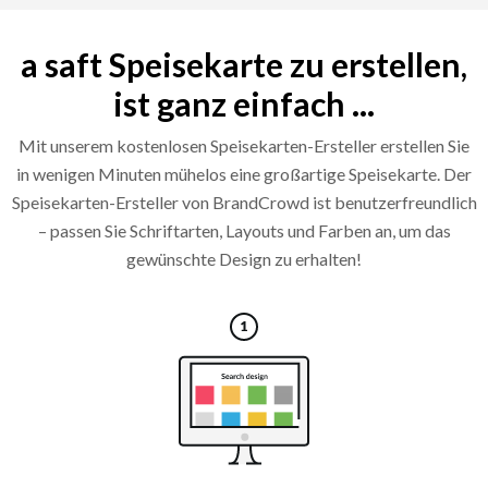
a saft Speisekarte zu erstellen,
ist ganz einfach ...
Mit unserem kostenlosen Speisekarten-Ersteller erstellen Sie
in wenigen Minuten mühelos eine großartige Speisekarte. Der
Speisekarten-Ersteller von BrandCrowd ist benutzerfreundlich
– passen Sie Schriftarten, Layouts und Farben an, um das
gewünschte Design zu erhalten!