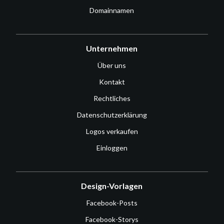
Domainnamen
Unternehmen
Über uns
Kontakt
Rechtliches
Datenschutzerklärung
Logos verkaufen
Einloggen
Design-Vorlagen
Facebook-Posts
Facebook-Storys