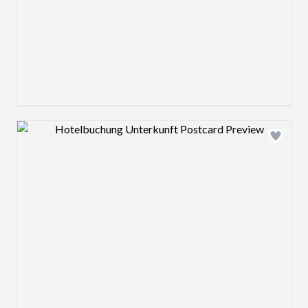
Design preview image