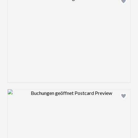
Design preview image