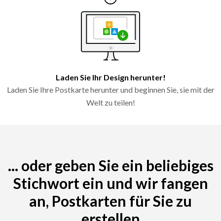
Laden Sie Ihr Design herunter!
Laden Sie Ihre Postkarte herunter und beginnen Sie, sie mit der
Welt zu teilen!
... oder geben Sie ein beliebiges
Stichwort ein und wir fangen
an, Postkarten für Sie zu
erstellen