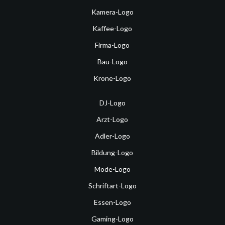
Kamera-Logo
Kaffee-Logo
Firma-Logo
Bau-Logo
Krone-Logo
DJ-Logo
Arzt-Logo
Adler-Logo
Bildung-Logo
Mode-Logo
Schriftart-Logo
Essen-Logo
Gaming-Logo