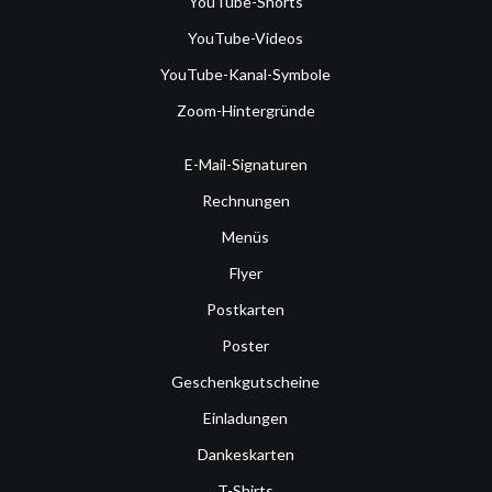
YouTube-Shorts
YouTube-Videos
YouTube-Kanal-Symbole
Zoom-Hintergründe
E-Mail-Signaturen
Rechnungen
Menüs
Flyer
Postkarten
Poster
Geschenkgutscheine
Einladungen
Dankeskarten
T-Shirts