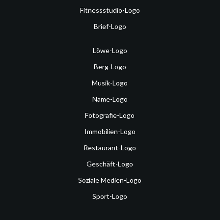
Fitnessstudio-Logo
Brief-Logo
Löwe-Logo
Berg-Logo
Musik-Logo
Name-Logo
Fotografie-Logo
Immobilien-Logo
Restaurant-Logo
Geschäft-Logo
Soziale Medien-Logo
Sport-Logo