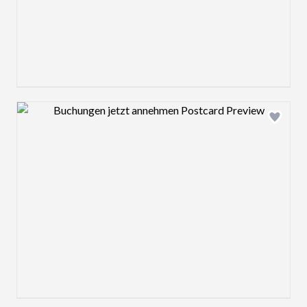
Design preview image