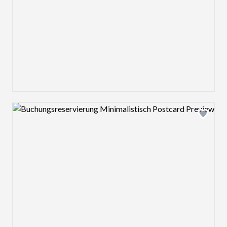
Design preview image