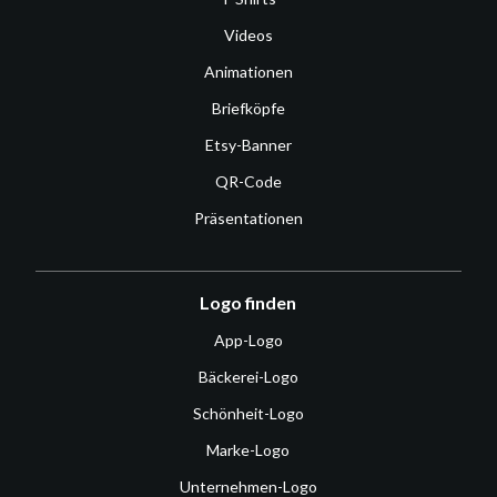
Videos
Animationen
Briefköpfe
Etsy-Banner
QR-Code
Präsentationen
Logo finden
App-Logo
Bäckerei-Logo
Schönheit-Logo
Marke-Logo
Unternehmen-Logo