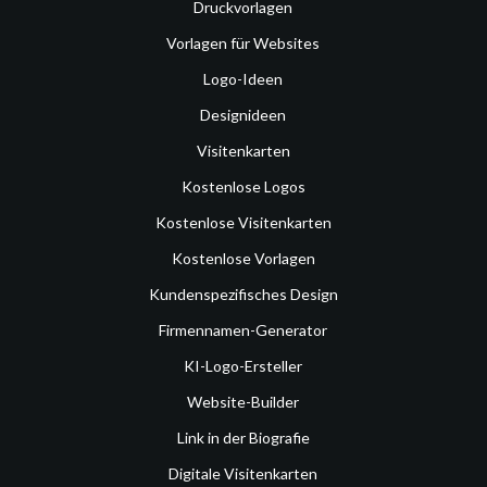
Druckvorlagen
Vorlagen für Websites
Logo-Ideen
Designideen
Visitenkarten
Kostenlose Logos
Kostenlose Visitenkarten
Kostenlose Vorlagen
Kundenspezifisches Design
Firmennamen-Generator
KI-Logo-Ersteller
Website-Builder
Link in der Biografie
Digitale Visitenkarten