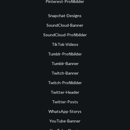
Pinterest-Profilbilder
Snapchat-Designs
SoundCloud-Banner
SoundCloud-Profilbilder
TikTok-Videos
Tumblr-Profilbilder
Tumblr-Banner
Twitch-Banner
Twitch-Profilbilder
Twitter-Header
Twitter-Posts
WhatsApp-Storys
YouTube-Banner