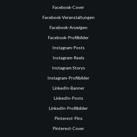
Facebook-Cover
Facebook-Veranstaltungen
Facebook-Anzeigen
Facebook-Profilbilder
Instagram-Posts
Instagram-Reels
Instagram Storys
Instagram-Profilbilder
LinkedIn-Banner
LinkedIn-Posts
LinkedIn-Profilbilder
Pinterest-Pins
Pinterest-Cover