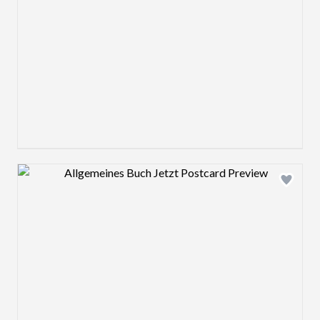
Design preview image