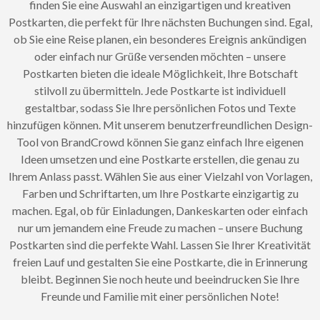
finden Sie eine Auswahl an einzigartigen und kreativen
Postkarten, die perfekt für Ihre nächsten Buchungen sind. Egal,
ob Sie eine Reise planen, ein besonderes Ereignis ankündigen
oder einfach nur Grüße versenden möchten – unsere
Postkarten bieten die ideale Möglichkeit, Ihre Botschaft
stilvoll zu übermitteln. Jede Postkarte ist individuell
gestaltbar, sodass Sie Ihre persönlichen Fotos und Texte
hinzufügen können. Mit unserem benutzerfreundlichen Design-
Tool von BrandCrowd können Sie ganz einfach Ihre eigenen
Ideen umsetzen und eine Postkarte erstellen, die genau zu
Ihrem Anlass passt. Wählen Sie aus einer Vielzahl von Vorlagen,
Farben und Schriftarten, um Ihre Postkarte einzigartig zu
machen. Egal, ob für Einladungen, Dankeskarten oder einfach
nur um jemandem eine Freude zu machen – unsere Buchung
Postkarten sind die perfekte Wahl. Lassen Sie Ihrer Kreativität
freien Lauf und gestalten Sie eine Postkarte, die in Erinnerung
bleibt. Beginnen Sie noch heute und beeindrucken Sie Ihre
Freunde und Familie mit einer persönlichen Note!