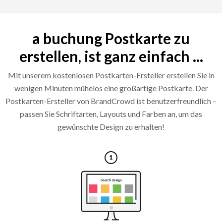
a buchung Postkarte zu
erstellen, ist ganz einfach ...
Mit unserem kostenlosen Postkarten-Ersteller erstellen Sie in
wenigen Minuten mühelos eine großartige Postkarte. Der
Postkarten-Ersteller von BrandCrowd ist benutzerfreundlich –
passen Sie Schriftarten, Layouts und Farben an, um das
gewünschte Design zu erhalten!