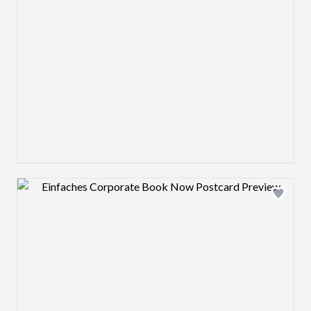
Design preview image