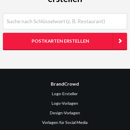
Suche nach Schlüsselwort (z. B. Restaurant)
POSTKARTEN ERSTELLEN
BrandCrowd
Logo-Ersteller
Logo-Vorlagen
Design-Vorlagen
Vorlagen für Social Media