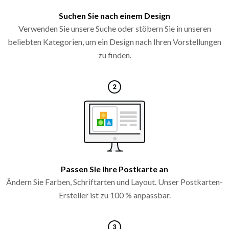
Suchen Sie nach einem Design
Verwenden Sie unsere Suche oder stöbern Sie in unseren
beliebten Kategorien, um ein Design nach Ihren Vorstellungen
zu finden.
Passen Sie Ihre Postkarte an
Ändern Sie Farben, Schriftarten und Layout. Unser Postkarten-
Ersteller ist zu 100 % anpassbar.