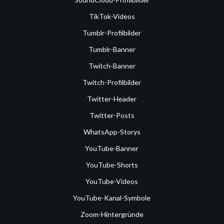
TikTok-Videos
Tumblr-Profilbilder
Tumblr-Banner
Twitch-Banner
Twitch-Profilbilder
Twitter-Header
Twitter-Posts
WhatsApp-Storys
YouTube-Banner
YouTube-Shorts
YouTube-Videos
YouTube-Kanal-Symbole
Zoom-Hintergründe