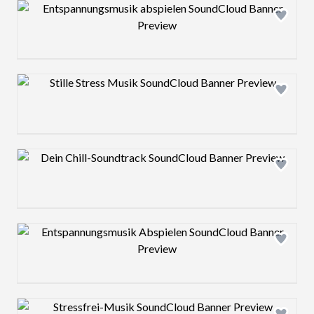
Design preview image
Design preview image
Design preview image
Design preview image
Design preview image