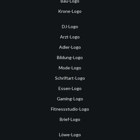
Bau-Logo
Krone-Logo
DJ-Logo
Arzt-Logo
Adler-Logo
Bildung-Logo
Mode-Logo
Schriftart-Logo
Essen-Logo
Gaming-Logo
Fitnessstudio-Logo
Brief-Logo
Löwe-Logo