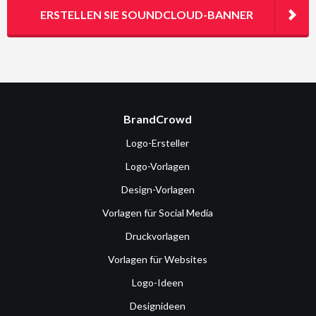
ERSTELLEN SIE SOUNDCLOUD-BANNER
BrandCrowd
Logo-Ersteller
Logo-Vorlagen
Design-Vorlagen
Vorlagen für Social Media
Druckvorlagen
Vorlagen für Websites
Logo-Ideen
Designideen