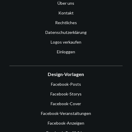
Über uns
Kontakt
Rechtliches
Datenschutzerklärung
Logos verkaufen
Einloggen
Design-Vorlagen
Facebook-Posts
Facebook-Storys
Facebook-Cover
Facebook-Veranstaltungen
Facebook-Anzeigen