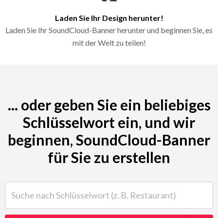
Laden Sie Ihr Design herunter!
Laden Sie Ihr SoundCloud-Banner herunter und beginnen Sie, es
mit der Welt zu teilen!
... oder geben Sie ein beliebiges
Schlüsselwort ein, und wir
beginnen, SoundCloud-Banner
für Sie zu erstellen
Suche nach Schlüsselwort (z. B. Restaurant)