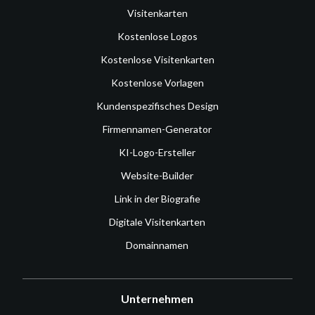
Visitenkarten
Kostenlose Logos
Kostenlose Visitenkarten
Kostenlose Vorlagen
Kundenspezifisches Design
Firmennamen-Generator
KI-Logo-Ersteller
Website-Builder
Link in der Biografie
Digitale Visitenkarten
Domainnamen
Unternehmen