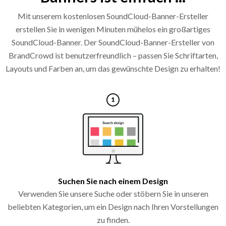
Mit unserem kostenlosen SoundCloud-Banner-Ersteller
erstellen Sie in wenigen Minuten mühelos ein großartiges
SoundCloud-Banner. Der SoundCloud-Banner-Ersteller von
BrandCrowd ist benutzerfreundlich – passen Sie Schriftarten,
Layouts und Farben an, um das gewünschte Design zu erhalten!
Suchen Sie nach einem Design
Verwenden Sie unsere Suche oder stöbern Sie in unseren
beliebten Kategorien, um ein Design nach Ihren Vorstellungen
zu finden.