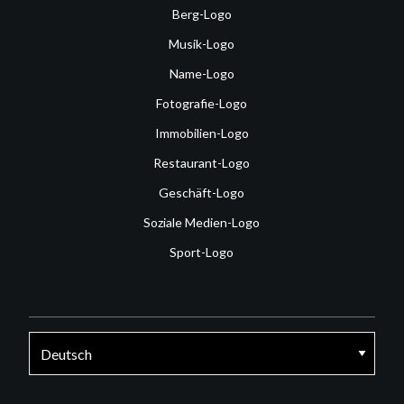
Berg-Logo
Musik-Logo
Name-Logo
Fotografie-Logo
Immobilien-Logo
Restaurant-Logo
Geschäft-Logo
Soziale Medien-Logo
Sport-Logo
Facebook
Twitter
Instagram