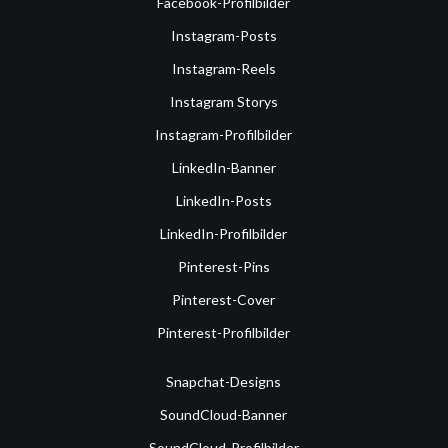
Facebook-Profilbilder
Instagram-Posts
Instagram-Reels
Instagram Storys
Instagram-Profilbilder
LinkedIn-Banner
LinkedIn-Posts
LinkedIn-Profilbilder
Pinterest-Pins
Pinterest-Cover
Pinterest-Profilbilder
Snapchat-Designs
SoundCloud-Banner
SoundCloud-Profilbilder