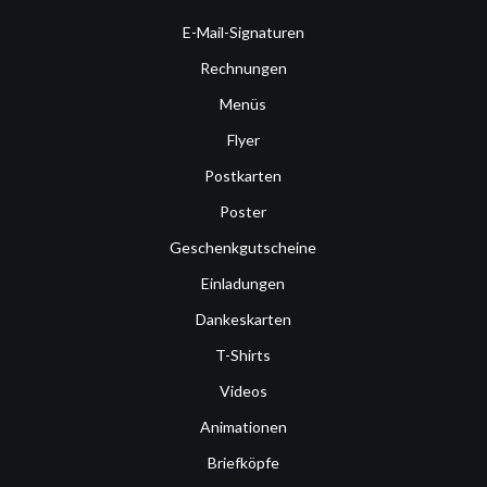
E-Mail-Signaturen
Rechnungen
Menüs
Flyer
Postkarten
Poster
Geschenkgutscheine
Einladungen
Dankeskarten
T-Shirts
Videos
Animationen
Briefköpfe