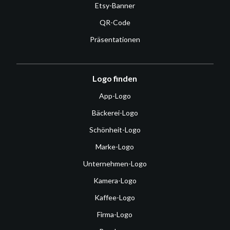
Etsy-Banner
QR-Code
Präsentationen
Logo finden
App-Logo
Bäckerei-Logo
Schönheit-Logo
Marke-Logo
Unternehmen-Logo
Kamera-Logo
Kaffee-Logo
Firma-Logo