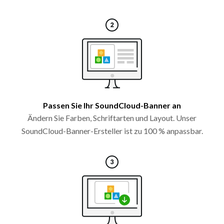
Passen Sie Ihr SoundCloud-Banner an
Ändern Sie Farben, Schriftarten und Layout. Unser
SoundCloud-Banner-Ersteller ist zu 100 % anpassbar.