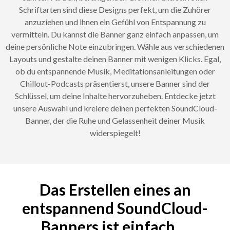
Schriftarten sind diese Designs perfekt, um die Zuhörer
anzuziehen und ihnen ein Gefühl von Entspannung zu
vermitteln. Du kannst die Banner ganz einfach anpassen, um
deine persönliche Note einzubringen. Wähle aus verschiedenen
Layouts und gestalte deinen Banner mit wenigen Klicks. Egal,
ob du entspannende Musik, Meditationsanleitungen oder
Chillout-Podcasts präsentierst, unsere Banner sind der
Schlüssel, um deine Inhalte hervorzuheben. Entdecke jetzt
unsere Auswahl und kreiere deinen perfekten SoundCloud-
Banner, der die Ruhe und Gelassenheit deiner Musik
widerspiegelt!
Das Erstellen eines an
entspannend SoundCloud-
Banners ist einfach ...