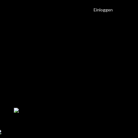
Einloggen