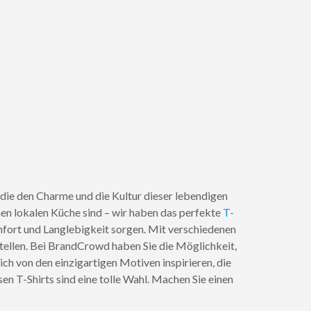
s, die den Charme und die Kultur dieser lebendigen
hen lokalen Küche sind – wir haben das perfekte
T-
Komfort und Langlebigkeit sorgen. Mit verschiedenen
tellen. Bei BrandCrowd haben Sie die Möglichkeit,
ich von den einzigartigen Motiven inspirieren, die
en T-Shirts sind eine tolle Wahl. Machen Sie einen