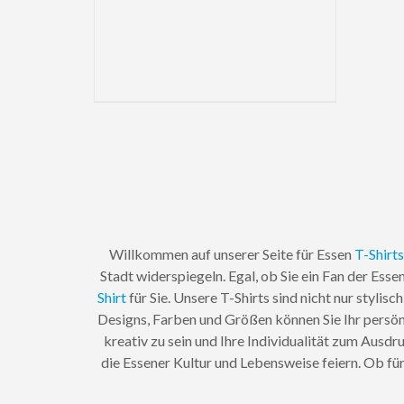
Willkommen auf unserer Seite für Essen
T-Shirts
Stadt widerspiegeln. Egal, ob Sie ein Fan der Ess
Shirt
für Sie. Unsere T-Shirts sind nicht nur styli
Designs, Farben und Größen können Sie Ihr persön
kreativ zu sein und Ihre Individualität zum Ausdr
die Essener Kultur und Lebensweise feiern. Ob für