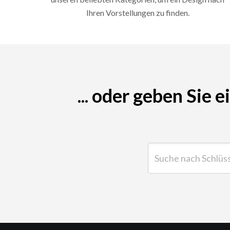
Ihren Vorstellungen zu finden.
... oder geben Sie 
Suche nach Schlüsselwor