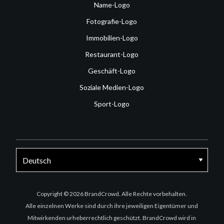
Name-Logo
Fotografie-Logo
Immobilien-Logo
Restaurant-Logo
Geschäft-Logo
Soziale Medien-Logo
Sport-Logo
Facebook
Twitter
Instagram
Copyright © 2026 BrandCrowd. Alle Rechte vorbehalten.
Alle einzelnen Werke sind durch ihre jeweiligen Eigentümer und
Mitwirkenden urheberrechtlich geschützt. BrandCrowd wird in