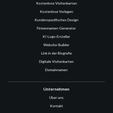
Kostenlose Visitenkarten
Kostenlose Vorlagen
Kundenspezifisches Design
Firmennamen-Generator
KI-Logo-Ersteller
Website-Builder
Link in der Biografie
Digitale Visitenkarten
Domainnamen
Unternehmen
Über uns
Kontakt