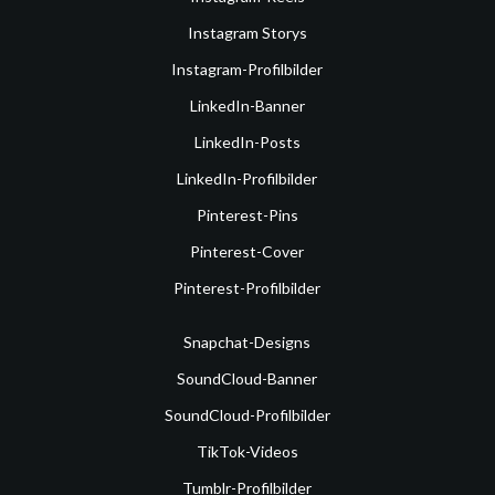
Instagram Storys
Instagram-Profilbilder
LinkedIn-Banner
LinkedIn-Posts
LinkedIn-Profilbilder
Pinterest-Pins
Pinterest-Cover
Pinterest-Profilbilder
Snapchat-Designs
SoundCloud-Banner
SoundCloud-Profilbilder
TikTok-Videos
Tumblr-Profilbilder