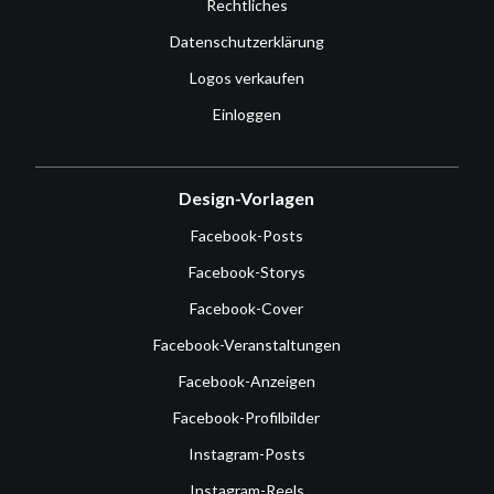
Rechtliches
Datenschutzerklärung
Logos verkaufen
Einloggen
Design-Vorlagen
Facebook-Posts
Facebook-Storys
Facebook-Cover
Facebook-Veranstaltungen
Facebook-Anzeigen
Facebook-Profilbilder
Instagram-Posts
Instagram-Reels