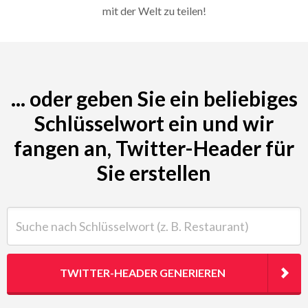
mit der Welt zu teilen!
... oder geben Sie ein beliebiges
Schlüsselwort ein und wir
fangen an, Twitter-Header für
Sie erstellen
Suche nach Schlüsselwort (z. B. Restaurant)
TWITTER-HEADER GENERIEREN