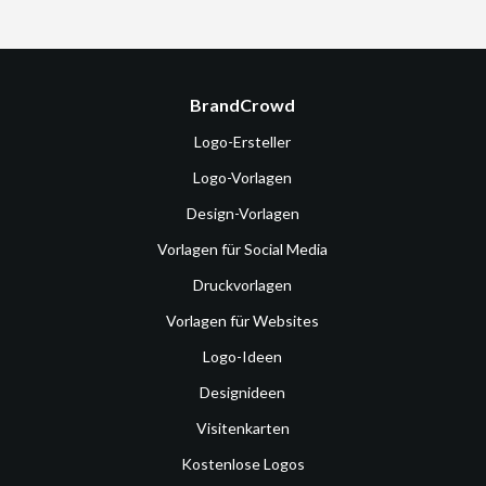
BrandCrowd
Logo-Ersteller
Logo-Vorlagen
Design-Vorlagen
Vorlagen für Social Media
Druckvorlagen
Vorlagen für Websites
Logo-Ideen
Designideen
Visitenkarten
Kostenlose Logos