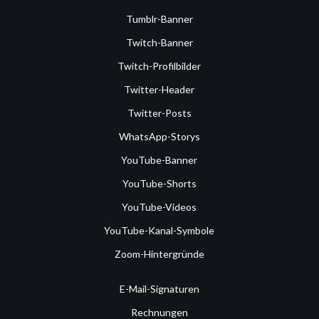
Tumblr-Banner
Twitch-Banner
Twitch-Profilbilder
Twitter-Header
Twitter-Posts
WhatsApp-Storys
YouTube-Banner
YouTube-Shorts
YouTube-Videos
YouTube-Kanal-Symbole
Zoom-Hintergründe
E-Mail-Signaturen
Rechnungen