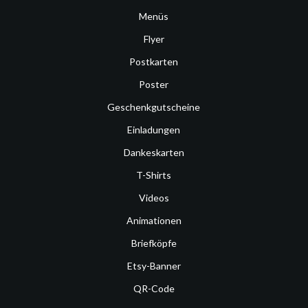
Menüs
Flyer
Postkarten
Poster
Geschenkgutscheine
Einladungen
Dankeskarten
T-Shirts
Videos
Animationen
Briefköpfe
Etsy-Banner
QR-Code