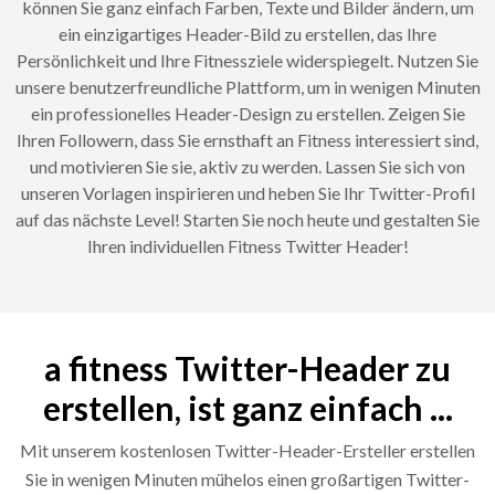
können Sie ganz einfach Farben, Texte und Bilder ändern, um
ein einzigartiges Header-Bild zu erstellen, das Ihre
Persönlichkeit und Ihre Fitnessziele widerspiegelt. Nutzen Sie
unsere benutzerfreundliche Plattform, um in wenigen Minuten
ein professionelles Header-Design zu erstellen. Zeigen Sie
Ihren Followern, dass Sie ernsthaft an Fitness interessiert sind,
und motivieren Sie sie, aktiv zu werden. Lassen Sie sich von
unseren Vorlagen inspirieren und heben Sie Ihr Twitter-Profil
auf das nächste Level! Starten Sie noch heute und gestalten Sie
Ihren individuellen Fitness Twitter Header!
a fitness Twitter-Header zu
erstellen, ist ganz einfach ...
Mit unserem kostenlosen Twitter-Header-Ersteller erstellen
Sie in wenigen Minuten mühelos einen großartigen Twitter-