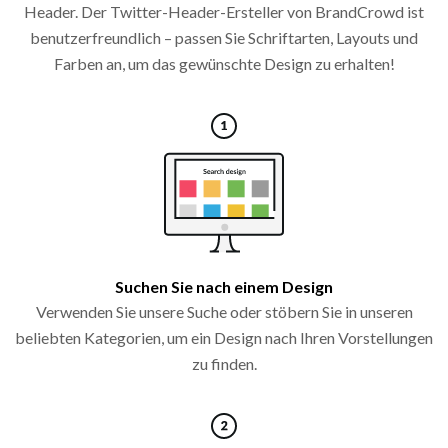
Header. Der Twitter-Header-Ersteller von BrandCrowd ist
benutzerfreundlich – passen Sie Schriftarten, Layouts und
Farben an, um das gewünschte Design zu erhalten!
Suchen Sie nach einem Design
Verwenden Sie unsere Suche oder stöbern Sie in unseren
beliebten Kategorien, um ein Design nach Ihren Vorstellungen
zu finden.