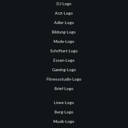
DJ-Logo
Arzt-Logo
Adler-Logo
Bildung-Logo
Mode-Logo
Schriftart-Logo
Essen-Logo
Gaming-Logo
Fitnessstudio-Logo
Brief-Logo
Löwe-Logo
Berg-Logo
Musik-Logo