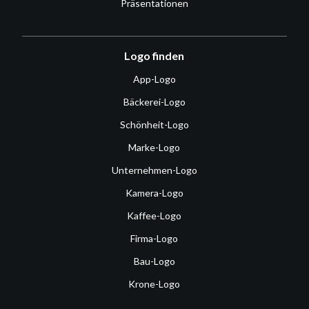
Präsentationen
Logo finden
App-Logo
Bäckerei-Logo
Schönheit-Logo
Marke-Logo
Unternehmen-Logo
Kamera-Logo
Kaffee-Logo
Firma-Logo
Bau-Logo
Krone-Logo