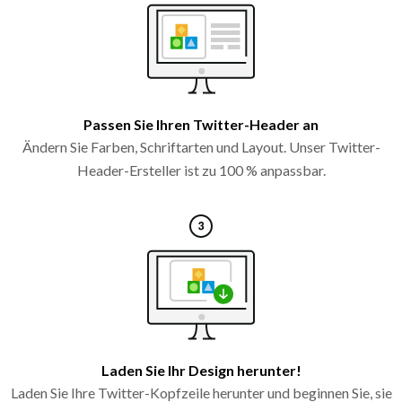
Passen Sie Ihren Twitter-Header an
Ändern Sie Farben, Schriftarten und Layout. Unser Twitter-
Header-Ersteller ist zu 100 % anpassbar.
Laden Sie Ihr Design herunter!
Laden Sie Ihre Twitter-Kopfzeile herunter und beginnen Sie, sie