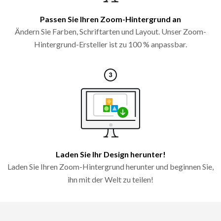
Passen Sie Ihren Zoom-Hintergrund an
Ändern Sie Farben, Schriftarten und Layout. Unser Zoom-
Hintergrund-Ersteller ist zu 100 % anpassbar.
Laden Sie Ihr Design herunter!
Laden Sie Ihren Zoom-Hintergrund herunter und beginnen Sie,
ihn mit der Welt zu teilen!