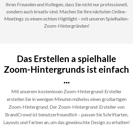
Ihren Freunden und Kollegen, dass Sie nicht nur professionell,
sondern auch kreativ sind. Machen Sie Ihre nächsten Online-
Meetings zu einem echten Highlight – mit unseren Spielhallen-
Zoom-Hintergründen!
Das Erstellen a spielhalle
Zoom-Hintergrunds ist einfach
...
Mit unserem kostenlosen Zoom-Hintergrund-Ersteller
erstellen Sie in wenigen Minuten mühelos einen großartigen
Zoom-Hintergrund. Der Zoom-Hintergrund-Ersteller von
BrandCrowd ist benutzerfreundlich – passen Sie Schriftarten,
Layouts und Farben an, um das gewünschte Design zu erhalten!