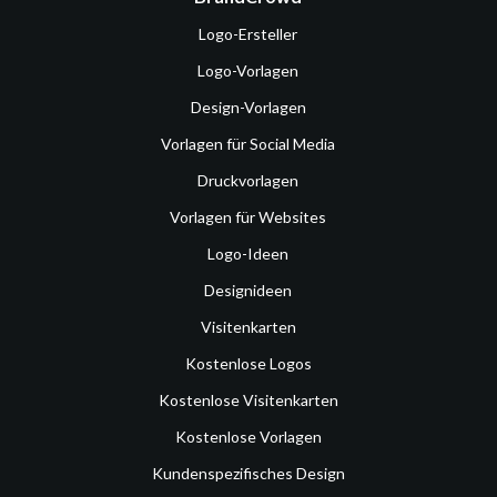
Logo-Ersteller
Logo-Vorlagen
Design-Vorlagen
Vorlagen für Social Media
Druckvorlagen
Vorlagen für Websites
Logo-Ideen
Designideen
Visitenkarten
Kostenlose Logos
Kostenlose Visitenkarten
Kostenlose Vorlagen
Kundenspezifisches Design