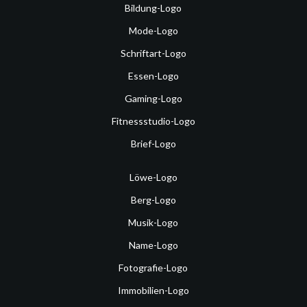
Bildung-Logo
Mode-Logo
Schriftart-Logo
Essen-Logo
Gaming-Logo
Fitnessstudio-Logo
Brief-Logo
Löwe-Logo
Berg-Logo
Musik-Logo
Name-Logo
Fotografie-Logo
Immobilien-Logo