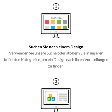
Suchen Sie nach einem Design
Verwenden Sie unsere Suche oder stöbern Sie in unseren
beliebten Kategorien, um ein Design nach Ihren Vorstellungen
zu finden.