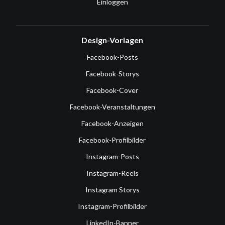
Einloggen
Design-Vorlagen
Facebook-Posts
Facebook-Storys
Facebook-Cover
Facebook-Veranstaltungen
Facebook-Anzeigen
Facebook-Profilbilder
Instagram-Posts
Instagram-Reels
Instagram Storys
Instagram-Profilbilder
LinkedIn-Banner