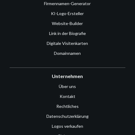
Firmennamen-Generator
KI-Logo-Ersteller
Website-Builder
Link in der Biografie
Digitale Visitenkarten
Domainnamen
Unternehmen
Über uns
Kontakt
Rechtliches
Datenschutzerklärung
Logos verkaufen