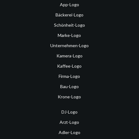
App-Logo
Bäckerei-Logo
Schönheit-Logo
Marke-Logo
Unternehmen-Logo
Kamera-Logo
Kaffee-Logo
Firma-Logo
Bau-Logo
Krone-Logo
DJ-Logo
Arzt-Logo
Adler-Logo