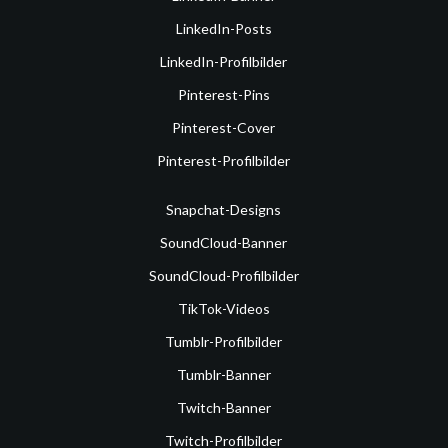
LinkedIn-Posts
LinkedIn-Profilbilder
Pinterest-Pins
Pinterest-Cover
Pinterest-Profilbilder
Snapchat-Designs
SoundCloud-Banner
SoundCloud-Profilbilder
TikTok-Videos
Tumblr-Profilbilder
Tumblr-Banner
Twitch-Banner
Twitch-Profilbilder