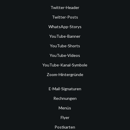
Twitter-Header
Twitter-Posts
WhatsApp-Storys
YouTube-Banner
YouTube-Shorts
YouTube-Videos
YouTube-Kanal-Symbole
Zoom-Hintergründe
E-Mail-Signaturen
Rechnungen
Menüs
Flyer
Postkarten