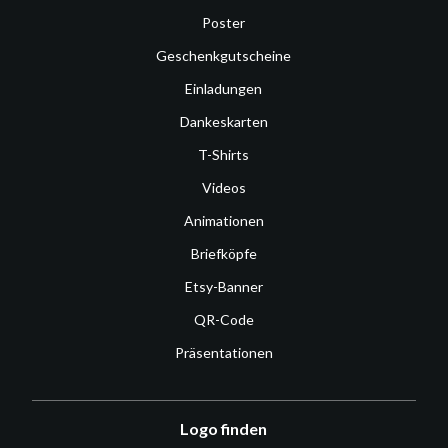
Poster
Geschenkgutscheine
Einladungen
Dankeskarten
T-Shirts
Videos
Animationen
Briefköpfe
Etsy-Banner
QR-Code
Präsentationen
Logo finden