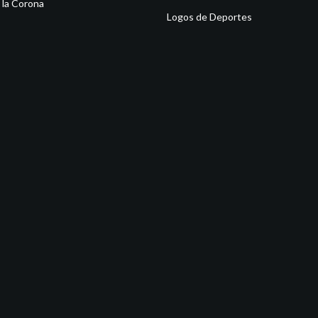
 la Corona
Logos de Deportes