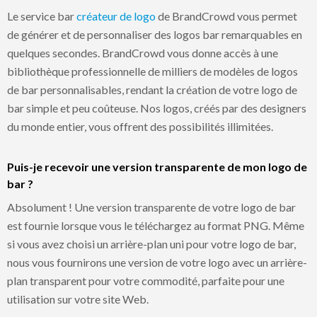
Le service bar
créateur de logo
de BrandCrowd vous permet
de générer et de personnaliser des logos bar remarquables en
quelques secondes. BrandCrowd vous donne accès à une
bibliothèque professionnelle de milliers de modèles de logos
de bar personnalisables, rendant la création de votre logo de
bar simple et peu coûteuse. Nos logos, créés par des designers
du monde entier, vous offrent des possibilités illimitées.
Puis-je recevoir une version transparente de mon logo de
bar ?
Absolument ! Une version transparente de votre logo de bar
est fournie lorsque vous le téléchargez au format PNG. Même
si vous avez choisi un arrière-plan uni pour votre logo de bar,
nous vous fournirons une version de votre logo avec un arrière-
plan transparent pour votre commodité, parfaite pour une
utilisation sur votre site Web.