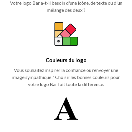
Votre logo Bar a-t-il besoin d'une icône, de texte ou d'un
mélange des deux ?
Couleurs du logo
Vous souhaitez inspirer la confiance ou renvoyer une
image sympathique ? Choisir les bonnes couleurs pour
votre logo Bar fait toute la différence.