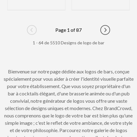
Page 1 of 87
Go to previous page
Go to next pag
1 - 64 de 5510 Designs de logo de bar
Bienvenue sur notre page dédiée aux logos de bars, conçue
spécialement pour vous aider à créer l'identité visuelle parfaite
pour votre établissement. Que vous soyez propriétaire d'un
bar à cocktails élégant, d'une brasserie animée ou d'un pub
convivial, notre générateur de logos vous offre une vaste
sélection de designs uniques et modernes. Chez BrandCrowd,
nous comprenons que le logo de votre bar est bien plus qu'une
simple image ; c'est le reflet de votre ambiance, de votre style
et de votre philosophie. Parcourez notre galerie de logos