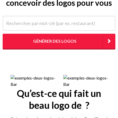
concevoir des logos pour vous
Rechercher par mot-clé (par ex. restaurant)
GÉNÉRER DES LOGOS
Qu’est-ce qui fait un
beau logo de ?