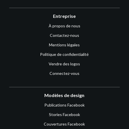
Entreprise
À propos de nous
Contactez-nous
Mentions légales
Politique de confidentialité
Vendre des logos
Connectez-vous
Modèles de design
Publications Facebook
Stories Facebook
Couvertures Facebook