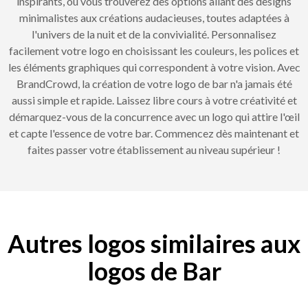
inspirants, où vous trouverez des options allant des designs
minimalistes aux créations audacieuses, toutes adaptées à
l'univers de la nuit et de la convivialité. Personnalisez
facilement votre logo en choisissant les couleurs, les polices et
les éléments graphiques qui correspondent à votre vision. Avec
BrandCrowd, la création de votre logo de bar n'a jamais été
aussi simple et rapide. Laissez libre cours à votre créativité et
démarquez-vous de la concurrence avec un logo qui attire l'œil
et capte l'essence de votre bar. Commencez dès maintenant et
faites passer votre établissement au niveau supérieur !
Autres logos similaires aux
logos de Bar