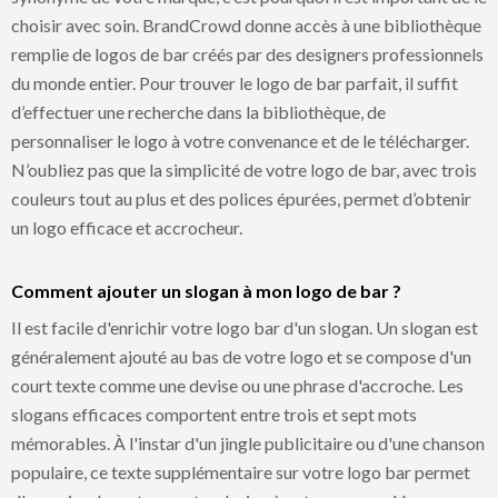
choisir avec soin. BrandCrowd donne accès à une bibliothèque
remplie de logos de bar créés par des designers professionnels
du monde entier. Pour trouver le logo de bar parfait, il suffit
d’effectuer une recherche dans la bibliothèque, de
personnaliser le logo à votre convenance et de le télécharger.
N’oubliez pas que la simplicité de votre logo de bar, avec trois
couleurs tout au plus et des polices épurées, permet d’obtenir
un logo efficace et accrocheur.
Comment ajouter un slogan à mon logo de bar ?
Il est facile d'enrichir votre logo bar d'un slogan. Un slogan est
généralement ajouté au bas de votre logo et se compose d'un
court texte comme une devise ou une phrase d'accroche. Les
slogans efficaces comportent entre trois et sept mots
mémorables. À l'instar d'un jingle publicitaire ou d'une chanson
populaire, ce texte supplémentaire sur votre logo bar permet