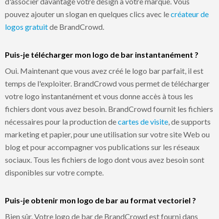
d'associer davantage votre design à votre marque. Vous
pouvez ajouter un slogan en quelques clics avec le
créateur de
logos gratuit
de BrandCrowd.
Puis-je télécharger mon logo de bar instantanément ?
Oui. Maintenant que vous avez créé le logo bar parfait, il est
temps de l'exploiter. BrandCrowd vous permet de télécharger
votre logo instantanément et vous donne accès à tous les
fichiers dont vous avez besoin. BrandCrowd fournit les fichiers
nécessaires pour la production de
cartes de visite
, de supports
marketing et papier, pour une utilisation sur votre site Web ou
blog et pour accompagner vos publications sur les réseaux
sociaux. Tous les fichiers de logo dont vous avez besoin sont
disponibles sur votre compte.
Puis-je obtenir mon logo de bar au format vectoriel ?
Bien sûr. Votre logo de bar de BrandCrowd est fourni dans