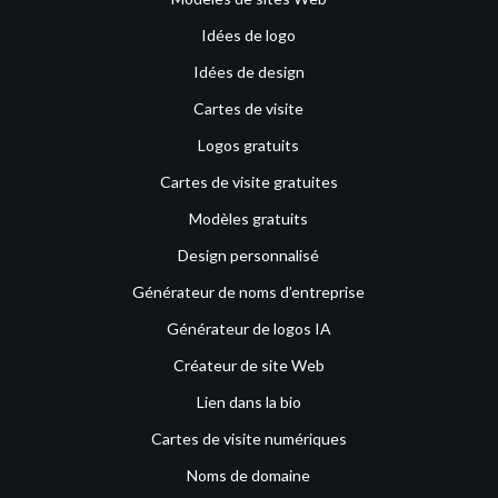
Idées de logo
Idées de design
Cartes de visite
Logos gratuits
Cartes de visite gratuites
Modèles gratuits
Design personnalisé
Générateur de noms d’entreprise
Générateur de logos IA
Créateur de site Web
Lien dans la bio
Cartes de visite numériques
Noms de domaine