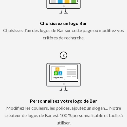
Choisissez un logo Bar
Choisissez l’un des logos de Bar sur cette page ou modifiez vos
critères de recherche.
Personnalisez votre logo de Bar
Modifiez les couleurs, les polices, ajoutez un slogan… Notre
créateur de logos de Bar est 100 % personnalisable et facile à
utiliser.