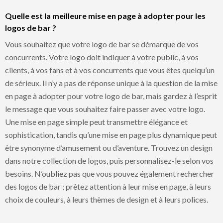
Quelle est la meilleure mise en page à adopter pour les
logos de bar ?
Vous souhaitez que votre logo de bar se démarque de vos
concurrents. Votre logo doit indiquer à votre public, à vos
clients, à vos fans et à vos concurrents que vous êtes quelqu’un
de sérieux. Il n’y a pas de réponse unique à la question de la mise
en page à adopter pour votre logo de bar, mais gardez à l’esprit
le message que vous souhaitez faire passer avec votre logo.
Une mise en page simple peut transmettre élégance et
sophistication, tandis qu’une mise en page plus dynamique peut
être synonyme d’amusement ou d’aventure. Trouvez un design
dans notre collection de logos, puis personnalisez-le selon vos
besoins. N’oubliez pas que vous pouvez également rechercher
des logos de bar ; prêtez attention à leur mise en page, à leurs
choix de couleurs, à leurs thèmes de design et à leurs polices.