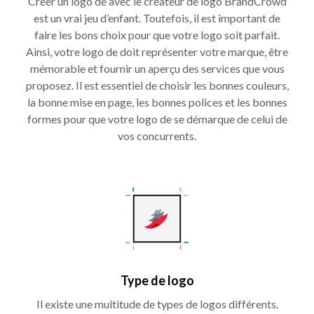
Créer un logo de avec le créateur de logo BrandCrowd
est un vrai jeu d’enfant. Toutefois, il est important de
faire les bons choix pour que votre logo soit parfait.
Ainsi, votre logo de doit représenter votre marque, être
mémorable et fournir un aperçu des services que vous
proposez. Il est essentiel de choisir les bonnes couleurs,
la bonne mise en page, les bonnes polices et les bonnes
formes pour que votre logo de se démarque de celui de
vos concurrents.
Type de logo
Il existe une multitude de types de logos différents.