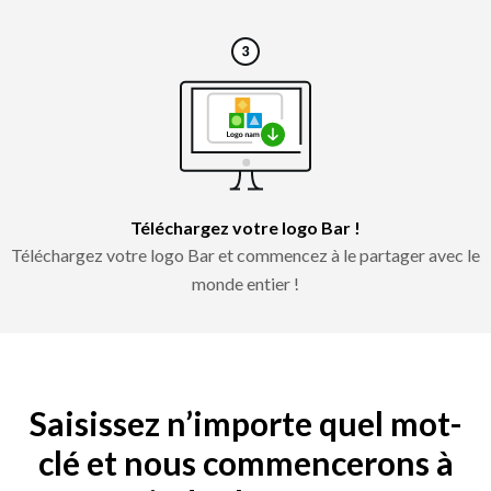
Téléchargez votre logo Bar !
Téléchargez votre logo Bar et commencez à le partager avec le
monde entier !
Saisissez n’importe quel mot-
clé et nous commencerons à