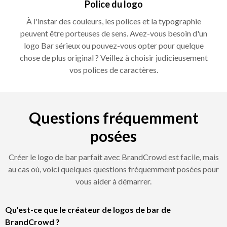
Police du logo
À l'instar des couleurs, les polices et la typographie
peuvent être porteuses de sens. Avez-vous besoin d'un
logo Bar sérieux ou pouvez-vous opter pour quelque
chose de plus original ? Veillez à choisir judicieusement
vos polices de caractères.
Questions fréquemment
posées
Créer le logo de bar parfait avec BrandCrowd est facile, mais
au cas où, voici quelques questions fréquemment posées pour
vous aider à démarrer.
Qu’est-ce que le créateur de logos de bar de
BrandCrowd ?