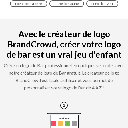
Logos bar Orange
Logos bar Jaune
Logos bar Vert
Avec le créateur de logo
BrandCrowd, créer votre logo
de bar est un vrai jeu d'enfant
Créez un logo de Bar professionnel en quelques secondes avec
notre créateur de logo de Bar gratuit. Le créateur de logo
BrandCrowd est facile à utiliser et vous permet de
personnaliser votre logo de Bar de A à Z !