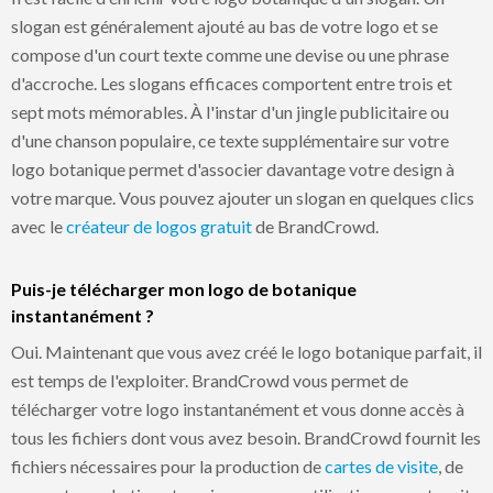
slogan est généralement ajouté au bas de votre logo et se
compose d'un court texte comme une devise ou une phrase
d'accroche. Les slogans efficaces comportent entre trois et
sept mots mémorables. À l'instar d'un jingle publicitaire ou
d'une chanson populaire, ce texte supplémentaire sur votre
logo botanique permet d'associer davantage votre design à
votre marque. Vous pouvez ajouter un slogan en quelques clics
avec le
créateur de logos gratuit
de BrandCrowd.
Puis-je télécharger mon logo de botanique
instantanément ?
Oui. Maintenant que vous avez créé le logo botanique parfait, il
est temps de l'exploiter. BrandCrowd vous permet de
télécharger votre logo instantanément et vous donne accès à
tous les fichiers dont vous avez besoin. BrandCrowd fournit les
fichiers nécessaires pour la production de
cartes de visite
, de