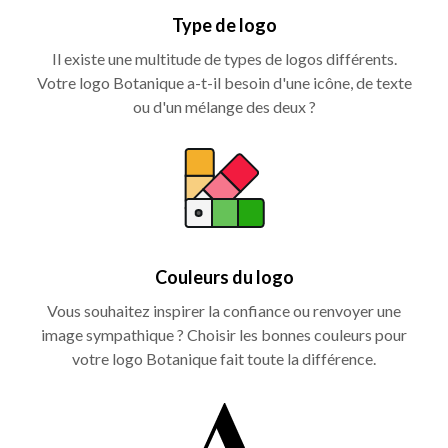
Type de logo
Il existe une multitude de types de logos différents.
Votre logo Botanique a-t-il besoin d'une icône, de texte
ou d'un mélange des deux ?
Couleurs du logo
Vous souhaitez inspirer la confiance ou renvoyer une
image sympathique ? Choisir les bonnes couleurs pour
votre logo Botanique fait toute la différence.