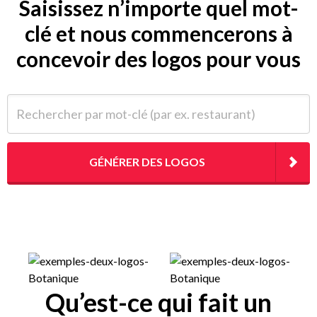
Saisissez n’importe quel mot-
clé et nous commencerons à
concevoir des logos pour vous
Rechercher par mot-clé (par ex. restaurant)
GÉNÉRER DES LOGOS
Qu’est-ce qui fait un