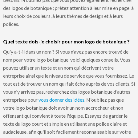
des logos de botanique ; prêtez attention à leur mise en page, à
leurs choix de couleurs, à leurs thèmes de design et à leurs
polices.
Quel texte dois-je choisir pour mon logo de botanique ?
Qu'y a-t-il dans un nom ? Si vous n'avez pas encore trouvé de
nom pour votre logo botanique, voici quelques conseils. Vous
pouvez utiliser un texte et un nom qui décrivent votre
entreprise ainsi que le niveau de service que vous fournissez. Le
tout est de trouver un nom qui fait écho auprès de vos clients. Si
vous n'y arrivez pas, recherchez des logos botanique d'autres
entreprises pour
vous donner des idées
. N'oubliez pas que
votre logo botanique doit avoir un nom accrocheur et non
offensant qui convient à toute l'équipe. Essayez de garder le
texte du logo court et simple en utilisant une police claire et
audacieuse, afin qu'il soit facilement reconnaissable sur votre