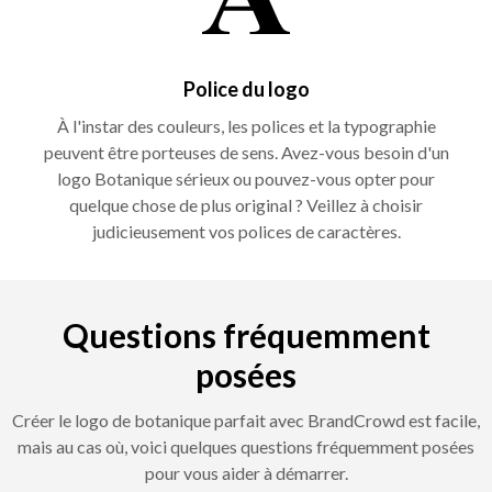
Police du logo
À l'instar des couleurs, les polices et la typographie
peuvent être porteuses de sens. Avez-vous besoin d'un
logo Botanique sérieux ou pouvez-vous opter pour
quelque chose de plus original ? Veillez à choisir
judicieusement vos polices de caractères.
Questions fréquemment
posées
Créer le logo de botanique parfait avec BrandCrowd est facile,
mais au cas où, voici quelques questions fréquemment posées
pour vous aider à démarrer.