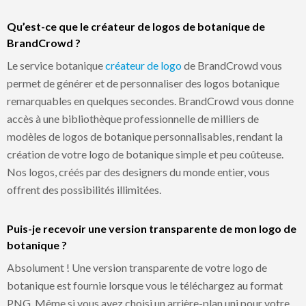
Qu’est-ce que le créateur de logos de botanique de
BrandCrowd ?
Le service botanique
créateur de logo
de BrandCrowd vous
permet de générer et de personnaliser des logos botanique
remarquables en quelques secondes. BrandCrowd vous donne
accès à une bibliothèque professionnelle de milliers de
modèles de logos de botanique personnalisables, rendant la
création de votre logo de botanique simple et peu coûteuse.
Nos logos, créés par des designers du monde entier, vous
offrent des possibilités illimitées.
Puis-je recevoir une version transparente de mon logo de
botanique ?
Absolument ! Une version transparente de votre logo de
botanique est fournie lorsque vous le téléchargez au format
PNG. Même si vous avez choisi un arrière-plan uni pour votre