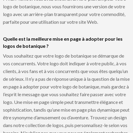
logo de botanique, nous vous fournirons une version de votre
logo avec un arrière-plan transparent pour votre commodité,
parfaite pour une utilisation sur votre site Web.
Quelle est la meilleure mise en page à adopter pour les
logos de botanique ?
Vous souhaitez que votre logo de botanique se démarque de
vos concurrents. Votre logo doit indiquer à votre public, à vos
clients, à vos fans et à vos concurrents que vous êtes quelqu’un
de sérieux. Il n’y a pas de réponse unique à la question de la mise
en page à adopter pour votre logo de botanique, mais gardez à
l’esprit le message que vous souhaitez faire passer avec votre
logo. Une mise en page simple peut transmettre élégance et
sophistication, tandis qu’une mise en page plus dynamique peut
être synonyme d’amusement ou d’aventure. Trouvez un design
dans notre collection de logos, puis personnalisez-le selon vos
besoins. N’oubliez pas que vous pouvez également rechercher