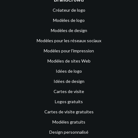
Créateur de logo
Modèles de logo
Modèles de design
Modèles pour les réseaux sociaux
Modèles pour l'impression
Modèles de sites Web
Idées de logo
Idées de design
Cartes de visite
Logos gratuits
Cartes de visite gratuites
Modèles gratuits
Design personnalisé