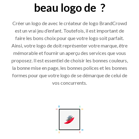
beau logo de ?
Créer un logo de avec le créateur de logo BrandCrowd
est un vrai jeu d’enfant. Toutefois, il est important de
faire les bons choix pour que votre logo soit parfait.
Ainsi, votre logo de doit représenter votre marque, être
mémorable et fournir un aperçu des services que vous
proposez. Il est essentiel de choisir les bonnes couleurs,
la bonne mise en page, les bonnes polices et les bonnes
formes pour que votre logo de se démarque de celui de
vos concurrents.