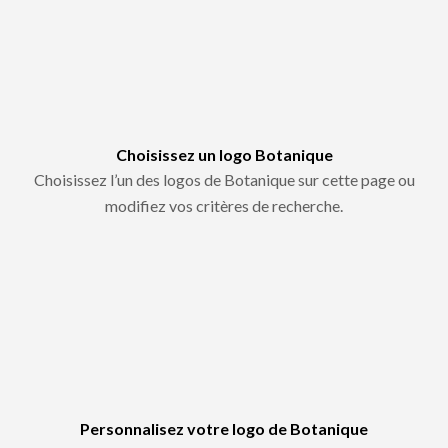
Choisissez un logo Botanique
Choisissez l’un des logos de Botanique sur cette page ou
modifiez vos critères de recherche.
Personnalisez votre logo de Botanique