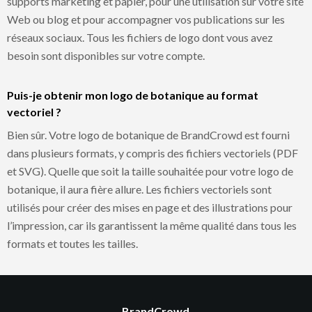
supports marketing et papier, pour une utilisation sur votre site
Web ou blog et pour accompagner vos publications sur les
réseaux sociaux. Tous les fichiers de logo dont vous avez
besoin sont disponibles sur votre compte.
Puis-je obtenir mon logo de botanique au format
vectoriel ?
Bien sûr. Votre logo de botanique de BrandCrowd est fourni
dans plusieurs formats, y compris des fichiers vectoriels (PDF
et SVG). Quelle que soit la taille souhaitée pour votre logo de
botanique, il aura fière allure. Les fichiers vectoriels sont
utilisés pour créer des mises en page et des illustrations pour
l’impression, car ils garantissent la même qualité dans tous les
formats et toutes les tailles.
BrandCrowd