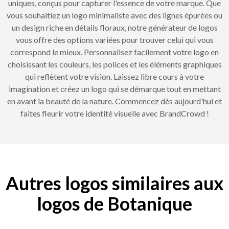
uniques, conçus pour capturer l'essence de votre marque. Que
vous souhaitiez un logo minimaliste avec des lignes épurées ou
un design riche en détails floraux, notre générateur de logos
vous offre des options variées pour trouver celui qui vous
correspond le mieux. Personnalisez facilement votre logo en
choisissant les couleurs, les polices et les éléments graphiques
qui reflètent votre vision. Laissez libre cours à votre
imagination et créez un logo qui se démarque tout en mettant
en avant la beauté de la nature. Commencez dès aujourd'hui et
faites fleurir votre identité visuelle avec BrandCrowd !
Autres logos similaires aux
logos de Botanique