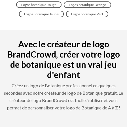
Logos botanique Rouge
Logos botanique Orange
Logos botanique Jaune
Logos botanique Vert
Avec le créateur de logo
BrandCrowd, créer votre logo
de botanique est un vrai jeu
d'enfant
Créez un logo de Botanique professionnel en quelques
secondes avec notre créateur de logo de Botanique gratuit. Le
créateur de logo BrandCrowd est facile à utiliser et vous
permet de personnaliser votre logo de Botanique de A à Z !