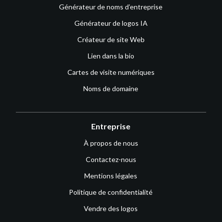
Générateur de noms d’entreprise
Générateur de logos IA
Créateur de site Web
Lien dans la bio
Cartes de visite numériques
Noms de domaine
Entreprise
À propos de nous
Contactez-nous
Mentions légales
Politique de confidentialité
Vendre des logos