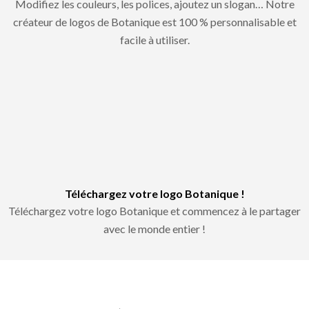
Modifiez les couleurs, les polices, ajoutez un slogan… Notre
créateur de logos de Botanique est 100 % personnalisable et
facile à utiliser.
Téléchargez votre logo Botanique !
Téléchargez votre logo Botanique et commencez à le partager
avec le monde entier !