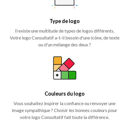
Type de logo
Il existe une multitude de types de logos différents.
Votre logo Consultatif a-t-il besoin d'une icône, de texte
ou d'un mélange des deux ?
Couleurs du logo
Vous souhaitez inspirer la confiance ou renvoyer une
image sympathique ? Choisir les bonnes couleurs pour
votre logo Consultatif fait toute la différence.