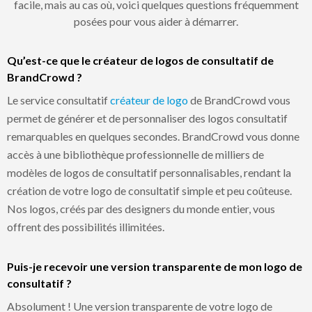
facile, mais au cas où, voici quelques questions fréquemment
posées pour vous aider à démarrer.
Qu’est-ce que le créateur de logos de consultatif de
BrandCrowd ?
Le service consultatif
créateur de logo
de BrandCrowd vous
permet de générer et de personnaliser des logos consultatif
remarquables en quelques secondes. BrandCrowd vous donne
accès à une bibliothèque professionnelle de milliers de
modèles de logos de consultatif personnalisables, rendant la
création de votre logo de consultatif simple et peu coûteuse.
Nos logos, créés par des designers du monde entier, vous
offrent des possibilités illimitées.
Puis-je recevoir une version transparente de mon logo de
consultatif ?
Absolument ! Une version transparente de votre logo de