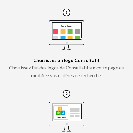
Choisissez un logo Consultatif
Choisissez l’un des logos de Consultatif sur cette page ou
modifiez vos critères de recherche.