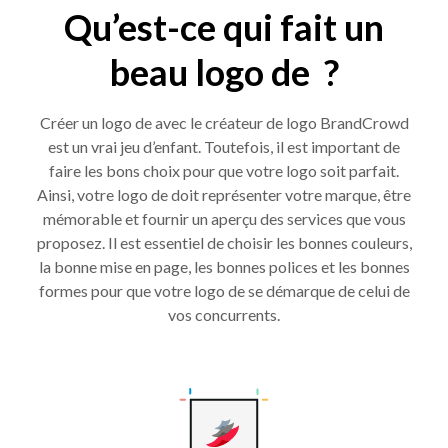
Qu’est-ce qui fait un
beau logo de ?
Créer un logo de avec le créateur de logo BrandCrowd
est un vrai jeu d’enfant. Toutefois, il est important de
faire les bons choix pour que votre logo soit parfait.
Ainsi, votre logo de doit représenter votre marque, être
mémorable et fournir un aperçu des services que vous
proposez. Il est essentiel de choisir les bonnes couleurs,
la bonne mise en page, les bonnes polices et les bonnes
formes pour que votre logo de se démarque de celui de
vos concurrents.