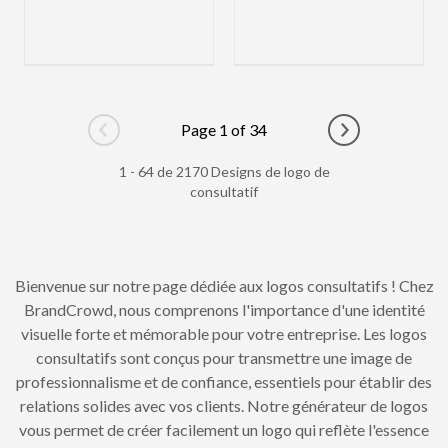
Page 1 of 34
Go to previous page
Go to next pag
1 - 64 de 2170 Designs de logo de
consultatif
Bienvenue sur notre page dédiée aux logos consultatifs ! Chez
BrandCrowd, nous comprenons l'importance d'une identité
visuelle forte et mémorable pour votre entreprise. Les logos
consultatifs sont conçus pour transmettre une image de
professionnalisme et de confiance, essentiels pour établir des
relations solides avec vos clients. Notre générateur de logos
vous permet de créer facilement un logo qui reflète l'essence