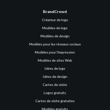
BrandCrowd
Créateur de logo
Modèles de logo
Modèles de design
Modèles pour les réseaux sociaux
Modèles pour l'impression
Modèles de sites Web
Idées de logo
Idées de design
Cartes de visite
Logos gratuits
Cartes de visite gratuites
Modèles gratuits