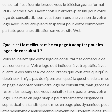
consultatif est fournie lorsque vous le téléchargez au format
PNG. Même si vous avez choisi un arrière-plan uni pour votre
logo de consultatif, nous vous fournirons une version de votre
logo avec un arrière-plan transparent pour votre commodité,
parfaite pour une utilisation sur votre site Web.
Quelle est la meilleure mise en page à adopter pour les
logos de consultatif ?
Vous souhaitez que votre logo de consultatif se démarque de
vos concurrents. Votre logo doit indiquer à votre public, à vos
clients, à vos fans et à vos concurrents que vous êtes quelqu’un
de sérieux. Il n’y a pas de réponse unique à la question de la mise
en page à adopter pour votre logo de consultatif, mais gardez à
l’esprit le message que vous souhaitez faire passer avec votre
logo. Une mise en page simple peut transmettre élégance et
sophistication, tandis qu’une mise en page plus dynamique peut
être synonyme d’amusement ou d’aventure. Trouvez un design