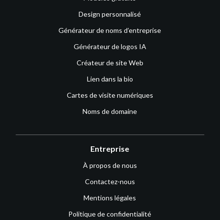
Design personnalisé
Générateur de noms d’entreprise
Générateur de logos IA
Créateur de site Web
Lien dans la bio
Cartes de visite numériques
Noms de domaine
Entreprise
À propos de nous
Contactez-nous
Mentions légales
Politique de confidentialité