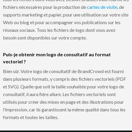
fichiers nécessaires pour la production de
cartes de visite
, de
supports marketing et papier, pour une utilisation sur votre site
Web ou blog et pour accompagner vos publications sur les
réseaux sociaux. Tous les fichiers de logo dont vous avez
besoin sont disponibles sur votre compte.
Puis-je obtenir mon logo de consultatif au format
vectoriel ?
Bien sûr. Votre logo de consultatif de BrandCrowd est fourni
dans plusieurs formats, y compris des fichiers vectoriels (PDF
et SVG). Quelle que soit la taille souhaitée pour votre logo de
consultatif, il aura fière allure. Les fichiers vectoriels sont
utilisés pour créer des mises en page et des illustrations pour
l’impression, car ils garantissent la même qualité dans tous les
formats et toutes les tailles.