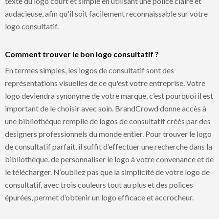
texte du logo court et simple en utilisant une police claire et
audacieuse, afin qu'il soit facilement reconnaissable sur votre
logo consultatif.
Comment trouver le bon logo consultatif ?
En termes simples, les logos de consultatif sont des
représentations visuelles de ce qu'est votre entreprise. Votre
logo deviendra synonyme de votre marque, c’est pourquoi il est
important de le choisir avec soin. BrandCrowd donne accès à
une bibliothèque remplie de logos de consultatif créés par des
designers professionnels du monde entier. Pour trouver le logo
de consultatif parfait, il suffit d’effectuer une recherche dans la
bibliothèque, de personnaliser le logo à votre convenance et de
le télécharger. N’oubliez pas que la simplicité de votre logo de
consultatif, avec trois couleurs tout au plus et des polices
épurées, permet d’obtenir un logo efficace et accrocheur.