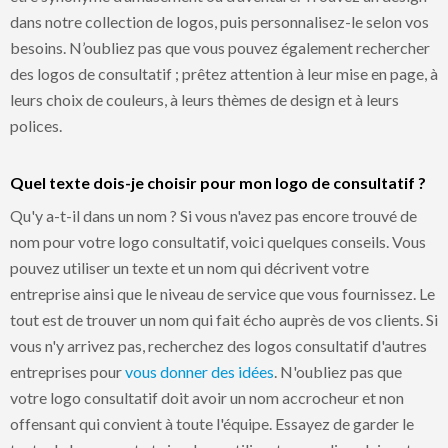
dans notre collection de logos, puis personnalisez-le selon vos
besoins. N’oubliez pas que vous pouvez également rechercher
des logos de consultatif ; prêtez attention à leur mise en page, à
leurs choix de couleurs, à leurs thèmes de design et à leurs
polices.
Quel texte dois-je choisir pour mon logo de consultatif ?
Qu'y a-t-il dans un nom ? Si vous n'avez pas encore trouvé de
nom pour votre logo consultatif, voici quelques conseils. Vous
pouvez utiliser un texte et un nom qui décrivent votre
entreprise ainsi que le niveau de service que vous fournissez. Le
tout est de trouver un nom qui fait écho auprès de vos clients. Si
vous n'y arrivez pas, recherchez des logos consultatif d'autres
entreprises pour
vous donner des idées
. N'oubliez pas que
votre logo consultatif doit avoir un nom accrocheur et non
offensant qui convient à toute l'équipe. Essayez de garder le