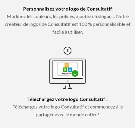
Personnalisez votre logo de Consultatif
Modifiez les couleurs, les polices, ajoutez un slogan… Notre
créateur de logos de Consultatif est 100 % personnalisable et
facile à utiliser.
Téléchargez votre logo Consultatif !
Téléchargez votre logo Consultatif et commencez à le
partager avec le monde entier !