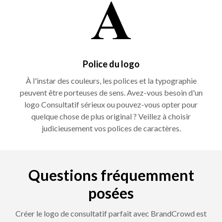
Police du logo
À l'instar des couleurs, les polices et la typographie
peuvent être porteuses de sens. Avez-vous besoin d'un
logo Consultatif sérieux ou pouvez-vous opter pour
quelque chose de plus original ? Veillez à choisir
judicieusement vos polices de caractères.
Questions fréquemment
posées
Créer le logo de consultatif parfait avec BrandCrowd est