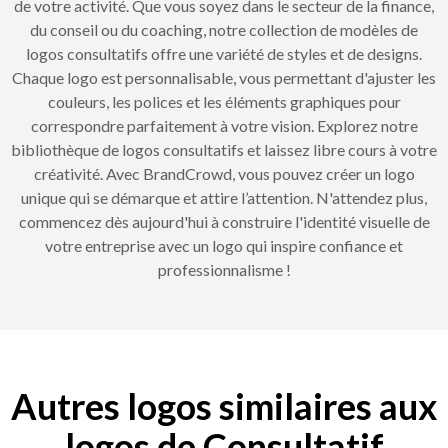
de votre activité. Que vous soyez dans le secteur de la finance,
du conseil ou du coaching, notre collection de modèles de
logos consultatifs offre une variété de styles et de designs.
Chaque logo est personnalisable, vous permettant d'ajuster les
couleurs, les polices et les éléments graphiques pour
correspondre parfaitement à votre vision. Explorez notre
bibliothèque de logos consultatifs et laissez libre cours à votre
créativité. Avec BrandCrowd, vous pouvez créer un logo
unique qui se démarque et attire l’attention. N'attendez plus,
commencez dès aujourd'hui à construire l'identité visuelle de
votre entreprise avec un logo qui inspire confiance et
professionnalisme !
Autres logos similaires aux
logos de Consultatif