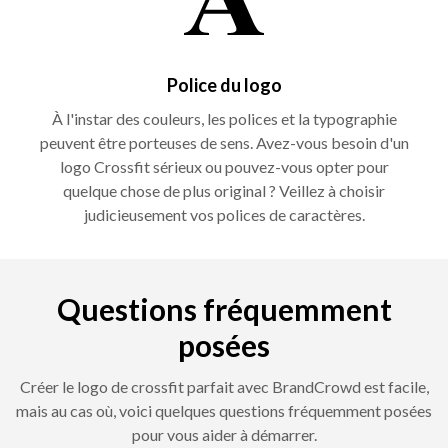
Police du logo
À l'instar des couleurs, les polices et la typographie
peuvent être porteuses de sens. Avez-vous besoin d'un
logo Crossfit sérieux ou pouvez-vous opter pour
quelque chose de plus original ? Veillez à choisir
judicieusement vos polices de caractères.
Questions fréquemment
posées
Créer le logo de crossfit parfait avec BrandCrowd est facile,
mais au cas où, voici quelques questions fréquemment posées
pour vous aider à démarrer.