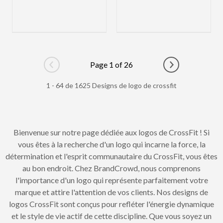
Page 1 of 26
Go to previous page
Go to next pag
1 - 64 de 1625 Designs de logo de crossfit
Bienvenue sur notre page dédiée aux logos de CrossFit ! Si
vous êtes à la recherche d'un logo qui incarne la force, la
détermination et l'esprit communautaire du CrossFit, vous êtes
au bon endroit. Chez BrandCrowd, nous comprenons
l'importance d'un logo qui représente parfaitement votre
marque et attire l'attention de vos clients. Nos designs de
logos CrossFit sont conçus pour refléter l'énergie dynamique
et le style de vie actif de cette discipline. Que vous soyez un