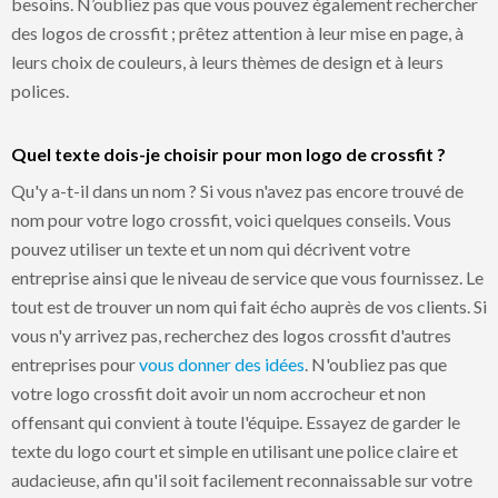
besoins. N’oubliez pas que vous pouvez également rechercher
des logos de crossfit ; prêtez attention à leur mise en page, à
leurs choix de couleurs, à leurs thèmes de design et à leurs
polices.
Quel texte dois-je choisir pour mon logo de crossfit ?
Qu'y a-t-il dans un nom ? Si vous n'avez pas encore trouvé de
nom pour votre logo crossfit, voici quelques conseils. Vous
pouvez utiliser un texte et un nom qui décrivent votre
entreprise ainsi que le niveau de service que vous fournissez. Le
tout est de trouver un nom qui fait écho auprès de vos clients. Si
vous n'y arrivez pas, recherchez des logos crossfit d'autres
entreprises pour
vous donner des idées
. N'oubliez pas que
votre logo crossfit doit avoir un nom accrocheur et non
offensant qui convient à toute l'équipe. Essayez de garder le
texte du logo court et simple en utilisant une police claire et
audacieuse, afin qu'il soit facilement reconnaissable sur votre