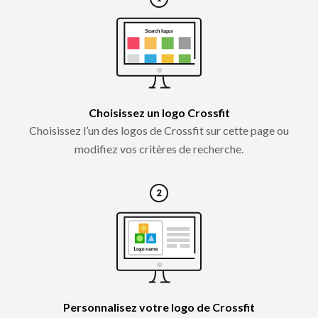
Choisissez un logo Crossfit
Choisissez l’un des logos de Crossfit sur cette page ou
modifiez vos critères de recherche.
Personnalisez votre logo de Crossfit