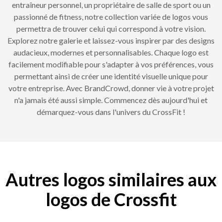
entraîneur personnel, un propriétaire de salle de sport ou un
passionné de fitness, notre collection variée de logos vous
permettra de trouver celui qui correspond à votre vision.
Explorez notre galerie et laissez-vous inspirer par des designs
audacieux, modernes et personnalisables. Chaque logo est
facilement modifiable pour s'adapter à vos préférences, vous
permettant ainsi de créer une identité visuelle unique pour
votre entreprise. Avec BrandCrowd, donner vie à votre projet
n'a jamais été aussi simple. Commencez dès aujourd'hui et
démarquez-vous dans l'univers du CrossFit !
Autres logos similaires aux
logos de Crossfit