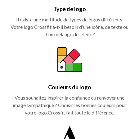
Type de logo
Il existe une multitude de types de logos différents.
Votre logo Crossfit a-t-il besoin d'une icône, de texte ou
d'un mélange des deux ?
Couleurs du logo
Vous souhaitez inspirer la confiance ou renvoyer une
image sympathique ? Choisir les bonnes couleurs pour
votre logo Crossfit fait toute la différence.