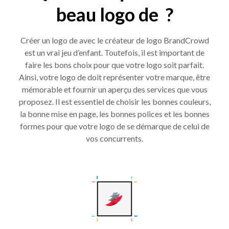
beau logo de ?
Créer un logo de avec le créateur de logo BrandCrowd
est un vrai jeu d’enfant. Toutefois, il est important de
faire les bons choix pour que votre logo soit parfait.
Ainsi, votre logo de doit représenter votre marque, être
mémorable et fournir un aperçu des services que vous
proposez. Il est essentiel de choisir les bonnes couleurs,
la bonne mise en page, les bonnes polices et les bonnes
formes pour que votre logo de se démarque de celui de
vos concurrents.