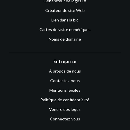
Générateur de logos IA
Créateur de site Web
Lien dans la bio
Cartes de visite numériques
Noms de domaine
Entreprise
À propos de nous
Contactez-nous
Mentions légales
Politique de confidentialité
Vendre des logos
Connectez-vous