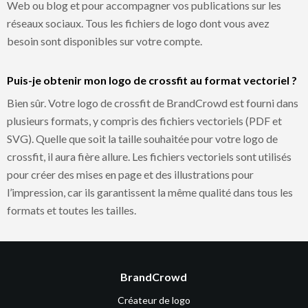
Web ou blog et pour accompagner vos publications sur les
réseaux sociaux. Tous les fichiers de logo dont vous avez
besoin sont disponibles sur votre compte.
Puis-je obtenir mon logo de crossfit au format vectoriel ?
Bien sûr. Votre logo de crossfit de BrandCrowd est fourni dans
plusieurs formats, y compris des fichiers vectoriels (PDF et
SVG). Quelle que soit la taille souhaitée pour votre logo de
crossfit, il aura fière allure. Les fichiers vectoriels sont utilisés
pour créer des mises en page et des illustrations pour
l’impression, car ils garantissent la même qualité dans tous les
formats et toutes les tailles.
BrandCrowd
Créateur de logo