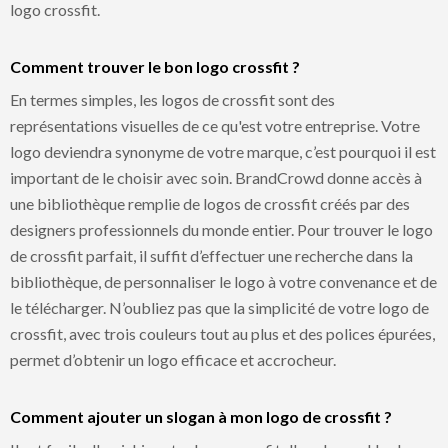
logo crossfit.
Comment trouver le bon logo crossfit ?
En termes simples, les logos de crossfit sont des
représentations visuelles de ce qu'est votre entreprise. Votre
logo deviendra synonyme de votre marque, c’est pourquoi il est
important de le choisir avec soin. BrandCrowd donne accès à
une bibliothèque remplie de logos de crossfit créés par des
designers professionnels du monde entier. Pour trouver le logo
de crossfit parfait, il suffit d’effectuer une recherche dans la
bibliothèque, de personnaliser le logo à votre convenance et de
le télécharger. N’oubliez pas que la simplicité de votre logo de
crossfit, avec trois couleurs tout au plus et des polices épurées,
permet d’obtenir un logo efficace et accrocheur.
Comment ajouter un slogan à mon logo de crossfit ?