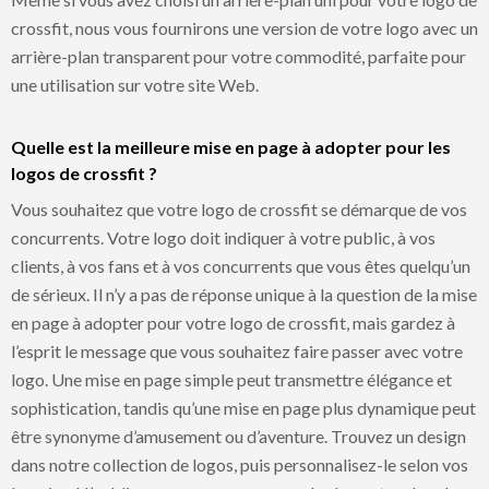
crossfit, nous vous fournirons une version de votre logo avec un
arrière-plan transparent pour votre commodité, parfaite pour
une utilisation sur votre site Web.
Quelle est la meilleure mise en page à adopter pour les
logos de crossfit ?
Vous souhaitez que votre logo de crossfit se démarque de vos
concurrents. Votre logo doit indiquer à votre public, à vos
clients, à vos fans et à vos concurrents que vous êtes quelqu’un
de sérieux. Il n’y a pas de réponse unique à la question de la mise
en page à adopter pour votre logo de crossfit, mais gardez à
l’esprit le message que vous souhaitez faire passer avec votre
logo. Une mise en page simple peut transmettre élégance et
sophistication, tandis qu’une mise en page plus dynamique peut
être synonyme d’amusement ou d’aventure. Trouvez un design
dans notre collection de logos, puis personnalisez-le selon vos