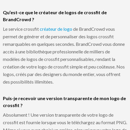
Qu’est-ce que le créateur de logos de crossfit de
BrandCrowd ?
Le service crossfit
créateur de logo
de BrandCrowd vous
permet de générer et de personnaliser des logos crossfit
remarquables en quelques secondes. BrandCrowd vous donne
accès à une bibliothèque professionnelle de milliers de
modèles de logos de crossfit personnalisables, rendant la
création de votre logo de crossfit simple et peu coûteuse. Nos
logos, créés par des designers du monde entier, vous offrent
des possibilités illimitées.
Puis-je recevoir une version transparente de mon logo de
crossfit ?
Absolument ! Une version transparente de votre logo de
crossfit est fournie lorsque vous le téléchargez au format PNG.
Même si vous avez choisi un arrière-plan uni pour votre logo de