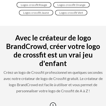
Logos crossfit Rouge
Logos crossfit Orange
Logos crossfit Jaune
Logos crossfit Vert
Avec le créateur de logo
BrandCrowd, créer votre logo
de crossfit est un vrai jeu
d'enfant
Créez un logo de Crossfit professionnel en quelques secondes
avec notre créateur de logo de Crossfit gratuit. Le créateur de
logo BrandCrowd est facile à utiliser et vous permet de
personnaliser votre logo de Crossfit de A à Z !