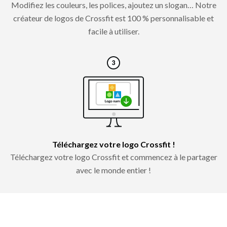
Modifiez les couleurs, les polices, ajoutez un slogan… Notre
créateur de logos de Crossfit est 100 % personnalisable et
facile à utiliser.
Téléchargez votre logo Crossfit !
Téléchargez votre logo Crossfit et commencez à le partager
avec le monde entier !