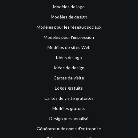
Modèles de logo
Modèles de design
Modèles pour les réseaux sociaux
Modèles pour l'impression
Modèles de sites Web
Idées de logo
Idées de design
Cartes de visite
Logos gratuits
Cartes de visite gratuites
Modèles gratuits
Design personnalisé
Générateur de noms d’entreprise