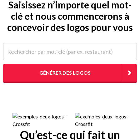
Saisissez n’importe quel mot-
clé et nous commencerons à
concevoir des logos pour vous
Rechercher par mot-clé (par ex. restaurant)
GÉNÉRER DES LOGOS
Qu’est-ce qui fait un