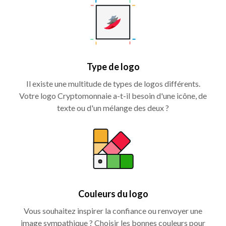
Type de logo
Il existe une multitude de types de logos différents.
Votre logo Cryptomonnaie a-t-il besoin d'une icône, de
texte ou d'un mélange des deux ?
Couleurs du logo
Vous souhaitez inspirer la confiance ou renvoyer une
image sympathique ? Choisir les bonnes couleurs pour