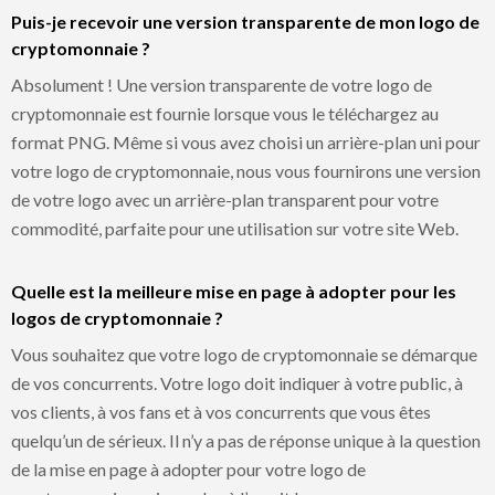
Puis-je recevoir une version transparente de mon logo de
cryptomonnaie ?
Absolument ! Une version transparente de votre logo de
cryptomonnaie est fournie lorsque vous le téléchargez au
format PNG. Même si vous avez choisi un arrière-plan uni pour
votre logo de cryptomonnaie, nous vous fournirons une version
de votre logo avec un arrière-plan transparent pour votre
commodité, parfaite pour une utilisation sur votre site Web.
Quelle est la meilleure mise en page à adopter pour les
logos de cryptomonnaie ?
Vous souhaitez que votre logo de cryptomonnaie se démarque
de vos concurrents. Votre logo doit indiquer à votre public, à
vos clients, à vos fans et à vos concurrents que vous êtes
quelqu’un de sérieux. Il n’y a pas de réponse unique à la question
de la mise en page à adopter pour votre logo de