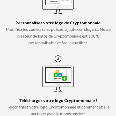
Personnalisez votre logo de Cryptomonnaie
Modifiez les couleurs, les polices, ajoutez un slogan… Notre
créateur de logos de Cryptomonnaie est 100 %
personnalisable et facile à utiliser.
Téléchargez votre logo Cryptomonnaie !
Téléchargez votre logo Cryptomonnaie et commencez à le
partager avec le monde entier !