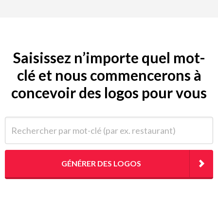
Saisissez n’importe quel mot-
clé et nous commencerons à
concevoir des logos pour vous
Rechercher par mot-clé (par ex. restaurant)
GÉNÉRER DES LOGOS