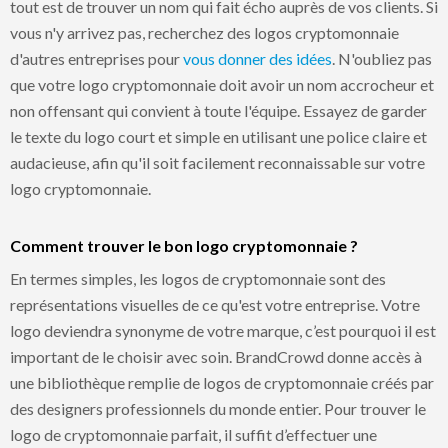
tout est de trouver un nom qui fait écho auprès de vos clients. Si
vous n'y arrivez pas, recherchez des logos cryptomonnaie
d'autres entreprises pour
vous donner des idées
. N'oubliez pas
que votre logo cryptomonnaie doit avoir un nom accrocheur et
non offensant qui convient à toute l'équipe. Essayez de garder
le texte du logo court et simple en utilisant une police claire et
audacieuse, afin qu'il soit facilement reconnaissable sur votre
logo cryptomonnaie.
Comment trouver le bon logo cryptomonnaie ?
En termes simples, les logos de cryptomonnaie sont des
représentations visuelles de ce qu'est votre entreprise. Votre
logo deviendra synonyme de votre marque, c’est pourquoi il est
important de le choisir avec soin. BrandCrowd donne accès à
une bibliothèque remplie de logos de cryptomonnaie créés par
des designers professionnels du monde entier. Pour trouver le
logo de cryptomonnaie parfait, il suffit d’effectuer une