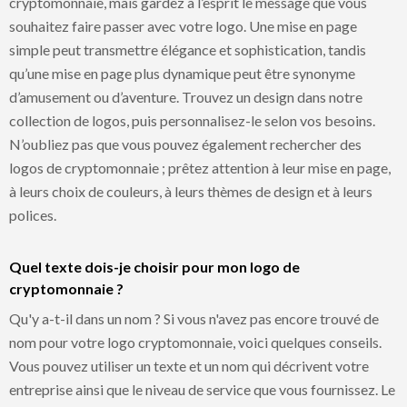
cryptomonnaie, mais gardez à l’esprit le message que vous
souhaitez faire passer avec votre logo. Une mise en page
simple peut transmettre élégance et sophistication, tandis
qu’une mise en page plus dynamique peut être synonyme
d’amusement ou d’aventure. Trouvez un design dans notre
collection de logos, puis personnalisez-le selon vos besoins.
N’oubliez pas que vous pouvez également rechercher des
logos de cryptomonnaie ; prêtez attention à leur mise en page,
à leurs choix de couleurs, à leurs thèmes de design et à leurs
polices.
Quel texte dois-je choisir pour mon logo de
cryptomonnaie ?
Qu'y a-t-il dans un nom ? Si vous n'avez pas encore trouvé de
nom pour votre logo cryptomonnaie, voici quelques conseils.
Vous pouvez utiliser un texte et un nom qui décrivent votre
entreprise ainsi que le niveau de service que vous fournissez. Le