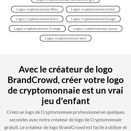
Logos cryptomonnaie Bleu
Logos cryptomonnaie Violet
Logos cryptomonnaie Rose
Logos cryptomonnaie Rouge
Logos cryptomonnaie Orange
Logos cryptomonnaie Jaune
Logos cryptomonnaie Vert
Avec le créateur de logo
BrandCrowd, créer votre logo
de cryptomonnaie est un vrai
jeu d'enfant
Créez un logo de Cryptomonnaie professionnel en quelques
secondes avec notre créateur de logo de Cryptomonnaie
gratuit. Le créateur de logo BrandCrowd est facile à utiliser et