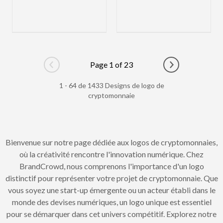
Page 1 of 23
Go to previous page
Go to next pag
1 - 64 de 1433 Designs de logo de
cryptomonnaie
Bienvenue sur notre page dédiée aux logos de cryptomonnaies,
où la créativité rencontre l'innovation numérique. Chez
BrandCrowd, nous comprenons l'importance d'un logo
distinctif pour représenter votre projet de cryptomonnaie. Que
vous soyez une start-up émergente ou un acteur établi dans le
monde des devises numériques, un logo unique est essentiel
pour se démarquer dans cet univers compétitif. Explorez notre