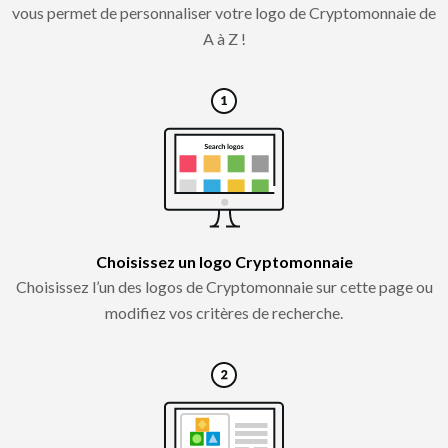
vous permet de personnaliser votre logo de Cryptomonnaie de
A à Z !
Choisissez un logo Cryptomonnaie
Choisissez l’un des logos de Cryptomonnaie sur cette page ou
modifiez vos critères de recherche.