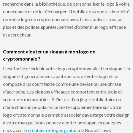
recherche dans la bibliothèque, de personnaliser le logo à votre
convenance et de le télécharger. N’oubliez pas que la simplicité
de votre logo de cryptomonnaie, avec trois couleurs tout au
plus et des polices épurées, permet d’obtenir un logo efficace
et accrocheur.
Comment ajouter un slogan à mon logo de
cryptomonnaie ?
Il est facile d'enrichir votre logo cryptomonnaie d'un slogan. Un
slogan est généralement ajouté au bas de votre logo et se
compose d'un court texte comme une devise ou une phrase
d'accroche. Les slogans efficaces comportent entre trois et
sept mots mémorables. À l'instar d'un jingle publicitaire ou
d'une chanson populaire, ce texte supplémentaire sur votre
logo cryptomonnaie permet d'associer davantage votre design
à votre marque. Vous pouvez ajouter un slogan en quelques
clics avec le
créateur de logos gratuit
de BrandCrowd.