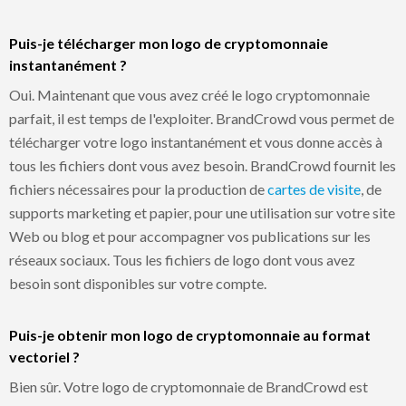
Puis-je télécharger mon logo de cryptomonnaie
instantanément ?
Oui. Maintenant que vous avez créé le logo cryptomonnaie
parfait, il est temps de l'exploiter. BrandCrowd vous permet de
télécharger votre logo instantanément et vous donne accès à
tous les fichiers dont vous avez besoin. BrandCrowd fournit les
fichiers nécessaires pour la production de
cartes de visite
, de
supports marketing et papier, pour une utilisation sur votre site
Web ou blog et pour accompagner vos publications sur les
réseaux sociaux. Tous les fichiers de logo dont vous avez
besoin sont disponibles sur votre compte.
Puis-je obtenir mon logo de cryptomonnaie au format
vectoriel ?
Bien sûr. Votre logo de cryptomonnaie de BrandCrowd est