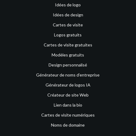
Idées de logo
Idées de design
Cartes de visite
Logos gratuits
Cartes de visite gratuites
Modèles gratuits
Design personnalisé
Générateur de noms d’entreprise
Générateur de logos IA
Créateur de site Web
Lien dans la bio
Cartes de visite numériques
Noms de domaine