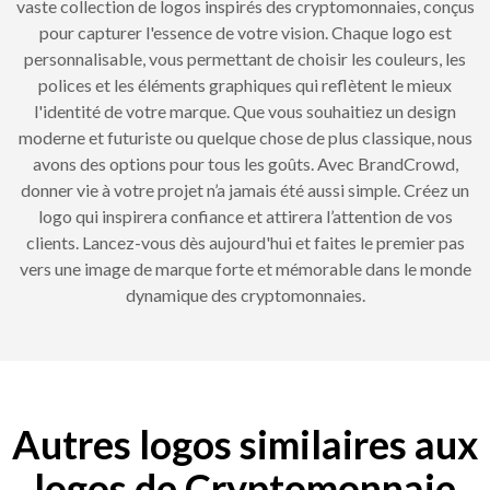
vaste collection de logos inspirés des cryptomonnaies, conçus
pour capturer l'essence de votre vision. Chaque logo est
personnalisable, vous permettant de choisir les couleurs, les
polices et les éléments graphiques qui reflètent le mieux
l'identité de votre marque. Que vous souhaitiez un design
moderne et futuriste ou quelque chose de plus classique, nous
avons des options pour tous les goûts. Avec BrandCrowd,
donner vie à votre projet n’a jamais été aussi simple. Créez un
logo qui inspirera confiance et attirera l’attention de vos
clients. Lancez-vous dès aujourd'hui et faites le premier pas
vers une image de marque forte et mémorable dans le monde
dynamique des cryptomonnaies.
Autres logos similaires aux
logos de Cryptomonnaie