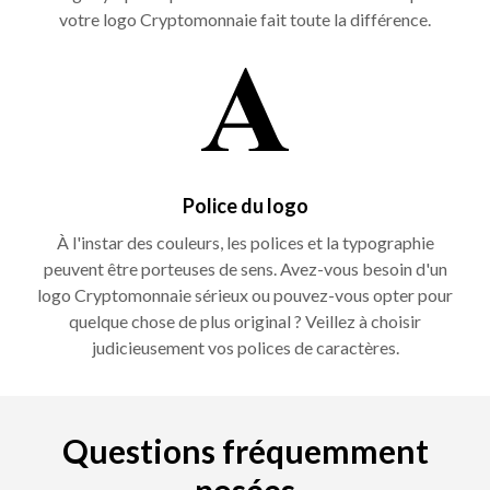
votre logo Cryptomonnaie fait toute la différence.
Police du logo
À l'instar des couleurs, les polices et la typographie
peuvent être porteuses de sens. Avez-vous besoin d'un
logo Cryptomonnaie sérieux ou pouvez-vous opter pour
quelque chose de plus original ? Veillez à choisir
judicieusement vos polices de caractères.
Questions fréquemment
posées