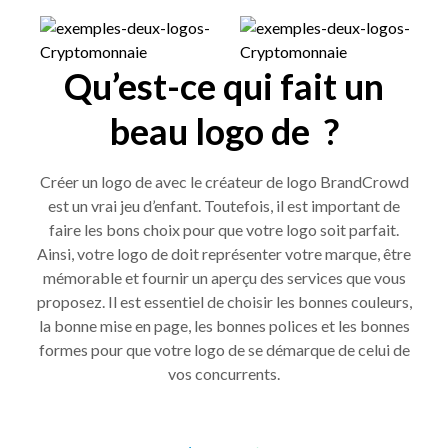
Qu’est-ce qui fait un
beau logo de ?
Créer un logo de avec le créateur de logo BrandCrowd
est un vrai jeu d’enfant. Toutefois, il est important de
faire les bons choix pour que votre logo soit parfait.
Ainsi, votre logo de doit représenter votre marque, être
mémorable et fournir un aperçu des services que vous
proposez. Il est essentiel de choisir les bonnes couleurs,
la bonne mise en page, les bonnes polices et les bonnes
formes pour que votre logo de se démarque de celui de
vos concurrents.