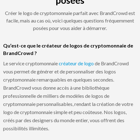
Créer le logo de cryptomonnaie parfait avec BrandCrowd est
facile, mais au cas où, voici quelques questions fréquemment
posées pour vous aider à démarrer.
Qu’est-ce que le créateur de logos de cryptomonnaie de
BrandCrowd ?
Le service cryptomonnaie
créateur de logo
de BrandCrowd
vous permet de générer et de personnaliser des logos
cryptomonnaie remarquables en quelques secondes.
BrandCrowd vous donne accès à une bibliothèque
professionnelle de milliers de modèles de logos de
cryptomonnaie personnalisables, rendant la création de votre
logo de cryptomonnaie simple et peu coûteuse. Nos logos,
créés par des designers du monde entier, vous offrent des
possibilités illimitées.