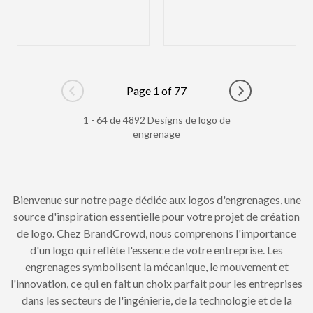
Page 1 of 77
Go to previous page
Go to next pag
1 - 64 de 4892 Designs de logo de
engrenage
Bienvenue sur notre page dédiée aux logos d'engrenages, une
source d'inspiration essentielle pour votre projet de création
de logo. Chez BrandCrowd, nous comprenons l'importance
d'un logo qui reflète l'essence de votre entreprise. Les
engrenages symbolisent la mécanique, le mouvement et
l'innovation, ce qui en fait un choix parfait pour les entreprises
dans les secteurs de l'ingénierie, de la technologie et de la