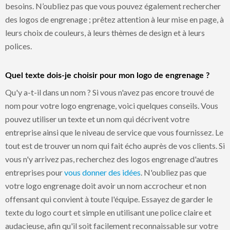
besoins. N’oubliez pas que vous pouvez également rechercher
des logos de engrenage ; prêtez attention à leur mise en page, à
leurs choix de couleurs, à leurs thèmes de design et à leurs
polices.
Quel texte dois-je choisir pour mon logo de engrenage ?
Qu'y a-t-il dans un nom ? Si vous n'avez pas encore trouvé de
nom pour votre logo engrenage, voici quelques conseils. Vous
pouvez utiliser un texte et un nom qui décrivent votre
entreprise ainsi que le niveau de service que vous fournissez. Le
tout est de trouver un nom qui fait écho auprès de vos clients. Si
vous n'y arrivez pas, recherchez des logos engrenage d'autres
entreprises pour
vous donner des idées
. N'oubliez pas que
votre logo engrenage doit avoir un nom accrocheur et non
offensant qui convient à toute l'équipe. Essayez de garder le
texte du logo court et simple en utilisant une police claire et
audacieuse, afin qu'il soit facilement reconnaissable sur votre