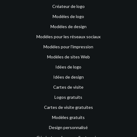
Créateur de logo
Modèles de logo
Modèles de design
Modèles pour les réseaux sociaux
Modèles pour l'impression
Modèles de sites Web
Idées de logo
Idées de design
Cartes de visite
Logos gratuits
Cartes de visite gratuites
Modèles gratuits
Design personnalisé