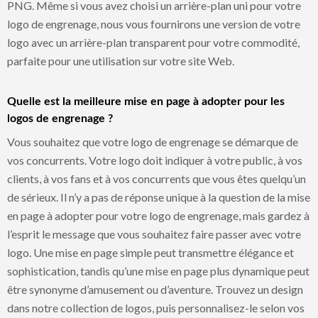
PNG. Même si vous avez choisi un arrière-plan uni pour votre
logo de engrenage, nous vous fournirons une version de votre
logo avec un arrière-plan transparent pour votre commodité,
parfaite pour une utilisation sur votre site Web.
Quelle est la meilleure mise en page à adopter pour les
logos de engrenage ?
Vous souhaitez que votre logo de engrenage se démarque de
vos concurrents. Votre logo doit indiquer à votre public, à vos
clients, à vos fans et à vos concurrents que vous êtes quelqu’un
de sérieux. Il n’y a pas de réponse unique à la question de la mise
en page à adopter pour votre logo de engrenage, mais gardez à
l’esprit le message que vous souhaitez faire passer avec votre
logo. Une mise en page simple peut transmettre élégance et
sophistication, tandis qu’une mise en page plus dynamique peut
être synonyme d’amusement ou d’aventure. Trouvez un design
dans notre collection de logos, puis personnalisez-le selon vos