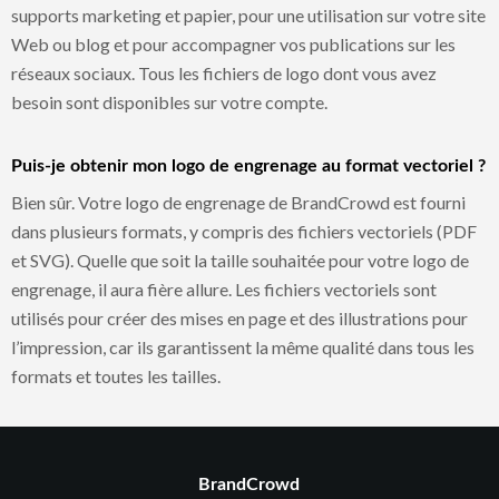
supports marketing et papier, pour une utilisation sur votre site
Web ou blog et pour accompagner vos publications sur les
réseaux sociaux. Tous les fichiers de logo dont vous avez
besoin sont disponibles sur votre compte.
Puis-je obtenir mon logo de engrenage au format vectoriel ?
Bien sûr. Votre logo de engrenage de BrandCrowd est fourni
dans plusieurs formats, y compris des fichiers vectoriels (PDF
et SVG). Quelle que soit la taille souhaitée pour votre logo de
engrenage, il aura fière allure. Les fichiers vectoriels sont
utilisés pour créer des mises en page et des illustrations pour
l’impression, car ils garantissent la même qualité dans tous les
formats et toutes les tailles.
BrandCrowd