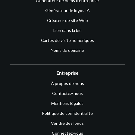
Générateur de noms d’entreprise
Générateur de logos IA
Créateur de site Web
Lien dans la bio
Cartes de visite numériques
Noms de domaine
Entreprise
À propos de nous
Contactez-nous
Mentions légales
Politique de confidentialité
Vendre des logos
Connectez-vous