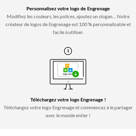
Personnalisez votre logo de Engrenage
Modifiez les couleurs, les polices, ajoutez un slogan… Notre
créateur de logos de Engrenage est 100 % personnalisable et
facile à utiliser.
Téléchargez votre logo Engrenage !
Téléchargez votre logo Engrenage et commencez à le partager
avec le monde entier !