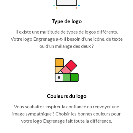
Type de logo
Il existe une multitude de types de logos différents.
Votre logo Engrenage a-t-il besoin d'une icône, de texte
ou d'un mélange des deux ?
Couleurs du logo
Vous souhaitez inspirer la confiance ou renvoyer une
image sympathique ? Choisir les bonnes couleurs pour
votre logo Engrenage fait toute la différence.