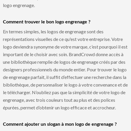
logo engrenage.
Comment trouver le bon logo engrenage ?
En termes simples, les logos de engrenage sont des
représentations visuelles de ce qu'est votre entreprise. Votre
logo deviendra synonyme de votre marque, c’est pourquoi il est
important de le choisir avec soin. BrandCrowd donne accès à
une bibliothèque remplie de logos de engrenage créés par des
designers professionnels du monde entier. Pour trouver le logo
de engrenage parfait, il suffit d’effectuer une recherche dans la
bibliothèque, de personnaliser le logo à votre convenance et de
le télécharger. N’oubliez pas que la simplicité de votre logo de
engrenage, avec trois couleurs tout au plus et des polices
épurées, permet d’obtenir un logo efficace et accrocheur.
Comment ajouter un slogan à mon logo de engrenage ?