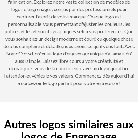
fabrication. Explorez notre vaste collection de modèles de
logos d'engrenages, conçus par des professionnels pour
capturer l'esprit de votre marque. Chaque logo est
personnalisable, vous permettant d'ajuster les couleurs, les
polices et les éléments graphiques selon vos préférences. Que
vous souhaitiez un design moderne et épuré ou quelque chose
de plus complexe et détaillé, nous avons ce qu'il vous faut. Avec
BrandCrowd, créer un logo d'engrenage unique n'a jamais été
aussi simple. Laissez libre cours à votre créativité et
démarquez-vous de la concurrence avec un logo qui attire
l'attention et véhicule vos valeurs. Commencez dès aujourd'hui
à concevoir le logo parfait pour votre entreprise !
Autres logos similaires aux
logos de Engrenage