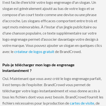
Il est facile d'enrichir votre logo engrenage d'un slogan. Un
slogan est généralement ajouté au bas de votre logo et se
compose d'un court texte comme une devise ou une phrase
d'accroche. Les slogans efficaces comportent entre trois et
sept mots mémorables. À l'instar d'un jingle publicitaire ou
d'une chanson populaire, ce texte supplémentaire sur votre
logo engrenage permet d'associer davantage votre design à
votre marque. Vous pouvez ajouter un slogan en quelques clics
avec le
créateur de logos gratuit
de BrandCrowd.
Puis-je télécharger mon logo de engrenage
instantanément ?
Oui. Maintenant que vous avez créé le logo engrenage parfait,
il est temps de l'exploiter. BrandCrowd vous permet de
télécharger votre logo instantanément et vous donne accès à
tous les fichiers dont vous avez besoin. BrandCrowd fournit les
fichiers nécessaires pour la production de
cartes de visite
, de