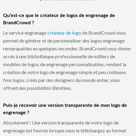
Qu’est-ce que le créateur de logos de engrenage de
BrandCrowd ?
Le service engrenage
créateur de logo
de BrandCrowd vous
permet de générer et de personnaliser des logos engrenage
remarquables en quelques secondes. BrandCrowd vous donne
accès à une bibliothèque professionnelle de milliers de
modèles de logos de engrenage personnalisables, rendant la
création de votre logo de engrenage simple et peu coûteuse.
Nos logos, créés par des designers du monde entier, vous
offrent des possibilités illimitées.
Puis-je recevoir une version transparente de mon logo de
engrenage ?
Absolument ! Une version transparente de votre logo de
engrenage est fournie lorsque vous le téléchargez au format