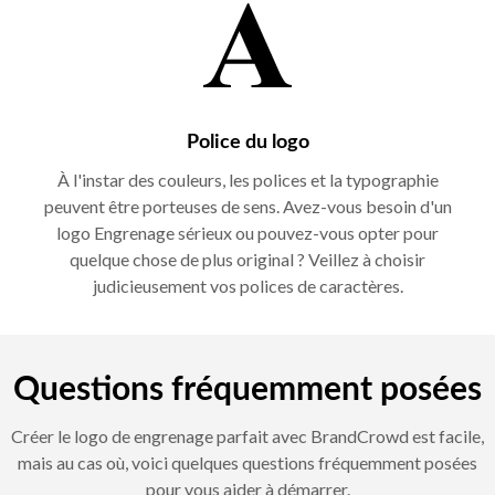
Police du logo
À l'instar des couleurs, les polices et la typographie
peuvent être porteuses de sens. Avez-vous besoin d'un
logo Engrenage sérieux ou pouvez-vous opter pour
quelque chose de plus original ? Veillez à choisir
judicieusement vos polices de caractères.
Questions fréquemment posées
Créer le logo de engrenage parfait avec BrandCrowd est facile,
mais au cas où, voici quelques questions fréquemment posées
pour vous aider à démarrer.