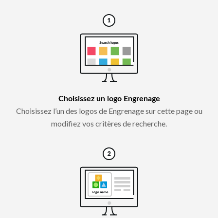
Choisissez un logo Engrenage
Choisissez l’un des logos de Engrenage sur cette page ou
modifiez vos critères de recherche.