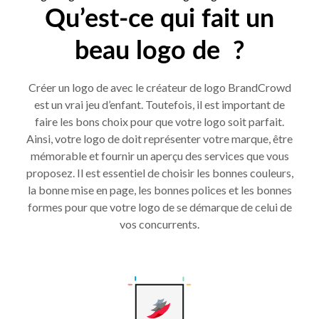
Qu’est-ce qui fait un
beau logo de ?
Créer un logo de avec le créateur de logo BrandCrowd
est un vrai jeu d’enfant. Toutefois, il est important de
faire les bons choix pour que votre logo soit parfait.
Ainsi, votre logo de doit représenter votre marque, être
mémorable et fournir un aperçu des services que vous
proposez. Il est essentiel de choisir les bonnes couleurs,
la bonne mise en page, les bonnes polices et les bonnes
formes pour que votre logo de se démarque de celui de
vos concurrents.