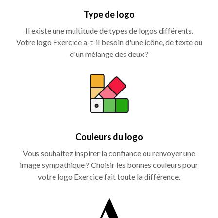
Type de logo
Il existe une multitude de types de logos différents.
Votre logo Exercice a-t-il besoin d'une icône, de texte ou
d'un mélange des deux ?
Couleurs du logo
Vous souhaitez inspirer la confiance ou renvoyer une
image sympathique ? Choisir les bonnes couleurs pour
votre logo Exercice fait toute la différence.