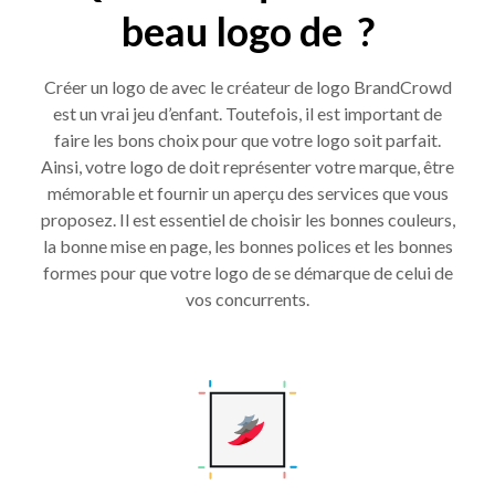
beau logo de ?
Créer un logo de avec le créateur de logo BrandCrowd
est un vrai jeu d’enfant. Toutefois, il est important de
faire les bons choix pour que votre logo soit parfait.
Ainsi, votre logo de doit représenter votre marque, être
mémorable et fournir un aperçu des services que vous
proposez. Il est essentiel de choisir les bonnes couleurs,
la bonne mise en page, les bonnes polices et les bonnes
formes pour que votre logo de se démarque de celui de
vos concurrents.