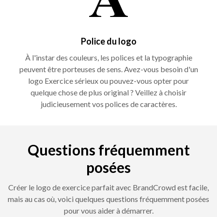
Police du logo
À l'instar des couleurs, les polices et la typographie
peuvent être porteuses de sens. Avez-vous besoin d'un
logo Exercice sérieux ou pouvez-vous opter pour
quelque chose de plus original ? Veillez à choisir
judicieusement vos polices de caractères.
Questions fréquemment
posées
Créer le logo de exercice parfait avec BrandCrowd est facile,
mais au cas où, voici quelques questions fréquemment posées
pour vous aider à démarrer.