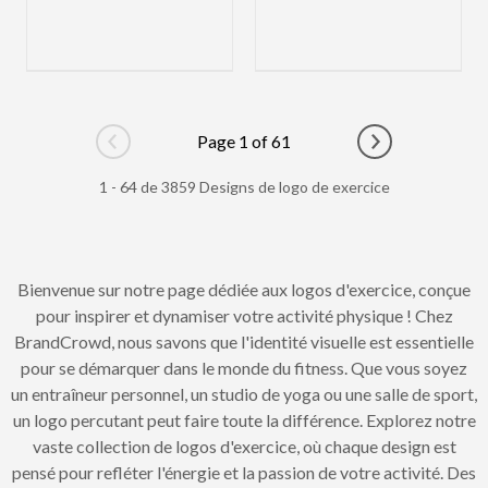
Page 1 of 61
Go to previous page
Go to next pag
1 - 64 de 3859 Designs de logo de exercice
Bienvenue sur notre page dédiée aux logos d'exercice, conçue
pour inspirer et dynamiser votre activité physique ! Chez
BrandCrowd, nous savons que l'identité visuelle est essentielle
pour se démarquer dans le monde du fitness. Que vous soyez
un entraîneur personnel, un studio de yoga ou une salle de sport,
un logo percutant peut faire toute la différence. Explorez notre
vaste collection de logos d'exercice, où chaque design est
pensé pour refléter l'énergie et la passion de votre activité. Des