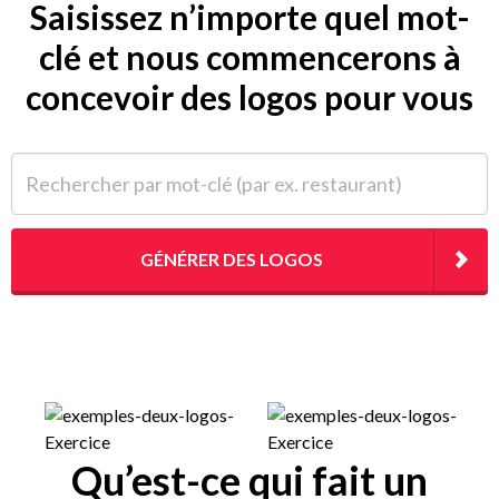
Saisissez n’importe quel mot-
clé et nous commencerons à
concevoir des logos pour vous
Rechercher par mot-clé (par ex. restaurant)
GÉNÉRER DES LOGOS
Qu’est-ce qui fait un