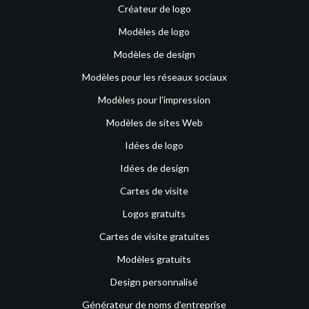
Créateur de logo
Modèles de logo
Modèles de design
Modèles pour les réseaux sociaux
Modèles pour l'impression
Modèles de sites Web
Idées de logo
Idées de design
Cartes de visite
Logos gratuits
Cartes de visite gratuites
Modèles gratuits
Design personnalisé
Générateur de noms d’entreprise