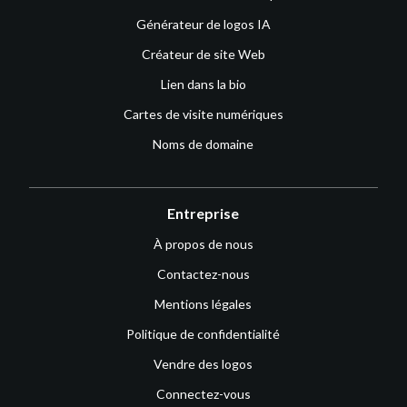
Générateur de logos IA
Créateur de site Web
Lien dans la bio
Cartes de visite numériques
Noms de domaine
Entreprise
À propos de nous
Contactez-nous
Mentions légales
Politique de confidentialité
Vendre des logos
Connectez-vous