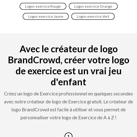
Logos exercice Rouge
Logos exercice Orange
Logos exercice Jaune
Logos exercice Vert
Avec le créateur de logo
BrandCrowd, créer votre logo
de exercice est un vrai jeu
d'enfant
Créez un logo de Exercice professionnel en quelques secondes
avec notre créateur de logo de Exercice gratuit. Le créateur de
logo BrandCrowd est facile à utiliser et vous permet de
personnaliser votre logo de Exercice de A à Z !