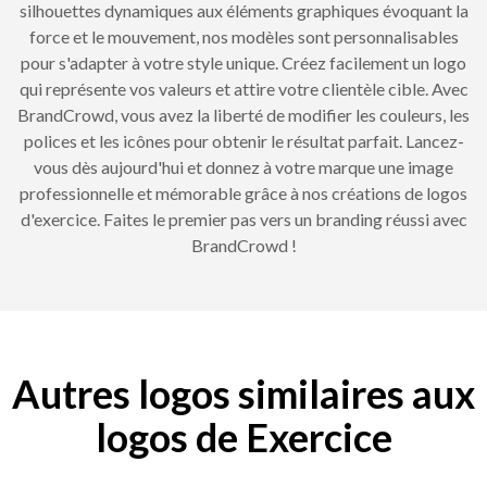
silhouettes dynamiques aux éléments graphiques évoquant la
force et le mouvement, nos modèles sont personnalisables
pour s'adapter à votre style unique. Créez facilement un logo
qui représente vos valeurs et attire votre clientèle cible. Avec
BrandCrowd, vous avez la liberté de modifier les couleurs, les
polices et les icônes pour obtenir le résultat parfait. Lancez-
vous dès aujourd'hui et donnez à votre marque une image
professionnelle et mémorable grâce à nos créations de logos
d'exercice. Faites le premier pas vers un branding réussi avec
BrandCrowd !
Autres logos similaires aux
logos de Exercice