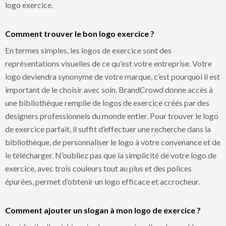
logo exercice.
Comment trouver le bon logo exercice ?
En termes simples, les logos de exercice sont des
représentations visuelles de ce qu'est votre entreprise. Votre
logo deviendra synonyme de votre marque, c’est pourquoi il est
important de le choisir avec soin. BrandCrowd donne accès à
une bibliothèque remplie de logos de exercice créés par des
designers professionnels du monde entier. Pour trouver le logo
de exercice parfait, il suffit d’effectuer une recherche dans la
bibliothèque, de personnaliser le logo à votre convenance et de
le télécharger. N’oubliez pas que la simplicité de votre logo de
exercice, avec trois couleurs tout au plus et des polices
épurées, permet d’obtenir un logo efficace et accrocheur.
Comment ajouter un slogan à mon logo de exercice ?