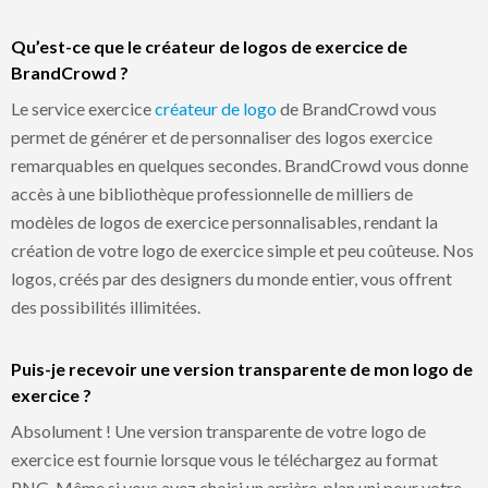
Qu’est-ce que le créateur de logos de exercice de
BrandCrowd ?
Le service exercice
créateur de logo
de BrandCrowd vous
permet de générer et de personnaliser des logos exercice
remarquables en quelques secondes. BrandCrowd vous donne
accès à une bibliothèque professionnelle de milliers de
modèles de logos de exercice personnalisables, rendant la
création de votre logo de exercice simple et peu coûteuse. Nos
logos, créés par des designers du monde entier, vous offrent
des possibilités illimitées.
Puis-je recevoir une version transparente de mon logo de
exercice ?
Absolument ! Une version transparente de votre logo de
exercice est fournie lorsque vous le téléchargez au format
PNG. Même si vous avez choisi un arrière-plan uni pour votre