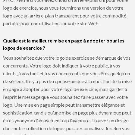
logo de exercice, nous vous fournirons une version de votre
logo avec un arrière-plan transparent pour votre commodité,
parfaite pour une utilisation sur votre site Web.
Quelle est la meilleure mise en page à adopter pour les
logos de exercice ?
Vous souhaitez que votre logo de exercice se démarque de vos
concurrents. Votre logo doit indiquer à votre public, à vos
clients, à vos fans et à vos concurrents que vous êtes quelqu’un
de sérieux. Il n’y a pas de réponse unique à la question de la mise
en page à adopter pour votre logo de exercice, mais gardez à
l’esprit le message que vous souhaitez faire passer avec votre
logo. Une mise en page simple peut transmettre élégance et
sophistication, tandis qu’une mise en page plus dynamique peut
être synonyme d’amusement ou d’aventure. Trouvez un design
dans notre collection de logos, puis personnalisez-le selon vos