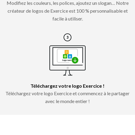
Modifiez les couleurs, les polices, ajoutez un slogan… Notre
créateur de logos de Exercice est 100 % personnalisable et
facile à utiliser.
Téléchargez votre logo Exercice !
Téléchargez votre logo Exercice et commencez à le partager
avec le monde entier !