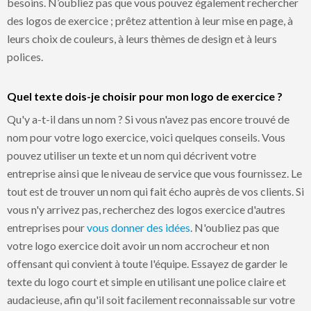
besoins. N’oubliez pas que vous pouvez également rechercher
des logos de exercice ; prêtez attention à leur mise en page, à
leurs choix de couleurs, à leurs thèmes de design et à leurs
polices.
Quel texte dois-je choisir pour mon logo de exercice ?
Qu'y a-t-il dans un nom ? Si vous n'avez pas encore trouvé de
nom pour votre logo exercice, voici quelques conseils. Vous
pouvez utiliser un texte et un nom qui décrivent votre
entreprise ainsi que le niveau de service que vous fournissez. Le
tout est de trouver un nom qui fait écho auprès de vos clients. Si
vous n'y arrivez pas, recherchez des logos exercice d'autres
entreprises pour
vous donner des idées
. N'oubliez pas que
votre logo exercice doit avoir un nom accrocheur et non
offensant qui convient à toute l'équipe. Essayez de garder le
texte du logo court et simple en utilisant une police claire et
audacieuse, afin qu'il soit facilement reconnaissable sur votre