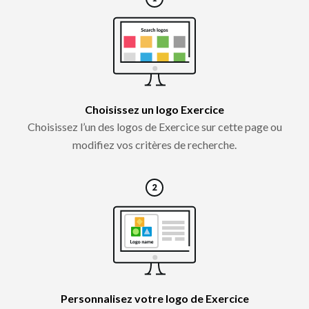
Choisissez un logo Exercice
Choisissez l’un des logos de Exercice sur cette page ou
modifiez vos critères de recherche.
Personnalisez votre logo de Exercice