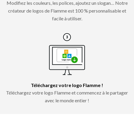
Modifiez les couleurs, les polices, ajoutez un slogan… Notre
créateur de logos de Flamme est 100 % personnalisable et
facile à utiliser.
Téléchargez votre logo Flamme !
Téléchargez votre logo Flamme et commencez à le partager
avec le monde entier !