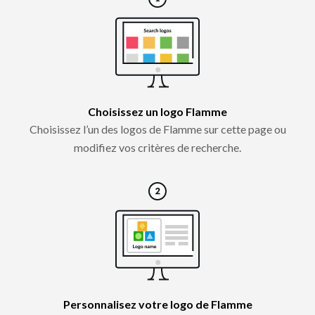
Choisissez un logo Flamme
Choisissez l’un des logos de Flamme sur cette page ou
modifiez vos critères de recherche.
Personnalisez votre logo de Flamme