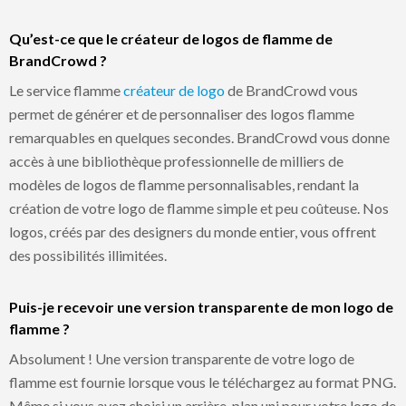
Qu’est-ce que le créateur de logos de flamme de
BrandCrowd ?
Le service flamme
créateur de logo
de BrandCrowd vous
permet de générer et de personnaliser des logos flamme
remarquables en quelques secondes. BrandCrowd vous donne
accès à une bibliothèque professionnelle de milliers de
modèles de logos de flamme personnalisables, rendant la
création de votre logo de flamme simple et peu coûteuse. Nos
logos, créés par des designers du monde entier, vous offrent
des possibilités illimitées.
Puis-je recevoir une version transparente de mon logo de
flamme ?
Absolument ! Une version transparente de votre logo de
flamme est fournie lorsque vous le téléchargez au format PNG.
Même si vous avez choisi un arrière-plan uni pour votre logo de