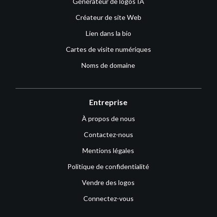
Générateur de logos IA
Créateur de site Web
Lien dans la bio
Cartes de visite numériques
Noms de domaine
Entreprise
À propos de nous
Contactez-nous
Mentions légales
Politique de confidentialité
Vendre des logos
Connectez-vous