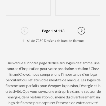
Page 1 of 113
Go to previous page
Go to next pag
1 - 64 de 7230 Designs de logo de flamme
Bienvenue sur notre page dédiée aux logos de flamme, une
source d'inspiration pour votre prochaine création ! Chez
BrandCrowd, nous comprenons l'importance d'un logo
percutant qui reflète votre identité de marque. Les logos de
flamme sont parfaits pour évoquer la passion, l'énergie et la
créativité. Que vous soyez une entreprise dans le secteur de
l'énergie, de la restauration ou même du divertissement, un
logo de flamme peut capturer l'essence de votre activité.