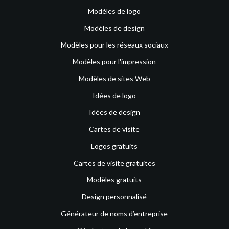
Modèles de logo
Modèles de design
Modèles pour les réseaux sociaux
Modèles pour l'impression
Modèles de sites Web
Idées de logo
Idées de design
Cartes de visite
Logos gratuits
Cartes de visite gratuites
Modèles gratuits
Design personnalisé
Générateur de noms d’entreprise