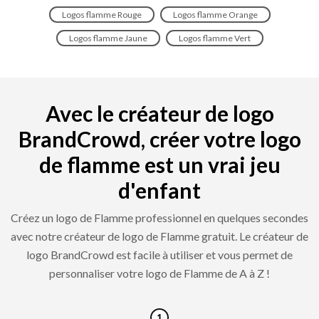
Logos flamme Rouge
Logos flamme Orange
Logos flamme Jaune
Logos flamme Vert
Avec le créateur de logo
BrandCrowd, créer votre logo
de flamme est un vrai jeu
d'enfant
Créez un logo de Flamme professionnel en quelques secondes
avec notre créateur de logo de Flamme gratuit. Le créateur de
logo BrandCrowd est facile à utiliser et vous permet de
personnaliser votre logo de Flamme de A à Z !