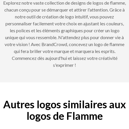
Explorez notre vaste collection de designs de logos de flamme,
chacun conçu pour se démarquer et attirer l'attention. Grâce à
notre outil de création de logo intuitif, vous pouvez
personnaliser facilement votre choix en ajustant les couleurs,
les polices et les éléments graphiques pour créer un logo
unique qui vous ressemble. N'attendez plus pour donner vie à
votre vision ! Avec BrandCrowd, concevez un logo de flamme
qui fera briller votre marque et marquera les esprits.
Commencez dès aujourd'hui et laissez votre créativité
s'exprimer !
Autres logos similaires aux
logos de Flamme