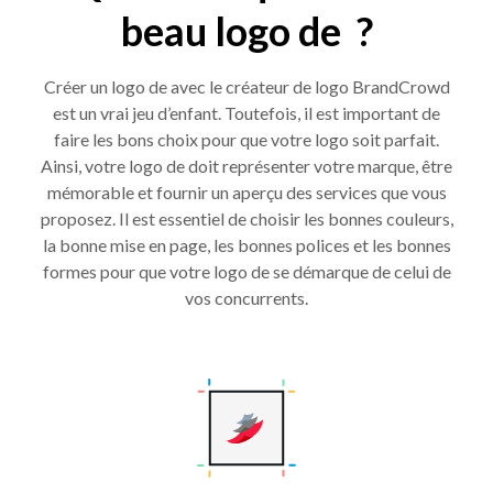
beau logo de ?
Créer un logo de avec le créateur de logo BrandCrowd
est un vrai jeu d’enfant. Toutefois, il est important de
faire les bons choix pour que votre logo soit parfait.
Ainsi, votre logo de doit représenter votre marque, être
mémorable et fournir un aperçu des services que vous
proposez. Il est essentiel de choisir les bonnes couleurs,
la bonne mise en page, les bonnes polices et les bonnes
formes pour que votre logo de se démarque de celui de
vos concurrents.