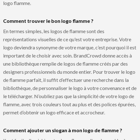
logo flamme.
Comment trouver le bon logo flamme ?
En termes simples, les logos de flamme sont des
représentations visuelles de ce qu'est votre entreprise. Votre
logo deviendra synonyme de votre marque, c’est pourquoi il est
important de le choisir avec soin. BrandCrowd donne accès à
une bibliothèque remplie de logos de flamme créés par des
designers professionnels du monde entier. Pour trouver le logo
de flamme parfait, il suffit d’effectuer une recherche dans la
bibliothèque, de personnaliser le logo à votre convenance et de
le télécharger. N’oubliez pas que la simplicité de votre logo de
flamme, avec trois couleurs tout au plus et des polices épurées,
permet d’obtenir un logo efficace et accrocheur.
Comment ajouter un slogan à mon logo de flamme ?