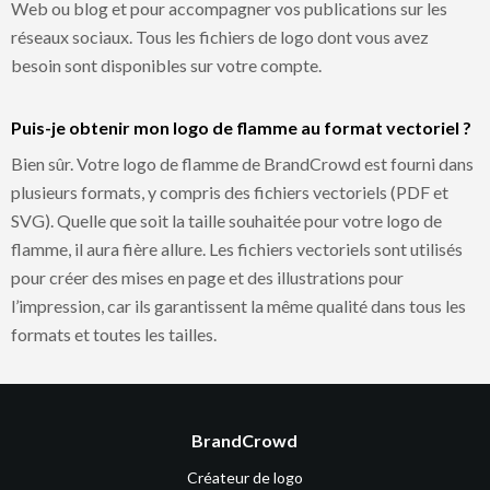
Web ou blog et pour accompagner vos publications sur les
réseaux sociaux. Tous les fichiers de logo dont vous avez
besoin sont disponibles sur votre compte.
Puis-je obtenir mon logo de flamme au format vectoriel ?
Bien sûr. Votre logo de flamme de BrandCrowd est fourni dans
plusieurs formats, y compris des fichiers vectoriels (PDF et
SVG). Quelle que soit la taille souhaitée pour votre logo de
flamme, il aura fière allure. Les fichiers vectoriels sont utilisés
pour créer des mises en page et des illustrations pour
l’impression, car ils garantissent la même qualité dans tous les
formats et toutes les tailles.
BrandCrowd
Créateur de logo