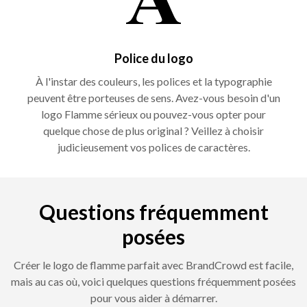
Police du logo
À l'instar des couleurs, les polices et la typographie
peuvent être porteuses de sens. Avez-vous besoin d'un
logo Flamme sérieux ou pouvez-vous opter pour
quelque chose de plus original ? Veillez à choisir
judicieusement vos polices de caractères.
Questions fréquemment
posées
Créer le logo de flamme parfait avec BrandCrowd est facile,
mais au cas où, voici quelques questions fréquemment posées
pour vous aider à démarrer.