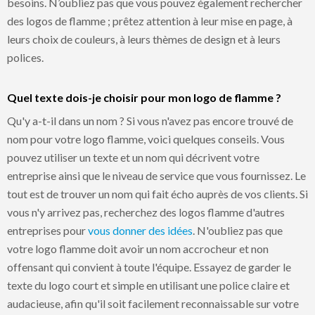
besoins. N’oubliez pas que vous pouvez également rechercher
des logos de flamme ; prêtez attention à leur mise en page, à
leurs choix de couleurs, à leurs thèmes de design et à leurs
polices.
Quel texte dois-je choisir pour mon logo de flamme ?
Qu'y a-t-il dans un nom ? Si vous n'avez pas encore trouvé de
nom pour votre logo flamme, voici quelques conseils. Vous
pouvez utiliser un texte et un nom qui décrivent votre
entreprise ainsi que le niveau de service que vous fournissez. Le
tout est de trouver un nom qui fait écho auprès de vos clients. Si
vous n'y arrivez pas, recherchez des logos flamme d'autres
entreprises pour
vous donner des idées
. N'oubliez pas que
votre logo flamme doit avoir un nom accrocheur et non
offensant qui convient à toute l'équipe. Essayez de garder le
texte du logo court et simple en utilisant une police claire et
audacieuse, afin qu'il soit facilement reconnaissable sur votre