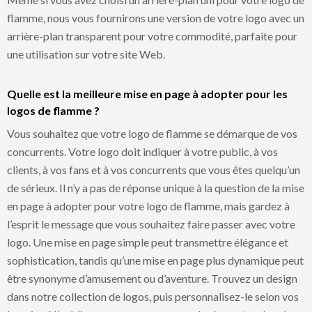
flamme, nous vous fournirons une version de votre logo avec un
arrière-plan transparent pour votre commodité, parfaite pour
une utilisation sur votre site Web.
Quelle est la meilleure mise en page à adopter pour les
logos de flamme ?
Vous souhaitez que votre logo de flamme se démarque de vos
concurrents. Votre logo doit indiquer à votre public, à vos
clients, à vos fans et à vos concurrents que vous êtes quelqu’un
de sérieux. Il n’y a pas de réponse unique à la question de la mise
en page à adopter pour votre logo de flamme, mais gardez à
l’esprit le message que vous souhaitez faire passer avec votre
logo. Une mise en page simple peut transmettre élégance et
sophistication, tandis qu’une mise en page plus dynamique peut
être synonyme d’amusement ou d’aventure. Trouvez un design
dans notre collection de logos, puis personnalisez-le selon vos