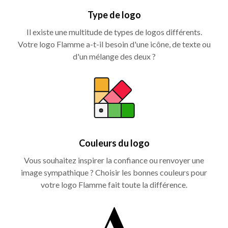
Type de logo
Il existe une multitude de types de logos différents.
Votre logo Flamme a-t-il besoin d'une icône, de texte ou
d'un mélange des deux ?
Couleurs du logo
Vous souhaitez inspirer la confiance ou renvoyer une
image sympathique ? Choisir les bonnes couleurs pour
votre logo Flamme fait toute la différence.