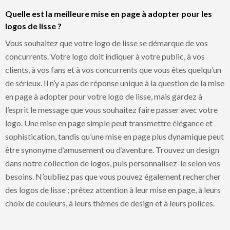
Quelle est la meilleure mise en page à adopter pour les
logos de lisse ?
Vous souhaitez que votre logo de lisse se démarque de vos
concurrents. Votre logo doit indiquer à votre public, à vos
clients, à vos fans et à vos concurrents que vous êtes quelqu’un
de sérieux. Il n’y a pas de réponse unique à la question de la mise
en page à adopter pour votre logo de lisse, mais gardez à
l’esprit le message que vous souhaitez faire passer avec votre
logo. Une mise en page simple peut transmettre élégance et
sophistication, tandis qu’une mise en page plus dynamique peut
être synonyme d’amusement ou d’aventure. Trouvez un design
dans notre collection de logos, puis personnalisez-le selon vos
besoins. N’oubliez pas que vous pouvez également rechercher
des logos de lisse ; prêtez attention à leur mise en page, à leurs
choix de couleurs, à leurs thèmes de design et à leurs polices.