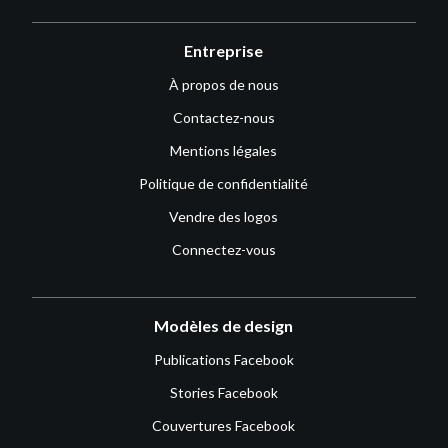
Entreprise
À propos de nous
Contactez-nous
Mentions légales
Politique de confidentialité
Vendre des logos
Connectez-vous
Modèles de design
Publications Facebook
Stories Facebook
Couvertures Facebook