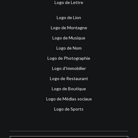
Logo de Lettre
Logo de Lion
Logo de Montagne
Logo de Musique
Logo de Nom
Logo de Photographie
Logo d'Immobilier
Logo de Restaurant
Logo de Boutique
Logo de Médias sociaux
Logo de Sports