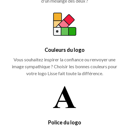
d'un mélange des deux ?
Couleurs du logo
Vous souhaitez inspirer la confiance ou renvoyer une
image sympathique ? Choisir les bonnes couleurs pour
votre logo Lisse fait toute la différence.
Police du logo