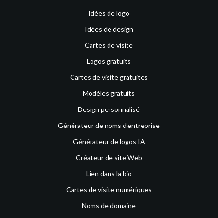
Idées de logo
Idées de design
Cartes de visite
Logos gratuits
Cartes de visite gratuites
Modèles gratuits
Design personnalisé
Générateur de noms d’entreprise
Générateur de logos IA
Créateur de site Web
Lien dans la bio
Cartes de visite numériques
Noms de domaine