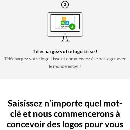
Téléchargez votre logo Lisse !
Téléchargez votre logo Lisse et commencez à le partager avec
le monde entier !
Saisissez n’importe quel mot-
clé et nous commencerons à
concevoir des logos pour vous