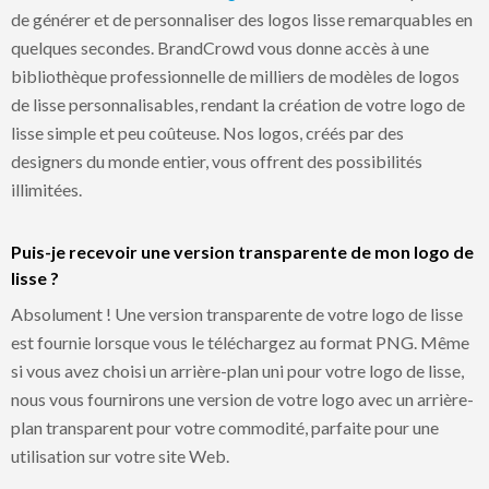
de générer et de personnaliser des logos lisse remarquables en
quelques secondes. BrandCrowd vous donne accès à une
bibliothèque professionnelle de milliers de modèles de logos
de lisse personnalisables, rendant la création de votre logo de
lisse simple et peu coûteuse. Nos logos, créés par des
designers du monde entier, vous offrent des possibilités
illimitées.
Puis-je recevoir une version transparente de mon logo de
lisse ?
Absolument ! Une version transparente de votre logo de lisse
est fournie lorsque vous le téléchargez au format PNG. Même
si vous avez choisi un arrière-plan uni pour votre logo de lisse,
nous vous fournirons une version de votre logo avec un arrière-
plan transparent pour votre commodité, parfaite pour une
utilisation sur votre site Web.