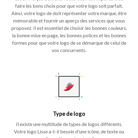
faire les bons choix pour que votre logo soit parfait.
Ainsi, votre logo de doit représenter votre marque, être
mémorable et fournir un aperçu des services que vous
proposez. Il est essentiel de choisir les bonnes couleurs,
la bonne mise en page, les bonnes polices et les bonnes
formes pour que votre logo de se démarque de celui de
vos concurrents.
Type de logo
Il existe une multitude de types de logos différents.
Votre logo Lisse a-t-il besoin d'une icône, de texte ou