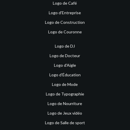
Logo de Café
Logo d'Entreprise
Logo de Construction
Logo de Couronne
Logo de DJ
Logo de Docteur
Logo d'Aigle
Logo d'Éducation
Logo de Mode
Logo de Typographie
Logo de Nourriture
Logo de Jeux vidéo
Logo de Salle de sport