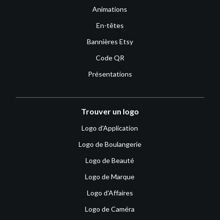
Animations
En-têtes
Bannières Etsy
Code QR
Présentations
Trouver un logo
Logo d'Application
Logo de Boulangerie
Logo de Beauté
Logo de Marque
Logo d'Affaires
Logo de Caméra