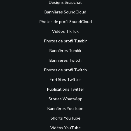
Designs Snapchat
Bannières SoundCloud
Photos de profil SoundCloud
Vidéos TikTok
Photos de profil Tumblr
Bannières Tumblr
Bannières Twitch
Photos de profil Twitch
En-têtes Twitter
Publications Twitter
Stories WhatsApp
Bannières YouTube
Shorts YouTube
Vidéos YouTube