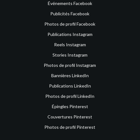
Événements Facebook
Publicités Facebook
Photos de profil Facebook
Publications Instagram
Reels Instagram
Stories Instagram
Photos de profil Instagram
Bannières LinkedIn
Publications LinkedIn
Photos de profil LinkedIn
Épingles Pinterest
Couvertures Pinterest
Photos de profil Pinterest