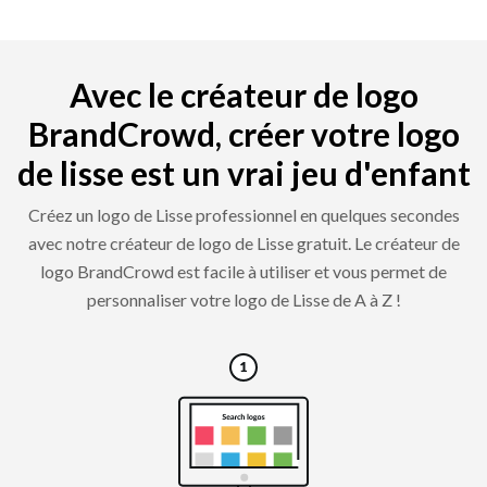
Avec le créateur de logo
BrandCrowd, créer votre logo
de lisse est un vrai jeu d'enfant
Créez un logo de Lisse professionnel en quelques secondes
avec notre créateur de logo de Lisse gratuit. Le créateur de
logo BrandCrowd est facile à utiliser et vous permet de
personnaliser votre logo de Lisse de A à Z !