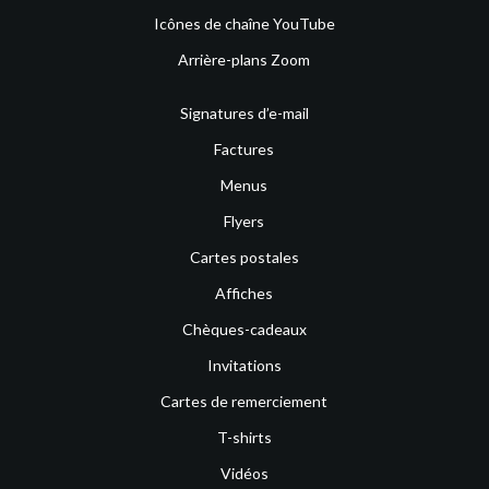
Icônes de chaîne YouTube
Arrière-plans Zoom
Signatures d’e-mail
Factures
Menus
Flyers
Cartes postales
Affiches
Chèques-cadeaux
Invitations
Cartes de remerciement
T-shirts
Vidéos