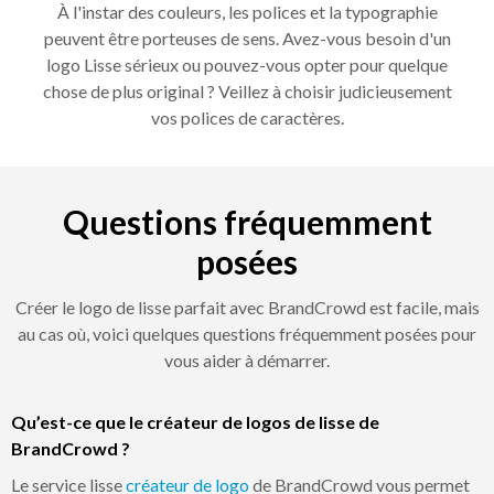
À l'instar des couleurs, les polices et la typographie
peuvent être porteuses de sens. Avez-vous besoin d'un
logo Lisse sérieux ou pouvez-vous opter pour quelque
chose de plus original ? Veillez à choisir judicieusement
vos polices de caractères.
Questions fréquemment
posées
Créer le logo de lisse parfait avec BrandCrowd est facile, mais
au cas où, voici quelques questions fréquemment posées pour
vous aider à démarrer.
Qu’est-ce que le créateur de logos de lisse de
BrandCrowd ?
Le service lisse
créateur de logo
de BrandCrowd vous permet