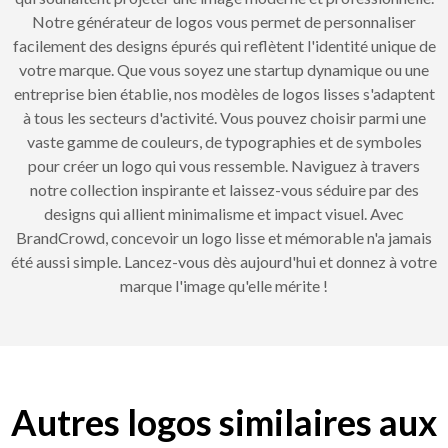
Notre générateur de logos vous permet de personnaliser
facilement des designs épurés qui reflètent l'identité unique de
votre marque. Que vous soyez une startup dynamique ou une
entreprise bien établie, nos modèles de logos lisses s'adaptent
à tous les secteurs d'activité. Vous pouvez choisir parmi une
vaste gamme de couleurs, de typographies et de symboles
pour créer un logo qui vous ressemble. Naviguez à travers
notre collection inspirante et laissez-vous séduire par des
designs qui allient minimalisme et impact visuel. Avec
BrandCrowd, concevoir un logo lisse et mémorable n'a jamais
été aussi simple. Lancez-vous dès aujourd'hui et donnez à votre
marque l'image qu'elle mérite !
Autres logos similaires aux