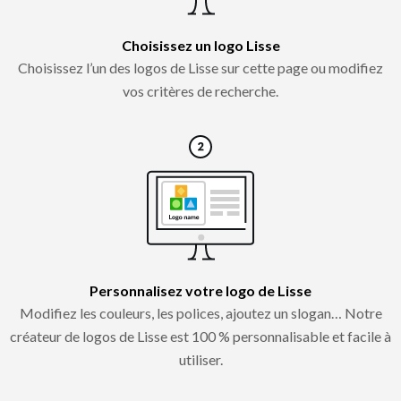
Choisissez un logo Lisse
Choisissez l’un des logos de Lisse sur cette page ou modifiez
vos critères de recherche.
Personnalisez votre logo de Lisse
Modifiez les couleurs, les polices, ajoutez un slogan… Notre
créateur de logos de Lisse est 100 % personnalisable et facile à
utiliser.