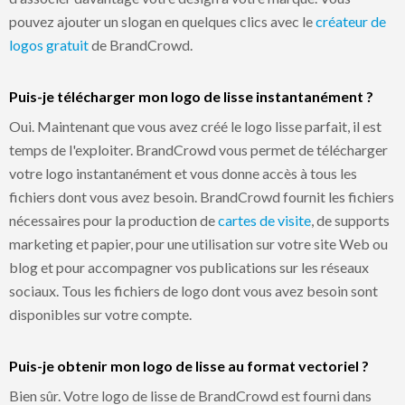
pouvez ajouter un slogan en quelques clics avec le
créateur de
logos gratuit
de BrandCrowd.
Puis-je télécharger mon logo de lisse instantanément ?
Oui. Maintenant que vous avez créé le logo lisse parfait, il est
temps de l'exploiter. BrandCrowd vous permet de télécharger
votre logo instantanément et vous donne accès à tous les
fichiers dont vous avez besoin. BrandCrowd fournit les fichiers
nécessaires pour la production de
cartes de visite
, de supports
marketing et papier, pour une utilisation sur votre site Web ou
blog et pour accompagner vos publications sur les réseaux
sociaux. Tous les fichiers de logo dont vous avez besoin sont
disponibles sur votre compte.
Puis-je obtenir mon logo de lisse au format vectoriel ?
Bien sûr. Votre logo de lisse de BrandCrowd est fourni dans