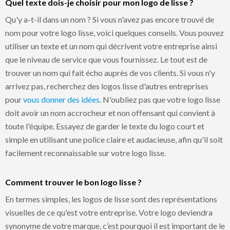
Quel texte dois-je choisir pour mon logo de lisse ?
Qu'y a-t-il dans un nom ? Si vous n'avez pas encore trouvé de
nom pour votre logo lisse, voici quelques conseils. Vous pouvez
utiliser un texte et un nom qui décrivent votre entreprise ainsi
que le niveau de service que vous fournissez. Le tout est de
trouver un nom qui fait écho auprès de vos clients. Si vous n'y
arrivez pas, recherchez des logos lisse d'autres entreprises
pour
vous donner des idées
. N'oubliez pas que votre logo lisse
doit avoir un nom accrocheur et non offensant qui convient à
toute l'équipe. Essayez de garder le texte du logo court et
simple en utilisant une police claire et audacieuse, afin qu'il soit
facilement reconnaissable sur votre logo lisse.
Comment trouver le bon logo lisse ?
En termes simples, les logos de lisse sont des représentations
visuelles de ce qu'est votre entreprise. Votre logo deviendra
synonyme de votre marque, c’est pourquoi il est important de le