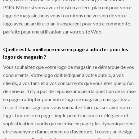
PNG. Même si vous avez choisi un arrière-plan uni pour votre
logo de magasin, nous vous fournirons une version de votre
logo avec un arrière-plan transparent pour votre commodité,
parfaite pour une utilisation sur votre site Web.
Quelle est la meilleure mise en page à adopter pour les
logos de magasin ?
Vous souhaitez que votre logo de magasin se démarque de vos
concurrents. Votre logo doit indiquer à votre public, à vos
clients, à vos fans et à vos concurrents que vous êtes quelqu’un
de sérieux. Il n’y a pas de réponse unique à la question de la mise
en page à adopter pour votre logo de magasin, mais gardez à
l’esprit le message que vous souhaitez faire passer avec votre
logo. Une mise en page simple peut transmettre élégance et
sophistication, tandis qu’une mise en page plus dynamique peut
être synonyme d’amusement ou d’aventure. Trouvez un design