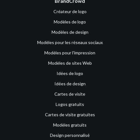
BrandCrowd
Créateur de logo
Modèles de logo
Modèles de design
Modèles pour les réseaux sociaux
Modèles pour l'impression
Modèles de sites Web
Idées de logo
Idées de design
Cartes de visite
Logos gratuits
Cartes de visite gratuites
Modèles gratuits
Design personnalisé