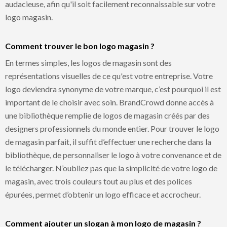
audacieuse, afin qu'il soit facilement reconnaissable sur votre
logo magasin.
Comment trouver le bon logo magasin ?
En termes simples, les logos de magasin sont des
représentations visuelles de ce qu'est votre entreprise. Votre
logo deviendra synonyme de votre marque, c’est pourquoi il est
important de le choisir avec soin. BrandCrowd donne accès à
une bibliothèque remplie de logos de magasin créés par des
designers professionnels du monde entier. Pour trouver le logo
de magasin parfait, il suffit d’effectuer une recherche dans la
bibliothèque, de personnaliser le logo à votre convenance et de
le télécharger. N’oubliez pas que la simplicité de votre logo de
magasin, avec trois couleurs tout au plus et des polices
épurées, permet d’obtenir un logo efficace et accrocheur.
Comment ajouter un slogan à mon logo de magasin ?