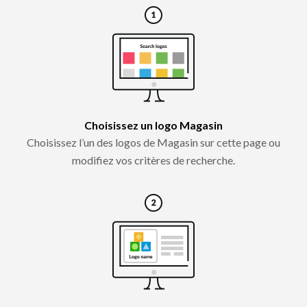
Choisissez un logo Magasin
Choisissez l’un des logos de Magasin sur cette page ou
modifiez vos critères de recherche.