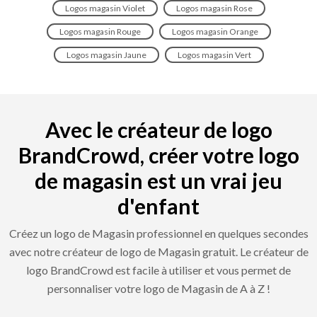
Logos magasin Violet
Logos magasin Rose
Logos magasin Rouge
Logos magasin Orange
Logos magasin Jaune
Logos magasin Vert
Avec le créateur de logo
BrandCrowd, créer votre logo
de magasin est un vrai jeu
d'enfant
Créez un logo de Magasin professionnel en quelques secondes
avec notre créateur de logo de Magasin gratuit. Le créateur de
logo BrandCrowd est facile à utiliser et vous permet de
personnaliser votre logo de Magasin de A à Z !