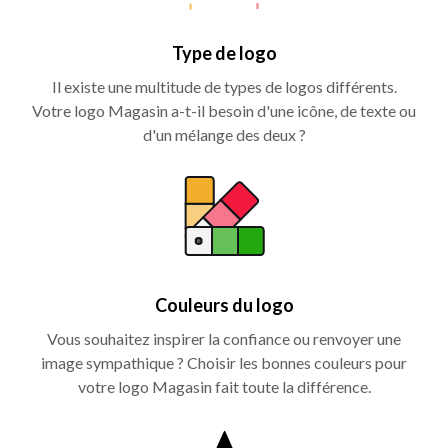
Type de logo
Il existe une multitude de types de logos différents.
Votre logo Magasin a-t-il besoin d'une icône, de texte ou
d'un mélange des deux ?
Couleurs du logo
Vous souhaitez inspirer la confiance ou renvoyer une
image sympathique ? Choisir les bonnes couleurs pour
votre logo Magasin fait toute la différence.