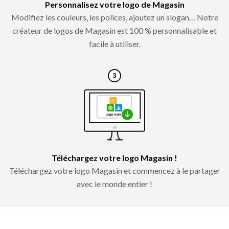
Personnalisez votre logo de Magasin
Modifiez les couleurs, les polices, ajoutez un slogan… Notre
créateur de logos de Magasin est 100 % personnalisable et
facile à utiliser.
Téléchargez votre logo Magasin !
Téléchargez votre logo Magasin et commencez à le partager
avec le monde entier !