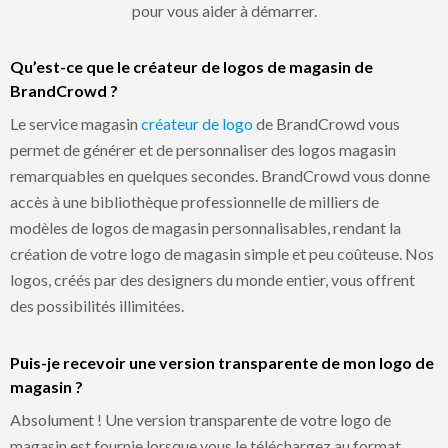
pour vous aider à démarrer.
Qu’est-ce que le créateur de logos de magasin de
BrandCrowd ?
Le service magasin
créateur de logo
de BrandCrowd vous
permet de générer et de personnaliser des logos magasin
remarquables en quelques secondes. BrandCrowd vous donne
accès à une bibliothèque professionnelle de milliers de
modèles de logos de magasin personnalisables, rendant la
création de votre logo de magasin simple et peu coûteuse. Nos
logos, créés par des designers du monde entier, vous offrent
des possibilités illimitées.
Puis-je recevoir une version transparente de mon logo de
magasin ?
Absolument ! Une version transparente de votre logo de
magasin est fournie lorsque vous le téléchargez au format