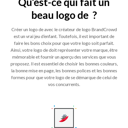
Qu’est-ce qui fait un
beau logo de ?
Créer un logo de avec le créateur de logo BrandCrowd
est un vrai jeu d’enfant. Toutefois, il est important de
faire les bons choix pour que votre logo soit parfait.
Ainsi, votre logo de doit représenter votre marque, être
mémorable et fournir un aperçu des services que vous
proposez. Il est essentiel de choisir les bonnes couleurs,
la bonne mise en page, les bonnes polices et les bonnes
formes pour que votre logo de se démarque de celui de
vos concurrents.