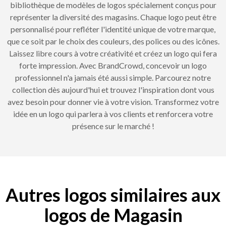
bibliothèque de modèles de logos spécialement conçus pour
représenter la diversité des magasins. Chaque logo peut être
personnalisé pour refléter l'identité unique de votre marque,
que ce soit par le choix des couleurs, des polices ou des icônes.
Laissez libre cours à votre créativité et créez un logo qui fera
forte impression. Avec BrandCrowd, concevoir un logo
professionnel n'a jamais été aussi simple. Parcourez notre
collection dès aujourd'hui et trouvez l'inspiration dont vous
avez besoin pour donner vie à votre vision. Transformez votre
idée en un logo qui parlera à vos clients et renforcera votre
présence sur le marché !
Autres logos similaires aux
logos de Magasin