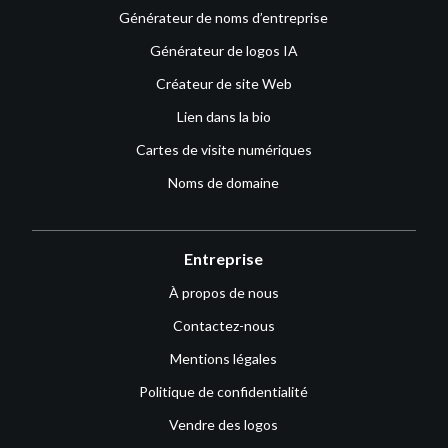
Générateur de noms d’entreprise
Générateur de logos IA
Créateur de site Web
Lien dans la bio
Cartes de visite numériques
Noms de domaine
Entreprise
À propos de nous
Contactez-nous
Mentions légales
Politique de confidentialité
Vendre des logos