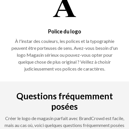
Police du logo
À l'instar des couleurs, les polices et la typographie
peuvent être porteuses de sens. Avez-vous besoin d'un
logo Magasin sérieux ou pouvez-vous opter pour
quelque chose de plus original ? Veillez à choisir
judicieusement vos polices de caractères.
Questions fréquemment
posées
Créer le logo de magasin parfait avec BrandCrowd est facile,
mais au cas où, voici quelques questions fréquemment posées