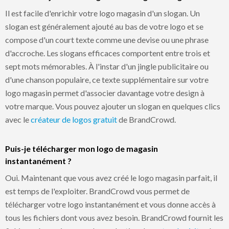
Il est facile d'enrichir votre logo magasin d'un slogan. Un
slogan est généralement ajouté au bas de votre logo et se
compose d'un court texte comme une devise ou une phrase
d'accroche. Les slogans efficaces comportent entre trois et
sept mots mémorables. À l'instar d'un jingle publicitaire ou
d'une chanson populaire, ce texte supplémentaire sur votre
logo magasin permet d'associer davantage votre design à
votre marque. Vous pouvez ajouter un slogan en quelques clics
avec le
créateur de logos gratuit
de BrandCrowd.
Puis-je télécharger mon logo de magasin
instantanément ?
Oui. Maintenant que vous avez créé le logo magasin parfait, il
est temps de l'exploiter. BrandCrowd vous permet de
télécharger votre logo instantanément et vous donne accès à
tous les fichiers dont vous avez besoin. BrandCrowd fournit les