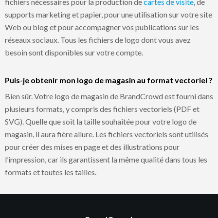
fichiers nécessaires pour la production de
cartes de visite
, de
supports marketing et papier, pour une utilisation sur votre site
Web ou blog et pour accompagner vos publications sur les
réseaux sociaux. Tous les fichiers de logo dont vous avez
besoin sont disponibles sur votre compte.
Puis-je obtenir mon logo de magasin au format vectoriel ?
Bien sûr. Votre logo de magasin de BrandCrowd est fourni dans
plusieurs formats, y compris des fichiers vectoriels (PDF et
SVG). Quelle que soit la taille souhaitée pour votre logo de
magasin, il aura fière allure. Les fichiers vectoriels sont utilisés
pour créer des mises en page et des illustrations pour
l’impression, car ils garantissent la même qualité dans tous les
formats et toutes les tailles.