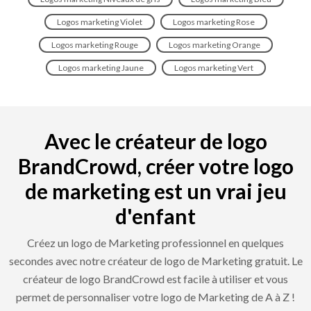
Logos marketing Violet
Logos marketing Rose
Logos marketing Rouge
Logos marketing Orange
Logos marketing Jaune
Logos marketing Vert
Avec le créateur de logo
BrandCrowd, créer votre logo
de marketing est un vrai jeu
d'enfant
Créez un logo de Marketing professionnel en quelques
secondes avec notre créateur de logo de Marketing gratuit. Le
créateur de logo BrandCrowd est facile à utiliser et vous
permet de personnaliser votre logo de Marketing de A à Z !