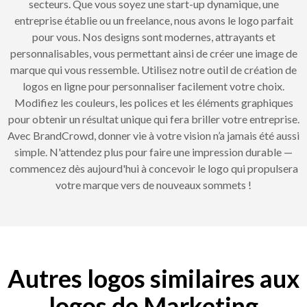
secteurs. Que vous soyez une start-up dynamique, une
entreprise établie ou un freelance, nous avons le logo parfait
pour vous. Nos designs sont modernes, attrayants et
personnalisables, vous permettant ainsi de créer une image de
marque qui vous ressemble. Utilisez notre outil de création de
logos en ligne pour personnaliser facilement votre choix.
Modifiez les couleurs, les polices et les éléments graphiques
pour obtenir un résultat unique qui fera briller votre entreprise.
Avec BrandCrowd, donner vie à votre vision n’a jamais été aussi
simple. N'attendez plus pour faire une impression durable —
commencez dès aujourd'hui à concevoir le logo qui propulsera
votre marque vers de nouveaux sommets !
Autres logos similaires aux
logos de Marketing