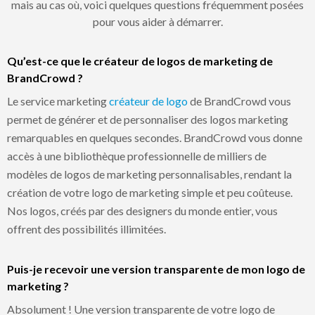
mais au cas où, voici quelques questions fréquemment posées
pour vous aider à démarrer.
Qu’est-ce que le créateur de logos de marketing de
BrandCrowd ?
Le service marketing
créateur de logo
de BrandCrowd vous
permet de générer et de personnaliser des logos marketing
remarquables en quelques secondes. BrandCrowd vous donne
accès à une bibliothèque professionnelle de milliers de
modèles de logos de marketing personnalisables, rendant la
création de votre logo de marketing simple et peu coûteuse.
Nos logos, créés par des designers du monde entier, vous
offrent des possibilités illimitées.
Puis-je recevoir une version transparente de mon logo de
marketing ?
Absolument ! Une version transparente de votre logo de