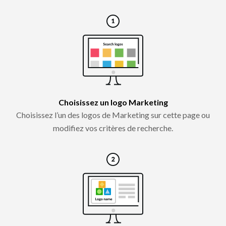
Choisissez un logo Marketing
Choisissez l’un des logos de Marketing sur cette page ou
modifiez vos critères de recherche.