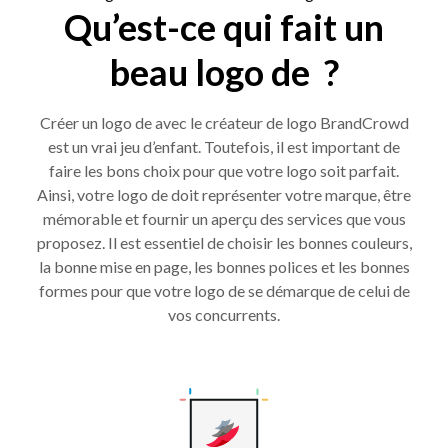
Qu’est-ce qui fait un
beau logo de ?
Créer un logo de avec le créateur de logo BrandCrowd
est un vrai jeu d’enfant. Toutefois, il est important de
faire les bons choix pour que votre logo soit parfait.
Ainsi, votre logo de doit représenter votre marque, être
mémorable et fournir un aperçu des services que vous
proposez. Il est essentiel de choisir les bonnes couleurs,
la bonne mise en page, les bonnes polices et les bonnes
formes pour que votre logo de se démarque de celui de
vos concurrents.