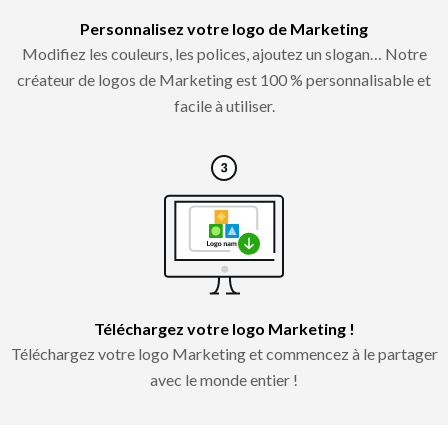
Personnalisez votre logo de Marketing
Modifiez les couleurs, les polices, ajoutez un slogan… Notre
créateur de logos de Marketing est 100 % personnalisable et
facile à utiliser.
Téléchargez votre logo Marketing !
Téléchargez votre logo Marketing et commencez à le partager
avec le monde entier !