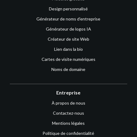
Design personnalisé
Générateur de noms d’entreprise
Générateur de logos IA
Créateur de site Web
Lien dans la bio
Cartes de visite numériques
Noms de domaine
Entreprise
À propos de nous
Contactez-nous
Mentions légales
Politique de confidentialité