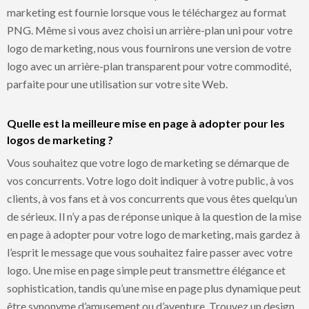
marketing est fournie lorsque vous le téléchargez au format
PNG. Même si vous avez choisi un arrière-plan uni pour votre
logo de marketing, nous vous fournirons une version de votre
logo avec un arrière-plan transparent pour votre commodité,
parfaite pour une utilisation sur votre site Web.
Quelle est la meilleure mise en page à adopter pour les
logos de marketing ?
Vous souhaitez que votre logo de marketing se démarque de
vos concurrents. Votre logo doit indiquer à votre public, à vos
clients, à vos fans et à vos concurrents que vous êtes quelqu’un
de sérieux. Il n’y a pas de réponse unique à la question de la mise
en page à adopter pour votre logo de marketing, mais gardez à
l’esprit le message que vous souhaitez faire passer avec votre
logo. Une mise en page simple peut transmettre élégance et
sophistication, tandis qu’une mise en page plus dynamique peut
être synonyme d’amusement ou d’aventure. Trouvez un design