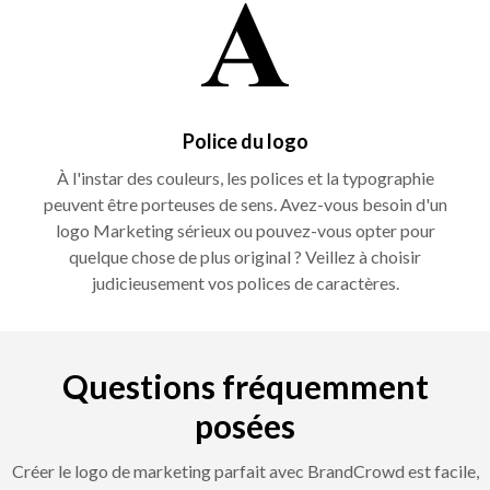
Police du logo
À l'instar des couleurs, les polices et la typographie
peuvent être porteuses de sens. Avez-vous besoin d'un
logo Marketing sérieux ou pouvez-vous opter pour
quelque chose de plus original ? Veillez à choisir
judicieusement vos polices de caractères.
Questions fréquemment
posées
Créer le logo de marketing parfait avec BrandCrowd est facile,