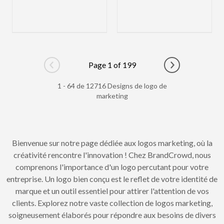
Page 1 of 199
Go to previous page
Go to next pag
1 - 64 de 12716 Designs de logo de
marketing
Bienvenue sur notre page dédiée aux logos marketing, où la
créativité rencontre l'innovation ! Chez BrandCrowd, nous
comprenons l'importance d'un logo percutant pour votre
entreprise. Un logo bien conçu est le reflet de votre identité de
marque et un outil essentiel pour attirer l'attention de vos
clients. Explorez notre vaste collection de logos marketing,
soigneusement élaborés pour répondre aux besoins de divers