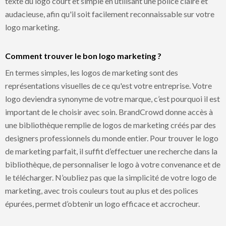
texte du logo court et simple en utilisant une police claire et
audacieuse, afin qu'il soit facilement reconnaissable sur votre
logo marketing.
Comment trouver le bon logo marketing ?
En termes simples, les logos de marketing sont des
représentations visuelles de ce qu'est votre entreprise. Votre
logo deviendra synonyme de votre marque, c’est pourquoi il est
important de le choisir avec soin. BrandCrowd donne accès à
une bibliothèque remplie de logos de marketing créés par des
designers professionnels du monde entier. Pour trouver le logo
de marketing parfait, il suffit d’effectuer une recherche dans la
bibliothèque, de personnaliser le logo à votre convenance et de
le télécharger. N’oubliez pas que la simplicité de votre logo de
marketing, avec trois couleurs tout au plus et des polices
épurées, permet d’obtenir un logo efficace et accrocheur.