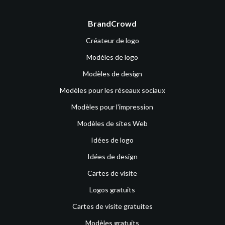
BrandCrowd
Créateur de logo
Modèles de logo
Modèles de design
Modèles pour les réseaux sociaux
Modèles pour l'impression
Modèles de sites Web
Idées de logo
Idées de design
Cartes de visite
Logos gratuits
Cartes de visite gratuites
Modèles gratuits