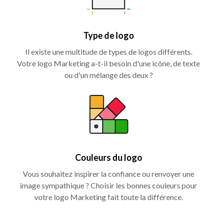
Type de logo
Il existe une multitude de types de logos différents.
Votre logo Marketing a-t-il besoin d'une icône, de texte
ou d'un mélange des deux ?
Couleurs du logo
Vous souhaitez inspirer la confiance ou renvoyer une
image sympathique ? Choisir les bonnes couleurs pour
votre logo Marketing fait toute la différence.