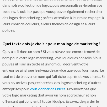
dans notre collection de logos, puis personnalisez-le selon vos
besoins. N’oubliez pas que vous pouvez également rechercher
des logos de marketing ; prêtez attention à leur mise en page, à
leurs choix de couleurs, à leurs thèmes de design et à leurs
polices.
Quel texte dois-je choisir pour mon logo de marketing ?
Qu'y a-t-il dans un nom ? Si vous n'avez pas encore trouvé de
nom pour votre logo marketing, voici quelques conseils. Vous
pouvez utiliser un texte et un nom qui décrivent votre
entreprise ainsi que le niveau de service que vous fournissez. Le
tout est de trouver un nom qui fait écho auprès de vos clients. Si
vous n'y arrivez pas, recherchez des logos marketing d'autres
entreprises pour
vous donner des idées
. N'oubliez pas que
votre logo marketing doit avoir un nom accrocheur et non
offensant qui convient à toute l'équipe. Essayez de garder le