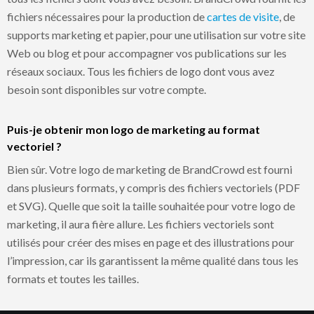
fichiers nécessaires pour la production de
cartes de visite
, de
supports marketing et papier, pour une utilisation sur votre site
Web ou blog et pour accompagner vos publications sur les
réseaux sociaux. Tous les fichiers de logo dont vous avez
besoin sont disponibles sur votre compte.
Puis-je obtenir mon logo de marketing au format
vectoriel ?
Bien sûr. Votre logo de marketing de BrandCrowd est fourni
dans plusieurs formats, y compris des fichiers vectoriels (PDF
et SVG). Quelle que soit la taille souhaitée pour votre logo de
marketing, il aura fière allure. Les fichiers vectoriels sont
utilisés pour créer des mises en page et des illustrations pour
l’impression, car ils garantissent la même qualité dans tous les
formats et toutes les tailles.