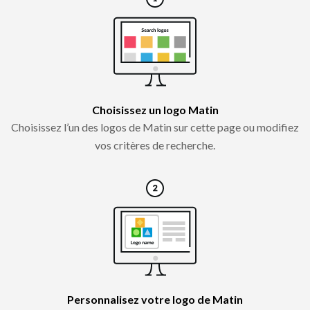
Choisissez un logo Matin
Choisissez l’un des logos de Matin sur cette page ou modifiez
vos critères de recherche.
Personnalisez votre logo de Matin