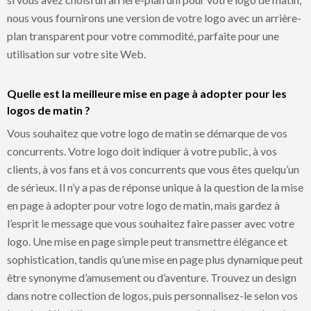
nous vous fournirons une version de votre logo avec un arrière-
plan transparent pour votre commodité, parfaite pour une
utilisation sur votre site Web.
Quelle est la meilleure mise en page à adopter pour les
logos de matin ?
Vous souhaitez que votre logo de matin se démarque de vos
concurrents. Votre logo doit indiquer à votre public, à vos
clients, à vos fans et à vos concurrents que vous êtes quelqu’un
de sérieux. Il n’y a pas de réponse unique à la question de la mise
en page à adopter pour votre logo de matin, mais gardez à
l’esprit le message que vous souhaitez faire passer avec votre
logo. Une mise en page simple peut transmettre élégance et
sophistication, tandis qu’une mise en page plus dynamique peut
être synonyme d’amusement ou d’aventure. Trouvez un design
dans notre collection de logos, puis personnalisez-le selon vos