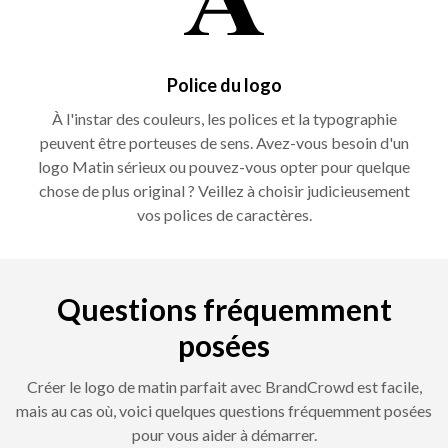
Police du logo
À l'instar des couleurs, les polices et la typographie
peuvent être porteuses de sens. Avez-vous besoin d'un
logo Matin sérieux ou pouvez-vous opter pour quelque
chose de plus original ? Veillez à choisir judicieusement
vos polices de caractères.
Questions fréquemment
posées
Créer le logo de matin parfait avec BrandCrowd est facile,
mais au cas où, voici quelques questions fréquemment posées
pour vous aider à démarrer.