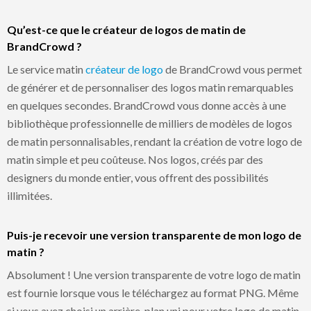
Qu’est-ce que le créateur de logos de matin de
BrandCrowd ?
Le service matin
créateur de logo
de BrandCrowd vous permet
de générer et de personnaliser des logos matin remarquables
en quelques secondes. BrandCrowd vous donne accès à une
bibliothèque professionnelle de milliers de modèles de logos
de matin personnalisables, rendant la création de votre logo de
matin simple et peu coûteuse. Nos logos, créés par des
designers du monde entier, vous offrent des possibilités
illimitées.
Puis-je recevoir une version transparente de mon logo de
matin ?
Absolument ! Une version transparente de votre logo de matin
est fournie lorsque vous le téléchargez au format PNG. Même
si vous avez choisi un arrière-plan uni pour votre logo de matin,