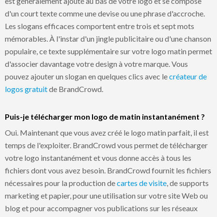
est généralement ajouté au bas de votre logo et se compose
d'un court texte comme une devise ou une phrase d'accroche.
Les slogans efficaces comportent entre trois et sept mots
mémorables. À l'instar d'un jingle publicitaire ou d'une chanson
populaire, ce texte supplémentaire sur votre logo matin permet
d'associer davantage votre design à votre marque. Vous
pouvez ajouter un slogan en quelques clics avec le
créateur de
logos gratuit
de BrandCrowd.
Puis-je télécharger mon logo de matin instantanément ?
Oui. Maintenant que vous avez créé le logo matin parfait, il est
temps de l'exploiter. BrandCrowd vous permet de télécharger
votre logo instantanément et vous donne accès à tous les
fichiers dont vous avez besoin. BrandCrowd fournit les fichiers
nécessaires pour la production de
cartes de visite
, de supports
marketing et papier, pour une utilisation sur votre site Web ou
blog et pour accompagner vos publications sur les réseaux