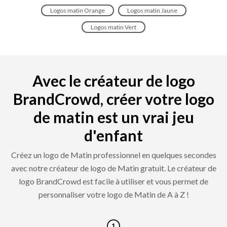
Logos matin Orange
Logos matin Jaune
Logos matin Vert
Avec le créateur de logo
BrandCrowd, créer votre logo
de matin est un vrai jeu
d'enfant
Créez un logo de Matin professionnel en quelques secondes
avec notre créateur de logo de Matin gratuit. Le créateur de
logo BrandCrowd est facile à utiliser et vous permet de
personnaliser votre logo de Matin de A à Z !