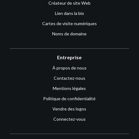
Créateur de site Web
Lien dans la bio
Cartes de visite numériques
Noms de domaine
Entreprise
À propos de nous
Contactez-nous
Mentions légales
Politique de confidentialité
Vendre des logos
Connectez-vous