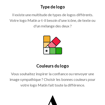
Type de logo
Il existe une multitude de types de logos différents.
Votre logo Matin a-t-il besoin d'une icône, de texte ou
d'un mélange des deux ?
Couleurs du logo
Vous souhaitez inspirer la confiance ou renvoyer une
image sympathique ? Choisir les bonnes couleurs pour
votre logo Matin fait toute la différence.