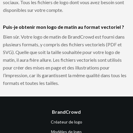
sociaux. Tous les fichiers de logo dont vous avez besoin sont
disponibles sur votre compte.
Puis-je obtenir mon logo de matin au format vectoriel ?
Bien sûr. Votre logo de matin de BrandCrowd est fourni dans
plusieurs formats, y compris des fichiers vectoriels (PDF et
SVG). Quelle que soit la taille souhaitée pour votre logo de
matin, il aura fière allure. Les fichiers vectoriels sont utilisés
pour créer des mises en page et des illustrations pour
l’impression, car ils garantissent la même qualité dans tous les
formats et toutes les tailles.
BrandCrowd
Créateur de logo
Modèles de logo