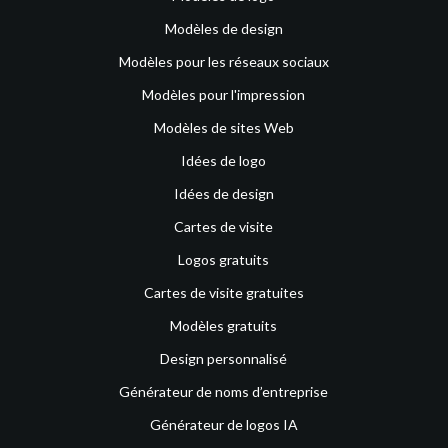
Modèles de design
Modèles pour les réseaux sociaux
Modèles pour l'impression
Modèles de sites Web
Idées de logo
Idées de design
Cartes de visite
Logos gratuits
Cartes de visite gratuites
Modèles gratuits
Design personnalisé
Générateur de noms d’entreprise
Générateur de logos IA