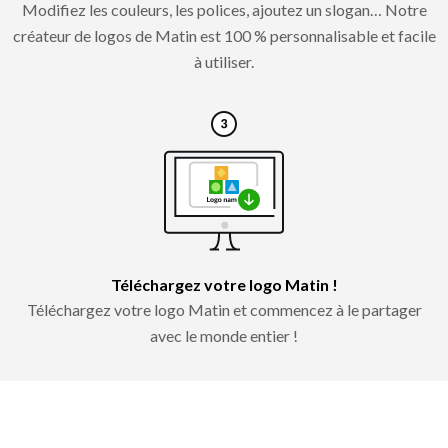
Modifiez les couleurs, les polices, ajoutez un slogan… Notre
créateur de logos de Matin est 100 % personnalisable et facile
à utiliser.
Téléchargez votre logo Matin !
Téléchargez votre logo Matin et commencez à le partager
avec le monde entier !