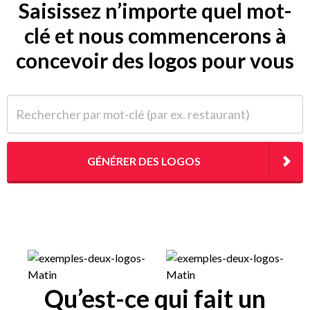
Saisissez n’importe quel mot-
clé et nous commencerons à
concevoir des logos pour vous
Rechercher par mot-clé (par ex. restaurant)
GÉNÉRER DES LOGOS
Qu’est-ce qui fait un