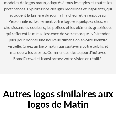
modèles de logos matin, adaptés à tous les styles et toutes les
préférences. Explorez nos designs modernes et inspirants, qui
évoquent la lumière du jour, la fraîcheur et le renouveau.
Personnalisez facilement votre logo en quelques clics, en
choisissant les couleurs, les polices et les éléments graphiques
qui reflètent le mieux l’essence de votre marque. N'attendez
plus pour donner une nouvelle dimension à votre identité
visuelle. Créez un logo matin qui captivera votre public et
marquera les esprits. Commencez dès aujourd'hui avec
BrandCrowd et transformez votre vision en réalité !
Autres logos similaires aux
logos de Matin