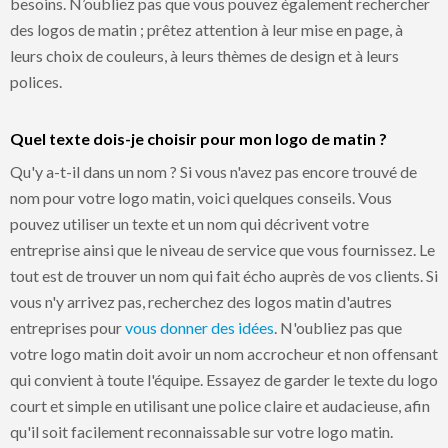
besoins. N’oubliez pas que vous pouvez également rechercher
des logos de matin ; prêtez attention à leur mise en page, à
leurs choix de couleurs, à leurs thèmes de design et à leurs
polices.
Quel texte dois-je choisir pour mon logo de matin ?
Qu'y a-t-il dans un nom ? Si vous n'avez pas encore trouvé de
nom pour votre logo matin, voici quelques conseils. Vous
pouvez utiliser un texte et un nom qui décrivent votre
entreprise ainsi que le niveau de service que vous fournissez. Le
tout est de trouver un nom qui fait écho auprès de vos clients. Si
vous n'y arrivez pas, recherchez des logos matin d'autres
entreprises pour
vous donner des idées
. N'oubliez pas que
votre logo matin doit avoir un nom accrocheur et non offensant
qui convient à toute l'équipe. Essayez de garder le texte du logo
court et simple en utilisant une police claire et audacieuse, afin
qu'il soit facilement reconnaissable sur votre logo matin.