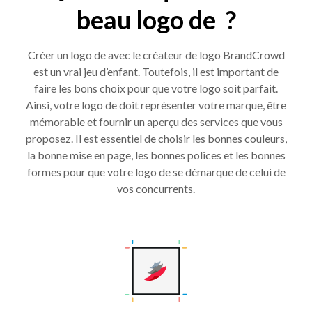
beau logo de ?
Créer un logo de avec le créateur de logo BrandCrowd
est un vrai jeu d’enfant. Toutefois, il est important de
faire les bons choix pour que votre logo soit parfait.
Ainsi, votre logo de doit représenter votre marque, être
mémorable et fournir un aperçu des services que vous
proposez. Il est essentiel de choisir les bonnes couleurs,
la bonne mise en page, les bonnes polices et les bonnes
formes pour que votre logo de se démarque de celui de
vos concurrents.