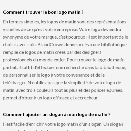
Comment trouver le bon logo matin ?
En termes simples, les logos de matin sont des représentations
visuelles de ce qu'est votre entreprise. Votre logo deviendra
synonyme de votre marque, c’est pourquoi il est important de le
choisir avec soin. BrandCrowd donne accès à une bibliothèque
remplie de logos de matin créés par des designers
professionnels du monde entier. Pour trouver le logo de matin
parfait, il suffit d’effectuer une recherche dans la bibliothèque,
de personnaliser le logo à votre convenance et de le
télécharger. N’oubliez pas que la simplicité de votre logo de
matin, avec trois couleurs tout au plus et des polices épurées,
permet d’obtenir un logo efficace et accrocheur.
Comment ajouter un slogan à mon logo de matin ?
Il est facile d'enrichir votre logo matin d'un slogan. Un slogan