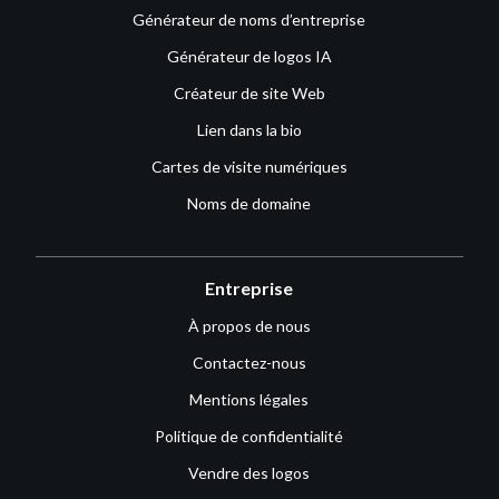
Générateur de noms d’entreprise
Générateur de logos IA
Créateur de site Web
Lien dans la bio
Cartes de visite numériques
Noms de domaine
Entreprise
À propos de nous
Contactez-nous
Mentions légales
Politique de confidentialité
Vendre des logos