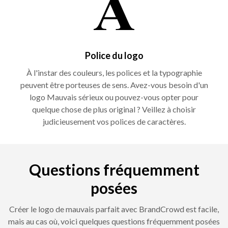
Police du logo
À l'instar des couleurs, les polices et la typographie
peuvent être porteuses de sens. Avez-vous besoin d'un
logo Mauvais sérieux ou pouvez-vous opter pour
quelque chose de plus original ? Veillez à choisir
judicieusement vos polices de caractères.
Questions fréquemment
posées
Créer le logo de mauvais parfait avec BrandCrowd est facile,
mais au cas où, voici quelques questions fréquemment posées