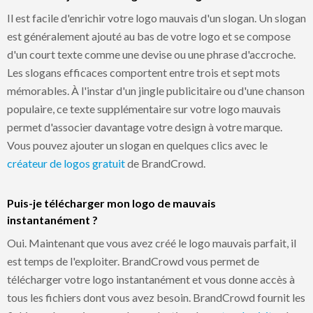
Il est facile d'enrichir votre logo mauvais d'un slogan. Un slogan
est généralement ajouté au bas de votre logo et se compose
d'un court texte comme une devise ou une phrase d'accroche.
Les slogans efficaces comportent entre trois et sept mots
mémorables. À l'instar d'un jingle publicitaire ou d'une chanson
populaire, ce texte supplémentaire sur votre logo mauvais
permet d'associer davantage votre design à votre marque.
Vous pouvez ajouter un slogan en quelques clics avec le
créateur de logos gratuit
de BrandCrowd.
Puis-je télécharger mon logo de mauvais
instantanément ?
Oui. Maintenant que vous avez créé le logo mauvais parfait, il
est temps de l'exploiter. BrandCrowd vous permet de
télécharger votre logo instantanément et vous donne accès à
tous les fichiers dont vous avez besoin. BrandCrowd fournit les