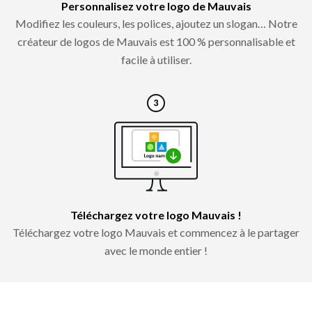
Personnalisez votre logo de Mauvais
Modifiez les couleurs, les polices, ajoutez un slogan… Notre
créateur de logos de Mauvais est 100 % personnalisable et
facile à utiliser.
Téléchargez votre logo Mauvais !
Téléchargez votre logo Mauvais et commencez à le partager
avec le monde entier !