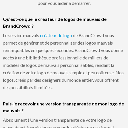
pour vous aider à démarrer.
Qu’est-ce que le créateur de logos de mauvais de
BrandCrowd ?
Le service mauvais
créateur de logo
de BrandCrowd vous
permet de générer et de personnaliser des logos mauvais
remarquables en quelques secondes. BrandCrowd vous donne
accès à une bibliothèque professionnelle de milliers de
modèles de logos de mauvais personnalisables, rendant la
création de votre logo de mauvais simple et peu coûteuse. Nos
logos, créés par des designers du monde entier, vous offrent
des possibilités illimitées.
Puis-je recevoir une version transparente de mon logo de
mauvais ?
Absolument ! Une version transparente de votre logo de
mauvais est fournie lorsque vous le téléchargez au format