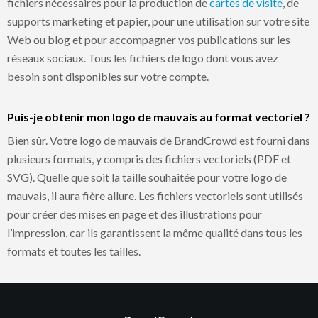
fichiers nécessaires pour la production de
cartes de visite
, de
supports marketing et papier, pour une utilisation sur votre site
Web ou blog et pour accompagner vos publications sur les
réseaux sociaux. Tous les fichiers de logo dont vous avez
besoin sont disponibles sur votre compte.
Puis-je obtenir mon logo de mauvais au format vectoriel ?
Bien sûr. Votre logo de mauvais de BrandCrowd est fourni dans
plusieurs formats, y compris des fichiers vectoriels (PDF et
SVG). Quelle que soit la taille souhaitée pour votre logo de
mauvais, il aura fière allure. Les fichiers vectoriels sont utilisés
pour créer des mises en page et des illustrations pour
l’impression, car ils garantissent la même qualité dans tous les
formats et toutes les tailles.