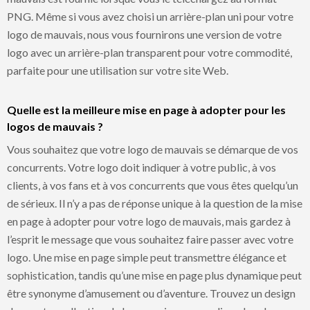
PNG. Même si vous avez choisi un arrière-plan uni pour votre
logo de mauvais, nous vous fournirons une version de votre
logo avec un arrière-plan transparent pour votre commodité,
parfaite pour une utilisation sur votre site Web.
Quelle est la meilleure mise en page à adopter pour les
logos de mauvais ?
Vous souhaitez que votre logo de mauvais se démarque de vos
concurrents. Votre logo doit indiquer à votre public, à vos
clients, à vos fans et à vos concurrents que vous êtes quelqu’un
de sérieux. Il n’y a pas de réponse unique à la question de la mise
en page à adopter pour votre logo de mauvais, mais gardez à
l’esprit le message que vous souhaitez faire passer avec votre
logo. Une mise en page simple peut transmettre élégance et
sophistication, tandis qu’une mise en page plus dynamique peut
être synonyme d’amusement ou d’aventure. Trouvez un design