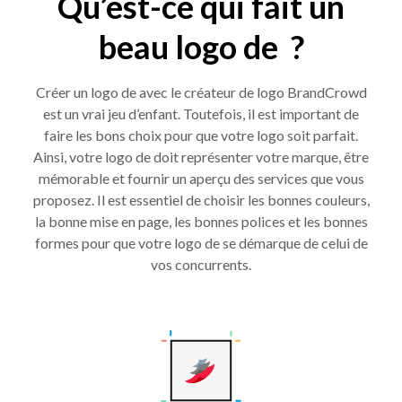
Qu’est-ce qui fait un
beau logo de ?
Créer un logo de avec le créateur de logo BrandCrowd
est un vrai jeu d’enfant. Toutefois, il est important de
faire les bons choix pour que votre logo soit parfait.
Ainsi, votre logo de doit représenter votre marque, être
mémorable et fournir un aperçu des services que vous
proposez. Il est essentiel de choisir les bonnes couleurs,
la bonne mise en page, les bonnes polices et les bonnes
formes pour que votre logo de se démarque de celui de
vos concurrents.