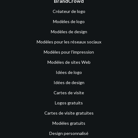
BrandCrowd
Créateur de logo
Modèles de logo
Modèles de design
Modèles pour les réseaux sociaux
Modèles pour l'impression
Modèles de sites Web
Idées de logo
Idées de design
Cartes de visite
Logos gratuits
Cartes de visite gratuites
Modèles gratuits
Design personnalisé