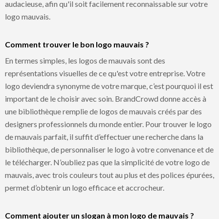
audacieuse, afin qu'il soit facilement reconnaissable sur votre
logo mauvais.
Comment trouver le bon logo mauvais ?
En termes simples, les logos de mauvais sont des
représentations visuelles de ce qu'est votre entreprise. Votre
logo deviendra synonyme de votre marque, c’est pourquoi il est
important de le choisir avec soin. BrandCrowd donne accès à
une bibliothèque remplie de logos de mauvais créés par des
designers professionnels du monde entier. Pour trouver le logo
de mauvais parfait, il suffit d’effectuer une recherche dans la
bibliothèque, de personnaliser le logo à votre convenance et de
le télécharger. N’oubliez pas que la simplicité de votre logo de
mauvais, avec trois couleurs tout au plus et des polices épurées,
permet d’obtenir un logo efficace et accrocheur.
Comment ajouter un slogan à mon logo de mauvais ?