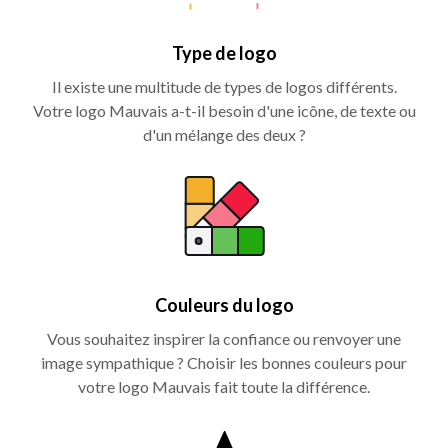
Type de logo
Il existe une multitude de types de logos différents.
Votre logo Mauvais a-t-il besoin d'une icône, de texte ou
d'un mélange des deux ?
Couleurs du logo
Vous souhaitez inspirer la confiance ou renvoyer une
image sympathique ? Choisir les bonnes couleurs pour
votre logo Mauvais fait toute la différence.