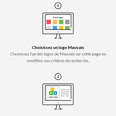
Choisissez un logo Mauvais
Choisissez l’un des logos de Mauvais sur cette page ou
modifiez vos critères de recherche.