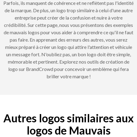
Parfois, ils manquent de cohérence et ne reflètent pas l'identité
de la marque. De plus, un logo trop similaire à celui d'une autre
entreprise peut créer de la confusion et nuire à votre
crédibilité. Sur cette page, nous vous présentons des exemples
de mauvais logos pour vous aider à comprendre ce qu'il ne faut
pas faire. En apprenant des erreurs des autres, vous serez
mieux préparé à créer un logo qui attire l'attention et véhicule
un message fort. N'oubliez pas, un bon logo doit être simple,
mémorable et pertinent. Explorez nos outils de création de
logo sur BrandCrowd pour concevoir un emblème qui fera
briller votre marque !
Autres logos similaires aux
logos de Mauvais