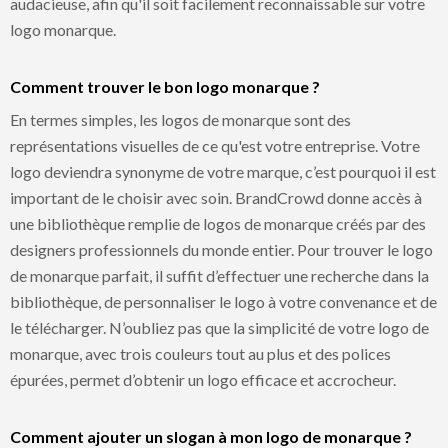
audacieuse, afin qu'il soit facilement reconnaissable sur votre
logo monarque.
Comment trouver le bon logo monarque ?
En termes simples, les logos de monarque sont des
représentations visuelles de ce qu'est votre entreprise. Votre
logo deviendra synonyme de votre marque, c’est pourquoi il est
important de le choisir avec soin. BrandCrowd donne accès à
une bibliothèque remplie de logos de monarque créés par des
designers professionnels du monde entier. Pour trouver le logo
de monarque parfait, il suffit d’effectuer une recherche dans la
bibliothèque, de personnaliser le logo à votre convenance et de
le télécharger. N’oubliez pas que la simplicité de votre logo de
monarque, avec trois couleurs tout au plus et des polices
épurées, permet d’obtenir un logo efficace et accrocheur.
Comment ajouter un slogan à mon logo de monarque ?