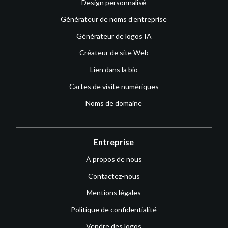
Design personnalisé
Générateur de noms d’entreprise
Générateur de logos IA
Créateur de site Web
Lien dans la bio
Cartes de visite numériques
Noms de domaine
Entreprise
À propos de nous
Contactez-nous
Mentions légales
Politique de confidentialité
Vendre des logos