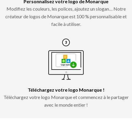
Personnalisez votre logo de Monarque
Modifiez les couleurs, les polices, ajoutez un slogan… Notre
créateur de logos de Monarque est 100 % personnalisable et
facile à utiliser.
Téléchargez votre logo Monarque !
Téléchargez votre logo Monarque et commencez à le partager
avec le monde entier !