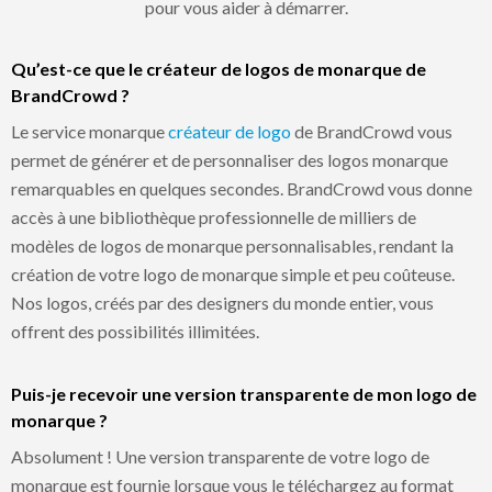
pour vous aider à démarrer.
Qu’est-ce que le créateur de logos de monarque de
BrandCrowd ?
Le service monarque
créateur de logo
de BrandCrowd vous
permet de générer et de personnaliser des logos monarque
remarquables en quelques secondes. BrandCrowd vous donne
accès à une bibliothèque professionnelle de milliers de
modèles de logos de monarque personnalisables, rendant la
création de votre logo de monarque simple et peu coûteuse.
Nos logos, créés par des designers du monde entier, vous
offrent des possibilités illimitées.
Puis-je recevoir une version transparente de mon logo de
monarque ?
Absolument ! Une version transparente de votre logo de
monarque est fournie lorsque vous le téléchargez au format