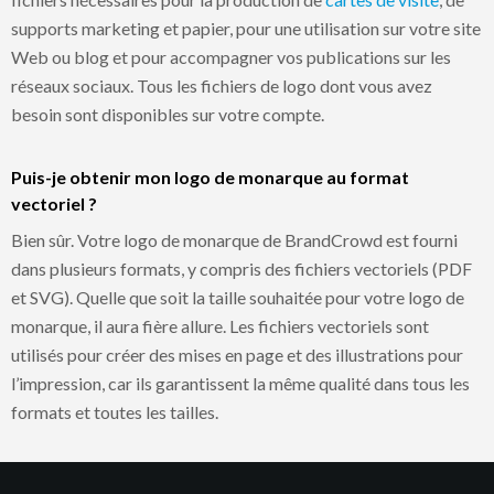
supports marketing et papier, pour une utilisation sur votre site
Web ou blog et pour accompagner vos publications sur les
réseaux sociaux. Tous les fichiers de logo dont vous avez
besoin sont disponibles sur votre compte.
Puis-je obtenir mon logo de monarque au format
vectoriel ?
Bien sûr. Votre logo de monarque de BrandCrowd est fourni
dans plusieurs formats, y compris des fichiers vectoriels (PDF
et SVG). Quelle que soit la taille souhaitée pour votre logo de
monarque, il aura fière allure. Les fichiers vectoriels sont
utilisés pour créer des mises en page et des illustrations pour
l’impression, car ils garantissent la même qualité dans tous les
formats et toutes les tailles.