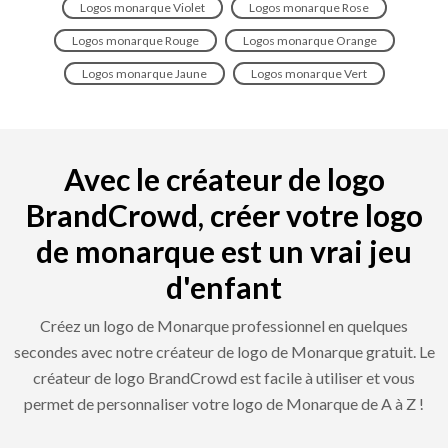
Logos monarque Violet
Logos monarque Rose
Logos monarque Rouge
Logos monarque Orange
Logos monarque Jaune
Logos monarque Vert
Avec le créateur de logo
BrandCrowd, créer votre logo
de monarque est un vrai jeu
d'enfant
Créez un logo de Monarque professionnel en quelques
secondes avec notre créateur de logo de Monarque gratuit. Le
créateur de logo BrandCrowd est facile à utiliser et vous
permet de personnaliser votre logo de Monarque de A à Z !