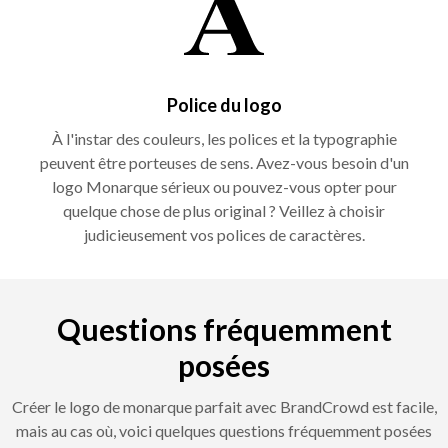
Police du logo
À l'instar des couleurs, les polices et la typographie
peuvent être porteuses de sens. Avez-vous besoin d'un
logo Monarque sérieux ou pouvez-vous opter pour
quelque chose de plus original ? Veillez à choisir
judicieusement vos polices de caractères.
Questions fréquemment
posées
Créer le logo de monarque parfait avec BrandCrowd est facile,
mais au cas où, voici quelques questions fréquemment posées