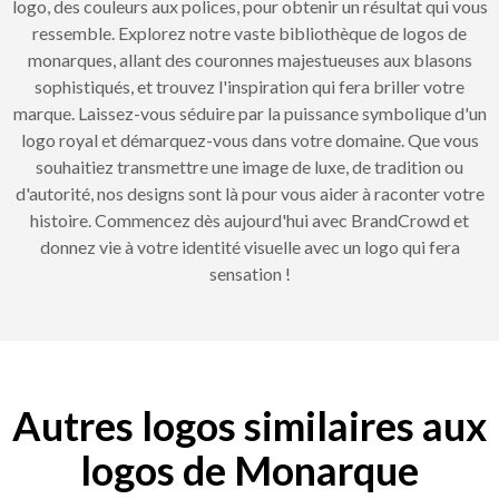
logo, des couleurs aux polices, pour obtenir un résultat qui vous
ressemble. Explorez notre vaste bibliothèque de logos de
monarques, allant des couronnes majestueuses aux blasons
sophistiqués, et trouvez l'inspiration qui fera briller votre
marque. Laissez-vous séduire par la puissance symbolique d'un
logo royal et démarquez-vous dans votre domaine. Que vous
souhaitiez transmettre une image de luxe, de tradition ou
d'autorité, nos designs sont là pour vous aider à raconter votre
histoire. Commencez dès aujourd'hui avec BrandCrowd et
donnez vie à votre identité visuelle avec un logo qui fera
sensation !
Autres logos similaires aux
logos de Monarque