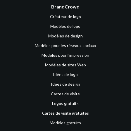
BrandCrowd
Créateur de logo
Modèles de logo
Modèles de design
Modèles pour les réseaux sociaux
Modèles pour l'impression
Modèles de sites Web
Idées de logo
Idées de design
Cartes de visite
Logos gratuits
Cartes de visite gratuites
Modèles gratuits