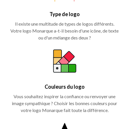
Type de logo
Il existe une multitude de types de logos différents.
Votre logo Monarque a-t-il besoin d'une icône, de texte
ou d'un mélange des deux ?
Couleurs du logo
Vous souhaitez inspirer la confiance ou renvoyer une
image sympathique ? Choisir les bonnes couleurs pour
votre logo Monarque fait toute la différence.