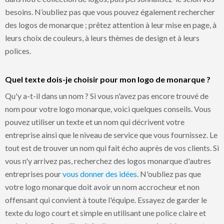
besoins. N’oubliez pas que vous pouvez également rechercher
des logos de monarque ; prêtez attention à leur mise en page, à
leurs choix de couleurs, à leurs thèmes de design et à leurs
polices.
Quel texte dois-je choisir pour mon logo de monarque ?
Qu'y a-t-il dans un nom ? Si vous n'avez pas encore trouvé de
nom pour votre logo monarque, voici quelques conseils. Vous
pouvez utiliser un texte et un nom qui décrivent votre
entreprise ainsi que le niveau de service que vous fournissez. Le
tout est de trouver un nom qui fait écho auprès de vos clients. Si
vous n'y arrivez pas, recherchez des logos monarque d'autres
entreprises pour
vous donner des idées
. N'oubliez pas que
votre logo monarque doit avoir un nom accrocheur et non
offensant qui convient à toute l'équipe. Essayez de garder le
texte du logo court et simple en utilisant une police claire et