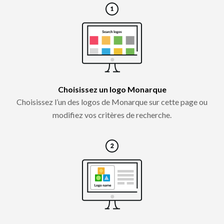
Choisissez un logo Monarque
Choisissez l’un des logos de Monarque sur cette page ou
modifiez vos critères de recherche.