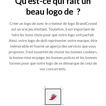
Qu’est-ce qui fait un
beau logo de ?
Créer un logo de avec le créateur de logo BrandCrowd
est un vrai jeu d’enfant. Toutefois, il est important de
faire les bons choix pour que votre logo soit parfait.
Ainsi, votre logo de doit représenter votre marque, être
mémorable et fournir un aperçu des services que vous
proposez. Il est essentiel de choisir les bonnes couleurs,
la bonne mise en page, les bonnes polices et les bonnes
formes pour que votre logo de se démarque de celui de
vos concurrents.