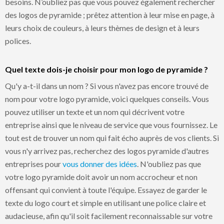
besoins. N’oubliez pas que vous pouvez également rechercher
des logos de pyramide ; prêtez attention à leur mise en page, à
leurs choix de couleurs, à leurs thèmes de design et à leurs
polices.
Quel texte dois-je choisir pour mon logo de pyramide ?
Qu'y a-t-il dans un nom ? Si vous n'avez pas encore trouvé de
nom pour votre logo pyramide, voici quelques conseils. Vous
pouvez utiliser un texte et un nom qui décrivent votre
entreprise ainsi que le niveau de service que vous fournissez. Le
tout est de trouver un nom qui fait écho auprès de vos clients. Si
vous n'y arrivez pas, recherchez des logos pyramide d'autres
entreprises pour
vous donner des idées
. N'oubliez pas que
votre logo pyramide doit avoir un nom accrocheur et non
offensant qui convient à toute l'équipe. Essayez de garder le
texte du logo court et simple en utilisant une police claire et
audacieuse, afin qu'il soit facilement reconnaissable sur votre