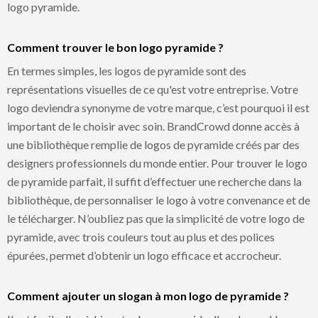
logo pyramide.
Comment trouver le bon logo pyramide ?
En termes simples, les logos de pyramide sont des
représentations visuelles de ce qu'est votre entreprise. Votre
logo deviendra synonyme de votre marque, c’est pourquoi il est
important de le choisir avec soin. BrandCrowd donne accès à
une bibliothèque remplie de logos de pyramide créés par des
designers professionnels du monde entier. Pour trouver le logo
de pyramide parfait, il suffit d’effectuer une recherche dans la
bibliothèque, de personnaliser le logo à votre convenance et de
le télécharger. N’oubliez pas que la simplicité de votre logo de
pyramide, avec trois couleurs tout au plus et des polices
épurées, permet d’obtenir un logo efficace et accrocheur.
Comment ajouter un slogan à mon logo de pyramide ?