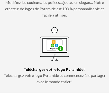
Modifiez les couleurs, les polices, ajoutez un slogan… Notre
créateur de logos de Pyramide est 100 % personnalisable et
facile à utiliser.
Téléchargez votre logo Pyramide !
Téléchargez votre logo Pyramide et commencez à le partager
avec le monde entier !