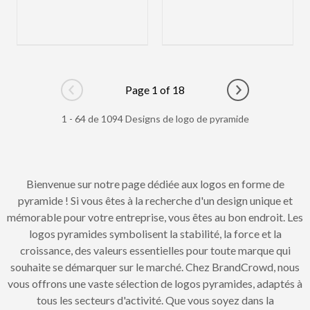
Page 1 of 18
Go to previous page
Go to next pag
1 - 64 de 1094 Designs de logo de pyramide
Bienvenue sur notre page dédiée aux logos en forme de
pyramide ! Si vous êtes à la recherche d'un design unique et
mémorable pour votre entreprise, vous êtes au bon endroit. Les
logos pyramides symbolisent la stabilité, la force et la
croissance, des valeurs essentielles pour toute marque qui
souhaite se démarquer sur le marché. Chez BrandCrowd, nous
vous offrons une vaste sélection de logos pyramides, adaptés à
tous les secteurs d'activité. Que vous soyez dans la