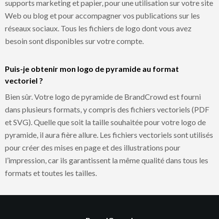
supports marketing et papier, pour une utilisation sur votre site
Web ou blog et pour accompagner vos publications sur les
réseaux sociaux. Tous les fichiers de logo dont vous avez
besoin sont disponibles sur votre compte.
Puis-je obtenir mon logo de pyramide au format
vectoriel ?
Bien sûr. Votre logo de pyramide de BrandCrowd est fourni
dans plusieurs formats, y compris des fichiers vectoriels (PDF
et SVG). Quelle que soit la taille souhaitée pour votre logo de
pyramide, il aura fière allure. Les fichiers vectoriels sont utilisés
pour créer des mises en page et des illustrations pour
l’impression, car ils garantissent la même qualité dans tous les
formats et toutes les tailles.