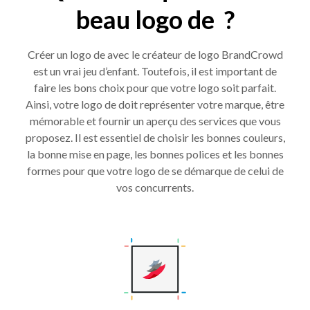
beau logo de ?
Créer un logo de avec le créateur de logo BrandCrowd
est un vrai jeu d’enfant. Toutefois, il est important de
faire les bons choix pour que votre logo soit parfait.
Ainsi, votre logo de doit représenter votre marque, être
mémorable et fournir un aperçu des services que vous
proposez. Il est essentiel de choisir les bonnes couleurs,
la bonne mise en page, les bonnes polices et les bonnes
formes pour que votre logo de se démarque de celui de
vos concurrents.