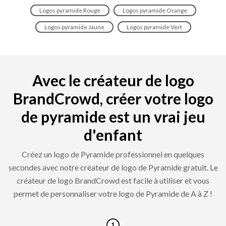
Logos pyramide Rouge
Logos pyramide Orange
Logos pyramide Jaune
Logos pyramide Vert
Avec le créateur de logo
BrandCrowd, créer votre logo
de pyramide est un vrai jeu
d'enfant
Créez un logo de Pyramide professionnel en quelques
secondes avec notre créateur de logo de Pyramide gratuit. Le
créateur de logo BrandCrowd est facile à utiliser et vous
permet de personnaliser votre logo de Pyramide de A à Z !