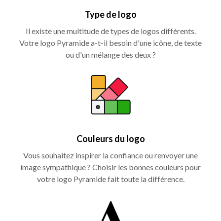
Type de logo
Il existe une multitude de types de logos différents.
Votre logo Pyramide a-t-il besoin d'une icône, de texte
ou d'un mélange des deux ?
Couleurs du logo
Vous souhaitez inspirer la confiance ou renvoyer une
image sympathique ? Choisir les bonnes couleurs pour
votre logo Pyramide fait toute la différence.