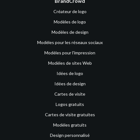
BrandCrowd
Créateur de logo
Modèles de logo
Modèles de design
Modèles pour les réseaux sociaux
Modèles pour l'impression
Modèles de sites Web
Idées de logo
Idées de design
Cartes de visite
Logos gratuits
Cartes de visite gratuites
Modèles gratuits
Design personnalisé