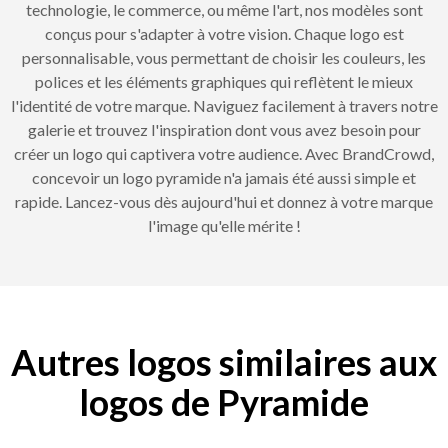
technologie, le commerce, ou même l'art, nos modèles sont
conçus pour s'adapter à votre vision. Chaque logo est
personnalisable, vous permettant de choisir les couleurs, les
polices et les éléments graphiques qui reflètent le mieux
l'identité de votre marque. Naviguez facilement à travers notre
galerie et trouvez l'inspiration dont vous avez besoin pour
créer un logo qui captivera votre audience. Avec BrandCrowd,
concevoir un logo pyramide n'a jamais été aussi simple et
rapide. Lancez-vous dès aujourd'hui et donnez à votre marque
l'image qu'elle mérite !
Autres logos similaires aux
logos de Pyramide