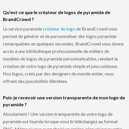
Qu’est-ce que le créateur de logos de pyramide de
BrandCrowd ?
Le service pyramide
créateur de logo
de BrandCrowd vous
permet de générer et de personnaliser des logos pyramide
remarquables en quelques secondes. BrandCrowd vous donne
accès à une bibliothèque professionnelle de milliers de
modèles de logos de pyramide personnalisables, rendant la
création de votre logo de pyramide simple et peu coûteuse.
Nos logos, créés par des designers du monde entier, vous
offrent des possibilités illimitées.
Puis-je recevoir une version transparente de mon logo de
pyramide ?
Absolument ! Une version transparente de votre logo de
pyramide est fournie lorsque vous le téléchargez au format
PNG. Même si vous avez choisi un arrière-plan uni pour votre