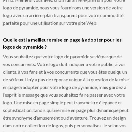
logo de pyramide, nous vous fournirons une version de votre
logo avec un arrière-plan transparent pour votre commodité,
parfaite pour une utilisation sur votre site Web.
Quelle est la meilleure mise en page à adopter pour les
logos de pyramide ?
Vous souhaitez que votre logo de pyramide se démarque de
vos concurrents. Votre logo doit indiquer à votre public, à vos
clients, à vos fans et à vos concurrents que vous êtes quelqu’un
de sérieux. Il n’y a pas de réponse unique à la question de la mise
en page à adopter pour votre logo de pyramide, mais gardez à
l’esprit le message que vous souhaitez faire passer avec votre
logo. Une mise en page simple peut transmettre élégance et
sophistication, tandis qu’une mise en page plus dynamique peut
être synonyme d’amusement ou d’aventure. Trouvez un design
dans notre collection de logos, puis personnalisez-le selon vos