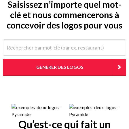
Saisissez n’importe quel mot-
clé et nous commencerons à
concevoir des logos pour vous
Rechercher par mot-clé (par ex. restaurant)
GÉNÉRER DES LOGOS
Qu’est-ce qui fait un