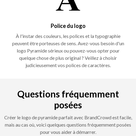
Police du logo
À l'instar des couleurs, les polices et la typographie
peuvent être porteuses de sens. Avez-vous besoin d'un
logo Pyramide sérieux ou pouvez-vous opter pour
quelque chose de plus original ? Veillez à choisir
judicieusement vos polices de caractères.
Questions fréquemment
posées
Créer le logo de pyramide parfait avec BrandCrowd est facile,
mais au cas où, voici quelques questions fréquemment posées
pour vous aider à démarrer.