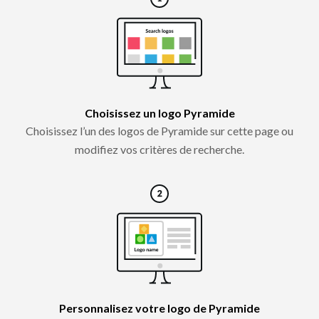
Choisissez un logo Pyramide
Choisissez l’un des logos de Pyramide sur cette page ou
modifiez vos critères de recherche.
Personnalisez votre logo de Pyramide