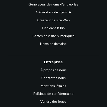
Générateur de noms d’entreprise
Générateur de logos IA
Créateur de site Web
Lien dans la bio
Cartes de visite numériques
Noms de domaine
Entreprise
À propos de nous
Contactez-nous
Mentions légales
Politique de confidentialité
Vendre des logos