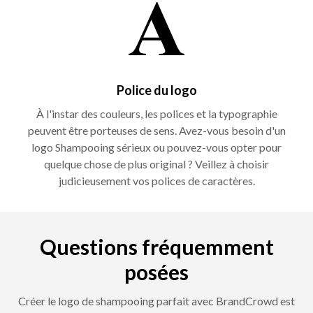
Police du logo
À l'instar des couleurs, les polices et la typographie
peuvent être porteuses de sens. Avez-vous besoin d'un
logo Shampooing sérieux ou pouvez-vous opter pour
quelque chose de plus original ? Veillez à choisir
judicieusement vos polices de caractères.
Questions fréquemment
posées
Créer le logo de shampooing parfait avec BrandCrowd est