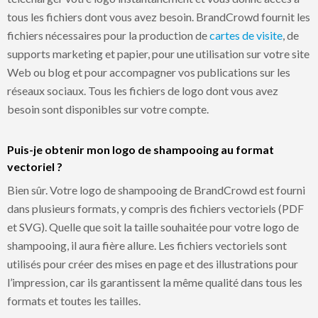
tous les fichiers dont vous avez besoin. BrandCrowd fournit les
fichiers nécessaires pour la production de
cartes de visite
, de
supports marketing et papier, pour une utilisation sur votre site
Web ou blog et pour accompagner vos publications sur les
réseaux sociaux. Tous les fichiers de logo dont vous avez
besoin sont disponibles sur votre compte.
Puis-je obtenir mon logo de shampooing au format
vectoriel ?
Bien sûr. Votre logo de shampooing de BrandCrowd est fourni
dans plusieurs formats, y compris des fichiers vectoriels (PDF
et SVG). Quelle que soit la taille souhaitée pour votre logo de
shampooing, il aura fière allure. Les fichiers vectoriels sont
utilisés pour créer des mises en page et des illustrations pour
l’impression, car ils garantissent la même qualité dans tous les
formats et toutes les tailles.