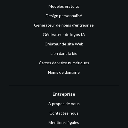
Modèles gratuits
Design personnalisé
Générateur de noms d’entreprise
Générateur de logos IA
Créateur de site Web
Lien dans la bio
Cartes de visite numériques
Noms de domaine
Entreprise
À propos de nous
Contactez-nous
Mentions légales