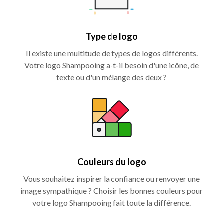
Type de logo
Il existe une multitude de types de logos différents.
Votre logo Shampooing a-t-il besoin d'une icône, de
texte ou d'un mélange des deux ?
Couleurs du logo
Vous souhaitez inspirer la confiance ou renvoyer une
image sympathique ? Choisir les bonnes couleurs pour
votre logo Shampooing fait toute la différence.