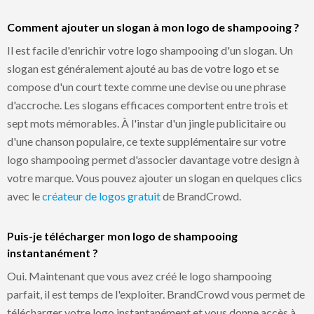
Comment ajouter un slogan à mon logo de shampooing ?
Il est facile d'enrichir votre logo shampooing d'un slogan. Un
slogan est généralement ajouté au bas de votre logo et se
compose d'un court texte comme une devise ou une phrase
d'accroche. Les slogans efficaces comportent entre trois et
sept mots mémorables. À l'instar d'un jingle publicitaire ou
d'une chanson populaire, ce texte supplémentaire sur votre
logo shampooing permet d'associer davantage votre design à
votre marque. Vous pouvez ajouter un slogan en quelques clics
avec le
créateur de logos gratuit
de BrandCrowd.
Puis-je télécharger mon logo de shampooing
instantanément ?
Oui. Maintenant que vous avez créé le logo shampooing
parfait, il est temps de l'exploiter. BrandCrowd vous permet de
télécharger votre logo instantanément et vous donne accès à