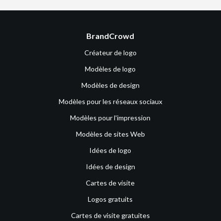
BrandCrowd
Créateur de logo
Modèles de logo
Modèles de design
Modèles pour les réseaux sociaux
Modèles pour l'impression
Modèles de sites Web
Idées de logo
Idées de design
Cartes de visite
Logos gratuits
Cartes de visite gratuites