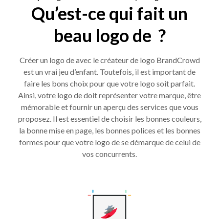
Qu’est-ce qui fait un
beau logo de ?
Créer un logo de avec le créateur de logo BrandCrowd
est un vrai jeu d’enfant. Toutefois, il est important de
faire les bons choix pour que votre logo soit parfait.
Ainsi, votre logo de doit représenter votre marque, être
mémorable et fournir un aperçu des services que vous
proposez. Il est essentiel de choisir les bonnes couleurs,
la bonne mise en page, les bonnes polices et les bonnes
formes pour que votre logo de se démarque de celui de
vos concurrents.