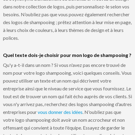
dans notre collection de logos, puis personnalisez-le selon vos
besoins. N’oubliez pas que vous pouvez également rechercher
des logos de shampooing ; prêtez attention à leur mise en page,
à leurs choix de couleurs, à leurs thèmes de design et à leurs
polices.
Quel texte dois-je choisir pour mon logo de shampooing ?
Qu'y a-t-il dans un nom ? Si vous n'avez pas encore trouvé de
nom pour votre logo shampooing, voici quelques conseils. Vous
pouvez utiliser un texte et un nom qui décrivent votre
entreprise ainsi que le niveau de service que vous fournissez. Le
tout est de trouver un nom qui fait écho auprès de vos clients. Si
vous n'y arrivez pas, recherchez des logos shampooing d'autres
entreprises pour
vous donner des idées
. N'oubliez pas que
votre logo shampooing doit avoir un nom accrocheur et non
offensant qui convient à toute l'équipe. Essayez de garder le