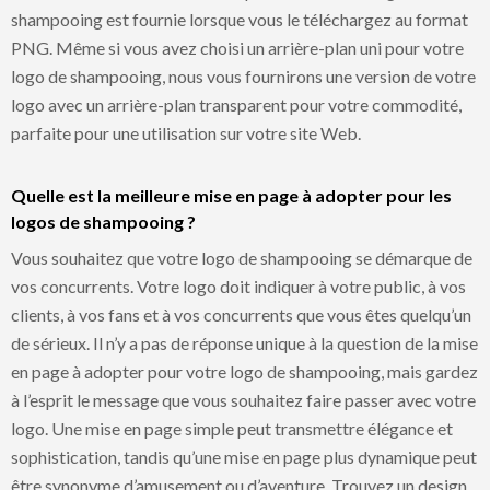
shampooing est fournie lorsque vous le téléchargez au format
PNG. Même si vous avez choisi un arrière-plan uni pour votre
logo de shampooing, nous vous fournirons une version de votre
logo avec un arrière-plan transparent pour votre commodité,
parfaite pour une utilisation sur votre site Web.
Quelle est la meilleure mise en page à adopter pour les
logos de shampooing ?
Vous souhaitez que votre logo de shampooing se démarque de
vos concurrents. Votre logo doit indiquer à votre public, à vos
clients, à vos fans et à vos concurrents que vous êtes quelqu’un
de sérieux. Il n’y a pas de réponse unique à la question de la mise
en page à adopter pour votre logo de shampooing, mais gardez
à l’esprit le message que vous souhaitez faire passer avec votre
logo. Une mise en page simple peut transmettre élégance et
sophistication, tandis qu’une mise en page plus dynamique peut
être synonyme d’amusement ou d’aventure. Trouvez un design