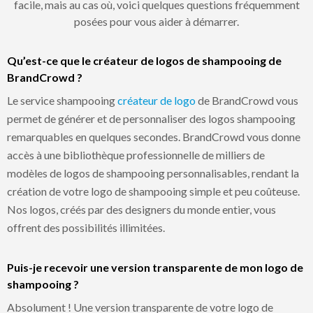
facile, mais au cas où, voici quelques questions fréquemment
posées pour vous aider à démarrer.
Qu’est-ce que le créateur de logos de shampooing de
BrandCrowd ?
Le service shampooing
créateur de logo
de BrandCrowd vous
permet de générer et de personnaliser des logos shampooing
remarquables en quelques secondes. BrandCrowd vous donne
accès à une bibliothèque professionnelle de milliers de
modèles de logos de shampooing personnalisables, rendant la
création de votre logo de shampooing simple et peu coûteuse.
Nos logos, créés par des designers du monde entier, vous
offrent des possibilités illimitées.
Puis-je recevoir une version transparente de mon logo de
shampooing ?
Absolument ! Une version transparente de votre logo de