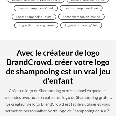
Logos shampooing Violet
Logos shampooing Rose
Logos shampooing Rouge
Logos shampooing Orange
Logos shampooing Jaune
Logos shampooing Vert
Avec le créateur de logo
BrandCrowd, créer votre logo
de shampooing est un vrai jeu
d'enfant
Créez un logo de Shampooing professionnel en quelques
secondes avec notre créateur de logo de Shampooing gratuit.
Le créateur de logo BrandCrowd est facile à utiliser et vous
permet de personnaliser votre logo de Shampooing de A à Z !