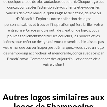
ou quelque chose de plus audacieux et coloré. Chaque logo est
conçu pour capter l’attention de vos clients et évoquer les
valeurs de votre marque, qu'il s'agisse de nature, de luxe ou
d'efficacité. Explorez notre collection de logos
personnalisables et trouvez l’inspiration qui fera briller votre
entreprise. Grâce à notre outil de création de logos, vous
pouvez facilement modifier les couleurs, les polices et les
icônes pour créer un design qui vous ressemble. Ne laissez pas
votre marque passer inaperçue : démarquez-vous avec un logo
de shampooing accrocheur et mémorable, conçu avec soin par
BrandCrowd. Commencez dès aujourd'hui et donnez vie à
votre vision !
Autres logos similaires aux
logos de Shampooing