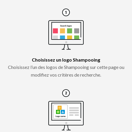
Choisissez un logo Shampooing
Choisissez l’un des logos de Shampooing sur cette page ou
modifiez vos critères de recherche.