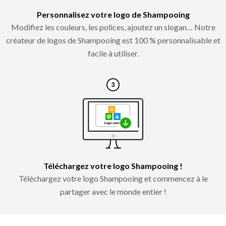
Personnalisez votre logo de Shampooing
Modifiez les couleurs, les polices, ajoutez un slogan… Notre
créateur de logos de Shampooing est 100 % personnalisable et
facile à utiliser.
Téléchargez votre logo Shampooing !
Téléchargez votre logo Shampooing et commencez à le
partager avec le monde entier !