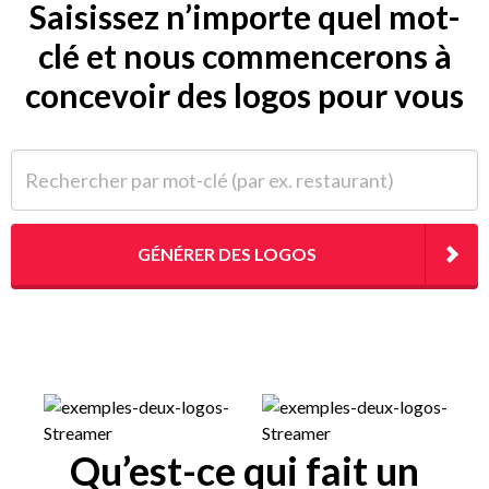
Saisissez n’importe quel mot-
clé et nous commencerons à
concevoir des logos pour vous
Rechercher par mot-clé (par ex. restaurant)
GÉNÉRER DES LOGOS
Qu’est-ce qui fait un