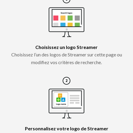
Choisissez un logo Streamer
Choisissez l’un des logos de Streamer sur cette page ou
modifiez vos critères de recherche.
Personnalisez votre logo de Streamer