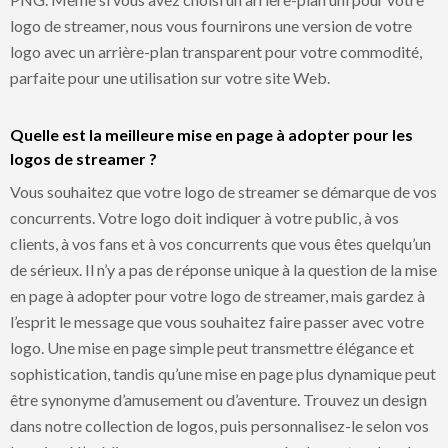
logo de streamer, nous vous fournirons une version de votre
logo avec un arrière-plan transparent pour votre commodité,
parfaite pour une utilisation sur votre site Web.
Quelle est la meilleure mise en page à adopter pour les
logos de streamer ?
Vous souhaitez que votre logo de streamer se démarque de vos
concurrents. Votre logo doit indiquer à votre public, à vos
clients, à vos fans et à vos concurrents que vous êtes quelqu’un
de sérieux. Il n’y a pas de réponse unique à la question de la mise
en page à adopter pour votre logo de streamer, mais gardez à
l’esprit le message que vous souhaitez faire passer avec votre
logo. Une mise en page simple peut transmettre élégance et
sophistication, tandis qu’une mise en page plus dynamique peut
être synonyme d’amusement ou d’aventure. Trouvez un design
dans notre collection de logos, puis personnalisez-le selon vos