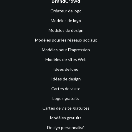
BrandCrowd
Créateur de logo
Modèles de logo
Modèles de design
Modèles pour les réseaux sociaux
Modèles pour l'impression
Modèles de sites Web
Idées de logo
Idées de design
Cartes de visite
Logos gratuits
Cartes de visite gratuites
Modèles gratuits
Design personnalisé