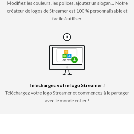
Modifiez les couleurs, les polices, ajoutez un slogan… Notre
créateur de logos de Streamer est 100 % personnalisable et
facile à utiliser.
Téléchargez votre logo Streamer !
Téléchargez votre logo Streamer et commencez à le partager
avec le monde entier !