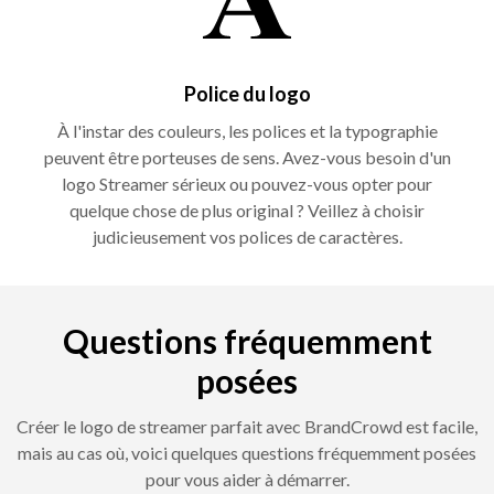
Police du logo
À l'instar des couleurs, les polices et la typographie
peuvent être porteuses de sens. Avez-vous besoin d'un
logo Streamer sérieux ou pouvez-vous opter pour
quelque chose de plus original ? Veillez à choisir
judicieusement vos polices de caractères.
Questions fréquemment
posées
Créer le logo de streamer parfait avec BrandCrowd est facile,
mais au cas où, voici quelques questions fréquemment posées
pour vous aider à démarrer.