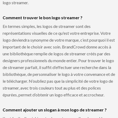
logo streamer.
Comment trouver le bon logo streamer ?
En termes simples, les logos de streamer sont des
représentations visuelles de ce qu'est votre entreprise. Votre
logo deviendra synonyme de votre marque, c’est pourquoi il est
important de le choisir avec soin. BrandCrowd donne accès à
une bibliothèque remplie de logos de streamer créés par des
designers professionnels du monde entier. Pour trouver le logo
de streamer parfait, il suffit d’effectuer une recherche dans la
bibliothèque, de personnaliser le logo à votre convenance et de
le télécharger. N’oubliez pas que la simplicité de votre logo de
streamer, avec trois couleurs tout au plus et des polices
épurées, permet d’obtenir un logo efficace et accrocheur.
Comment ajouter un slogan à mon logo de streamer ?