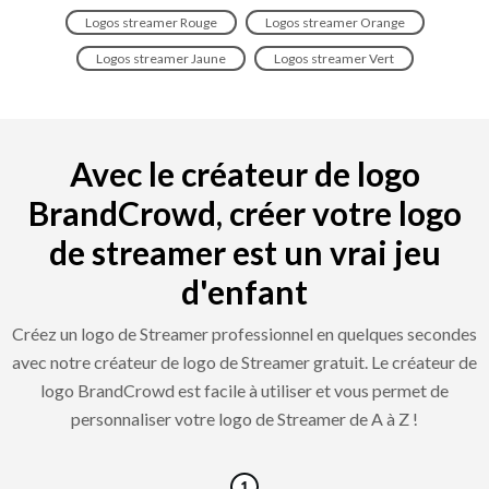
Logos streamer Rouge
Logos streamer Orange
Logos streamer Jaune
Logos streamer Vert
Avec le créateur de logo
BrandCrowd, créer votre logo
de streamer est un vrai jeu
d'enfant
Créez un logo de Streamer professionnel en quelques secondes
avec notre créateur de logo de Streamer gratuit. Le créateur de
logo BrandCrowd est facile à utiliser et vous permet de
personnaliser votre logo de Streamer de A à Z !