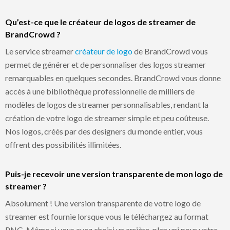
Qu’est-ce que le créateur de logos de streamer de
BrandCrowd ?
Le service streamer
créateur de logo
de BrandCrowd vous
permet de générer et de personnaliser des logos streamer
remarquables en quelques secondes. BrandCrowd vous donne
accès à une bibliothèque professionnelle de milliers de
modèles de logos de streamer personnalisables, rendant la
création de votre logo de streamer simple et peu coûteuse.
Nos logos, créés par des designers du monde entier, vous
offrent des possibilités illimitées.
Puis-je recevoir une version transparente de mon logo de
streamer ?
Absolument ! Une version transparente de votre logo de
streamer est fournie lorsque vous le téléchargez au format
PNG. Même si vous avez choisi un arrière-plan uni pour votre