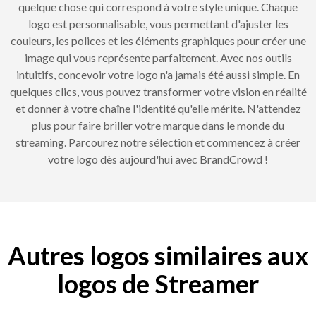
quelque chose qui correspond à votre style unique. Chaque
logo est personnalisable, vous permettant d'ajuster les
couleurs, les polices et les éléments graphiques pour créer une
image qui vous représente parfaitement. Avec nos outils
intuitifs, concevoir votre logo n'a jamais été aussi simple. En
quelques clics, vous pouvez transformer votre vision en réalité
et donner à votre chaîne l'identité qu'elle mérite. N'attendez
plus pour faire briller votre marque dans le monde du
streaming. Parcourez notre sélection et commencez à créer
votre logo dès aujourd'hui avec BrandCrowd !
Autres logos similaires aux
logos de Streamer