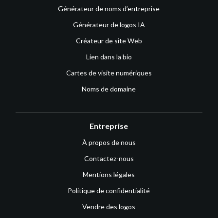
Générateur de noms d’entreprise
Générateur de logos IA
Créateur de site Web
Lien dans la bio
Cartes de visite numériques
Noms de domaine
Entreprise
À propos de nous
Contactez-nous
Mentions légales
Politique de confidentialité
Vendre des logos