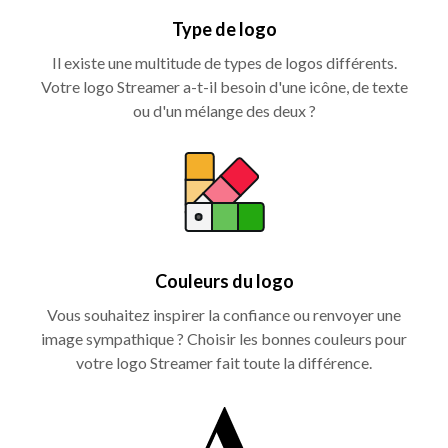
Type de logo
Il existe une multitude de types de logos différents.
Votre logo Streamer a-t-il besoin d'une icône, de texte
ou d'un mélange des deux ?
Couleurs du logo
Vous souhaitez inspirer la confiance ou renvoyer une
image sympathique ? Choisir les bonnes couleurs pour
votre logo Streamer fait toute la différence.