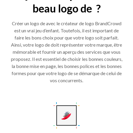
beau logo de ?
Créer un logo de avec le créateur de logo BrandCrowd
est un vrai jeu d’enfant. Toutefois, il est important de
faire les bons choix pour que votre logo soit parfait.
Ainsi, votre logo de doit représenter votre marque, être
mémorable et fournir un aperçu des services que vous
proposez. Il est essentiel de choisir les bonnes couleurs,
la bonne mise en page, les bonnes polices et les bonnes
formes pour que votre logo de se démarque de celui de
vos concurrents.