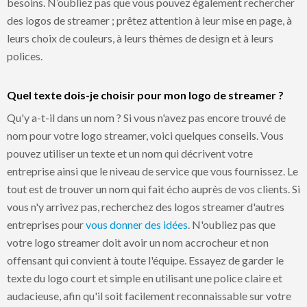
besoins. N’oubliez pas que vous pouvez également rechercher
des logos de streamer ; prêtez attention à leur mise en page, à
leurs choix de couleurs, à leurs thèmes de design et à leurs
polices.
Quel texte dois-je choisir pour mon logo de streamer ?
Qu'y a-t-il dans un nom ? Si vous n'avez pas encore trouvé de
nom pour votre logo streamer, voici quelques conseils. Vous
pouvez utiliser un texte et un nom qui décrivent votre
entreprise ainsi que le niveau de service que vous fournissez. Le
tout est de trouver un nom qui fait écho auprès de vos clients. Si
vous n'y arrivez pas, recherchez des logos streamer d'autres
entreprises pour
vous donner des idées
. N'oubliez pas que
votre logo streamer doit avoir un nom accrocheur et non
offensant qui convient à toute l'équipe. Essayez de garder le
texte du logo court et simple en utilisant une police claire et
audacieuse, afin qu'il soit facilement reconnaissable sur votre