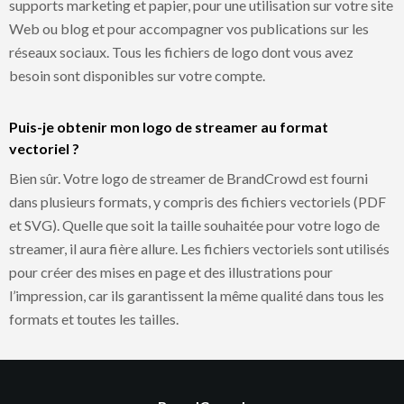
supports marketing et papier, pour une utilisation sur votre site
Web ou blog et pour accompagner vos publications sur les
réseaux sociaux. Tous les fichiers de logo dont vous avez
besoin sont disponibles sur votre compte.
Puis-je obtenir mon logo de streamer au format
vectoriel ?
Bien sûr. Votre logo de streamer de BrandCrowd est fourni
dans plusieurs formats, y compris des fichiers vectoriels (PDF
et SVG). Quelle que soit la taille souhaitée pour votre logo de
streamer, il aura fière allure. Les fichiers vectoriels sont utilisés
pour créer des mises en page et des illustrations pour
l’impression, car ils garantissent la même qualité dans tous les
formats et toutes les tailles.