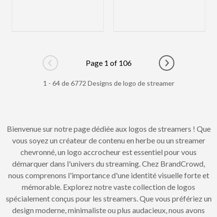
Page 1 of 106
Go to previous page
Go to next pag
1 - 64 de 6772 Designs de logo de streamer
Bienvenue sur notre page dédiée aux logos de streamers ! Que
vous soyez un créateur de contenu en herbe ou un streamer
chevronné, un logo accrocheur est essentiel pour vous
démarquer dans l'univers du streaming. Chez BrandCrowd,
nous comprenons l'importance d'une identité visuelle forte et
mémorable. Explorez notre vaste collection de logos
spécialement conçus pour les streamers. Que vous préfériez un
design moderne, minimaliste ou plus audacieux, nous avons