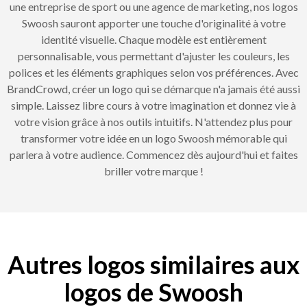
une entreprise de sport ou une agence de marketing, nos logos
Swoosh sauront apporter une touche d'originalité à votre
identité visuelle. Chaque modèle est entièrement
personnalisable, vous permettant d'ajuster les couleurs, les
polices et les éléments graphiques selon vos préférences. Avec
BrandCrowd, créer un logo qui se démarque n'a jamais été aussi
simple. Laissez libre cours à votre imagination et donnez vie à
votre vision grâce à nos outils intuitifs. N'attendez plus pour
transformer votre idée en un logo Swoosh mémorable qui
parlera à votre audience. Commencez dès aujourd'hui et faites
briller votre marque !
Autres logos similaires aux
logos de Swoosh