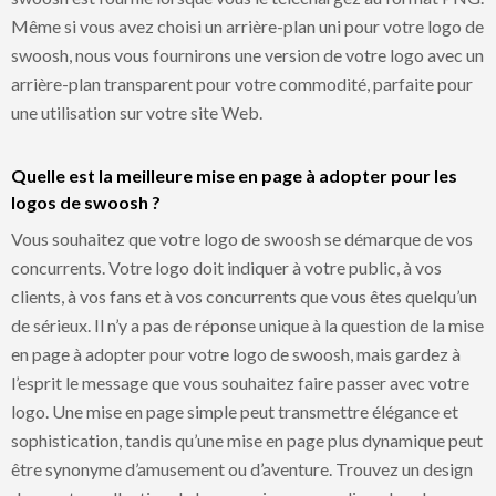
Même si vous avez choisi un arrière-plan uni pour votre logo de
swoosh, nous vous fournirons une version de votre logo avec un
arrière-plan transparent pour votre commodité, parfaite pour
une utilisation sur votre site Web.
Quelle est la meilleure mise en page à adopter pour les
logos de swoosh ?
Vous souhaitez que votre logo de swoosh se démarque de vos
concurrents. Votre logo doit indiquer à votre public, à vos
clients, à vos fans et à vos concurrents que vous êtes quelqu’un
de sérieux. Il n’y a pas de réponse unique à la question de la mise
en page à adopter pour votre logo de swoosh, mais gardez à
l’esprit le message que vous souhaitez faire passer avec votre
logo. Une mise en page simple peut transmettre élégance et
sophistication, tandis qu’une mise en page plus dynamique peut
être synonyme d’amusement ou d’aventure. Trouvez un design