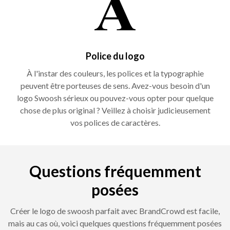
Police du logo
À l'instar des couleurs, les polices et la typographie
peuvent être porteuses de sens. Avez-vous besoin d'un
logo Swoosh sérieux ou pouvez-vous opter pour quelque
chose de plus original ? Veillez à choisir judicieusement
vos polices de caractères.
Questions fréquemment
posées
Créer le logo de swoosh parfait avec BrandCrowd est facile,
mais au cas où, voici quelques questions fréquemment posées