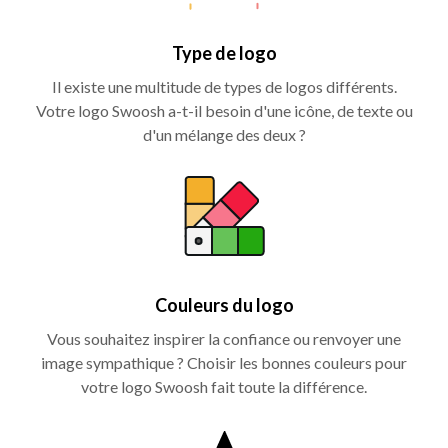
Type de logo
Il existe une multitude de types de logos différents.
Votre logo Swoosh a-t-il besoin d'une icône, de texte ou
d'un mélange des deux ?
Couleurs du logo
Vous souhaitez inspirer la confiance ou renvoyer une
image sympathique ? Choisir les bonnes couleurs pour
votre logo Swoosh fait toute la différence.