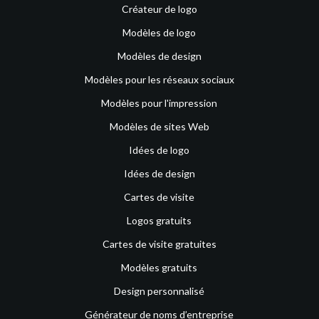
Créateur de logo
Modèles de logo
Modèles de design
Modèles pour les réseaux sociaux
Modèles pour l'impression
Modèles de sites Web
Idées de logo
Idées de design
Cartes de visite
Logos gratuits
Cartes de visite gratuites
Modèles gratuits
Design personnalisé
Générateur de noms d’entreprise