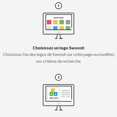
Choisissez un logo Swoosh
Choisissez l’un des logos de Swoosh sur cette page ou modifiez
vos critères de recherche.