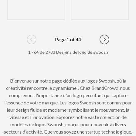
Page 1 of 44
Go to previous page
Go to next pag
1 - 64 de 2783 Designs de logo de swoosh
Bienvenue sur notre page dédiée aux logos Swoosh, où la
créativité rencontre le dynamisme ! Chez BrandCrowd, nous
comprenons l'importance d'un logo percutant qui capture
l'essence de votre marque. Les logos Swoosh sont connus pour
leur design fluide et moderne, symbolisant le mouvement, la
vitesse et l'innovation. Explorez notre vaste collection de
modèles de logos Swoosh, conçus pour convenir à divers
secteurs d'activité. Que vous soyez une startup technologique,