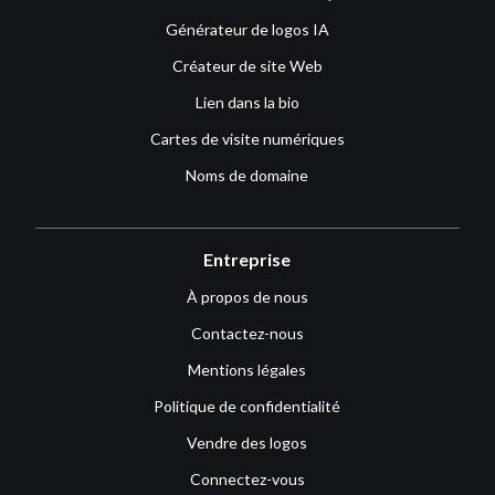
Générateur de logos IA
Créateur de site Web
Lien dans la bio
Cartes de visite numériques
Noms de domaine
Entreprise
À propos de nous
Contactez-nous
Mentions légales
Politique de confidentialité
Vendre des logos
Connectez-vous