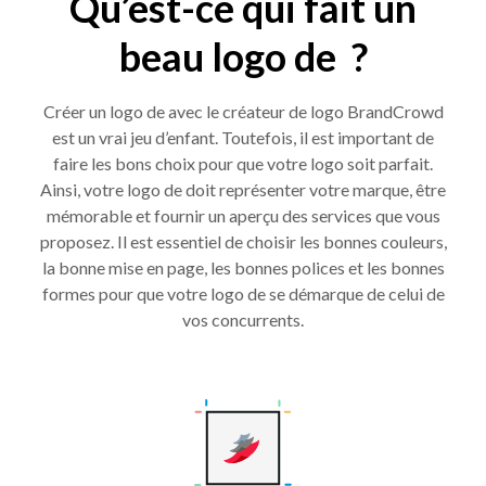
Qu’est-ce qui fait un
beau logo de ?
Créer un logo de avec le créateur de logo BrandCrowd
est un vrai jeu d’enfant. Toutefois, il est important de
faire les bons choix pour que votre logo soit parfait.
Ainsi, votre logo de doit représenter votre marque, être
mémorable et fournir un aperçu des services que vous
proposez. Il est essentiel de choisir les bonnes couleurs,
la bonne mise en page, les bonnes polices et les bonnes
formes pour que votre logo de se démarque de celui de
vos concurrents.