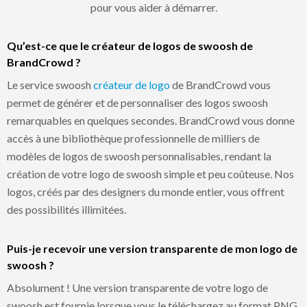
pour vous aider à démarrer.
Qu’est-ce que le créateur de logos de swoosh de
BrandCrowd ?
Le service swoosh
créateur de logo
de BrandCrowd vous
permet de générer et de personnaliser des logos swoosh
remarquables en quelques secondes. BrandCrowd vous donne
accès à une bibliothèque professionnelle de milliers de
modèles de logos de swoosh personnalisables, rendant la
création de votre logo de swoosh simple et peu coûteuse. Nos
logos, créés par des designers du monde entier, vous offrent
des possibilités illimitées.
Puis-je recevoir une version transparente de mon logo de
swoosh ?
Absolument ! Une version transparente de votre logo de
swoosh est fournie lorsque vous le téléchargez au format PNG.