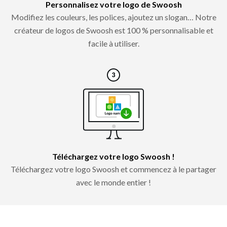
Personnalisez votre logo de Swoosh
Modifiez les couleurs, les polices, ajoutez un slogan… Notre
créateur de logos de Swoosh est 100 % personnalisable et
facile à utiliser.
Téléchargez votre logo Swoosh !
Téléchargez votre logo Swoosh et commencez à le partager
avec le monde entier !