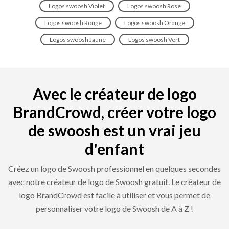
Logos swoosh Violet
Logos swoosh Rose
Logos swoosh Rouge
Logos swoosh Orange
Logos swoosh Jaune
Logos swoosh Vert
Avec le créateur de logo
BrandCrowd, créer votre logo
de swoosh est un vrai jeu
d'enfant
Créez un logo de Swoosh professionnel en quelques secondes
avec notre créateur de logo de Swoosh gratuit. Le créateur de
logo BrandCrowd est facile à utiliser et vous permet de
personnaliser votre logo de Swoosh de A à Z !