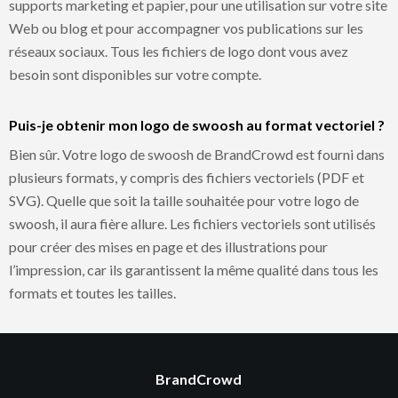
supports marketing et papier, pour une utilisation sur votre site
Web ou blog et pour accompagner vos publications sur les
réseaux sociaux. Tous les fichiers de logo dont vous avez
besoin sont disponibles sur votre compte.
Puis-je obtenir mon logo de swoosh au format vectoriel ?
Bien sûr. Votre logo de swoosh de BrandCrowd est fourni dans
plusieurs formats, y compris des fichiers vectoriels (PDF et
SVG). Quelle que soit la taille souhaitée pour votre logo de
swoosh, il aura fière allure. Les fichiers vectoriels sont utilisés
pour créer des mises en page et des illustrations pour
l’impression, car ils garantissent la même qualité dans tous les
formats et toutes les tailles.
BrandCrowd