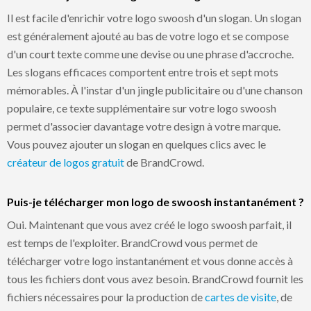
Il est facile d'enrichir votre logo swoosh d'un slogan. Un slogan
est généralement ajouté au bas de votre logo et se compose
d'un court texte comme une devise ou une phrase d'accroche.
Les slogans efficaces comportent entre trois et sept mots
mémorables. À l'instar d'un jingle publicitaire ou d'une chanson
populaire, ce texte supplémentaire sur votre logo swoosh
permet d'associer davantage votre design à votre marque.
Vous pouvez ajouter un slogan en quelques clics avec le
créateur de logos gratuit
de BrandCrowd.
Puis-je télécharger mon logo de swoosh instantanément ?
Oui. Maintenant que vous avez créé le logo swoosh parfait, il
est temps de l'exploiter. BrandCrowd vous permet de
télécharger votre logo instantanément et vous donne accès à
tous les fichiers dont vous avez besoin. BrandCrowd fournit les
fichiers nécessaires pour la production de
cartes de visite
, de