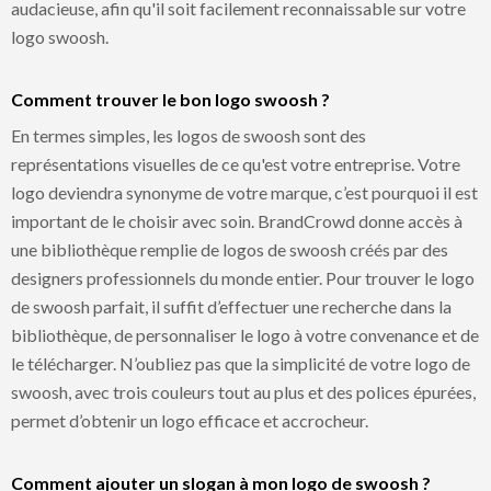
audacieuse, afin qu'il soit facilement reconnaissable sur votre
logo swoosh.
Comment trouver le bon logo swoosh ?
En termes simples, les logos de swoosh sont des
représentations visuelles de ce qu'est votre entreprise. Votre
logo deviendra synonyme de votre marque, c’est pourquoi il est
important de le choisir avec soin. BrandCrowd donne accès à
une bibliothèque remplie de logos de swoosh créés par des
designers professionnels du monde entier. Pour trouver le logo
de swoosh parfait, il suffit d’effectuer une recherche dans la
bibliothèque, de personnaliser le logo à votre convenance et de
le télécharger. N’oubliez pas que la simplicité de votre logo de
swoosh, avec trois couleurs tout au plus et des polices épurées,
permet d’obtenir un logo efficace et accrocheur.
Comment ajouter un slogan à mon logo de swoosh ?