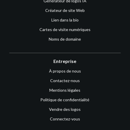
Générateur de logos IA
Créateur de site Web
Lien dans la bio
Cartes de visite numériques
Noms de domaine
Entreprise
À propos de nous
Contactez-nous
Mentions légales
Politique de confidentialité
Vendre des logos
Connectez-vous