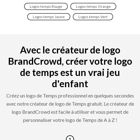
Logos temps Rouge
Logos temps Orange
Logos temps Jaune
Logos temps Vert
Avec le créateur de logo
BrandCrowd, créer votre logo
de temps est un vrai jeu
d'enfant
Créez un logo de Temps professionnel en quelques secondes
avec notre créateur de logo de Temps gratuit. Le créateur de
logo BrandCrowd est facile à utiliser et vous permet de
personnaliser votre logo de Temps de A à Z !