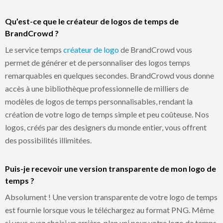
Qu’est-ce que le créateur de logos de temps de
BrandCrowd ?
Le service temps
créateur de logo
de BrandCrowd vous
permet de générer et de personnaliser des logos temps
remarquables en quelques secondes. BrandCrowd vous donne
accès à une bibliothèque professionnelle de milliers de
modèles de logos de temps personnalisables, rendant la
création de votre logo de temps simple et peu coûteuse. Nos
logos, créés par des designers du monde entier, vous offrent
des possibilités illimitées.
Puis-je recevoir une version transparente de mon logo de
temps ?
Absolument ! Une version transparente de votre logo de temps
est fournie lorsque vous le téléchargez au format PNG. Même
si vous avez choisi un arrière-plan uni pour votre logo de temps,