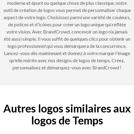
moderne et épuré ou quelque chose de plus classique, notre
outil de création de logos vous permet de personnaliser chaque
aspect de votre logo. Choisissez parmi une variété de couleurs,
de polices et d'icônes pour créer un logo unique qui reflète
votre vision. Avec BrandCrowd, concevoir un logo n’a jamais
été aussi simple. Il vous suffit de quelques clics pour obtenir un
logo professionnel qui vous démarquera de la concurrence.
Lancez-vous dès maintenant et donnez à votre marque l'image
qu'elle mérite avec nos designs de logos de temps. Créez,
personnalisez et démarquez-vous avec BrandCrowd !
Autres logos similaires aux
logos de Temps