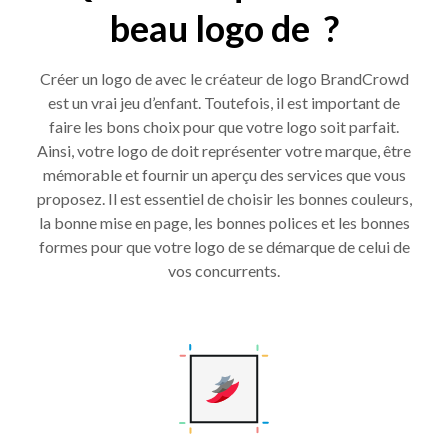
beau logo de ?
Créer un logo de avec le créateur de logo BrandCrowd
est un vrai jeu d’enfant. Toutefois, il est important de
faire les bons choix pour que votre logo soit parfait.
Ainsi, votre logo de doit représenter votre marque, être
mémorable et fournir un aperçu des services que vous
proposez. Il est essentiel de choisir les bonnes couleurs,
la bonne mise en page, les bonnes polices et les bonnes
formes pour que votre logo de se démarque de celui de
vos concurrents.