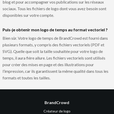
blog et pour accompagner vos publications sur les réseaux
sociaux. Tous les fichiers de logo dont vous avez besoin sont
disponibles sur votre compte.
Puis-je obtenir mon logo de temps au format vectoriel ?
Bien sûr. Votre logo de temps de BrandCrowd est fourni dans
plusieurs formats, y compris des fichiers vectoriels (PDF et
SVG). Quelle que soit la taille souhaitée pour votre logo de
temps, il aura fière allure. Les fichiers vectoriels sont utilisés
pour créer des mises en page et des illustrations pour
l’impression, car ils garantissent la même qualité dans tous les
formats et toutes les tailles.
BrandCrowd
Créateur de logo