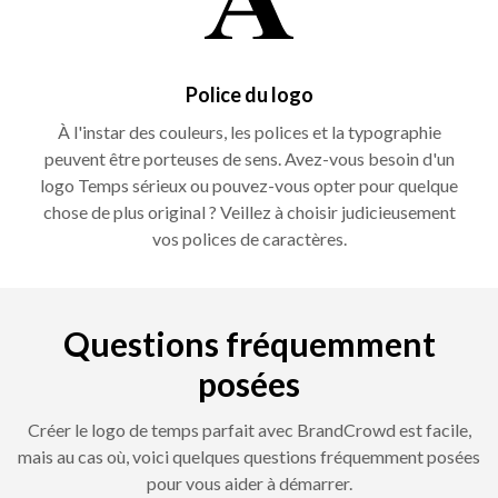
Police du logo
À l'instar des couleurs, les polices et la typographie
peuvent être porteuses de sens. Avez-vous besoin d'un
logo Temps sérieux ou pouvez-vous opter pour quelque
chose de plus original ? Veillez à choisir judicieusement
vos polices de caractères.
Questions fréquemment
posées
Créer le logo de temps parfait avec BrandCrowd est facile,
mais au cas où, voici quelques questions fréquemment posées
pour vous aider à démarrer.