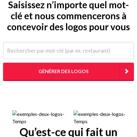
Saisissez n’importe quel mot-
clé et nous commencerons à
concevoir des logos pour vous
Rechercher par mot-clé (par ex. restaurant)
GÉNÉRER DES LOGOS
Qu’est-ce qui fait un