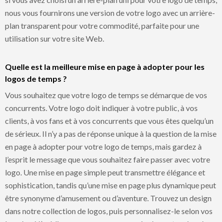
nous vous fournirons une version de votre logo avec un arrière-
plan transparent pour votre commodité, parfaite pour une
utilisation sur votre site Web.
Quelle est la meilleure mise en page à adopter pour les
logos de temps ?
Vous souhaitez que votre logo de temps se démarque de vos
concurrents. Votre logo doit indiquer à votre public, à vos
clients, à vos fans et à vos concurrents que vous êtes quelqu’un
de sérieux. Il n’y a pas de réponse unique à la question de la mise
en page à adopter pour votre logo de temps, mais gardez à
l’esprit le message que vous souhaitez faire passer avec votre
logo. Une mise en page simple peut transmettre élégance et
sophistication, tandis qu’une mise en page plus dynamique peut
être synonyme d’amusement ou d’aventure. Trouvez un design
dans notre collection de logos, puis personnalisez-le selon vos