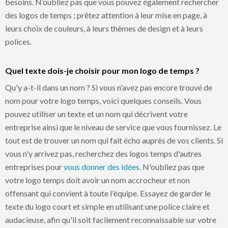
besoins. N’oubliez pas que vous pouvez également rechercher
des logos de temps ; prêtez attention à leur mise en page, à
leurs choix de couleurs, à leurs thèmes de design et à leurs
polices.
Quel texte dois-je choisir pour mon logo de temps ?
Qu'y a-t-il dans un nom ? Si vous n'avez pas encore trouvé de
nom pour votre logo temps, voici quelques conseils. Vous
pouvez utiliser un texte et un nom qui décrivent votre
entreprise ainsi que le niveau de service que vous fournissez. Le
tout est de trouver un nom qui fait écho auprès de vos clients. Si
vous n'y arrivez pas, recherchez des logos temps d'autres
entreprises pour
vous donner des idées
. N'oubliez pas que
votre logo temps doit avoir un nom accrocheur et non
offensant qui convient à toute l'équipe. Essayez de garder le
texte du logo court et simple en utilisant une police claire et
audacieuse, afin qu'il soit facilement reconnaissable sur votre