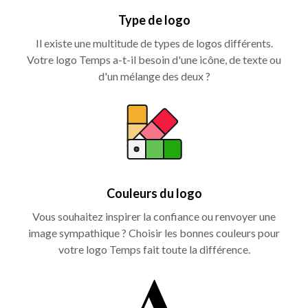
Type de logo
Il existe une multitude de types de logos différents.
Votre logo Temps a-t-il besoin d'une icône, de texte ou
d'un mélange des deux ?
Couleurs du logo
Vous souhaitez inspirer la confiance ou renvoyer une
image sympathique ? Choisir les bonnes couleurs pour
votre logo Temps fait toute la différence.