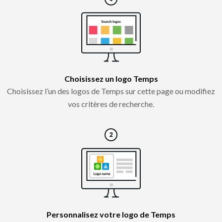
Choisissez un logo Temps
Choisissez l’un des logos de Temps sur cette page ou modifiez
vos critères de recherche.
Personnalisez votre logo de Temps