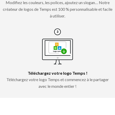
Modifiez les couleurs, les polices, ajoutez un slogan… Notre
créateur de logos de Temps est 100 % personnalisable et facile
à utiliser.
Téléchargez votre logo Temps !
Téléchargez votre logo Temps et commencez à le partager
avec le monde entier !