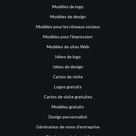
Modèles de logo
Modèles de design
Modèles pour les réseaux sociaux
Modèles pour l'impression
Modèles de sites Web
Idées de logo
Idées de design
Cartes de visite
Logos gratuits
Cartes de visite gratuites
Modèles gratuits
Design personnalisé
Générateur de noms d’entreprise