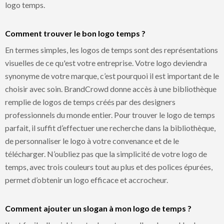
logo temps.
Comment trouver le bon logo temps ?
En termes simples, les logos de temps sont des représentations
visuelles de ce qu'est votre entreprise. Votre logo deviendra
synonyme de votre marque, c’est pourquoi il est important de le
choisir avec soin. BrandCrowd donne accès à une bibliothèque
remplie de logos de temps créés par des designers
professionnels du monde entier. Pour trouver le logo de temps
parfait, il suffit d’effectuer une recherche dans la bibliothèque,
de personnaliser le logo à votre convenance et de le
télécharger. N’oubliez pas que la simplicité de votre logo de
temps, avec trois couleurs tout au plus et des polices épurées,
permet d’obtenir un logo efficace et accrocheur.
Comment ajouter un slogan à mon logo de temps ?