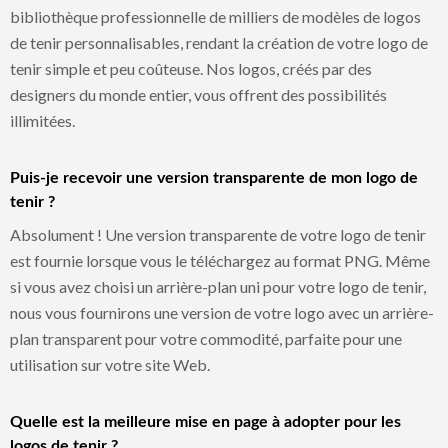
bibliothèque professionnelle de milliers de modèles de logos
de tenir personnalisables, rendant la création de votre logo de
tenir simple et peu coûteuse. Nos logos, créés par des
designers du monde entier, vous offrent des possibilités
illimitées.
Puis-je recevoir une version transparente de mon logo de
tenir ?
Absolument ! Une version transparente de votre logo de tenir
est fournie lorsque vous le téléchargez au format PNG. Même
si vous avez choisi un arrière-plan uni pour votre logo de tenir,
nous vous fournirons une version de votre logo avec un arrière-
plan transparent pour votre commodité, parfaite pour une
utilisation sur votre site Web.
Quelle est la meilleure mise en page à adopter pour les
logos de tenir ?