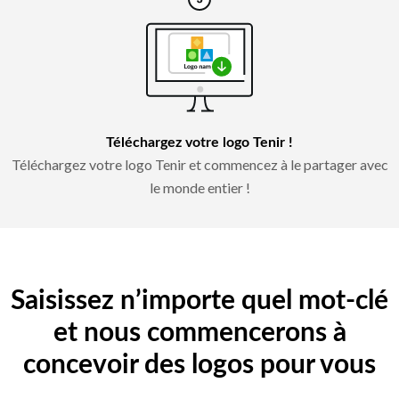
Téléchargez votre logo Tenir !
Téléchargez votre logo Tenir et commencez à le partager avec
le monde entier !
Saisissez n’importe quel mot-clé
et nous commencerons à
concevoir des logos pour vous