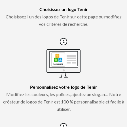
Choisissez un logo Tenir
Choisissez l’un des logos de Tenir sur cette page ou modifiez
vos critères de recherche.
Personnalisez votre logo de Tenir
Modifiez les couleurs, les polices, ajoutez un slogan… Notre
créateur de logos de Tenir est 100 % personnalisable et facile à
utiliser.