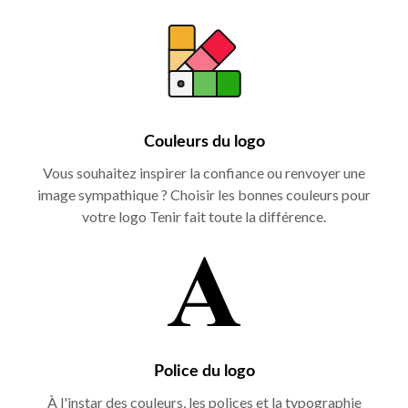
Couleurs du logo
Vous souhaitez inspirer la confiance ou renvoyer une
image sympathique ? Choisir les bonnes couleurs pour
votre logo Tenir fait toute la différence.
Police du logo
À l'instar des couleurs, les polices et la typographie