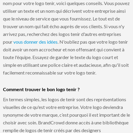
nom pour votre logo tenir, voici quelques conseils. Vous pouvez
utiliser un texte et un nom qui décrivent votre entreprise ainsi
que le niveau de service que vous fournissez. Le tout est de
trouver un nom qui fait écho auprès de vos clients. Si vous n'y
arrivez pas, recherchez des logos tenir d'autres entreprises
pour
vous donner des idées
. N'oubliez pas que votre logo tenir
doit avoir un nom accrocheur et non offensant qui convient à
toute l'équipe. Essayez de garder le texte du logo court et
simple en utilisant une police claire et audacieuse, afin qu'il soit
facilement reconnaissable sur votre logo tenir.
Comment trouver le bon logo tenir ?
En termes simples, les logos de tenir sont des représentations
visuelles de ce qu'est votre entreprise. Votre logo deviendra
synonyme de votre marque, c’est pourquoi il est important de le
choisir avec soin. BrandCrowd donne accès à une bibliothèque
remplie de logos de tenir créés par des designers