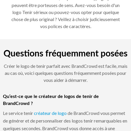
peuvent être porteuses de sens. Avez-vous besoin d'un
logo Tenir sérieux ou pouvez-vous opter pour quelque
chose de plus original ? Veillez à choisir judicieusement
vos polices de caractères.
Questions fréquemment posées
Créer le logo de tenir parfait avec BrandCrowd est facile, mais
au cas où, voici quelques questions fréquemment posées pour
vous aider à démarrer.
Qu’est-ce que le créateur de logos de tenir de
BrandCrowd ?
Le service tenir
créateur de logo
de BrandCrowd vous permet
de générer et de personnaliser des logos tenir remarquables en
quelques secondes. BrandCrowd vous donne accès à une