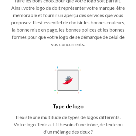
faire les bons choix pour que votre logo soit parfait.
Ainsi, votre logo de doit représenter votre marque, être
mémorable et fournir un aperçu des services que vous
proposez. Il est essentiel de choisir les bonnes couleurs,
la bonne mise en page, les bonnes polices et les bonnes
formes pour que votre logo de se démarque de celui de
vos concurrents.
Type de logo
Il existe une multitude de types de logos différents.
Votre logo Tenir a-t-il besoin d'une icône, de texte ou
d'un mélange des deux ?