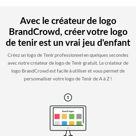
Avec le créateur de logo
BrandCrowd, créer votre logo
de tenir est un vrai jeu d'enfant
Créez un logo de Tenir professionnel en quelques secondes
avec notre créateur de logo de Tenir gratuit. Le créateur de
logo BrandCrowd est facile à utiliser et vous permet de
personnaliser votre logo de Tenir de A à Z !