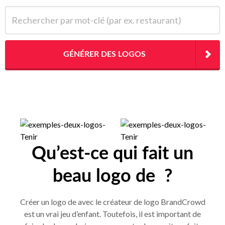
Rechercher par mot-clé (par ex. restaurant)
GÉNÉRER DES LOGOS
Qu’est-ce qui fait un
beau logo de ?
Créer un logo de avec le créateur de logo BrandCrowd
est un vrai jeu d’enfant. Toutefois, il est important de