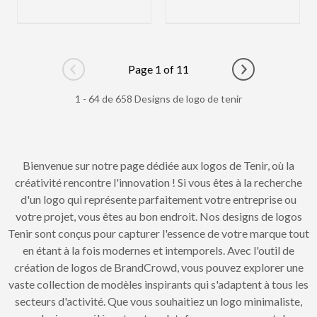
Page 1 of 11
Go to previous page
Go to next pag
1 - 64 de 658 Designs de logo de tenir
Bienvenue sur notre page dédiée aux logos de Tenir, où la
créativité rencontre l'innovation ! Si vous êtes à la recherche
d'un logo qui représente parfaitement votre entreprise ou
votre projet, vous êtes au bon endroit. Nos designs de logos
Tenir sont conçus pour capturer l'essence de votre marque tout
en étant à la fois modernes et intemporels. Avec l'outil de
création de logos de BrandCrowd, vous pouvez explorer une
vaste collection de modèles inspirants qui s'adaptent à tous les
secteurs d'activité. Que vous souhaitiez un logo minimaliste,