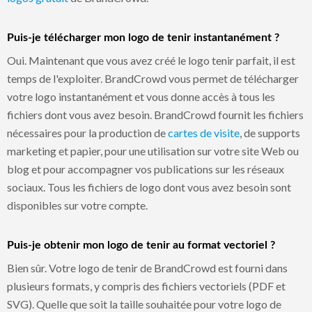
Puis-je télécharger mon logo de tenir instantanément ?
Oui. Maintenant que vous avez créé le logo tenir parfait, il est
temps de l'exploiter. BrandCrowd vous permet de télécharger
votre logo instantanément et vous donne accès à tous les
fichiers dont vous avez besoin. BrandCrowd fournit les fichiers
nécessaires pour la production de
cartes de visite
, de supports
marketing et papier, pour une utilisation sur votre site Web ou
blog et pour accompagner vos publications sur les réseaux
sociaux. Tous les fichiers de logo dont vous avez besoin sont
disponibles sur votre compte.
Puis-je obtenir mon logo de tenir au format vectoriel ?
Bien sûr. Votre logo de tenir de BrandCrowd est fourni dans
plusieurs formats, y compris des fichiers vectoriels (PDF et
SVG). Quelle que soit la taille souhaitée pour votre logo de