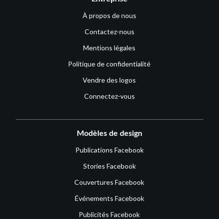
À propos de nous
Contactez-nous
Mentions légales
Politique de confidentialité
Vendre des logos
Connectez-vous
Modèles de design
Publications Facebook
Stories Facebook
Couvertures Facebook
Événements Facebook
Publicités Facebook