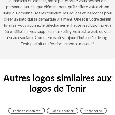
audacieux ou élégant, notre plateforme vous permet de
personnaliser chaque élément pour qu'il reflète votre vision
unique. Personnalisez les couleurs, les polices et les icônes pour
créer un logo qui se démarque vraiment. Une fois votre design
finalisé, vous pourrez le télécharger en haute résolution, prêt à
être utilisé sur vos supports marketing, votre site web ou vos
réseaux sociaux. Commencez dès aujourd'hui à créer le logo
Tenir parfait qui fera briller votre marque !
Autres logos similaires aux
logos de Tenir
Logos dessin animé
Logos Facebook
Logos police