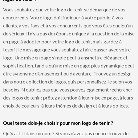
Vous souhaitez que votre logo de tenir se démarque de vos
concurrents. Votre logo doit indiquer à votre public, à vos
clients, à vos fans et à vos concurrents que vous êtes quelqu’un
de sérieux. Il n’y a pas de réponse unique à la question de la mise
en page à adopter pour votre logo de tenir, mais gardez à
l’esprit le message que vous souhaitez faire passer avec votre
logo. Une mise en page simple peut transmettre élégance et
sophistication, tandis qu’une mise en page plus dynamique peut
être synonyme d’amusement ou d’aventure. Trouvez un design
dans notre collection de logos, puis personnalisez-le selon vos
besoins. N’oubliez pas que vous pouvez également rechercher
des logos de tenir ; prêtez attention à leur mise en page, à leurs
choix de couleurs, à leurs thèmes de design et à leurs polices.
Quel texte dois-je choisir pour mon logo de tenir ?
Qu'y a-t-il dans un nom ? Si vous n'avez pas encore trouvé de