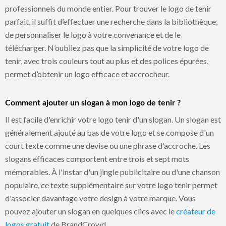
professionnels du monde entier. Pour trouver le logo de tenir
parfait, il suffit d’effectuer une recherche dans la bibliothèque,
de personnaliser le logo à votre convenance et de le
télécharger. N’oubliez pas que la simplicité de votre logo de
tenir, avec trois couleurs tout au plus et des polices épurées,
permet d’obtenir un logo efficace et accrocheur.
Comment ajouter un slogan à mon logo de tenir ?
Il est facile d'enrichir votre logo tenir d'un slogan. Un slogan est
généralement ajouté au bas de votre logo et se compose d'un
court texte comme une devise ou une phrase d'accroche. Les
slogans efficaces comportent entre trois et sept mots
mémorables. À l'instar d'un jingle publicitaire ou d'une chanson
populaire, ce texte supplémentaire sur votre logo tenir permet
d'associer davantage votre design à votre marque. Vous
pouvez ajouter un slogan en quelques clics avec le
créateur de
logos gratuit
de BrandCrowd.