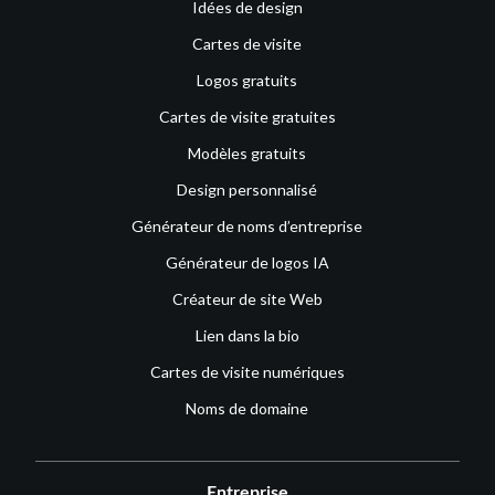
Idées de design
Cartes de visite
Logos gratuits
Cartes de visite gratuites
Modèles gratuits
Design personnalisé
Générateur de noms d’entreprise
Générateur de logos IA
Créateur de site Web
Lien dans la bio
Cartes de visite numériques
Noms de domaine
Entreprise