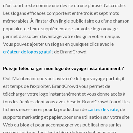
d'un court texte comme une devise ou une phrase d'accroche.
Les slogans efficaces comportent entre trois et sept mots
mémorables. À l'instar d'un jingle publicitaire ou d'une chanson
populaire, ce texte supplémentaire sur votre logo voyage
permet d'associer davantage votre design à votre marque.
Vous pouvez ajouter un slogan en quelques clics avec le
créateur de logos gratuit
de BrandCrowd.
Puis-je télécharger mon logo de voyage instantanément ?
Oui. Maintenant que vous avez créé le logo voyage parfait, il
est temps de l'exploiter. BrandCrowd vous permet de
télécharger votre logo instantanément et vous donne accès à
tous les fichiers dont vous avez besoin. BrandCrowd fournit les
fichiers nécessaires pour la production de
cartes de visite
, de
supports marketing et papier, pour une utilisation sur votre site
Web ou blog et pour accompagner vos publications sur les
réseaux sociaux. Tous les fichiers de logo dont vous avez