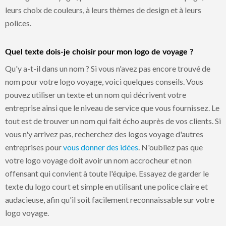
leurs choix de couleurs, à leurs thèmes de design et à leurs
polices.
Quel texte dois-je choisir pour mon logo de voyage ?
Qu'y a-t-il dans un nom ? Si vous n'avez pas encore trouvé de
nom pour votre logo voyage, voici quelques conseils. Vous
pouvez utiliser un texte et un nom qui décrivent votre
entreprise ainsi que le niveau de service que vous fournissez. Le
tout est de trouver un nom qui fait écho auprès de vos clients. Si
vous n'y arrivez pas, recherchez des logos voyage d'autres
entreprises pour
vous donner des idées
. N'oubliez pas que
votre logo voyage doit avoir un nom accrocheur et non
offensant qui convient à toute l'équipe. Essayez de garder le
texte du logo court et simple en utilisant une police claire et
audacieuse, afin qu'il soit facilement reconnaissable sur votre
logo voyage.