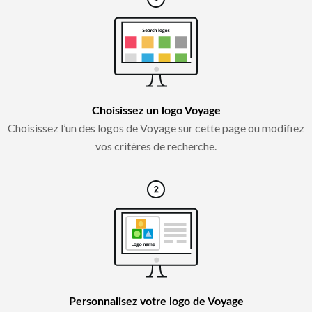
Choisissez un logo Voyage
Choisissez l’un des logos de Voyage sur cette page ou modifiez
vos critères de recherche.
Personnalisez votre logo de Voyage