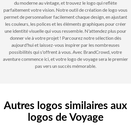
du moderne au vintage, et trouvez le logo qui reflète
parfaitement votre vision. Notre outil de création de logo vous
permet de personnaliser facilement chaque design, en ajustant
les couleurs, les polices et les éléments graphiques pour créer
une identité visuelle qui vous ressemble. N'attendez plus pour
donner vie à votre projet ! Parcourez notre sélection dès
aujourd'hui et laissez-vous inspirer par les nombreuses
possibilités qui s'offrent à vous. Avec BrandCrowd, votre
aventure commence ici, et votre logo de voyage sera le premier
pas vers un succès mémorable.
Autres logos similaires aux
logos de Voyage