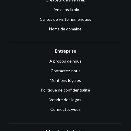
Lien dans la bio
Cartes de visite numériques
Noms de domaine
Entreprise
À propos de nous
Contactez-nous
Mentions légales
Politique de confidentialité
Vendre des logos
Connectez-vous