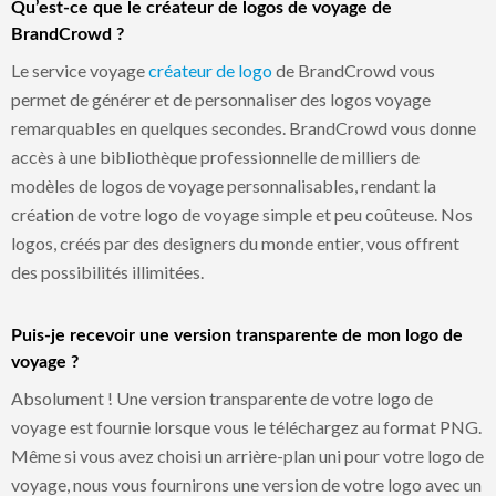
Qu’est-ce que le créateur de logos de voyage de
BrandCrowd ?
Le service voyage
créateur de logo
de BrandCrowd vous
permet de générer et de personnaliser des logos voyage
remarquables en quelques secondes. BrandCrowd vous donne
accès à une bibliothèque professionnelle de milliers de
modèles de logos de voyage personnalisables, rendant la
création de votre logo de voyage simple et peu coûteuse. Nos
logos, créés par des designers du monde entier, vous offrent
des possibilités illimitées.
Puis-je recevoir une version transparente de mon logo de
voyage ?
Absolument ! Une version transparente de votre logo de
voyage est fournie lorsque vous le téléchargez au format PNG.
Même si vous avez choisi un arrière-plan uni pour votre logo de
voyage, nous vous fournirons une version de votre logo avec un