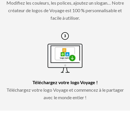
Modifiez les couleurs, les polices, ajoutez un slogan… Notre
créateur de logos de Voyage est 100 % personnalisable et
facile à utiliser.
Téléchargez votre logo Voyage !
Téléchargez votre logo Voyage et commencez à le partager
avec le monde entier !