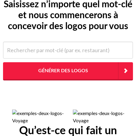
Saisissez n’importe quel mot-clé
et nous commencerons à
concevoir des logos pour vous
Rechercher par mot-clé (par ex. restaurant)
GÉNÉRER DES LOGOS
Qu’est-ce qui fait un