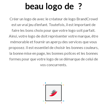
beau logo de ?
Créer un logo de avec le créateur de logo BrandCrowd
est un vrai jeu d’enfant. Toutefois, il est important de
faire les bons choix pour que votre logo soit parfait.
Ainsi, votre logo de doit représenter votre marque, être
mémorable et fournir un aperçu des services que vous
proposez. Il est essentiel de choisir les bonnes couleurs,
la bonne mise en page, les bonnes polices et les bonnes
formes pour que votre logo de se démarque de celui de
vos concurrents.