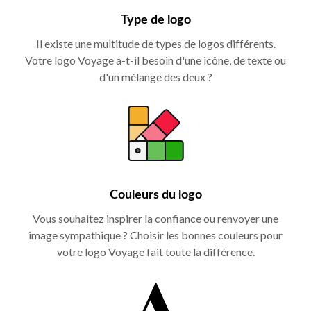
Type de logo
Il existe une multitude de types de logos différents.
Votre logo Voyage a-t-il besoin d'une icône, de texte ou
d'un mélange des deux ?
Couleurs du logo
Vous souhaitez inspirer la confiance ou renvoyer une
image sympathique ? Choisir les bonnes couleurs pour
votre logo Voyage fait toute la différence.