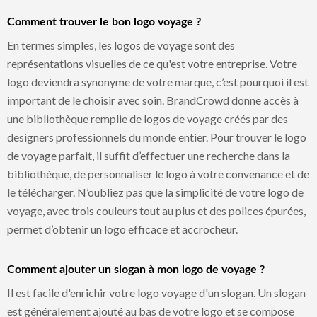
Comment trouver le bon logo voyage ?
En termes simples, les logos de voyage sont des
représentations visuelles de ce qu'est votre entreprise. Votre
logo deviendra synonyme de votre marque, c’est pourquoi il est
important de le choisir avec soin. BrandCrowd donne accès à
une bibliothèque remplie de logos de voyage créés par des
designers professionnels du monde entier. Pour trouver le logo
de voyage parfait, il suffit d’effectuer une recherche dans la
bibliothèque, de personnaliser le logo à votre convenance et de
le télécharger. N’oubliez pas que la simplicité de votre logo de
voyage, avec trois couleurs tout au plus et des polices épurées,
permet d’obtenir un logo efficace et accrocheur.
Comment ajouter un slogan à mon logo de voyage ?
Il est facile d'enrichir votre logo voyage d'un slogan. Un slogan
est généralement ajouté au bas de votre logo et se compose