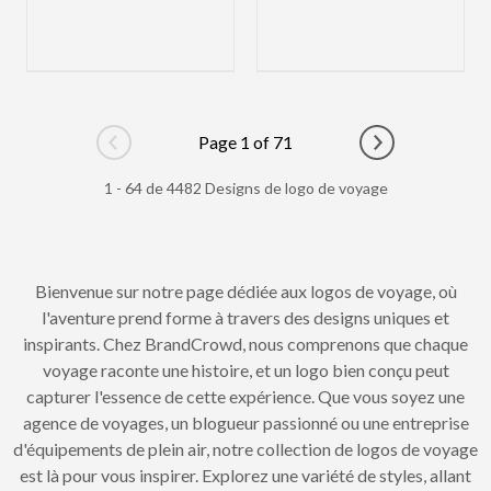
Page 1 of 71
Go to previous page
Go to next pag
1 - 64 de 4482 Designs de logo de voyage
Bienvenue sur notre page dédiée aux logos de voyage, où
l'aventure prend forme à travers des designs uniques et
inspirants. Chez BrandCrowd, nous comprenons que chaque
voyage raconte une histoire, et un logo bien conçu peut
capturer l'essence de cette expérience. Que vous soyez une
agence de voyages, un blogueur passionné ou une entreprise
d'équipements de plein air, notre collection de logos de voyage
est là pour vous inspirer. Explorez une variété de styles, allant