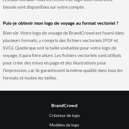
besoin sont disponibles sur votre compte.
Puis-je obtenir mon logo de voyage au format vectoriel ?
Bien sûr. Votre logo de voyage de BrandCrowd est fourni dans
plusieurs formats, y compris des fichiers vectoriels (PDF et
SVG). Quelle que soit la taille souhaitée pour votre logo de
voyage, il aura fière allure. Les fichiers vectoriels sont utilisés
pour créer des mises en page et des illustrations pour
l’impression, car ils garantissent la même qualité dans tous les
formats et toutes les tailles.
BrandCrowd
Créateur de logo
Modèles de logo