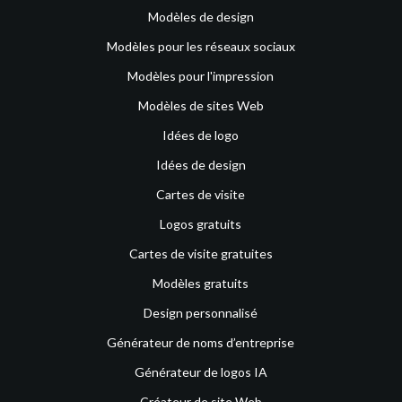
Modèles de design
Modèles pour les réseaux sociaux
Modèles pour l'impression
Modèles de sites Web
Idées de logo
Idées de design
Cartes de visite
Logos gratuits
Cartes de visite gratuites
Modèles gratuits
Design personnalisé
Générateur de noms d’entreprise
Générateur de logos IA
Créateur de site Web