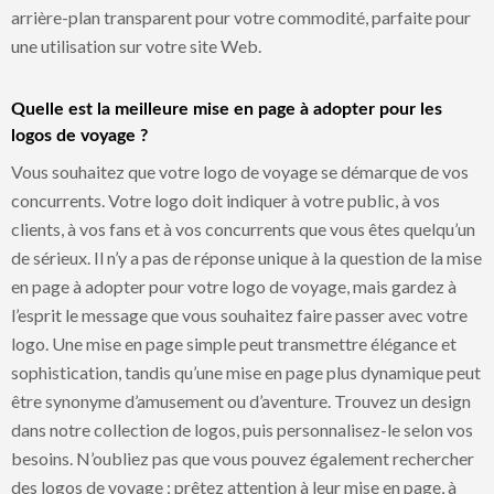
arrière-plan transparent pour votre commodité, parfaite pour
une utilisation sur votre site Web.
Quelle est la meilleure mise en page à adopter pour les
logos de voyage ?
Vous souhaitez que votre logo de voyage se démarque de vos
concurrents. Votre logo doit indiquer à votre public, à vos
clients, à vos fans et à vos concurrents que vous êtes quelqu’un
de sérieux. Il n’y a pas de réponse unique à la question de la mise
en page à adopter pour votre logo de voyage, mais gardez à
l’esprit le message que vous souhaitez faire passer avec votre
logo. Une mise en page simple peut transmettre élégance et
sophistication, tandis qu’une mise en page plus dynamique peut
être synonyme d’amusement ou d’aventure. Trouvez un design
dans notre collection de logos, puis personnalisez-le selon vos
besoins. N’oubliez pas que vous pouvez également rechercher
des logos de voyage ; prêtez attention à leur mise en page, à