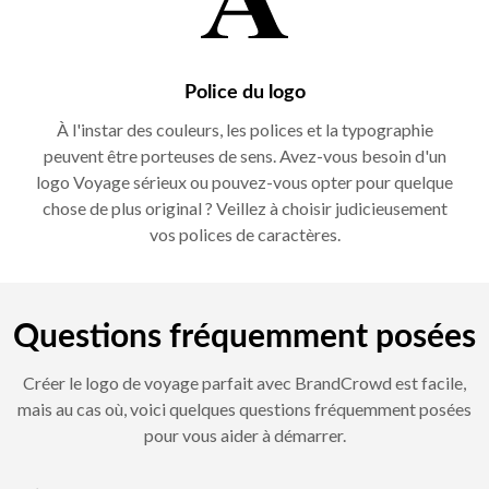
Police du logo
À l'instar des couleurs, les polices et la typographie
peuvent être porteuses de sens. Avez-vous besoin d'un
logo Voyage sérieux ou pouvez-vous opter pour quelque
chose de plus original ? Veillez à choisir judicieusement
vos polices de caractères.
Questions fréquemment posées
Créer le logo de voyage parfait avec BrandCrowd est facile,
mais au cas où, voici quelques questions fréquemment posées
pour vous aider à démarrer.