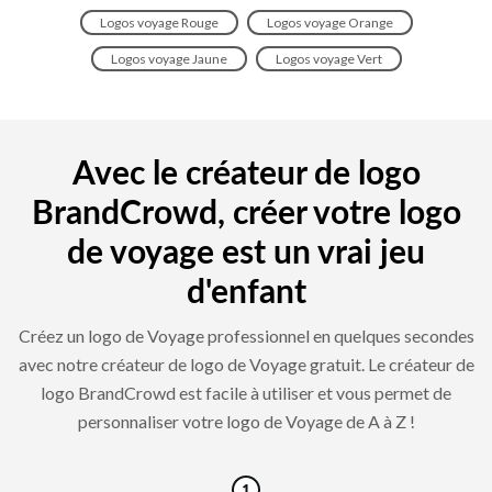
Logos voyage Rouge
Logos voyage Orange
Logos voyage Jaune
Logos voyage Vert
Avec le créateur de logo
BrandCrowd, créer votre logo
de voyage est un vrai jeu
d'enfant
Créez un logo de Voyage professionnel en quelques secondes
avec notre créateur de logo de Voyage gratuit. Le créateur de
logo BrandCrowd est facile à utiliser et vous permet de
personnaliser votre logo de Voyage de A à Z !