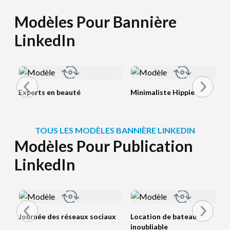
Modèles Pour Bannière
LinkedIn
Experts en beauté
Minimaliste Hippie
TOUS LES MODÈLES BANNIÈRE LINKEDIN
Modèles Pour Publication
LinkedIn
Journée des réseaux sociaux
Location de bateau
inoubliable