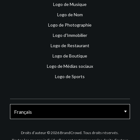
Logo de Musique
Logo de Nom
Logo de Photographie
Logo d'Immobilier
Logo de Restaurant
Logo de Boutique
Logo de Médias sociaux
Logo de Sports
Facebook
X
Instagram
Droits d’auteur © 2026 BrandCrowd. Tous droits réservés.