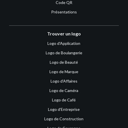
Code QR
Présentations
Trouver un logo
Logo d'Application
Logo de Boulangerie
Logo de Beauté
Logo de Marque
Logo d'Affaires
Logo de Caméra
Logo de Café
Logo d'Entreprise
Logo de Construction