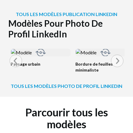
TOUS LES MODÈLES PUBLICATION LINKEDIN
Modèles Pour Photo De
Profil LinkedIn
Paysage urbain
Bordure de feuilles
minimaliste
TOUS LES MODÈLES PHOTO DE PROFIL LINKEDIN
Parcourir tous les
modèles