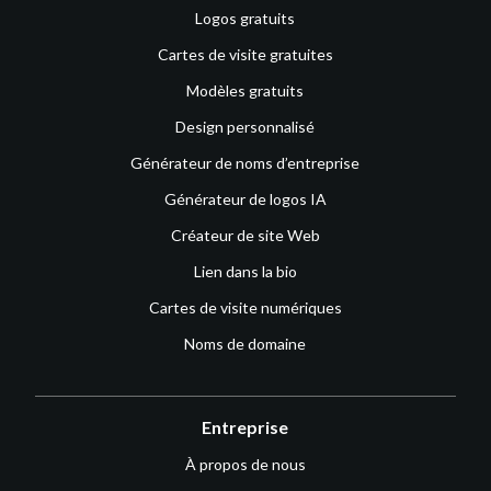
Logos gratuits
Cartes de visite gratuites
Modèles gratuits
Design personnalisé
Générateur de noms d’entreprise
Générateur de logos IA
Créateur de site Web
Lien dans la bio
Cartes de visite numériques
Noms de domaine
Entreprise
À propos de nous