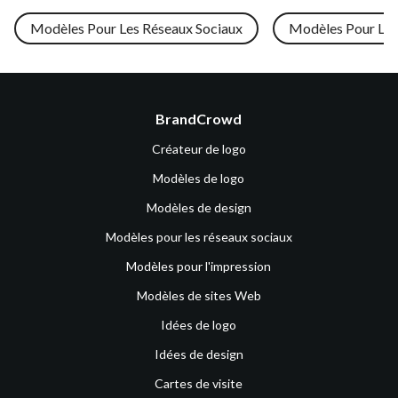
Modèles Pour Les Réseaux Sociaux
Modèles Pour L'i
BrandCrowd
Créateur de logo
Modèles de logo
Modèles de design
Modèles pour les réseaux sociaux
Modèles pour l'impression
Modèles de sites Web
Idées de logo
Idées de design
Cartes de visite