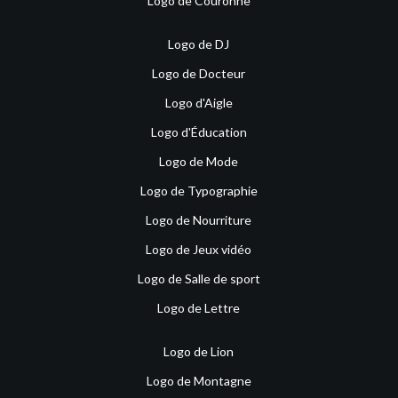
Logo de Couronne
Logo de DJ
Logo de Docteur
Logo d'Aigle
Logo d'Éducation
Logo de Mode
Logo de Typographie
Logo de Nourriture
Logo de Jeux vidéo
Logo de Salle de sport
Logo de Lettre
Logo de Lion
Logo de Montagne