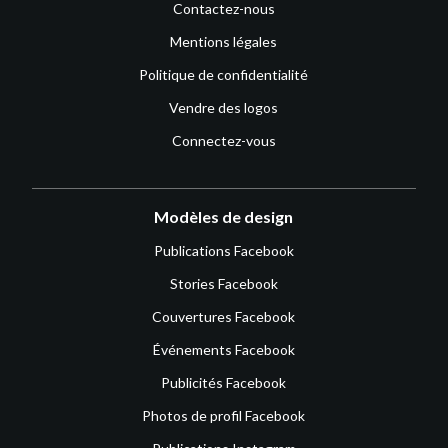
Contactez-nous
Mentions légales
Politique de confidentialité
Vendre des logos
Connectez-vous
Modèles de design
Publications Facebook
Stories Facebook
Couvertures Facebook
Événements Facebook
Publicités Facebook
Photos de profil Facebook