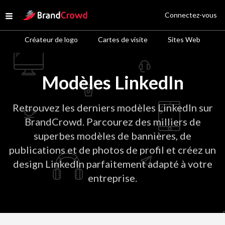
Site Logo
Connectez-vous
Open menu
Créateur de logo
Cartes de visite
Sites Web
Modèles LinkedIn
Retrouvez les derniers modèles LinkedIn sur
BrandCrowd. Parcourez des milliers de
superbes modèles de bannières, de
publications et de photos de profil et créez un
design LinkedIn parfaitement adapté à votre
entreprise.