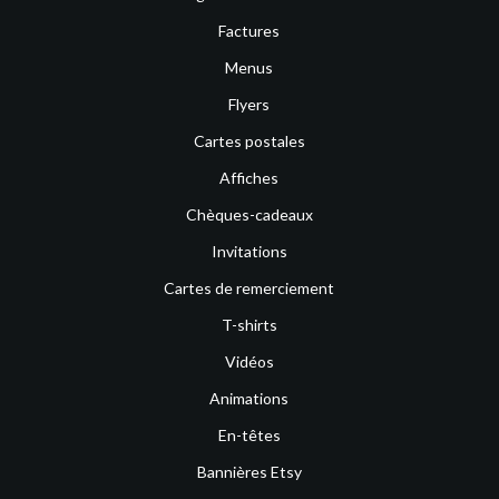
Factures
Menus
Flyers
Cartes postales
Affiches
Chèques-cadeaux
Invitations
Cartes de remerciement
T-shirts
Vidéos
Animations
En-têtes
Bannières Etsy