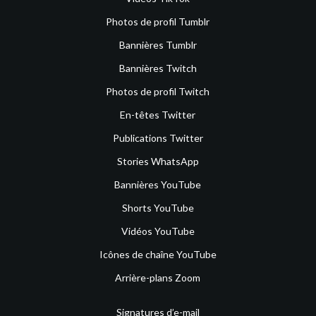
Photos de profil Tumblr
Bannières Tumblr
Bannières Twitch
Photos de profil Twitch
En-têtes Twitter
Publications Twitter
Stories WhatsApp
Bannières YouTube
Shorts YouTube
Vidéos YouTube
Icônes de chaîne YouTube
Arrière-plans Zoom
Signatures d’e-mail