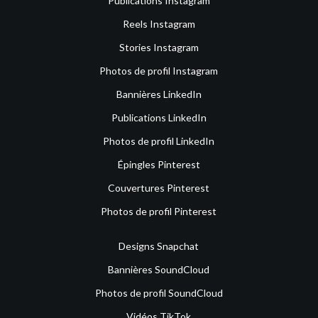
Publications Instagram
Reels Instagram
Stories Instagram
Photos de profil Instagram
Bannières LinkedIn
Publications LinkedIn
Photos de profil LinkedIn
Épingles Pinterest
Couvertures Pinterest
Photos de profil Pinterest
Designs Snapchat
Bannières SoundCloud
Photos de profil SoundCloud
Vidéos TikTok