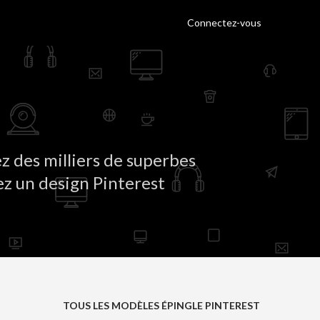
Connectez-vous
z des milliers de superbes
ez un design Pinterest
TOUS LES MODÈLES ÉPINGLE PINTEREST