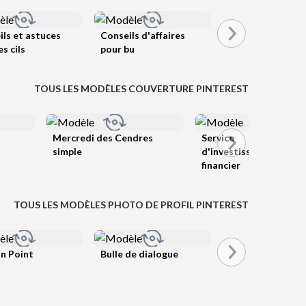
ls et astuces
Conseils d'affaires
es cils
pour bu
TOUS LES MODÈLES COUVERTURE PINTEREST
Mercredi des Cendres
Service
simple
d'investissement
financier
TOUS LES MODÈLES PHOTO DE PROFIL PINTEREST
n Point
Bulle de dialogue