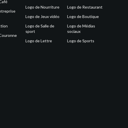
Café
Logo de Nourriture
Logo de Restaurant
ntreprise
Logo de Jeux vidéo
Logo de Boutique
tion
Logo de Salle de
Logo de Médias
sport
sociaux
 Couronne
Logo de Lettre
Logo de Sports