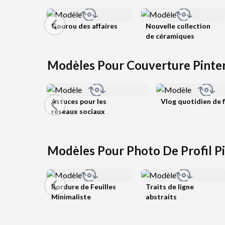
Gourou des affaires
Nouvelle collection
de céramiques
Modèles Pour Couverture Pinte
Astuces pour les
Vlog quotidien de f
réseaux sociaux
Modèles Pour Photo De Profil P
Bordure de Feuilles
Traits de ligne
Minimaliste
abstraits