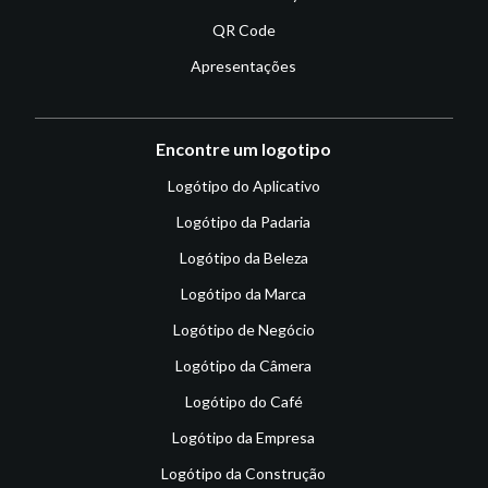
QR Code
Apresentações
Encontre um logotipo
Logótipo do Aplicativo
Logótipo da Padaria
Logótipo da Beleza
Logótipo da Marca
Logótipo de Negócio
Logótipo da Câmera
Logótipo do Café
Logótipo da Empresa
Logótipo da Construção