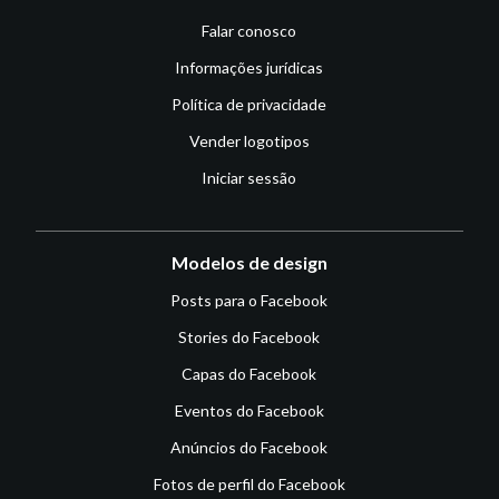
Falar conosco
Informações jurídicas
Política de privacidade
Vender logotipos
Iniciar sessão
Modelos de design
Posts para o Facebook
Stories do Facebook
Capas do Facebook
Eventos do Facebook
Anúncios do Facebook
Fotos de perfil do Facebook