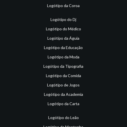
Logótipo da Coroa
Logótipo do Dj
Logótipo do Médico
Logótipo da Águia
Logótipo da Educação
Logótipo da Moda
Logótipo da Tipografia
Logótipo da Comida
Logótipo de Jogos
Logótipo da Academia
Logótipo da Carta
Logótipo do Leão
Logótipo da Montanha