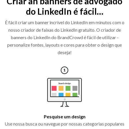
Criar an banners de advogado
do LinkedIn é fácil…
É fácil criar um banner incrível do LinkedIn em minutos com o
nosso criador de faixas do LinkedIn gratuito. O criador de
banners do LinkedIn do BrandCrowd é fácil de utilizar -
personalize fontes, layouts e cores para obter o design que
deseja!
Pesquise um design
Use nossa busca ou navegue por nossas categorias populares