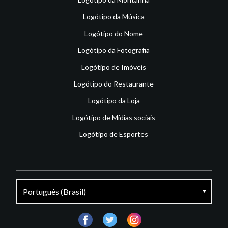
Logótipo da Música
Logótipo do Nome
Logótipo da Fotografia
Logótipo de Imóveis
Logótipo do Restaurante
Logótipo da Loja
Logótipo de Mídias sociais
Logótipo de Esportes
facebook
twitter
instagram