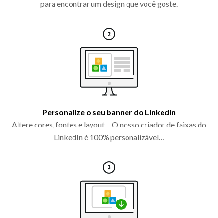
para encontrar um design que você goste.
Personalize o seu banner do LinkedIn
Altere cores, fontes e layout… O nosso criador de faixas do
LinkedIn é 100% personalizável…