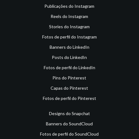
Publicações do Instagram
Reels do Instagram
Stories do Instagram
Fotos de perfil do Instagram
Banners do LinkedIn
Posts do LinkedIn
Fotos de perfil do LinkedIn
Pins do Pinterest
Capas do Pinterest
Fotos de perfil do Pinterest
Designs do Snapchat
Banners do SoundCloud
Fotos de perfil do SoundCloud