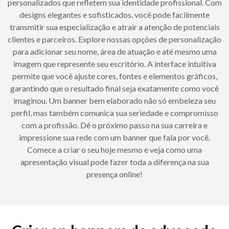
personalizados que refletem sua identidade profissional. Com
designs elegantes e sofisticados, você pode facilmente
transmitir sua especialização e atrair a atenção de potenciais
clientes e parceiros. Explore nossas opções de personalização
para adicionar seu nome, área de atuação e até mesmo uma
imagem que represente seu escritório. A interface intuitiva
permite que você ajuste cores, fontes e elementos gráficos,
garantindo que o resultado final seja exatamente como você
imaginou. Um banner bem elaborado não só embeleza seu
perfil, mas também comunica sua seriedade e compromisso
com a profissão. Dê o próximo passo na sua carreira e
impressione sua rede com um banner que fala por você.
Comece a criar o seu hoje mesmo e veja como uma
apresentação visual pode fazer toda a diferença na sua
presença online!