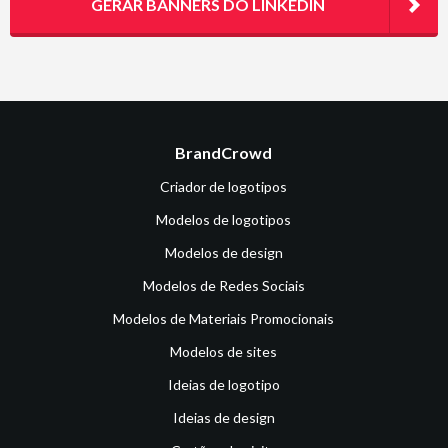
GERAR BANNERS DO LINKEDIN
BrandCrowd
Criador de logotipos
Modelos de logotipos
Modelos de design
Modelos de Redes Sociais
Modelos de Materiais Promocionais
Modelos de sites
Ideias de logotipo
Ideias de design