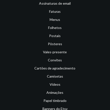
Assinaturas de email
Faturas
Menus
Folhetos
Postais
Pôsteres
Vales-presente
Convites
Cartões de agradecimento
Camisetas
Vídeos
Animações
Papel timbrado
Banners do Etsy