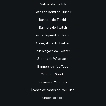
Vídeos do TikTok
Fotos de perfil do Tumblr
Banners do Tumblr
Banners do Twitch
Fotos de perfil do Twitch
Cabeçalhos do Twitter
Publicações do Twitter
Stories do Whatsapp
Banners do YouTube
YouTube Shorts
Vídeos do YouTube
Ícones de canais do YouTube
Fundos do Zoom