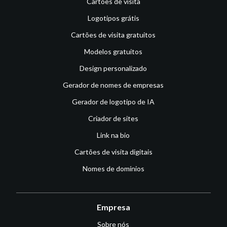
Cartões de visita
Logotipos grátis
Cartões de visita gratuitos
Modelos gratuitos
Design personalizado
Gerador de nomes de empresas
Gerador de logotipo de IA
Criador de sites
Link na bio
Cartões de visita digitais
Nomes de domínios
Empresa
Sobre nós