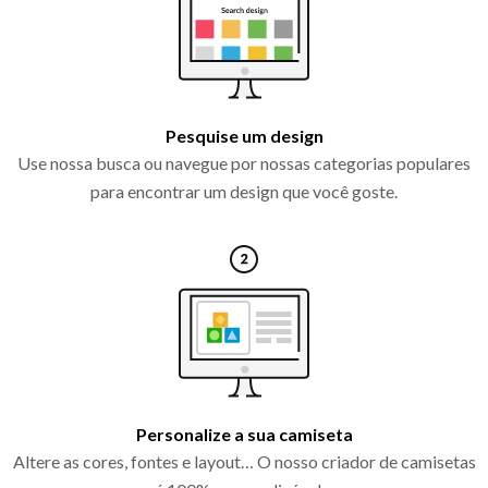
Pesquise um design
Use nossa busca ou navegue por nossas categorias populares
para encontrar um design que você goste.
Personalize a sua camiseta
Altere as cores, fontes e layout… O nosso criador de camisetas