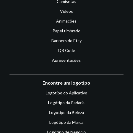
Camisetas
Vídeos
Animações
Papel timbrado
Banners do Etsy
QR Code
Apresentações
Encontre um logotipo
Logótipo do Aplicativo
Logótipo da Padaria
Logótipo da Beleza
Logótipo da Marca
Logótipo de Negócio