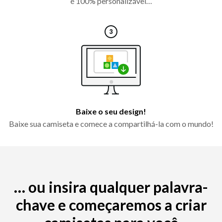
é 100% personalizável…
Baixe o seu design!
Baixe sua camiseta e comece a compartilhá-la com o mundo!
… ou insira qualquer palavra-
chave e começaremos a criar