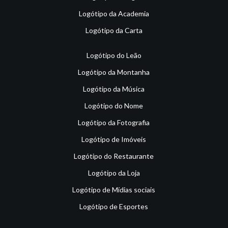
Logótipo da Academia
Logótipo da Carta
Logótipo do Leão
Logótipo da Montanha
Logótipo da Música
Logótipo do Nome
Logótipo da Fotografia
Logótipo de Imóveis
Logótipo do Restaurante
Logótipo da Loja
Logótipo de Mídias sociais
Logótipo de Esportes