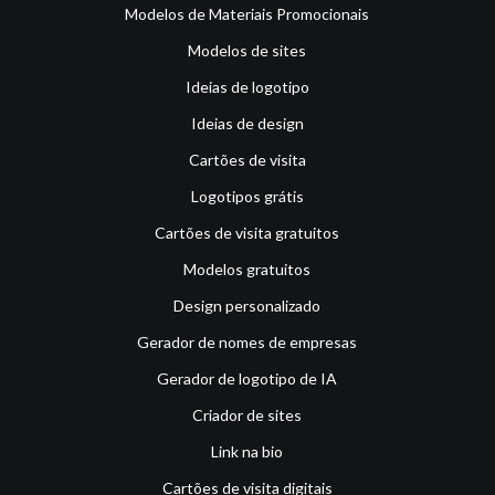
Modelos de Materiais Promocionais
Modelos de sites
Ideias de logotipo
Ideias de design
Cartões de visita
Logotipos grátis
Cartões de visita gratuitos
Modelos gratuitos
Design personalizado
Gerador de nomes de empresas
Gerador de logotipo de IA
Criador de sites
Link na bio
Cartões de visita digitais