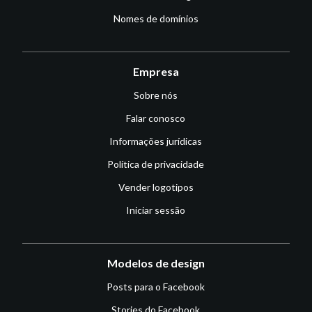
Nomes de domínios
Empresa
Sobre nós
Falar conosco
Informações jurídicas
Política de privacidade
Vender logotipos
Iniciar sessão
Modelos de design
Posts para o Facebook
Stories do Facebook