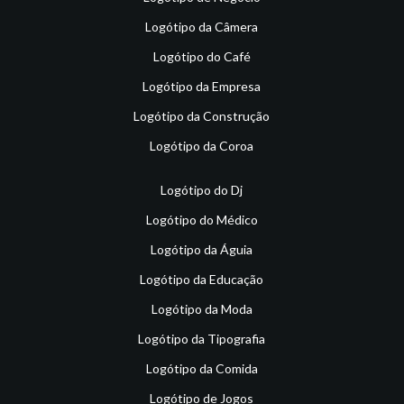
Logótipo da Câmera
Logótipo do Café
Logótipo da Empresa
Logótipo da Construção
Logótipo da Coroa
Logótipo do Dj
Logótipo do Médico
Logótipo da Águia
Logótipo da Educação
Logótipo da Moda
Logótipo da Tipografia
Logótipo da Comida
Logótipo de Jogos