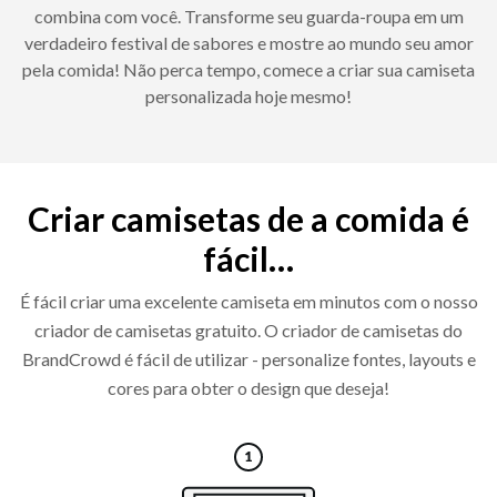
combina com você. Transforme seu guarda-roupa em um
verdadeiro festival de sabores e mostre ao mundo seu amor
pela comida! Não perca tempo, comece a criar sua camiseta
personalizada hoje mesmo!
Criar camisetas de a comida é
fácil…
É fácil criar uma excelente camiseta em minutos com o nosso
criador de camisetas gratuito. O criador de camisetas do
BrandCrowd é fácil de utilizar - personalize fontes, layouts e
cores para obter o design que deseja!