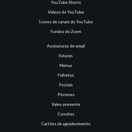
YouTube Shorts
Vídeos do YouTube
Ícones de canais do YouTube
Fundos do Zoom
Assinaturas de email
Faturas
Menus
Folhetos
Postais
Pôsteres
Vales-presente
Convites
Cartões de agradecimento