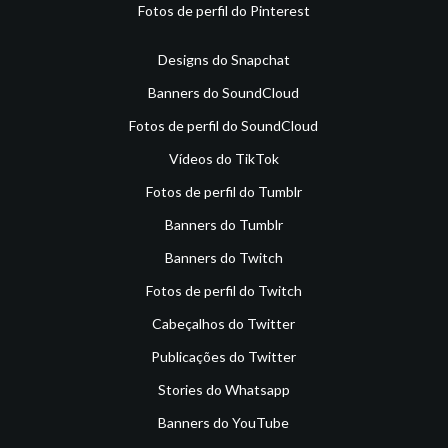
Fotos de perfil do Pinterest
Designs do Snapchat
Banners do SoundCloud
Fotos de perfil do SoundCloud
Vídeos do TikTok
Fotos de perfil do Tumblr
Banners do Tumblr
Banners do Twitch
Fotos de perfil do Twitch
Cabeçalhos do Twitter
Publicações do Twitter
Stories do Whatsapp
Banners do YouTube