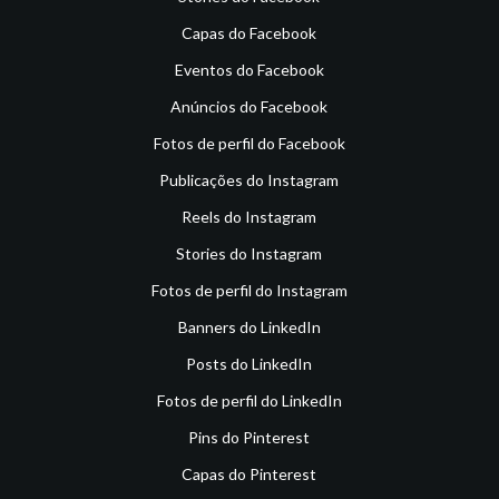
Capas do Facebook
Eventos do Facebook
Anúncios do Facebook
Fotos de perfil do Facebook
Publicações do Instagram
Reels do Instagram
Stories do Instagram
Fotos de perfil do Instagram
Banners do LinkedIn
Posts do LinkedIn
Fotos de perfil do LinkedIn
Pins do Pinterest
Capas do Pinterest