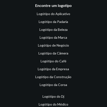
Encontre um logotipo
Logótipo do Aplicativo
Logótipo da Padaria
Logótipo da Beleza
Logótipo da Marca
Logótipo de Negócio
Logótipo da Câmera
Logótipo do Café
Logótipo da Empresa
Logótipo da Construção
Logótipo da Coroa
Logótipo do Dj
Logótipo do Médico