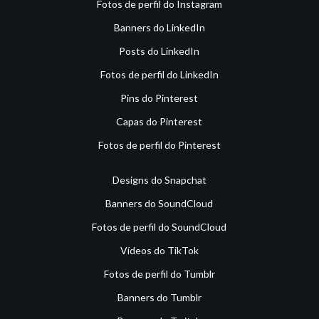
Fotos de perfil do Instagram
Banners do LinkedIn
Posts do LinkedIn
Fotos de perfil do LinkedIn
Pins do Pinterest
Capas do Pinterest
Fotos de perfil do Pinterest
Designs do Snapchat
Banners do SoundCloud
Fotos de perfil do SoundCloud
Vídeos do TikTok
Fotos de perfil do Tumblr
Banners do Tumblr