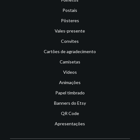
Postais
Pôsteres
Vales-presente
Convites
Cartões de agradecimento
Camisetas
Vídeos
Animações
Papel timbrado
Banners do Etsy
QR Code
Apresentações