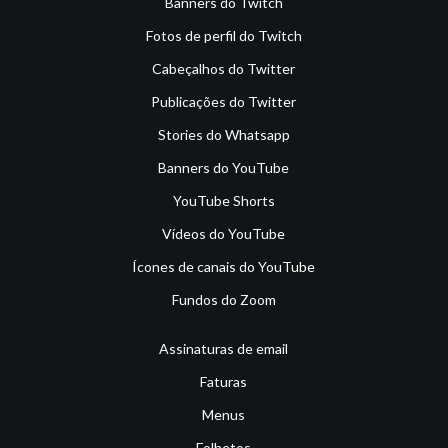
Banners do Twitch
Fotos de perfil do Twitch
Cabeçalhos do Twitter
Publicações do Twitter
Stories do Whatsapp
Banners do YouTube
YouTube Shorts
Vídeos do YouTube
Ícones de canais do YouTube
Fundos do Zoom
Assinaturas de email
Faturas
Menus
Folhetos