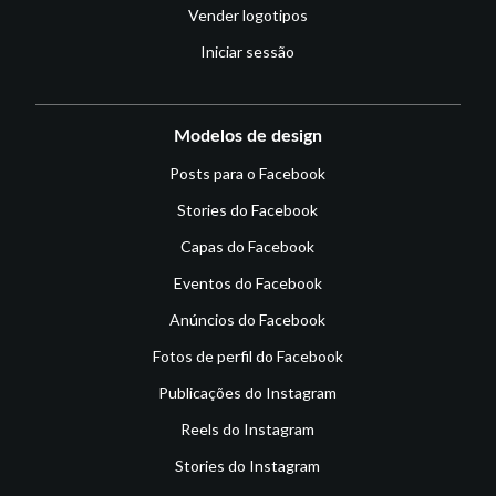
Vender logotipos
Iniciar sessão
Modelos de design
Posts para o Facebook
Stories do Facebook
Capas do Facebook
Eventos do Facebook
Anúncios do Facebook
Fotos de perfil do Facebook
Publicações do Instagram
Reels do Instagram
Stories do Instagram