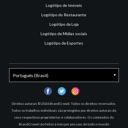
Logótipo de Imóveis
Logótipo do Restaurante
Logótipo da Loja
Logótipo de Mídias sociais
Logótipo de Esportes
facebook
twitter
instagram
Direitos autorais © 2026 BrandCrowd. Todos os direitos reservados.
Todos os trabalhos individuais são protegidos por direitos autorais de
seus respectivos proprietários e colaboradores. Os conteúdos do
BrandCrowd são feitos à mão por pessoas de todo o mundo