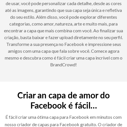
de usar, você pode personalizar cada detalhe, desde as cores
até as imagens, garantindo que sua capa seja única e refletiva
do seu estilo. Além disso, você pode explorar diferentes
categorias, como amor, natureza, arte e muito mais, para
encontrar a capa que mais combina com você. Ao finalizar sua
criação, basta baixar e fazer upload diretamente no seu perfil.
Transforme a sua presença no Facebook e impressione seus
amigos com uma capa que fala sobre você. Comece agora
mesmo e descubra como é fácil criar uma capa incrível com o
BrandCrowd!
Criar an capa de amor do
Facebook é fácil…
É fácil criar uma ótima capa para Facebook em minutos com
nosso criador de capas para Facebook gratuito. O criador de