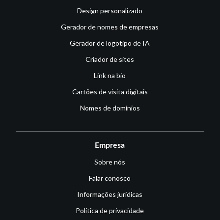
Design personalizado
Gerador de nomes de empresas
Gerador de logotipo de IA
Criador de sites
Link na bio
Cartões de visita digitais
Nomes de domínios
Empresa
Sobre nós
Falar conosco
Informações jurídicas
Política de privacidade