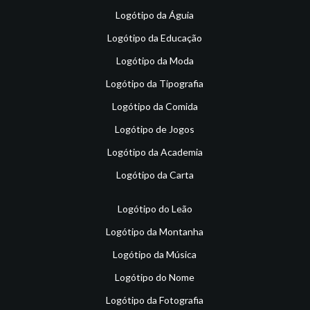
Logótipo da Águia
Logótipo da Educação
Logótipo da Moda
Logótipo da Tipografia
Logótipo da Comida
Logótipo de Jogos
Logótipo da Academia
Logótipo da Carta
Logótipo do Leão
Logótipo da Montanha
Logótipo da Música
Logótipo do Nome
Logótipo da Fotografia