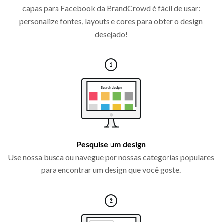
capas para Facebook da BrandCrowd é fácil de usar:
personalize fontes, layouts e cores para obter o design
desejado!
Pesquise um design
Use nossa busca ou navegue por nossas categorias populares
para encontrar um design que você goste.