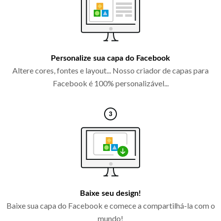
Personalize sua capa do Facebook
Altere cores, fontes e layout... Nosso criador de capas para
Facebook é 100% personalizável...
Baixe seu design!
Baixe sua capa do Facebook e comece a compartilhá-la com o
mundo!