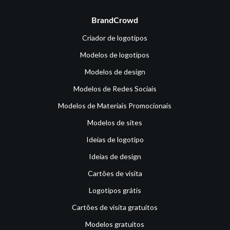
BrandCrowd
Criador de logotipos
Modelos de logotipos
Modelos de design
Modelos de Redes Sociais
Modelos de Materiais Promocionais
Modelos de sites
Ideias de logotipo
Ideias de design
Cartões de visita
Logotipos grátis
Cartões de visita gratuitos
Modelos gratuitos