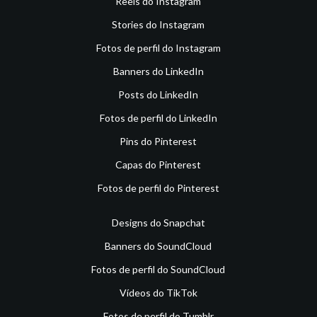
Reels do Instagram
Stories do Instagram
Fotos de perfil do Instagram
Banners do LinkedIn
Posts do LinkedIn
Fotos de perfil do LinkedIn
Pins do Pinterest
Capas do Pinterest
Fotos de perfil do Pinterest
Designs do Snapchat
Banners do SoundCloud
Fotos de perfil do SoundCloud
Vídeos do TikTok
Fotos de perfil do Tumblr