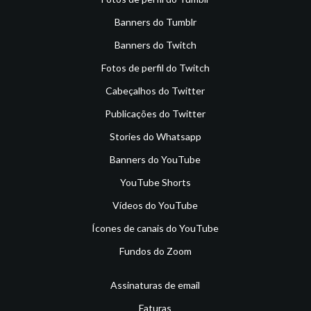
Banners do Tumblr
Banners do Twitch
Fotos de perfil do Twitch
Cabeçalhos do Twitter
Publicações do Twitter
Stories do Whatsapp
Banners do YouTube
YouTube Shorts
Vídeos do YouTube
Ícones de canais do YouTube
Fundos do Zoom
Assinaturas de email
Faturas