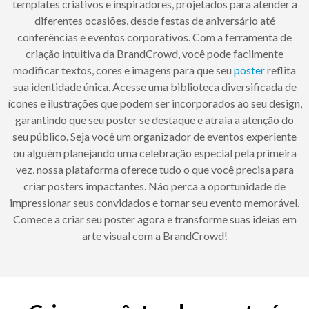
templates criativos e inspiradores, projetados para atender a
diferentes ocasiões, desde festas de aniversário até
conferências e eventos corporativos. Com a ferramenta de
criação intuitiva da BrandCrowd, você pode facilmente
modificar textos, cores e imagens para que seu
poster
reflita
sua identidade única. Acesse uma biblioteca diversificada de
ícones e ilustrações que podem ser incorporados ao seu design,
garantindo que seu poster se destaque e atraia a atenção do
seu público. Seja você um organizador de eventos experiente
ou alguém planejando uma celebração especial pela primeira
vez, nossa plataforma oferece tudo o que você precisa para
criar posters impactantes. Não perca a oportunidade de
impressionar seus convidados e tornar seu evento memorável.
Comece a criar seu poster agora e transforme suas ideias em
arte visual com a BrandCrowd!