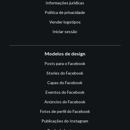
Informações jurídicas
Política de privacidade
Vender logotipos
Iniciar sessão
Modelos de design
Posts para o Facebook
Stories do Facebook
Capas do Facebook
Eventos do Facebook
Anúncios do Facebook
Fotos de perfil do Facebook
Publicações do Instagram