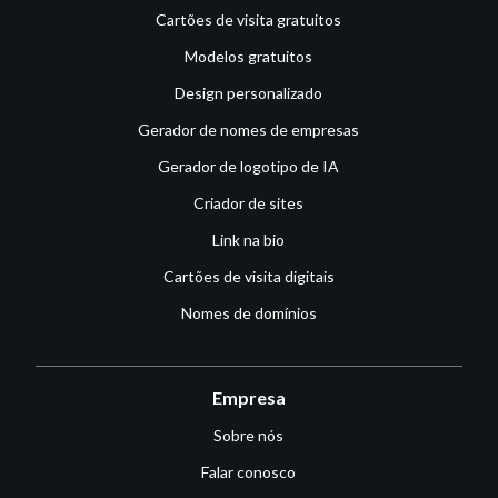
Cartões de visita gratuitos
Modelos gratuitos
Design personalizado
Gerador de nomes de empresas
Gerador de logotipo de IA
Criador de sites
Link na bio
Cartões de visita digitais
Nomes de domínios
Empresa
Sobre nós
Falar conosco