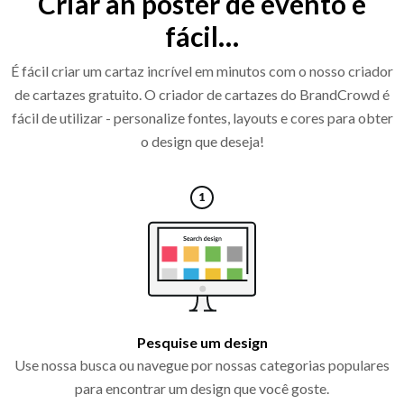
Criar an pôster de evento é
fácil…
É fácil criar um cartaz incrível em minutos com o nosso criador
de cartazes gratuito. O criador de cartazes do BrandCrowd é
fácil de utilizar - personalize fontes, layouts e cores para obter
o design que deseja!
Pesquise um design
Use nossa busca ou navegue por nossas categorias populares
para encontrar um design que você goste.