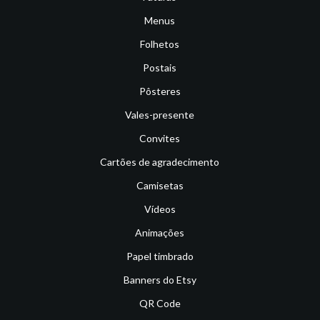
Menus
Folhetos
Postais
Pôsteres
Vales-presente
Convites
Cartões de agradecimento
Camisetas
Vídeos
Animações
Papel timbrado
Banners do Etsy
QR Code