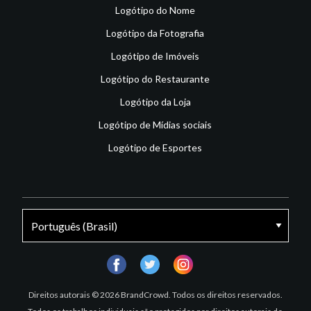
Logótipo do Nome
Logótipo da Fotografia
Logótipo de Imóveis
Logótipo do Restaurante
Logótipo da Loja
Logótipo de Mídias sociais
Logótipo de Esportes
facebook
twitter
instagram
Direitos autorais © 2026 BrandCrowd. Todos os direitos reservados.