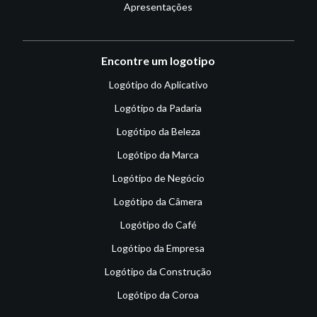
Apresentações
Encontre um logotipo
Logótipo do Aplicativo
Logótipo da Padaria
Logótipo da Beleza
Logótipo da Marca
Logótipo de Negócio
Logótipo da Câmera
Logótipo do Café
Logótipo da Empresa
Logótipo da Construção
Logótipo da Coroa