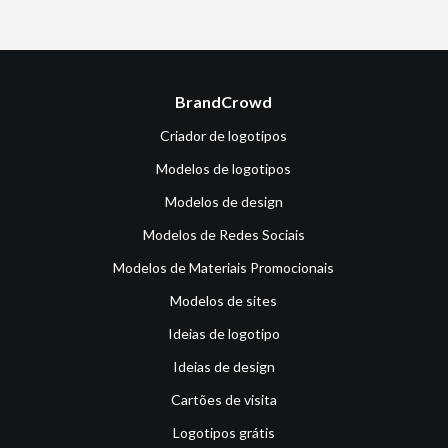
BrandCrowd
Criador de logotipos
Modelos de logotipos
Modelos de design
Modelos de Redes Sociais
Modelos de Materiais Promocionais
Modelos de sites
Ideias de logotipo
Ideias de design
Cartões de visita
Logotipos grátis