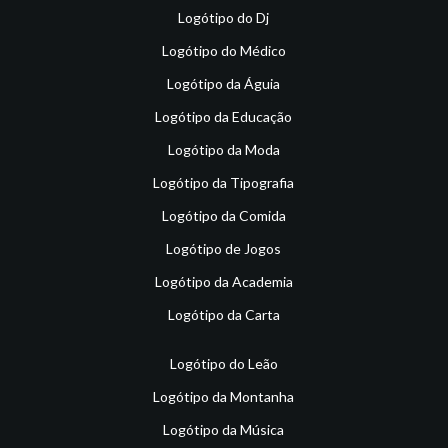
Logótipo do Dj
Logótipo do Médico
Logótipo da Águia
Logótipo da Educação
Logótipo da Moda
Logótipo da Tipografia
Logótipo da Comida
Logótipo de Jogos
Logótipo da Academia
Logótipo da Carta
Logótipo do Leão
Logótipo da Montanha
Logótipo da Música