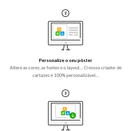
Personalize o seu pôster
Altere as cores, as fontes e o layout… O nosso criador de
cartazes é 100% personalizável…