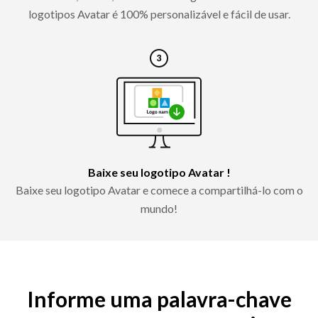
logotipos Avatar é 100% personalizável e fácil de usar.
Baixe seu logotipo Avatar !
Baixe seu logotipo Avatar e comece a compartilhá-lo com o
mundo!
Informe uma palavra-chave