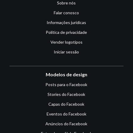
Sobre nós
Falar conosco
Informações jurídicas
Política de privacidade
Vender logotipos
Iniciar sessão
Modelos de design
Posts para o Facebook
Stories do Facebook
Capas do Facebook
Eventos do Facebook
Anúncios do Facebook