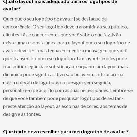
Qual o layout mais adequado para os logotipos de
avatar?
Quer que o seu logotipo de avatar] se destaque da
concorrência. O seu logotipo deve transmitir ao seu público,
clientes, fãs e concorrentes que você sabe o que faz. Não
existe uma resposta única para o layout que o seu logotipo de
avatar deve ter - mas tenha em mente a mensagem que você
quer transmitir com o seu logotipo. Um layout simples pode
transmitir elegância e sofisticação, enquanto um layout mais
dinâmico pode significar diversão ou aventura. Procure na
nossa coleção de logotipos um design e, em seguida,
personalize-o de acordo com as suas necessidades. Lembre-se
de que você também pode pesquisar logotipos de avatar -
preste atenção ao layout, às escolhas de cores, aos temas de
design e às fontes.
Que texto devo escolher para meu logotipo de avatar ?