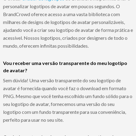
personalizar logotipos de avatar em poucos segundos. O
BrandCrowd oferece acesso a uma vasta biblioteca com
milhares de designs de logotipos de avatar personalizáveis,
ajudando você a criar seu logotipo de avatar de forma prática e
acessível. Nossos logotipos, criados por designers de todo o
mundo, oferecem infinitas possibilidades.
Vou receber uma versão transparente do meu logotipo
de avatar?
Sem dúvida! Uma versão transparente do seu logotipo de
avatar é fornecida quando você faz o download em formato
PNG. Mesmo que você tenha escolhido um fundo sólido para o
seu logotipo de avatar, fornecemos uma versão do seu
logotipo com um fundo transparente para sua conveniência,
perfeito para usar no seu site.