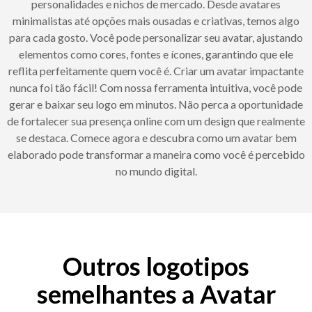
personalidades e nichos de mercado. Desde avatares
minimalistas até opções mais ousadas e criativas, temos algo
para cada gosto. Você pode personalizar seu avatar, ajustando
elementos como cores, fontes e ícones, garantindo que ele
reflita perfeitamente quem você é. Criar um avatar impactante
nunca foi tão fácil! Com nossa ferramenta intuitiva, você pode
gerar e baixar seu logo em minutos. Não perca a oportunidade
de fortalecer sua presença online com um design que realmente
se destaca. Comece agora e descubra como um avatar bem
elaborado pode transformar a maneira como você é percebido
no mundo digital.
Outros logotipos
semelhantes a Avatar