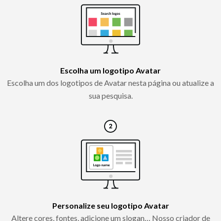
Escolha um logotipo Avatar
Escolha um dos logotipos de Avatar nesta página ou atualize a
sua pesquisa.
Personalize seu logotipo Avatar
Altere cores, fontes, adicione um slogan… Nosso criador de