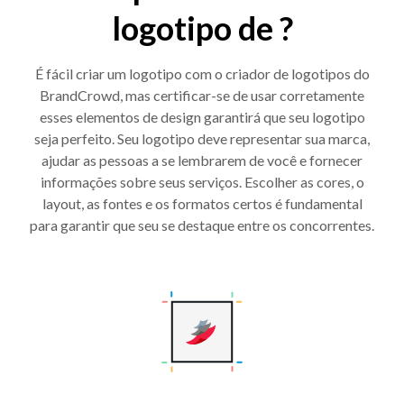
logotipo de ?
É fácil criar um logotipo com o criador de logotipos do
BrandCrowd, mas certificar-se de usar corretamente
esses elementos de design garantirá que seu logotipo
seja perfeito. Seu logotipo deve representar sua marca,
ajudar as pessoas a se lembrarem de você e fornecer
informações sobre seus serviços. Escolher as cores, o
layout, as fontes e os formatos certos é fundamental
para garantir que seu se destaque entre os concorrentes.