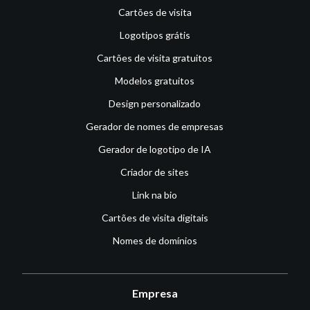
Cartões de visita
Logotipos grátis
Cartões de visita gratuitos
Modelos gratuitos
Design personalizado
Gerador de nomes de empresas
Gerador de logotipo de IA
Criador de sites
Link na bio
Cartões de visita digitais
Nomes de domínios
Empresa