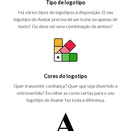
Tipo de logotipo
Há vários tipos de logotipos à disposição. O seu
logotipo de Avatar precisa de um ícone ou apenas de
texto? Ou deve ser uma combinação de ambos?
Cores do logotipo
Quer transmitir confiança? Quer que seja divertido e
extrovertido? Escolher as cores certas para o seu
logotipo de Avatar faz toda a diferença.