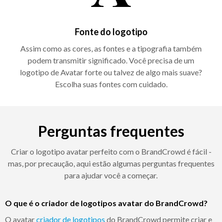
Fonte do logotipo
Assim como as cores, as fontes e a tipografia também
podem transmitir significado. Você precisa de um
logotipo de Avatar forte ou talvez de algo mais suave?
Escolha suas fontes com cuidado.
Perguntas frequentes
Criar o logotipo avatar perfeito com o BrandCrowd é fácil -
mas, por precaução, aqui estão algumas perguntas frequentes
para ajudar você a começar.
O que é o criador de logotipos avatar do BrandCrowd?
O avatar
criador de logotipos
do BrandCrowd permite criar e