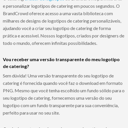
e personalizar logotipos de catering em poucos segundos. O
BrandCrowd oferece acesso a uma vasta biblioteca com
milhares de designs de logotipos de catering personalizáveis,
ajudando você a criar seu logotipo de catering de forma
prática e acessível. Nossos logotipos, criados por designers de
todo o mundo, oferecem infinitas possibilidades.
Vou receber uma versão transparente do meu logotipo
de catering?
Sem dúvida! Uma versão transparente do seu logotipo de
catering é fornecida quando você faz o download em formato
PNG. Mesmo que você tenha escolhido um fundo sólido para o
seu logotipo de catering, fornecemos uma versão do seu
logotipo com um fundo transparente para sua conveniência,
perfeito para usar no seu site.