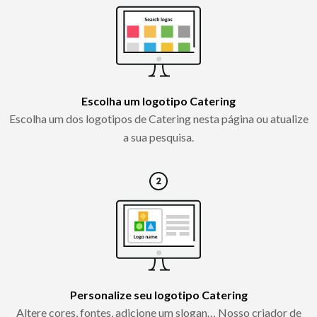
Escolha um logotipo Catering
Escolha um dos logotipos de Catering nesta página ou atualize
a sua pesquisa.
Personalize seu logotipo Catering
Altere cores, fontes, adicione um slogan… Nosso criador de