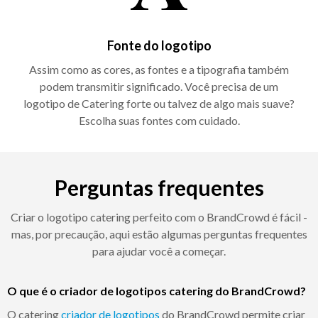
Fonte do logotipo
Assim como as cores, as fontes e a tipografia também
podem transmitir significado. Você precisa de um
logotipo de Catering forte ou talvez de algo mais suave?
Escolha suas fontes com cuidado.
Perguntas frequentes
Criar o logotipo catering perfeito com o BrandCrowd é fácil -
mas, por precaução, aqui estão algumas perguntas frequentes
para ajudar você a começar.
O que é o criador de logotipos catering do BrandCrowd?
O catering
criador de logotipos
do BrandCrowd permite criar