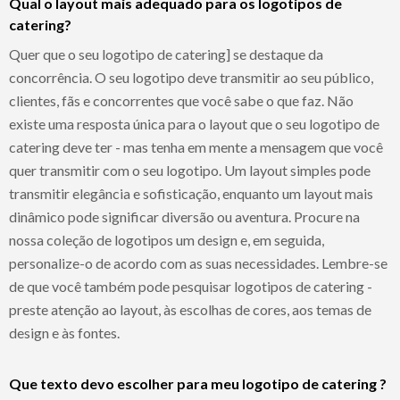
Qual o layout mais adequado para os logotipos de
catering?
Quer que o seu logotipo de catering] se destaque da
concorrência. O seu logotipo deve transmitir ao seu público,
clientes, fãs e concorrentes que você sabe o que faz. Não
existe uma resposta única para o layout que o seu logotipo de
catering deve ter - mas tenha em mente a mensagem que você
quer transmitir com o seu logotipo. Um layout simples pode
transmitir elegância e sofisticação, enquanto um layout mais
dinâmico pode significar diversão ou aventura. Procure na
nossa coleção de logotipos um design e, em seguida,
personalize-o de acordo com as suas necessidades. Lembre-se
de que você também pode pesquisar logotipos de catering -
preste atenção ao layout, às escolhas de cores, aos temas de
design e às fontes.
Que texto devo escolher para meu logotipo de catering ?