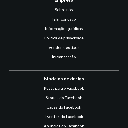
Sobre nós
Falar conosco
Informações jurídicas
Política de privacidade
Vender logotipos
Iniciar sessão
Modelos de design
Posts para o Facebook
Stories do Facebook
Capas do Facebook
Eventos do Facebook
Anúncios do Facebook