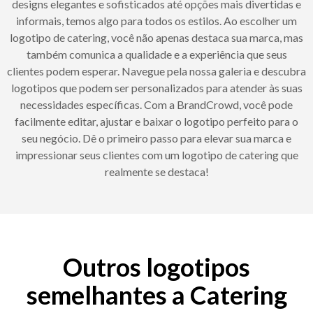
designs elegantes e sofisticados até opções mais divertidas e
informais, temos algo para todos os estilos. Ao escolher um
logotipo de catering, você não apenas destaca sua marca, mas
também comunica a qualidade e a experiência que seus
clientes podem esperar. Navegue pela nossa galeria e descubra
logotipos que podem ser personalizados para atender às suas
necessidades específicas. Com a BrandCrowd, você pode
facilmente editar, ajustar e baixar o logotipo perfeito para o
seu negócio. Dê o primeiro passo para elevar sua marca e
impressionar seus clientes com um logotipo de catering que
realmente se destaca!
Outros logotipos
semelhantes a Catering