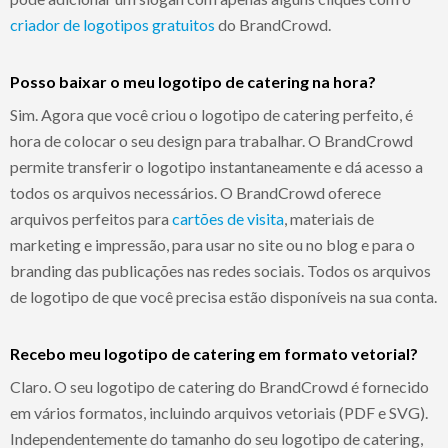
criador de logotipos gratuitos
do BrandCrowd.
Posso baixar o meu logotipo de catering na hora?
Sim. Agora que você criou o logotipo de catering perfeito, é
hora de colocar o seu design para trabalhar. O BrandCrowd
permite transferir o logotipo instantaneamente e dá acesso a
todos os arquivos necessários. O BrandCrowd oferece
arquivos perfeitos para
cartões de visita
, materiais de
marketing e impressão, para usar no site ou no blog e para o
branding das publicações nas redes sociais. Todos os arquivos
de logotipo de que você precisa estão disponíveis na sua conta.
Recebo meu logotipo de catering em formato vetorial?
Claro. O seu logotipo de catering do BrandCrowd é fornecido
em vários formatos, incluindo arquivos vetoriais (PDF e SVG).
Independentemente do tamanho do seu logotipo de catering,