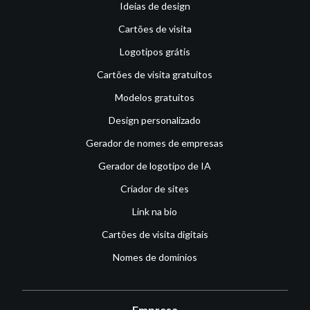
Ideias de design
Cartões de visita
Logotipos grátis
Cartões de visita gratuitos
Modelos gratuitos
Design personalizado
Gerador de nomes de empresas
Gerador de logotipo de IA
Criador de sites
Link na bio
Cartões de visita digitais
Nomes de domínios
Empresa