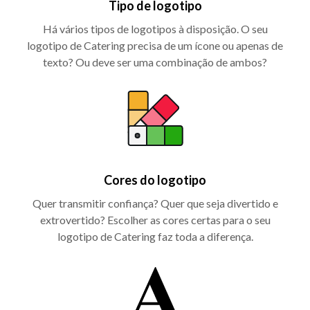
Tipo de logotipo
Há vários tipos de logotipos à disposição. O seu
logotipo de Catering precisa de um ícone ou apenas de
texto? Ou deve ser uma combinação de ambos?
Cores do logotipo
Quer transmitir confiança? Quer que seja divertido e
extrovertido? Escolher as cores certas para o seu
logotipo de Catering faz toda a diferença.