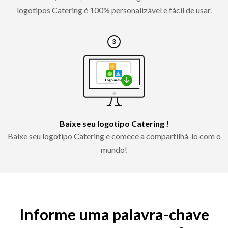
logotipos Catering é 100% personalizável e fácil de usar.
Baixe seu logotipo Catering !
Baixe seu logotipo Catering e comece a compartilhá-lo com o
mundo!
Informe uma palavra-chave