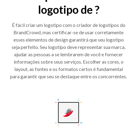
logotipo de ?
É fácil criar um logotipo com o criador de logotipos do
BrandCrowd, mas certificar-se de usar corretamente
esses elementos de design garantirá que seu logotipo
seja perfeito. Seu logotipo deve representar sua marca,
ajudar as pessoas a se lembrarem de você e fornecer
informações sobre seus serviços. Escolher as cores, o
layout, as fontes e os formatos certos é fundamental
para garantir que seu se destaque entre os concorrentes.