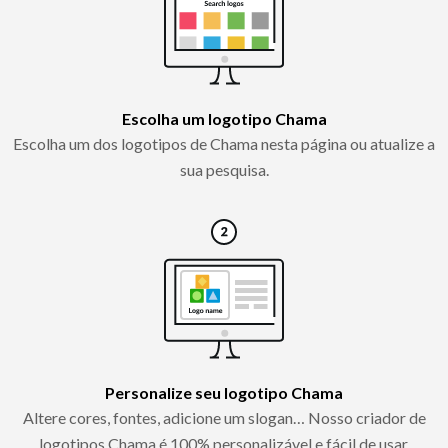
Escolha um logotipo Chama
Escolha um dos logotipos de Chama nesta página ou atualize a
sua pesquisa.
Personalize seu logotipo Chama
Altere cores, fontes, adicione um slogan… Nosso criador de
logotipos Chama é 100% personalizável e fácil de usar.