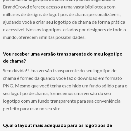
BrandCrowd oferece acesso a uma vasta biblioteca com
milhares de designs de logotipos de chama personalizáveis,
ajudando você a criar seu logotipo de chama de forma prática
e acessível. Nossos logotipos, criados por designers de todo o
mundo, oferecem infinitas possibilidades.
Vou receber uma versão transparente do meu logotipo
de chama?
Sem dúvida! Uma versão transparente do seu logotipo de
chama é fornecida quando você faz o download em formato
PNG. Mesmo que você tenha escolhido um fundo sólido para o
seu logotipo de chama, fornecemos uma versão do seu
logotipo com um fundo transparente para sua conveniência,
perfeito para usar no seu site.
Qual o layout mais adequado para os logotipos de