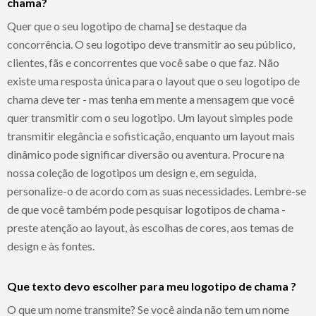
chama?
Quer que o seu logotipo de chama] se destaque da
concorrência. O seu logotipo deve transmitir ao seu público,
clientes, fãs e concorrentes que você sabe o que faz. Não
existe uma resposta única para o layout que o seu logotipo de
chama deve ter - mas tenha em mente a mensagem que você
quer transmitir com o seu logotipo. Um layout simples pode
transmitir elegância e sofisticação, enquanto um layout mais
dinâmico pode significar diversão ou aventura. Procure na
nossa coleção de logotipos um design e, em seguida,
personalize-o de acordo com as suas necessidades. Lembre-se
de que você também pode pesquisar logotipos de chama -
preste atenção ao layout, às escolhas de cores, aos temas de
design e às fontes.
Que texto devo escolher para meu logotipo de chama ?
O que um nome transmite? Se você ainda não tem um nome