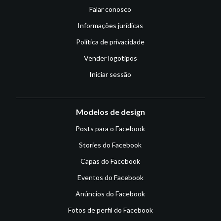
Falar conosco
Informações jurídicas
Política de privacidade
Vender logotipos
Iniciar sessão
Modelos de design
Posts para o Facebook
Stories do Facebook
Capas do Facebook
Eventos do Facebook
Anúncios do Facebook
Fotos de perfil do Facebook