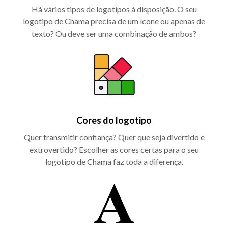
Há vários tipos de logotipos à disposição. O seu
logotipo de Chama precisa de um ícone ou apenas de
texto? Ou deve ser uma combinação de ambos?
Cores do logotipo
Quer transmitir confiança? Quer que seja divertido e
extrovertido? Escolher as cores certas para o seu
logotipo de Chama faz toda a diferença.