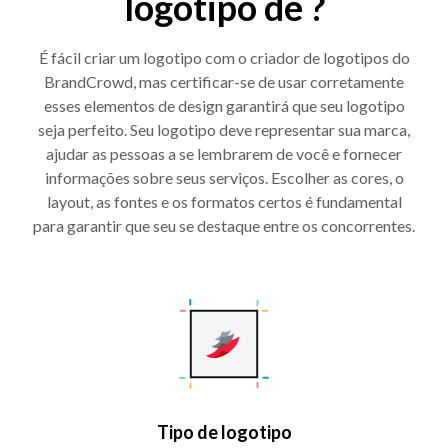
logotipo de ?
É fácil criar um logotipo com o criador de logotipos do
BrandCrowd, mas certificar-se de usar corretamente
esses elementos de design garantirá que seu logotipo
seja perfeito. Seu logotipo deve representar sua marca,
ajudar as pessoas a se lembrarem de você e fornecer
informações sobre seus serviços. Escolher as cores, o
layout, as fontes e os formatos certos é fundamental
para garantir que seu se destaque entre os concorrentes.
Tipo de logotipo