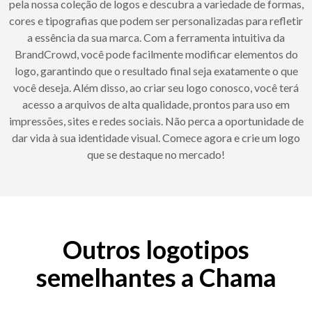
pela nossa coleção de logos e descubra a variedade de formas,
cores e tipografias que podem ser personalizadas para refletir
a essência da sua marca. Com a ferramenta intuitiva da
BrandCrowd, você pode facilmente modificar elementos do
logo, garantindo que o resultado final seja exatamente o que
você deseja. Além disso, ao criar seu logo conosco, você terá
acesso a arquivos de alta qualidade, prontos para uso em
impressões, sites e redes sociais. Não perca a oportunidade de
dar vida à sua identidade visual. Comece agora e crie um logo
que se destaque no mercado!
Outros logotipos
semelhantes a Chama