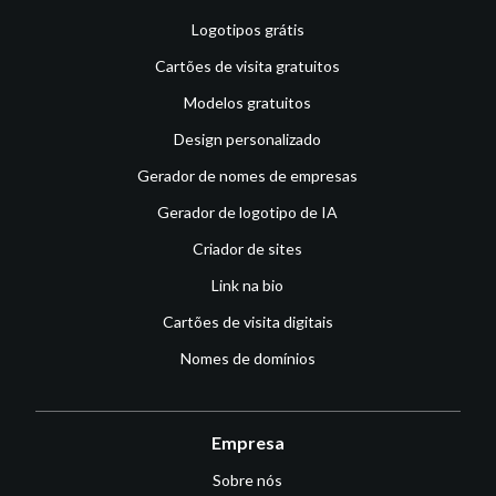
Logotipos grátis
Cartões de visita gratuitos
Modelos gratuitos
Design personalizado
Gerador de nomes de empresas
Gerador de logotipo de IA
Criador de sites
Link na bio
Cartões de visita digitais
Nomes de domínios
Empresa
Sobre nós