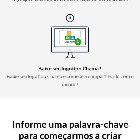
Baixe seu logotipo Chama !
Baixe seu logotipo Chama e comece a compartilhá-lo com o
mundo!
Informe uma palavra-chave
para começarmos a criar