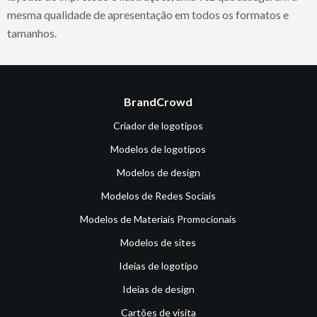
mesma qualidade de apresentação em todos os formatos e
tamanhos.
BrandCrowd
Criador de logotipos
Modelos de logotipos
Modelos de design
Modelos de Redes Sociais
Modelos de Materiais Promocionais
Modelos de sites
Ideias de logotipo
Ideias de design
Cartões de visita