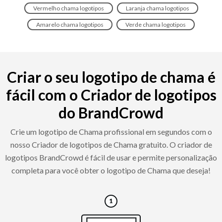
Vermelho chama logotipos
Laranja chama logotipos
Amarelo chama logotipos
Verde chama logotipos
Criar o seu logotipo de chama é
fácil com o Criador de logotipos
do BrandCrowd
Crie um logotipo de Chama profissional em segundos com o
nosso Criador de logotipos de Chama gratuito. O criador de
logotipos BrandCrowd é fácil de usar e permite personalização
completa para você obter o logotipo de Chama que deseja!