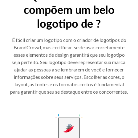
compõem um belo
logotipo de ?
É fácil criar um logotipo com o criador de logotipos do
BrandCrowd, mas certificar-se de usar corretamente
esses elementos de design garantirá que seu logotipo
seja perfeito. Seu logotipo deve representar sua marca,
ajudar as pessoas a se lembrarem de você e fornecer
informações sobre seus serviços. Escolher as cores, o
layout, as fontes e os formatos certos é fundamental
para garantir que seu se destaque entre os concorrentes.