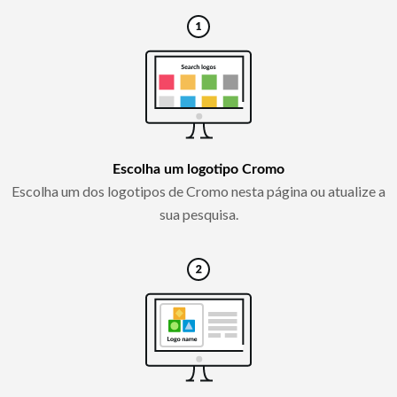
Escolha um logotipo Cromo
Escolha um dos logotipos de Cromo nesta página ou atualize a
sua pesquisa.