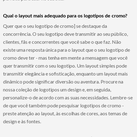
Qual o layout mais adequado para os logotipos de cromo?
Quer que o seu logotipo de cromo] se destaque da
concorrência. O seu logotipo deve transmitir ao seu público,
clientes, fãs e concorrentes que você sabe o que faz. Não
existe uma resposta única para o layout que o seu logotipo de
cromo deve ter - mas tenha em mente a mensagem que você
quer transmitir com o seu logotipo. Um layout simples pode
transmitir elegância e sofisticação, enquanto um layout mais
dinâmico pode significar diversão ou aventura. Procure na
nossa coleção de logotipos um design e, em seguida,
personalize-o de acordo com as suas necessidades. Lembre-se
de que você também pode pesquisar logotipos de cromo -
preste atenção ao layout, às escolhas de cores, aos temas de
design e às fontes.