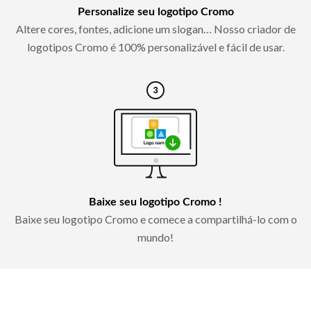
Personalize seu logotipo Cromo
Altere cores, fontes, adicione um slogan… Nosso criador de
logotipos Cromo é 100% personalizável e fácil de usar.
Baixe seu logotipo Cromo !
Baixe seu logotipo Cromo e comece a compartilhá-lo com o
mundo!