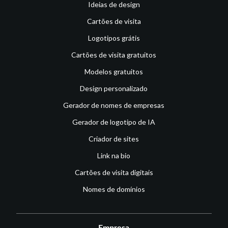
Ideias de design
Cartões de visita
Logotipos grátis
Cartões de visita gratuitos
Modelos gratuitos
Design personalizado
Gerador de nomes de empresas
Gerador de logotipo de IA
Criador de sites
Link na bio
Cartões de visita digitais
Nomes de domínios
Empresa