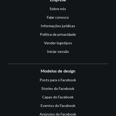
Sobre nós
Falar conosco
Informações jurídicas
Política de privacidade
Vender logotipos
Iniciar sessão
Modelos de design
Posts para o Facebook
Stories do Facebook
Capas do Facebook
Eventos do Facebook
Anúncios do Facebook