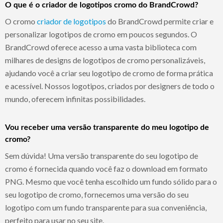
O que é o criador de logotipos cromo do BrandCrowd?
O cromo
criador de logotipos
do BrandCrowd permite criar e
personalizar logotipos de cromo em poucos segundos. O
BrandCrowd oferece acesso a uma vasta biblioteca com
milhares de designs de logotipos de cromo personalizáveis,
ajudando você a criar seu logotipo de cromo de forma prática
e acessível. Nossos logotipos, criados por designers de todo o
mundo, oferecem infinitas possibilidades.
Vou receber uma versão transparente do meu logotipo de
cromo?
Sem dúvida! Uma versão transparente do seu logotipo de
cromo é fornecida quando você faz o download em formato
PNG. Mesmo que você tenha escolhido um fundo sólido para o
seu logotipo de cromo, fornecemos uma versão do seu
logotipo com um fundo transparente para sua conveniência,
perfeito para usar no seu site.