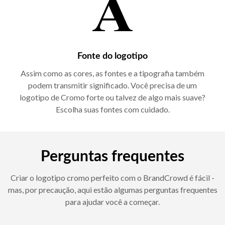
Fonte do logotipo
Assim como as cores, as fontes e a tipografia também
podem transmitir significado. Você precisa de um
logotipo de Cromo forte ou talvez de algo mais suave?
Escolha suas fontes com cuidado.
Perguntas frequentes
Criar o logotipo cromo perfeito com o BrandCrowd é fácil -
mas, por precaução, aqui estão algumas perguntas frequentes
para ajudar você a começar.