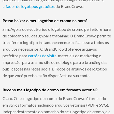
criador de logotipos gratuitos
do BrandCrowd.
Posso baixar o meu logotipo de cromo na hora?
Sim. Agora que você criou o logotipo de cromo perfeito, é hora
de colocar o seu design para trabalhar. O BrandCrowd permite
transferir o logotipo instantaneamente e dá acesso a todos os
arquivos necessários. O BrandCrowd oferece arquivos
perfeitos para
cartões de visita
, materiais de marketing e
impressão, para usar no site ou no blog e para o branding das
publicações nas redes sociais. Todos os arquivos de logotipo
de que você precisa estão disponíveis na sua conta.
Recebo meu logotipo de cromo em formato vetorial?
Claro. O seu logotipo de cromo do BrandCrowd é fornecido
em vários formatos, incluindo arquivos vetoriais (PDF e SVG).
Independentemente do tamanho do seu logotipo de cromo, ele