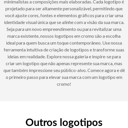
minimalistas a composições mais elaboradas. Cada logotipo é
projetado para ser altamente personalizável, permitindo que
você ajuste cores, fontes e elementos gráficos para criar uma
identidade visual única que se alinhe com a visão da sua marca.
Seja para um novo empreendimento ou para revitalizar uma
marca existente, nossos logotipos em cromo são a escolha
ideal para quem busca um toque contemporâneo. Use nossa
ferramenta intuitiva de criação de logotipos e transforme suas
ideias em realidade. Explore nossa galeria e inspire-se para
criar um logotipo que não apenas represente sua marca, mas
que também impressione seu público-alvo. Comece agora e dê
o primeiro passo para elevar sua marca com um logotipo em
cromo!
Outros logotipos