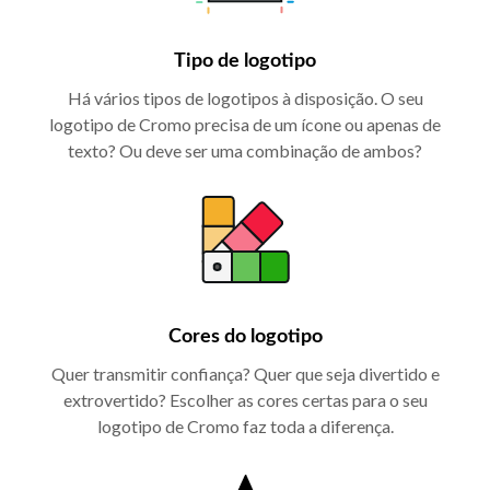
Tipo de logotipo
Há vários tipos de logotipos à disposição. O seu
logotipo de Cromo precisa de um ícone ou apenas de
texto? Ou deve ser uma combinação de ambos?
Cores do logotipo
Quer transmitir confiança? Quer que seja divertido e
extrovertido? Escolher as cores certas para o seu
logotipo de Cromo faz toda a diferença.