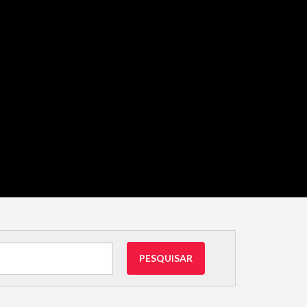
PESQUISAR