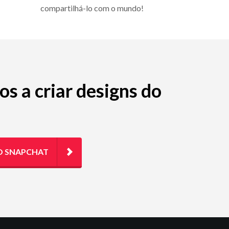
compartilhá-lo com o mundo!
os a criar designs do
O SNAPCHAT