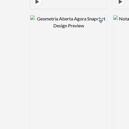
Design preview image