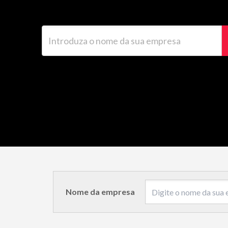
Introduza o nome da sua empresa
Nome da empresa