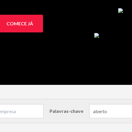
COMECE JÁ
Palavras-chave