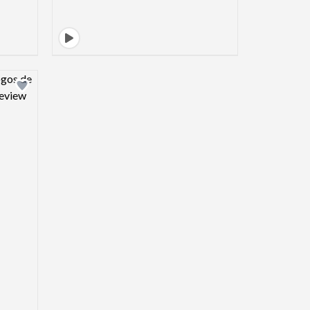
view image