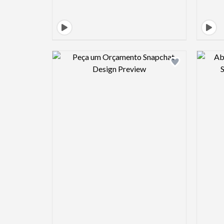
Design preview image