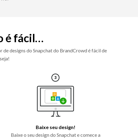
 é fácil…
or de designs do Snapchat do BrandCrowd é fácil de
seja!
Baixe seu design!
Baixe o seu design do Snapchat e comece a