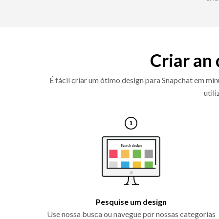
Criar an
É fácil criar um ótimo design para Snapchat em mi
util
Pesquise um design
Use nossa busca ou navegue por nossas categorias