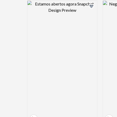
Design preview image