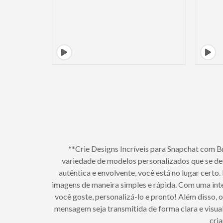
**Crie Designs Incríveis para Snapchat com 
variedade de modelos personalizados que se de
autêntica e envolvente, você está no lugar certo
imagens de maneira simples e rápida. Com uma inter
você goste, personalizá-lo e pronto! Além disso,
mensagem seja transmitida de forma clara e visua
cri