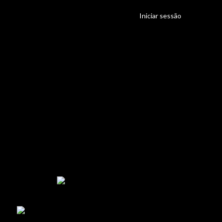
Iniciar sessão