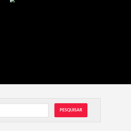
PESQUISAR