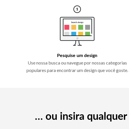
Pesquise um design
Use nossa busca ou navegue por nossas categorias
populares para encontrar um design que você goste.
… ou insira qualque