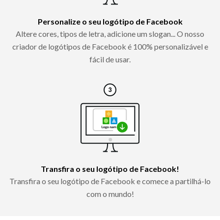
Personalize o seu logótipo de Facebook
Altere cores, tipos de letra, adicione um slogan... O nosso
criador de logótipos de Facebook é 100% personalizável e
fácil de usar.
Transfira o seu logótipo de Facebook!
Transfira o seu logótipo de Facebook e comece a partilhá-lo
com o mundo!