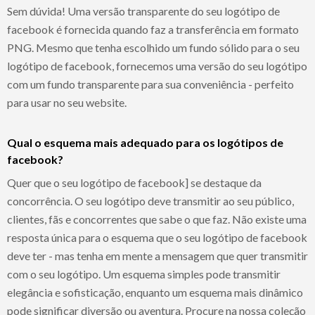
Sem dúvida! Uma versão transparente do seu logótipo de
facebook é fornecida quando faz a transferência em formato
PNG. Mesmo que tenha escolhido um fundo sólido para o seu
logótipo de facebook, fornecemos uma versão do seu logótipo
com um fundo transparente para sua conveniência - perfeito
para usar no seu website.
Qual o esquema mais adequado para os logótipos de
facebook?
Quer que o seu logótipo de facebook] se destaque da
concorrência. O seu logótipo deve transmitir ao seu público,
clientes, fãs e concorrentes que sabe o que faz. Não existe uma
resposta única para o esquema que o seu logótipo de facebook
deve ter - mas tenha em mente a mensagem que quer transmitir
com o seu logótipo. Um esquema simples pode transmitir
elegância e sofisticação, enquanto um esquema mais dinâmico
pode significar diversão ou aventura. Procure na nossa coleção