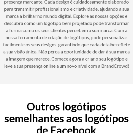
presença marcante. Cada design é cuidadosamente elaborado
para transmitir profissionalismo e criatividade, ajudando a sua
marca a brilhar no mundo digital. Explore as nossas opções e
descubra como um logótipo bem projetado pode transformar
a forma como os seus clientes percebem a sua marca. Com a
nossa ferramenta de criação de logótipos, pode personalizar
facilmente os seus designs, garantindo que cada detalhe reflete
a sua visão única. Não perca a oportunidade de dar à sua marca
a imagem que merece. Comece agora a criar o seu logótipo e
leve a sua presença online a um novo nível com a BrandCrowd!
Outros logótipos
semelhantes aos logótipos
de Facebook