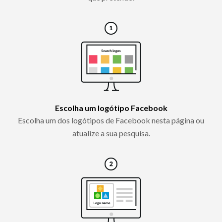
Escolha um logótipo Facebook
Escolha um dos logótipos de Facebook nesta página ou
atualize a sua pesquisa.