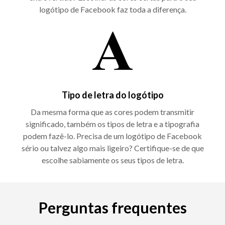
logótipo de Facebook faz toda a diferença.
Tipo de letra do logótipo
Da mesma forma que as cores podem transmitir
significado, também os tipos de letra e a tipografia
podem fazê-lo. Precisa de um logótipo de Facebook
sério ou talvez algo mais ligeiro? Certifique-se de que
escolhe sabiamente os seus tipos de letra.
Perguntas frequentes