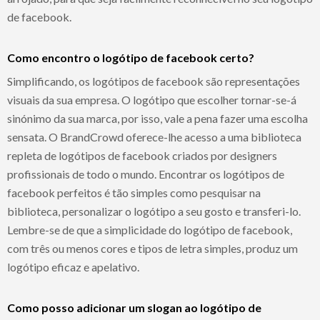
de facebook.
Como encontro o logótipo de facebook certo?
Simplificando, os logótipos de facebook são representações
visuais da sua empresa. O logótipo que escolher tornar-se-á
sinónimo da sua marca, por isso, vale a pena fazer uma escolha
sensata. O BrandCrowd oferece-lhe acesso a uma biblioteca
repleta de logótipos de facebook criados por designers
profissionais de todo o mundo. Encontrar os logótipos de
facebook perfeitos é tão simples como pesquisar na
biblioteca, personalizar o logótipo a seu gosto e transferi-lo.
Lembre-se de que a simplicidade do logótipo de facebook,
com três ou menos cores e tipos de letra simples, produz um
logótipo eficaz e apelativo.
Como posso adicionar um slogan ao logótipo de