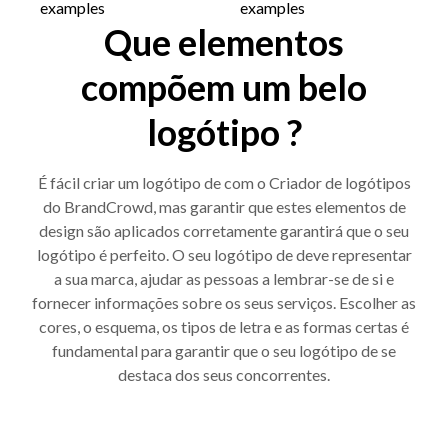
Que elementos
compõem um belo
logótipo ?
É fácil criar um logótipo de com o Criador de logótipos
do BrandCrowd, mas garantir que estes elementos de
design são aplicados corretamente garantirá que o seu
logótipo é perfeito. O seu logótipo de deve representar
a sua marca, ajudar as pessoas a lembrar-se de si e
fornecer informações sobre os seus serviços. Escolher as
cores, o esquema, os tipos de letra e as formas certas é
fundamental para garantir que o seu logótipo de se
destaca dos seus concorrentes.