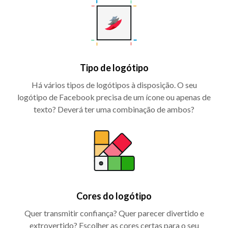
Tipo de logótipo
Há vários tipos de logótipos à disposição. O seu
logótipo de Facebook precisa de um ícone ou apenas de
texto? Deverá ter uma combinação de ambos?
Cores do logótipo
Quer transmitir confiança? Quer parecer divertido e
extrovertido? Escolher as cores certas para o seu