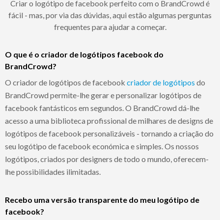
Criar o logótipo de facebook perfeito com o BrandCrowd é
fácil - mas, por via das dúvidas, aqui estão algumas perguntas
frequentes para ajudar a começar.
O que é o criador de logótipos facebook do
BrandCrowd?
O criador de logótipos de facebook
criador de logótipos
do
BrandCrowd permite-lhe gerar e personalizar logótipos de
facebook fantásticos em segundos. O BrandCrowd dá-lhe
acesso a uma biblioteca profissional de milhares de designs de
logótipos de facebook personalizáveis - tornando a criação do
seu logótipo de facebook económica e simples. Os nossos
logótipos, criados por designers de todo o mundo, oferecem-
lhe possibilidades ilimitadas.
Recebo uma versão transparente do meu logótipo de
facebook?