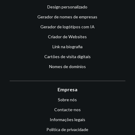
Design personalizado
Gerador de nomes de empresas
Gerador de logótipos com IA
Criador de Websites
Link na biografia
Cartões de visita digitais
Nomes de domínios
Empresa
Sobre nós
Contacte-nos
Informações legais
Política de privacidade