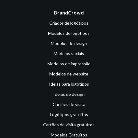
BrandCrowd
Criador de logótipos
Modelos de logótipos
Modelos de design
Modelos sociais
Modelos de impressão
Modelos de website
Ideias para logótipos
Ideias de design
Cartões de visita
Logótipos gratuitos
Cartões de visita gratuitos
Modelos Gratuitos