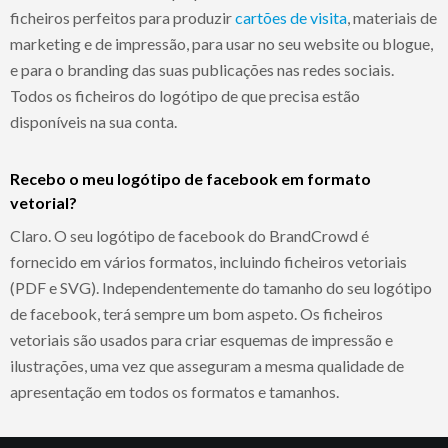
ficheiros perfeitos para produzir
cartões de visita
, materiais de
marketing e de impressão, para usar no seu website ou blogue,
e para o branding das suas publicações nas redes sociais.
Todos os ficheiros do logótipo de que precisa estão
disponíveis na sua conta.
Recebo o meu logótipo de facebook em formato
vetorial?
Claro. O seu logótipo de facebook do BrandCrowd é
fornecido em vários formatos, incluindo ficheiros vetoriais
(PDF e SVG). Independentemente do tamanho do seu logótipo
de facebook, terá sempre um bom aspeto. Os ficheiros
vetoriais são usados para criar esquemas de impressão e
ilustrações, uma vez que asseguram a mesma qualidade de
apresentação em todos os formatos e tamanhos.