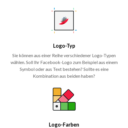
Logo-Typ
Sie können aus einer Reihe verschiedener Logo-Typen
wählen. Soll Ihr Facebook-Logo zum Beispiel aus einem
Symbol oder aus Text bestehen? Sollte es eine
Kombination aus beiden haben?
Logo-Farben