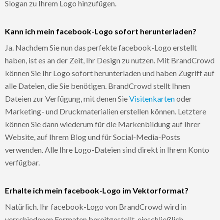
Slogan zu Ihrem Logo hinzufügen.
Kann ich mein facebook-Logo sofort herunterladen?
Ja. Nachdem Sie nun das perfekte facebook-Logo erstellt
haben, ist es an der Zeit, Ihr Design zu nutzen. Mit BrandCrowd
können Sie Ihr Logo sofort herunterladen und haben Zugriff auf
alle Dateien, die Sie benötigen. BrandCrowd stellt Ihnen
Dateien zur Verfügung, mit denen Sie
Visitenkarten
oder
Marketing- und Druckmaterialien erstellen können. Letztere
können Sie dann wiederum für die Markenbildung auf Ihrer
Website, auf Ihrem Blog und für Social-Media-Posts
verwenden. Alle Ihre Logo-Dateien sind direkt in Ihrem Konto
verfügbar.
Erhalte ich mein facebook-Logo im Vektorformat?
Natürlich. Ihr facebook-Logo von BrandCrowd wird in
verschiedenen Formaten bereitgestellt, einschließlich