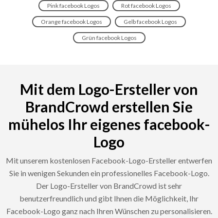
Pink facebook Logos
Rot facebook Logos
Orange facebook Logos
Gelb facebook Logos
Grün facebook Logos
Mit dem Logo-Ersteller von
BrandCrowd erstellen Sie
mühelos Ihr eigenes facebook-
Logo
Mit unserem kostenlosen Facebook-Logo-Ersteller entwerfen
Sie in wenigen Sekunden ein professionelles Facebook-Logo.
Der Logo-Ersteller von BrandCrowd ist sehr
benutzerfreundlich und gibt Ihnen die Möglichkeit, Ihr
Facebook-Logo ganz nach Ihren Wünschen zu personalisieren.