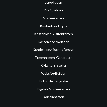
Logo-Ideen
Designideen
Visitenkarten
Kostenlose Logos
Kostenlose Visitenkarten
Kostenlose Vorlagen
Kundenspezifisches Design
Firmennamen-Generator
KI-Logo-Ersteller
Website-Builder
Link in der Biografie
Digitale Visitenkarten
Domainnamen