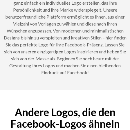
ganz einfach ein individuelles Logo erstellen, das Ihre
Persönlichkeit und Ihre Marke widerspiegelt. Unsere
benutzerfreundliche Plattform ermöglicht es Ihnen, aus einer
Vielzahl von Vorlagen zu wählen und diese nach Ihren
Wünschen anzupassen. Von modernen und minimalistischen
Designs bis hin zu verspielten und kreativen Stilen – hier finden
Sie das perfekte Logo für Ihre Facebook-Präsenz. Lassen Sie
sich von unseren einzigartigen Logos inspirieren und heben Sie
sich von der Masse ab. Beginnen Sie noch heute mit der
Gestaltung Ihres Logos und machen Sie einen bleibenden
Eindruck auf Facebook!
Andere Logos, die den
Facebook-Logos ähneln