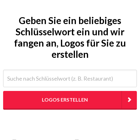
Geben Sie ein beliebiges
Schlüsselwort ein und wir
fangen an, Logos für Sie zu
erstellen
Suche nach Schlüsselwort (z. B. Restaurant)
LOGOS ERSTELLEN