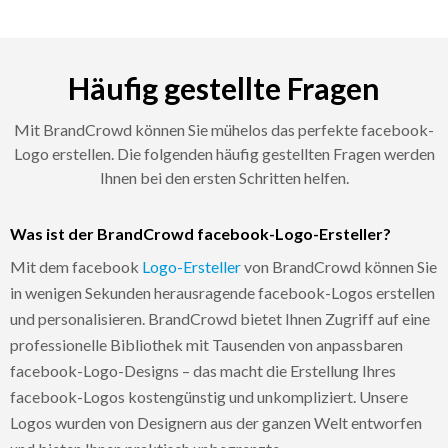
Häufig gestellte Fragen
Mit BrandCrowd können Sie mühelos das perfekte facebook-
Logo erstellen. Die folgenden häufig gestellten Fragen werden
Ihnen bei den ersten Schritten helfen.
Was ist der BrandCrowd facebook-Logo-Ersteller?
Mit dem facebook
Logo-Ersteller
von BrandCrowd können Sie
in wenigen Sekunden herausragende facebook-Logos erstellen
und personalisieren. BrandCrowd bietet Ihnen Zugriff auf eine
professionelle Bibliothek mit Tausenden von anpassbaren
facebook-Logo-Designs – das macht die Erstellung Ihres
facebook-Logos kostengünstig und unkompliziert. Unsere
Logos wurden von Designern aus der ganzen Welt entworfen