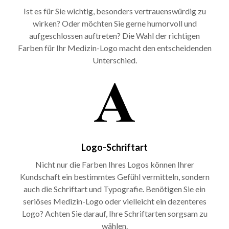
Ist es für Sie wichtig, besonders vertrauenswürdig zu
wirken? Oder möchten Sie gerne humorvoll und
aufgeschlossen auftreten? Die Wahl der richtigen
Farben für Ihr Medizin-Logo macht den entscheidenden
Unterschied.
Logo-Schriftart
Nicht nur die Farben Ihres Logos können Ihrer
Kundschaft ein bestimmtes Gefühl vermitteln, sondern
auch die Schriftart und Typografie. Benötigen Sie ein
seriöses Medizin-Logo oder vielleicht ein dezenteres
Logo? Achten Sie darauf, Ihre Schriftarten sorgsam zu
wählen.