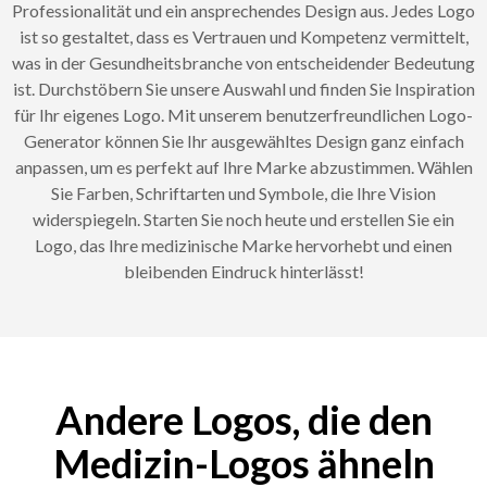
Professionalität und ein ansprechendes Design aus. Jedes Logo
ist so gestaltet, dass es Vertrauen und Kompetenz vermittelt,
was in der Gesundheitsbranche von entscheidender Bedeutung
ist. Durchstöbern Sie unsere Auswahl und finden Sie Inspiration
für Ihr eigenes Logo. Mit unserem benutzerfreundlichen Logo-
Generator können Sie Ihr ausgewähltes Design ganz einfach
anpassen, um es perfekt auf Ihre Marke abzustimmen. Wählen
Sie Farben, Schriftarten und Symbole, die Ihre Vision
widerspiegeln. Starten Sie noch heute und erstellen Sie ein
Logo, das Ihre medizinische Marke hervorhebt und einen
bleibenden Eindruck hinterlässt!
Andere Logos, die den
Medizin-Logos ähneln