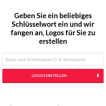
Geben Sie ein beliebiges
Schlüsselwort ein und wir
fangen an, Logos für Sie zu
erstellen
Suche nach Schlüsselwort (z. B. Restaurant)
LOGOS ERSTELLEN