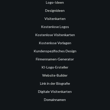
Logo-Ideen
Designideen
Visitenkarten
Kostenlose Logos
Kostenlose Visitenkarten
Kostenlose Vorlagen
Kundenspezifisches Design
Firmennamen-Generator
KI-Logo-Ersteller
Website-Builder
Link in der Biografie
Digitale Visitenkarten
Domainnamen