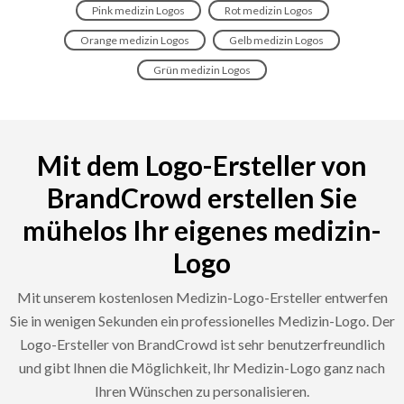
Pink medizin Logos
Rot medizin Logos
Orange medizin Logos
Gelb medizin Logos
Grün medizin Logos
Mit dem Logo-Ersteller von
BrandCrowd erstellen Sie
mühelos Ihr eigenes medizin-
Logo
Mit unserem kostenlosen Medizin-Logo-Ersteller entwerfen
Sie in wenigen Sekunden ein professionelles Medizin-Logo. Der
Logo-Ersteller von BrandCrowd ist sehr benutzerfreundlich
und gibt Ihnen die Möglichkeit, Ihr Medizin-Logo ganz nach
Ihren Wünschen zu personalisieren.