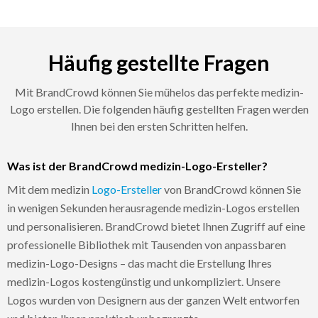
Häufig gestellte Fragen
Mit BrandCrowd können Sie mühelos das perfekte medizin-
Logo erstellen. Die folgenden häufig gestellten Fragen werden
Ihnen bei den ersten Schritten helfen.
Was ist der BrandCrowd medizin-Logo-Ersteller?
Mit dem medizin
Logo-Ersteller
von BrandCrowd können Sie
in wenigen Sekunden herausragende medizin-Logos erstellen
und personalisieren. BrandCrowd bietet Ihnen Zugriff auf eine
professionelle Bibliothek mit Tausenden von anpassbaren
medizin-Logo-Designs – das macht die Erstellung Ihres
medizin-Logos kostengünstig und unkompliziert. Unsere
Logos wurden von Designern aus der ganzen Welt entworfen