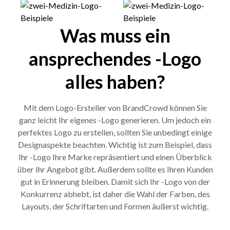
Was muss ein
ansprechendes -Logo
alles haben?
Mit dem Logo-Ersteller von BrandCrowd können Sie
ganz leicht Ihr eigenes -Logo generieren. Um jedoch ein
perfektes Logo zu erstellen, sollten Sie unbedingt einige
Designaspekte beachten. Wichtig ist zum Beispiel, dass
Ihr -Logo Ihre Marke repräsentiert und einen Überblick
über Ihr Angebot gibt. Außerdem sollte es Ihren Kunden
gut in Erinnerung bleiben. Damit sich Ihr -Logo von der
Konkurrenz abhebt, ist daher die Wahl der Farben, des
Layouts, der Schriftarten und Formen äußerst wichtig.