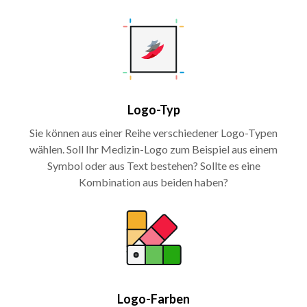
Logo-Typ
Sie können aus einer Reihe verschiedener Logo-Typen
wählen. Soll Ihr Medizin-Logo zum Beispiel aus einem
Symbol oder aus Text bestehen? Sollte es eine
Kombination aus beiden haben?
Logo-Farben