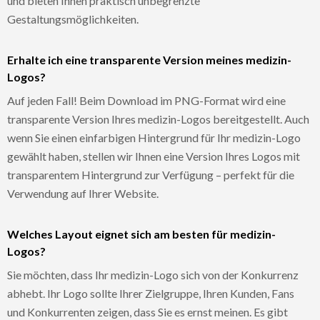
und bieten Ihnen praktisch unbegrenzte
Gestaltungsmöglichkeiten.
Erhalte ich eine transparente Version meines medizin-
Logos?
Auf jeden Fall! Beim Download im PNG-Format wird eine
transparente Version Ihres medizin-Logos bereitgestellt. Auch
wenn Sie einen einfarbigen Hintergrund für Ihr medizin-Logo
gewählt haben, stellen wir Ihnen eine Version Ihres Logos mit
transparentem Hintergrund zur Verfügung – perfekt für die
Verwendung auf Ihrer Website.
Welches Layout eignet sich am besten für medizin-
Logos?
Sie möchten, dass Ihr medizin-Logo sich von der Konkurrenz
abhebt. Ihr Logo sollte Ihrer Zielgruppe, Ihren Kunden, Fans
und Konkurrenten zeigen, dass Sie es ernst meinen. Es gibt