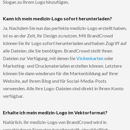
Slogan zu Ihrem Logo hinzufügen.
Kann ich mein medizin-Logo sofort herunterladen?
Ja. Nachdem Sie nun das perfekte medizin-Logo erstellt haben,
ist es an der Zeit, Ihr Design zu nutzen. Mit BrandCrowd
können Sie Ihr Logo sofort herunterladen und haben Zugriff auf
alle Dateien, die Sie benötigen. BrandCrowd stellt Ihnen
Dateien zur Verfügung, mit denen Sie
Visitenkarten
oder
Marketing- und Druckmaterialien erstellen können. Letztere
können Sie dann wiederum für die Markenbildung auf Ihrer
Website, auf Ihrem Blog und für Social-Media-Posts
verwenden. Alle Ihre Logo-Dateien sind direkt in Ihrem Konto
verfügbar.
Erhalte ich mein medizin-Logo im Vektorformat?
Natürlich. Ihr medizin-Logo von BrandCrowd wird in
verschiedenen Formaten bereitgestellt, einschließlich