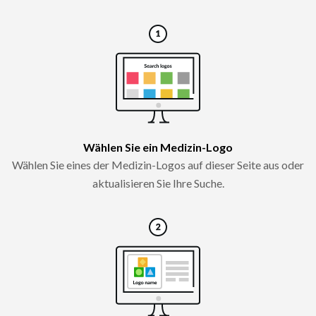
Wählen Sie ein Medizin-Logo
Wählen Sie eines der Medizin-Logos auf dieser Seite aus oder
aktualisieren Sie Ihre Suche.