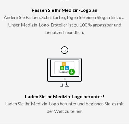
Passen Sie Ihr Medizin-Logo an
Ändern Sie Farben, Schriftarten, fügen Sie einen Slogan hinzu …
Unser Medizin-Logo-Ersteller ist zu 100 % anpassbar und
benutzerfreundlich.
Laden Sie Ihr Medizin-Logo herunter!
Laden Sie Ihr Medizin-Logo herunter und beginnen Sie, es mit
der Welt zu teilen!