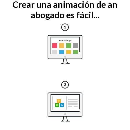
Crear una animación de an
abogado es fácil...