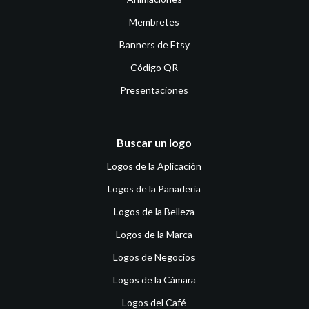
Membretes
Banners de Etsy
Código QR
Presentaciones
Buscar un logo
Logos de la Aplicación
Logos de la Panadería
Logos de la Belleza
Logos de la Marca
Logos de Negocios
Logos de la Cámara
Logos del Café