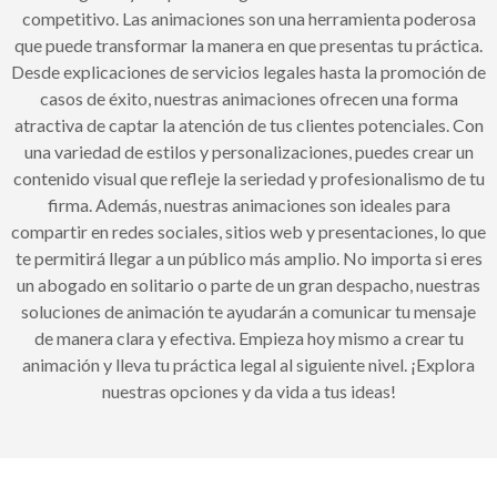
competitivo. Las animaciones son una herramienta poderosa
que puede transformar la manera en que presentas tu práctica.
Desde explicaciones de servicios legales hasta la promoción de
casos de éxito, nuestras animaciones ofrecen una forma
atractiva de captar la atención de tus clientes potenciales. Con
una variedad de estilos y personalizaciones, puedes crear un
contenido visual que refleje la seriedad y profesionalismo de tu
firma. Además, nuestras animaciones son ideales para
compartir en redes sociales, sitios web y presentaciones, lo que
te permitirá llegar a un público más amplio. No importa si eres
un abogado en solitario o parte de un gran despacho, nuestras
soluciones de animación te ayudarán a comunicar tu mensaje
de manera clara y efectiva. Empieza hoy mismo a crear tu
animación y lleva tu práctica legal al siguiente nivel. ¡Explora
nuestras opciones y da vida a tus ideas!