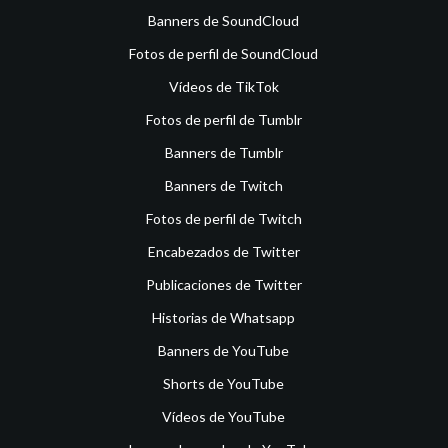
Banners de SoundCloud
Fotos de perfil de SoundCloud
Vídeos de TikTok
Fotos de perfil de Tumblr
Banners de Tumblr
Banners de Twitch
Fotos de perfil de Twitch
Encabezados de Twitter
Publicaciones de Twitter
Historias de Whatsapp
Banners de YouTube
Shorts de YouTube
Vídeos de YouTube