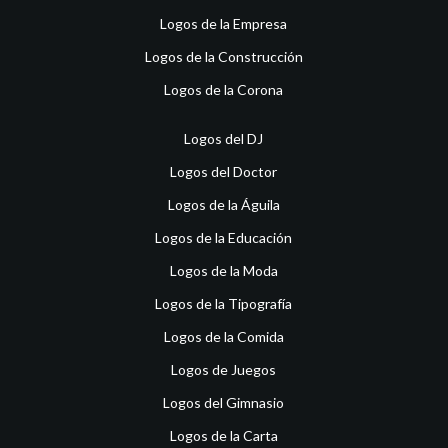
Logos de la Empresa
Logos de la Construcción
Logos de la Corona
Logos del DJ
Logos del Doctor
Logos de la Águila
Logos de la Educación
Logos de la Moda
Logos de la Tipografía
Logos de la Comida
Logos de Juegos
Logos del Gimnasio
Logos de la Carta