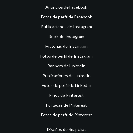
Anuncios de Facebook
Fotos de perfil de Facebook
Publicaciones de Instagram
Reels de Instagram
Historias de Instagram
Fotos de perfil de Instagram
Banners de LinkedIn
Publicaciones de LinkedIn
Fotos de perfil de LinkedIn
Pines de Pinterest
Portadas de Pinterest
Fotos de perfil de Pinterest
Diseños de Snapchat