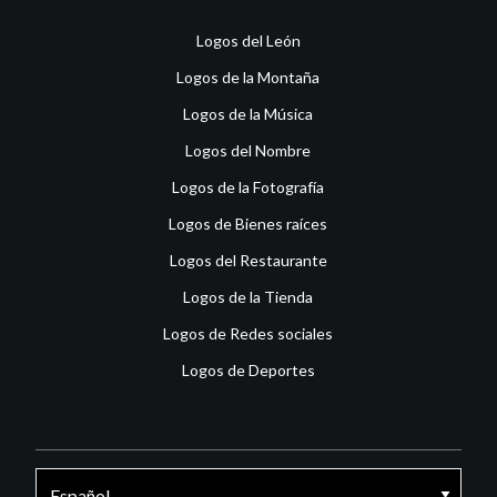
Logos del León
Logos de la Montaña
Logos de la Música
Logos del Nombre
Logos de la Fotografía
Logos de Bienes raíces
Logos del Restaurante
Logos de la Tienda
Logos de Redes sociales
Logos de Deportes