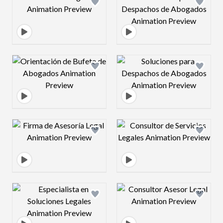
Design preview image
Design preview 
Design preview image
Design preview 
Design preview image
Design preview 