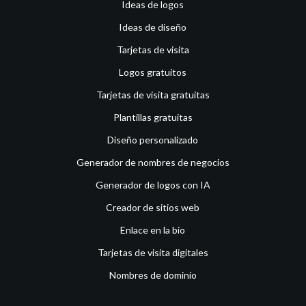
Ideas de logos
Ideas de diseño
Tarjetas de visita
Logos gratuitos
Tarjetas de visita gratuitas
Plantillas gratuitas
Diseño personalizado
Generador de nombres de negocios
Generador de logos con IA
Creador de sitios web
Enlace en la bio
Tarjetas de visita digitales
Nombres de dominio