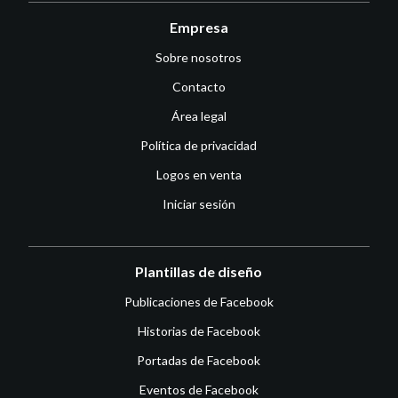
Empresa
Sobre nosotros
Contacto
Área legal
Política de privacidad
Logos en venta
Iniciar sesión
Plantillas de diseño
Publicaciones de Facebook
Historias de Facebook
Portadas de Facebook
Eventos de Facebook