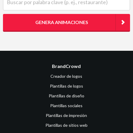
GENERA ANIMACIONES
BrandCrowd
Creador de logos
Plantillas de logos
Plantillas de diseño
Plantillas sociales
Plantillas de impresión
Plantillas de sitios web