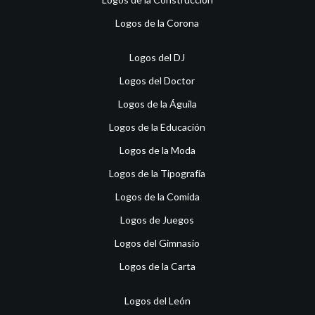
Logos de la Corona
Logos del DJ
Logos del Doctor
Logos de la Águila
Logos de la Educación
Logos de la Moda
Logos de la Tipografía
Logos de la Comida
Logos de Juegos
Logos del Gimnasio
Logos de la Carta
Logos del León