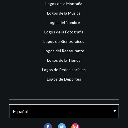
Logos de la Montaña
Logos de la Música
Logos del Nombre
Logos de la Fotografía
Logos de Bienes raíces
Logos del Restaurante
Logos de la Tienda
Logos de Redes sociales
Logos de Deportes
facebook
twitter
instagram