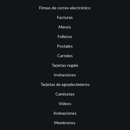
Firmas de correo electrónico
Facturas
Menús
Folletos
Postales
Carteles
Tarjetas regalo
Invitaciones
Tarjetas de agradecimiento
Camisetas
Vídeos
Animaciones
Membretes