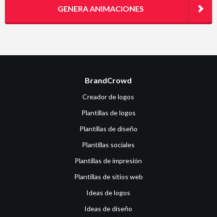
GENERA ANIMACIONES
BrandCrowd
Creador de logos
Plantillas de logos
Plantillas de diseño
Plantillas sociales
Plantillas de impresión
Plantillas de sitios web
Ideas de logos
Ideas de diseño