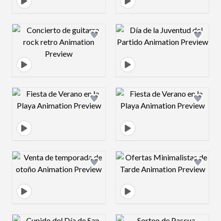
Design preview image
Design preview 
Design preview image
Design preview 
Design preview image
Design preview 
Design preview image
Design preview 