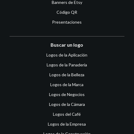
Banners de Etsy
Código QR
Presentaciones
Buscar un logo
Logos de la Aplicación
Logos de la Panadería
Logos de la Belleza
Logos de la Marca
Logos de Negocios
Logos de la Cámara
Logos del Café
Logos de la Empresa
Logos de la Construcción