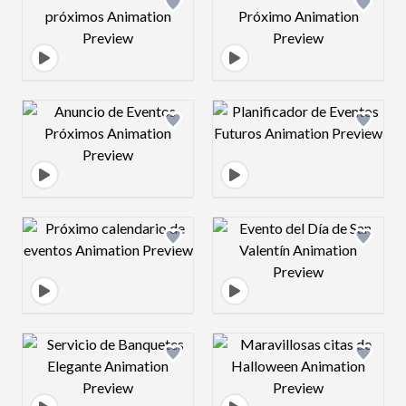
Design preview image
Design preview 
Design preview image
Design preview 
Design preview image
Design preview 