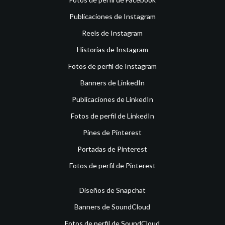
Publicaciones de Instagram
Reels de Instagram
Historias de Instagram
Fotos de perfil de Instagram
Banners de LinkedIn
Publicaciones de LinkedIn
Fotos de perfil de LinkedIn
Pines de Pinterest
Portadas de Pinterest
Fotos de perfil de Pinterest
Diseños de Snapchat
Banners de SoundCloud
Fotos de perfil de SoundCloud