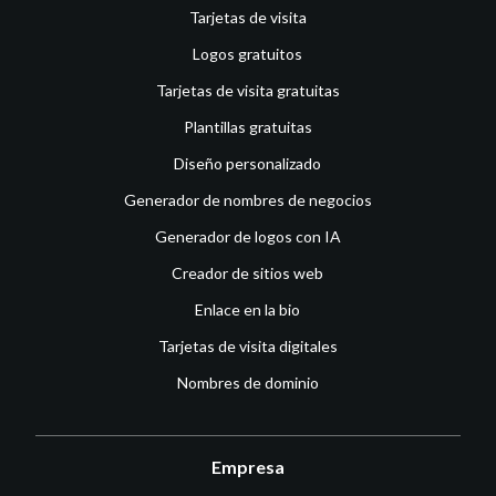
Tarjetas de visita
Logos gratuitos
Tarjetas de visita gratuitas
Plantillas gratuitas
Diseño personalizado
Generador de nombres de negocios
Generador de logos con IA
Creador de sitios web
Enlace en la bio
Tarjetas de visita digitales
Nombres de dominio
Empresa