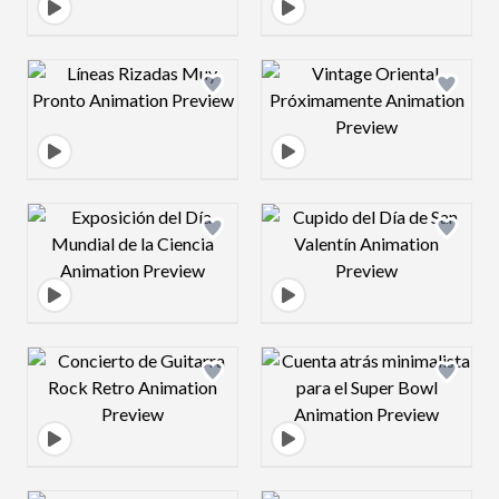
Design preview image
Design preview 
Design preview image
Design preview 
Design preview image
Design preview 