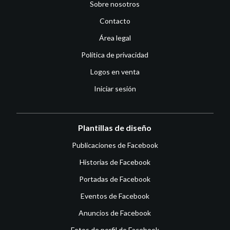
Sobre nosotros
Contacto
Área legal
Política de privacidad
Logos en venta
Iniciar sesión
Plantillas de diseño
Publicaciones de Facebook
Historias de Facebook
Portadas de Facebook
Eventos de Facebook
Anuncios de Facebook
Fotos de perfil de Facebook