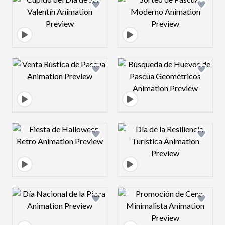
Design preview image
Design preview 
Design preview image
Design preview 
Design preview image
Design preview 