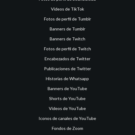
Vídeos de TikTok
Fotos de perfil de Tumblr
Banners de Tumblr
Banners de Twitch
Fotos de perfil de Twitch
Encabezados de Twitter
Publicaciones de Twitter
Historias de Whatsapp
Banners de YouTube
Shorts de YouTube
Vídeos de YouTube
Iconos de canales de YouTube
Fondos de Zoom