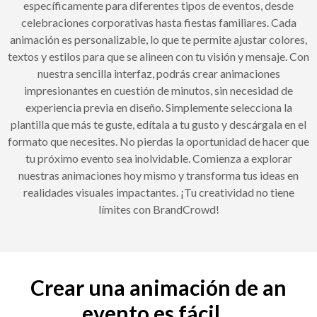
específicamente para diferentes tipos de eventos, desde
celebraciones corporativas hasta fiestas familiares. Cada
animación es personalizable, lo que te permite ajustar colores,
textos y estilos para que se alineen con tu visión y mensaje. Con
nuestra sencilla interfaz, podrás crear animaciones
impresionantes en cuestión de minutos, sin necesidad de
experiencia previa en diseño. Simplemente selecciona la
plantilla que más te guste, edítala a tu gusto y descárgala en el
formato que necesites. No pierdas la oportunidad de hacer que
tu próximo evento sea inolvidable. Comienza a explorar
nuestras animaciones hoy mismo y transforma tus ideas en
realidades visuales impactantes. ¡Tu creatividad no tiene
límites con BrandCrowd!
Crear una animación de an
evento es fácil...