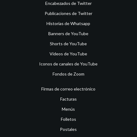
Encabezados de Twitter
Publicaciones de Twitter
Historias de Whatsapp
Banners de YouTube
Shorts de YouTube
Vídeos de YouTube
Iconos de canales de YouTube
Fondos de Zoom
Firmas de correo electrónico
Facturas
Menús
Folletos
Postales