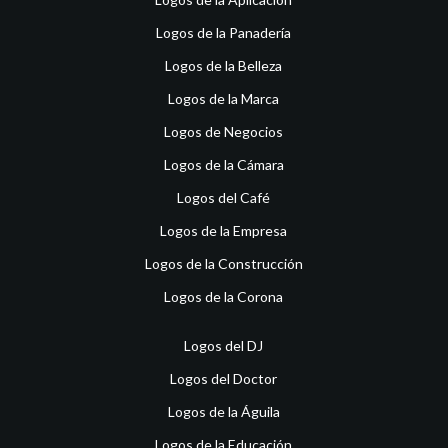
Logos de la Panadería
Logos de la Belleza
Logos de la Marca
Logos de Negocios
Logos de la Cámara
Logos del Café
Logos de la Empresa
Logos de la Construcción
Logos de la Corona
Logos del DJ
Logos del Doctor
Logos de la Águila
Logos de la Educación