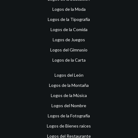
Logos de la Moda
Logos de la Tipografía
Logos de la Comida
Logos de Juegos
Logos del Gimnasio
Logos de la Carta
Logos del León
Logos de la Montaña
Logos de la Música
Logos del Nombre
Logos de la Fotografía
Logos de Bienes raíces
Logos del Restaurante