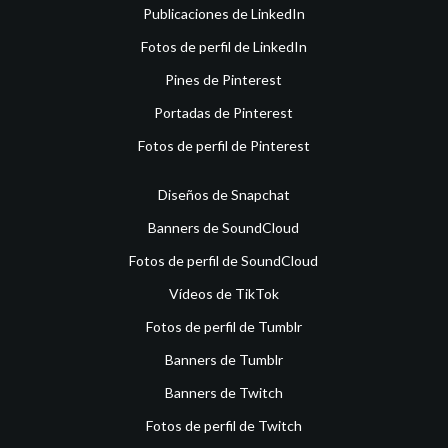
Publicaciones de LinkedIn
Fotos de perfil de LinkedIn
Pines de Pinterest
Portadas de Pinterest
Fotos de perfil de Pinterest
Diseños de Snapchat
Banners de SoundCloud
Fotos de perfil de SoundCloud
Vídeos de TikTok
Fotos de perfil de Tumblr
Banners de Tumblr
Banners de Twitch
Fotos de perfil de Twitch