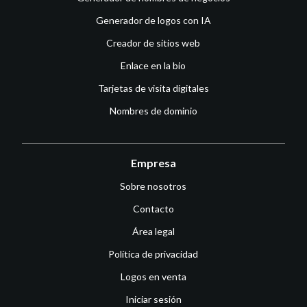
Generador de logos con IA
Creador de sitios web
Enlace en la bio
Tarjetas de visita digitales
Nombres de dominio
Empresa
Sobre nosotros
Contacto
Área legal
Política de privacidad
Logos en venta
Iniciar sesión