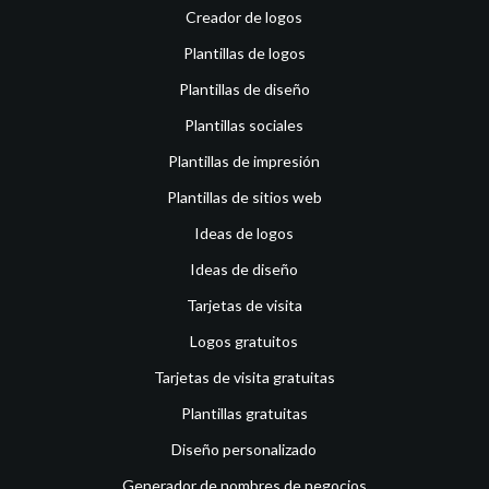
Creador de logos
Plantillas de logos
Plantillas de diseño
Plantillas sociales
Plantillas de impresión
Plantillas de sitios web
Ideas de logos
Ideas de diseño
Tarjetas de visita
Logos gratuitos
Tarjetas de visita gratuitas
Plantillas gratuitas
Diseño personalizado
Generador de nombres de negocios