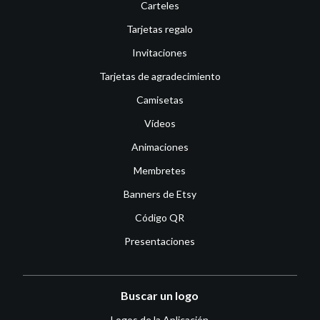
Carteles
Tarjetas regalo
Invitaciones
Tarjetas de agradecimiento
Camisetas
Vídeos
Animaciones
Membretes
Banners de Etsy
Código QR
Presentaciones
Buscar un logo
Logos de la Aplicación