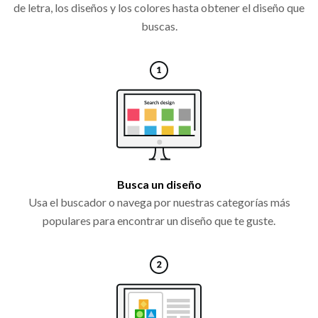
de letra, los diseños y los colores hasta obtener el diseño que
buscas.
Busca un diseño
Usa el buscador o navega por nuestras categorías más
populares para encontrar un diseño que te guste.