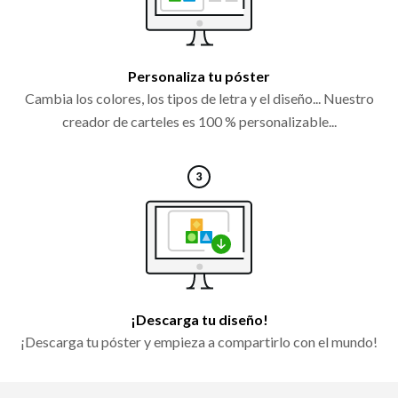
Personaliza tu póster
Cambia los colores, los tipos de letra y el diseño... Nuestro
creador de carteles es 100 % personalizable...
¡Descarga tu diseño!
¡Descarga tu póster y empieza a compartirlo con el mundo!