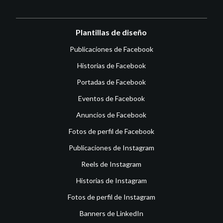
Plantillas de diseño
Publicaciones de Facebook
Historias de Facebook
Portadas de Facebook
Eventos de Facebook
Anuncios de Facebook
Fotos de perfil de Facebook
Publicaciones de Instagram
Reels de Instagram
Historias de Instagram
Fotos de perfil de Instagram
Banners de LinkedIn