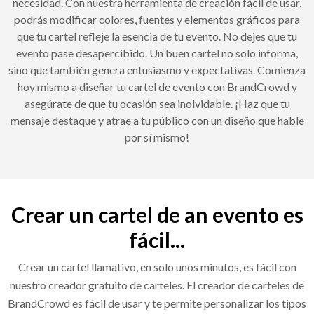
necesidad. Con nuestra herramienta de creación fácil de usar,
podrás modificar colores, fuentes y elementos gráficos para
que tu cartel refleje la esencia de tu evento. No dejes que tu
evento pase desapercibido. Un buen cartel no solo informa,
sino que también genera entusiasmo y expectativas. Comienza
hoy mismo a diseñar tu cartel de evento con BrandCrowd y
asegúrate de que tu ocasión sea inolvidable. ¡Haz que tu
mensaje destaque y atrae a tu público con un diseño que hable
por sí mismo!
Crear un cartel de an evento es
fácil...
Crear un cartel llamativo, en solo unos minutos, es fácil con
nuestro creador gratuito de carteles. El creador de carteles de
BrandCrowd es fácil de usar y te permite personalizar los tipos